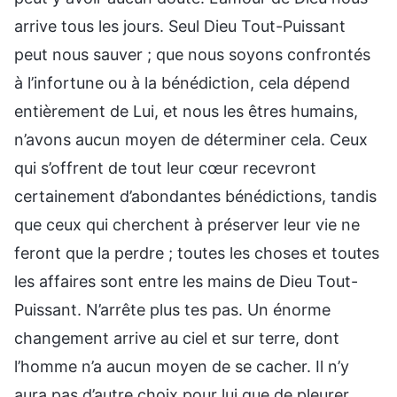
arrive tous les jours. Seul Dieu Tout-Puissant
peut nous sauver ; que nous soyons confrontés
à l’infortune ou à la bénédiction, cela dépend
entièrement de Lui, et nous les êtres humains,
n’avons aucun moyen de déterminer cela. Ceux
qui s’offrent de tout leur cœur recevront
certainement d’abondantes bénédictions, tandis
que ceux qui cherchent à préserver leur vie ne
feront que la perdre ; toutes les choses et toutes
les affaires sont entre les mains de Dieu Tout-
Puissant. N’arrête plus tes pas. Un énorme
changement arrive au ciel et sur terre, dont
l’homme n’a aucun moyen de se cacher. Il n’y
aura pas d’autre choix pour lui que de pleurer