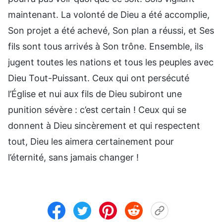
maintenant. La volonté de Dieu a été accomplie,
Son projet a été achevé, Son plan a réussi, et Ses
fils sont tous arrivés à Son trône. Ensemble, ils
jugent toutes les nations et tous les peuples avec
Dieu Tout-Puissant. Ceux qui ont persécuté
l’Église et nui aux fils de Dieu subiront une
punition sévère : c’est certain ! Ceux qui se
donnent à Dieu sincèrement et qui respectent
tout, Dieu les aimera certainement pour
l’éternité, sans jamais changer !