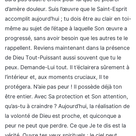
d’amère douleur. Suis l’œuvre que le Saint-Esprit
accomplit aujourd’hui ; tu dois être au clair en toi-
même au sujet de l’étape à laquelle Son œuvre a
progressé, sans avoir besoin que les autres te le
rappellent. Reviens maintenant dans la présence
de Dieu Tout-Puissant aussi souvent que tu le
peux. Demande-Lui tout. Il t’éclairera sûrement à
l’intérieur et, aux moments cruciaux, Il te
protégera. N’aie pas peur ! Il possède déjà ton
être entier. Avec Sa protection et Son attention,
qu’as-tu à craindre ? Aujourd’hui, la réalisation de
la volonté de Dieu est proche, et quiconque a
peur ne peut que perdre. Ce que Je te dis est la
vérité. Ouvre tes yeux spirituels : le ciel peut