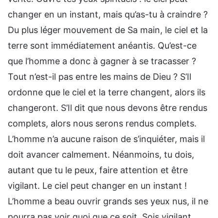
changer en un instant, mais qu’as-tu à craindre ?
Du plus léger mouvement de Sa main, le ciel et la
terre sont immédiatement anéantis. Qu’est-ce
que l’homme a donc à gagner à se tracasser ?
Tout n’est-il pas entre les mains de Dieu ? S’Il
ordonne que le ciel et la terre changent, alors ils
changeront. S’Il dit que nous devons être rendus
complets, alors nous serons rendus complets.
L’homme n’a aucune raison de s’inquiéter, mais il
doit avancer calmement. Néanmoins, tu dois,
autant que tu le peux, faire attention et être
vigilant. Le ciel peut changer en un instant !
L’homme a beau ouvrir grands ses yeux nus, il ne
pourra pas voir quoi que ce soit. Sois vigilant