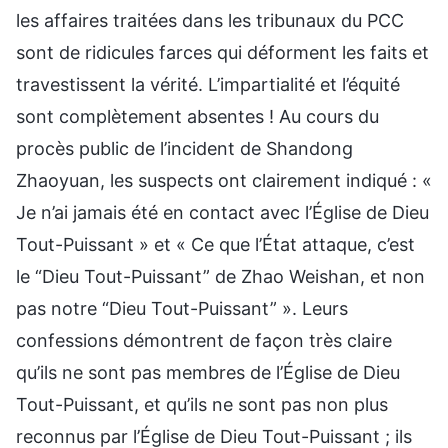
les affaires traitées dans les tribunaux du PCC
sont de ridicules farces qui déforment les faits et
travestissent la vérité. L’impartialité et l’équité
sont complètement absentes ! Au cours du
procès public de l’incident de Shandong
Zhaoyuan, les suspects ont clairement indiqué : «
Je n’ai jamais été en contact avec l’Église de Dieu
Tout-Puissant » et « Ce que l’État attaque, c’est
le “Dieu Tout-Puissant” de Zhao Weishan, et non
pas notre “Dieu Tout-Puissant” ». Leurs
confessions démontrent de façon très claire
qu’ils ne sont pas membres de l’Église de Dieu
Tout-Puissant, et qu’ils ne sont pas non plus
reconnus par l’Église de Dieu Tout-Puissant ; ils