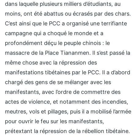
dans laquelle plusieurs milliers d’étudiants, au
moins, ont été abattus ou écrasés par des chars.
C’est ainsi que le PCC a organisé une terrifiante
campagne qui a choqué le monde et a
profondément déçu le peuple chinois : le
massacre de la Place Tiananmen. Il s’est passé la
même chose avec la répression des
manifestations tibétaines par le PCC. Il a d’abord
chargé des gens de se mélanger avec les
manifestants, avec l’ordre de commettre des
actes de violence, et notamment des incendies,
meutres, vols et pillages, puis il a mobilisé l’armée
pour ouvrir le feu sur les manifestants,
prétextant la répression de la rébellion tibétaine.