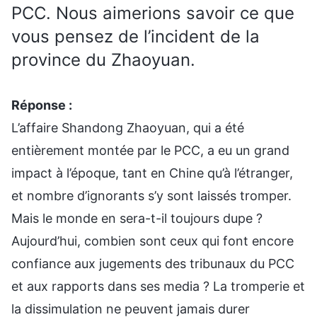
PCC. Nous aimerions savoir ce que
vous pensez de l’incident de la
province du Zhaoyuan.
Réponse :
L’affaire Shandong Zhaoyuan, qui a été
entièrement montée par le PCC, a eu un grand
impact à l’époque, tant en Chine qu’à l’étranger,
et nombre d’ignorants s’y sont laissés tromper.
Mais le monde en sera-t-il toujours dupe ?
Aujourd’hui, combien sont ceux qui font encore
confiance aux jugements des tribunaux du PCC
et aux rapports dans ses media ? La tromperie et
la dissimulation ne peuvent jamais durer