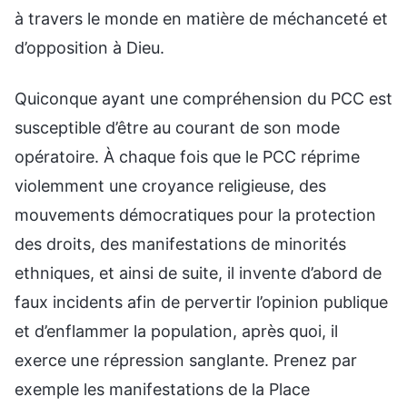
à travers le monde en matière de méchanceté et
d’opposition à Dieu.
Quiconque ayant une compréhension du PCC est
susceptible d’être au courant de son mode
opératoire. À chaque fois que le PCC réprime
violemment une croyance religieuse, des
mouvements démocratiques pour la protection
des droits, des manifestations de minorités
ethniques, et ainsi de suite, il invente d’abord de
faux incidents afin de pervertir l’opinion publique
et d’enflammer la population, après quoi, il
exerce une répression sanglante. Prenez par
exemple les manifestations de la Place