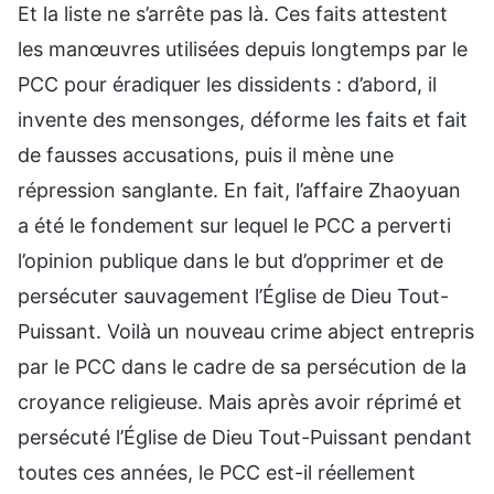
Et la liste ne s’arrête pas là. Ces faits attestent
les manœuvres utilisées depuis longtemps par le
PCC pour éradiquer les dissidents : d’abord, il
invente des mensonges, déforme les faits et fait
de fausses accusations, puis il mène une
répression sanglante. En fait, l’affaire Zhaoyuan
a été le fondement sur lequel le PCC a perverti
l’opinion publique dans le but d’opprimer et de
persécuter sauvagement l’Église de Dieu Tout-
Puissant. Voilà un nouveau crime abject entrepris
par le PCC dans le cadre de sa persécution de la
croyance religieuse. Mais après avoir réprimé et
persécuté l’Église de Dieu Tout-Puissant pendant
toutes ces années, le PCC est-il réellement