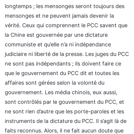
longtemps ; les mensonges seront toujours des
mensonges et ne peuvent jamais devenir la
vérité. Ceux qui comprennent le PCC savent que
la Chine est gouvernée par une dictature
communiste et qu’elle n’a ni indépendance
judiciaire ni liberté de la presse. Les juges du PCC
ne sont pas indépendants ; ils doivent faire ce
que le gouvernement du PCC dit et toutes les
affaires sont gérées selon la volonté du
gouvernement. Les média chinois, eux aussi,
sont contrôlés par le gouvernement du PCC, et
ne sont rien d’autre que les porte-paroles et les
instruments de la dictature du PCC. Il s’agit là de
faits reconnus. Alors, il ne fait aucun doute que