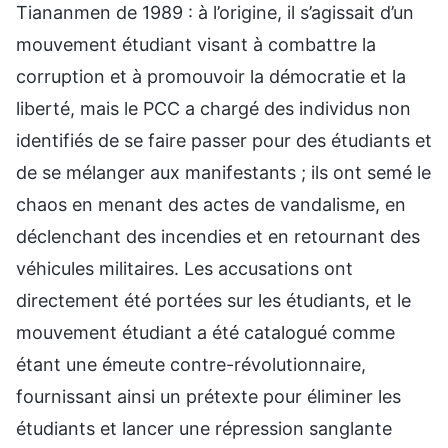
Tiananmen de 1989 : à l’origine, il s’agissait d’un
mouvement étudiant visant à combattre la
corruption et à promouvoir la démocratie et la
liberté, mais le PCC a chargé des individus non
identifiés de se faire passer pour des étudiants et
de se mélanger aux manifestants ; ils ont semé le
chaos en menant des actes de vandalisme, en
déclenchant des incendies et en retournant des
véhicules militaires. Les accusations ont
directement été portées sur les étudiants, et le
mouvement étudiant a été catalogué comme
étant une émeute contre-révolutionnaire,
fournissant ainsi un prétexte pour éliminer les
étudiants et lancer une répression sanglante