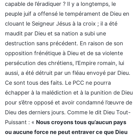
capable de l’éradiquer ? Il y a longtemps, le
peuple juif a offensé le tempérament de Dieu en
clouant le Seigneur Jésus à la croix ; il a été
maudit par Dieu et sa nation a subi une
destruction sans précédent. En raison de son
opposition frénétique à Dieu et de sa violente
persécution des chrétiens, l’Empire romain, lui
aussi, a été détruit par un fléau envoyé par Dieu.
Ce sont tous des faits. Le PCC ne pourra
échapper à la malédiction et à la punition de Dieu
pour s’être opposé et avoir condamné l’œuvre de
Dieu des derniers jours. Comme le dit Dieu Tout-
Puissant : «
Nous croyons tous qu’aucun pays
ou aucune force ne peut entraver ce que Dieu