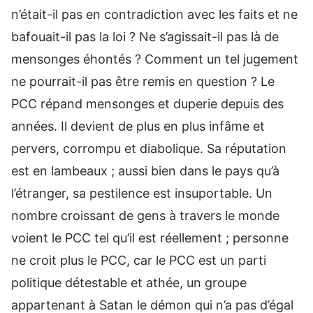
n’était-il pas en contradiction avec les faits et ne
bafouait-il pas la loi ? Ne s’agissait-il pas là de
mensonges éhontés ? Comment un tel jugement
ne pourrait-il pas être remis en question ? Le
PCC répand mensonges et duperie depuis des
années. Il devient de plus en plus infâme et
pervers, corrompu et diabolique. Sa réputation
est en lambeaux ; aussi bien dans le pays qu’à
l’étranger, sa pestilence est insuportable. Un
nombre croissant de gens à travers le monde
voient le PCC tel qu’il est réellement ; personne
ne croit plus le PCC, car le PCC est un parti
politique détestable et athée, un groupe
appartenant à Satan le démon qui n’a pas d’égal