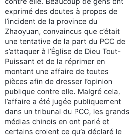
contre elle. Beaucoup de gens ont
exprimé des doutes à propos de
l’incident de la province du
Zhaoyuan, convaincus que c’était
une tentative de la part du PCC de
s’attaquer à l’Église de Dieu Tout-
Puissant et de la réprimer en
montant une affaire de toutes
pièces afin de dresser l’opinion
publique contre elle. Malgré cela,
l’affaire a été jugée publiquement
dans un tribunal du PCC, les grands
médias chinois en ont parlé et
certains croient ce qu’a déclaré le