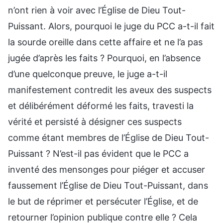
n’ont rien à voir avec l’Église de Dieu Tout-
Puissant. Alors, pourquoi le juge du PCC a-t-il fait
la sourde oreille dans cette affaire et ne l’a pas
jugée d’après les faits ? Pourquoi, en l’absence
d’une quelconque preuve, le juge a-t-il
manifestement contredit les aveux des suspects
et délibérément déformé les faits, travesti la
vérité et persisté à désigner ces suspects
comme étant membres de l’Église de Dieu Tout-
Puissant ? N’est-il pas évident que le PCC a
inventé des mensonges pour piéger et accuser
faussement l’Église de Dieu Tout-Puissant, dans
le but de réprimer et persécuter l’Église, et de
retourner l’opinion publique contre elle ? Cela