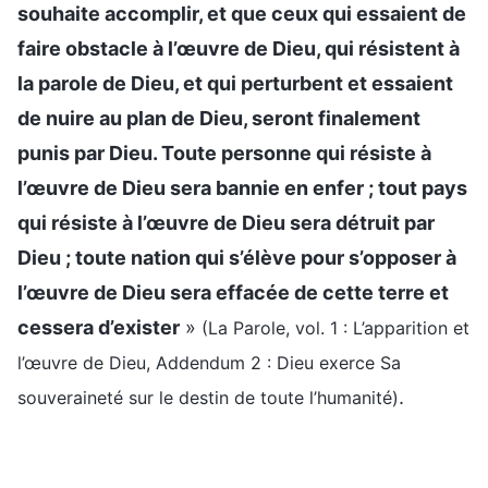
souhaite accomplir, et que ceux qui essaient de
faire obstacle à l’œuvre de Dieu, qui résistent à
la parole de Dieu, et qui perturbent et essaient
de nuire au plan de Dieu, seront finalement
punis par Dieu. Toute personne qui résiste à
l’œuvre de Dieu sera bannie en enfer ; tout pays
qui résiste à l’œuvre de Dieu sera détruit par
Dieu ; toute nation qui s’élève pour s’opposer à
l’œuvre de Dieu sera effacée de cette terre et
cessera d’exister
»
(La Parole, vol. 1 : L’apparition et
l’œuvre de Dieu, Addendum 2 : Dieu exerce Sa
.
souveraineté sur le destin de toute l’humanité)