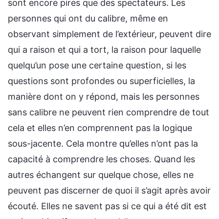
sont encore pires que des spectateurs. Les
personnes qui ont du calibre, même en
observant simplement de l’extérieur, peuvent dire
qui a raison et qui a tort, la raison pour laquelle
quelqu’un pose une certaine question, si les
questions sont profondes ou superficielles, la
manière dont on y répond, mais les personnes
sans calibre ne peuvent rien comprendre de tout
cela et elles n’en comprennent pas la logique
sous-jacente. Cela montre qu’elles n’ont pas la
capacité à comprendre les choses. Quand les
autres échangent sur quelque chose, elles ne
peuvent pas discerner de quoi il s’agit après avoir
écouté. Elles ne savent pas si ce qui a été dit est