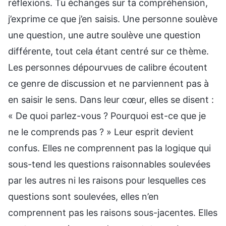
réflexions. Tu échanges sur ta compréhension,
j’exprime ce que j’en saisis. Une personne soulève
une question, une autre soulève une question
différente, tout cela étant centré sur ce thème.
Les personnes dépourvues de calibre écoutent
ce genre de discussion et ne parviennent pas à
en saisir le sens. Dans leur cœur, elles se disent :
« De quoi parlez-vous ? Pourquoi est-ce que je
ne le comprends pas ? » Leur esprit devient
confus. Elles ne comprennent pas la logique qui
sous-tend les questions raisonnables soulevées
par les autres ni les raisons pour lesquelles ces
questions sont soulevées, elles n’en
comprennent pas les raisons sous-jacentes. Elles