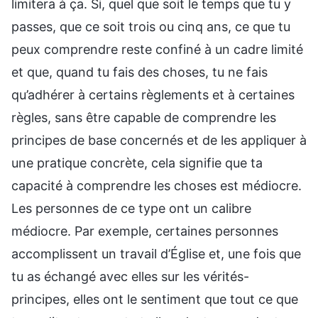
limitera à ça. Si, quel que soit le temps que tu y
passes, que ce soit trois ou cinq ans, ce que tu
peux comprendre reste confiné à un cadre limité
et que, quand tu fais des choses, tu ne fais
qu’adhérer à certains règlements et à certaines
règles, sans être capable de comprendre les
principes de base concernés et de les appliquer à
une pratique concrète, cela signifie que ta
capacité à comprendre les choses est médiocre.
Les personnes de ce type ont un calibre
médiocre. Par exemple, certaines personnes
accomplissent un travail d’Église et, une fois que
tu as échangé avec elles sur les vérités-
principes, elles ont le sentiment que tout ce que