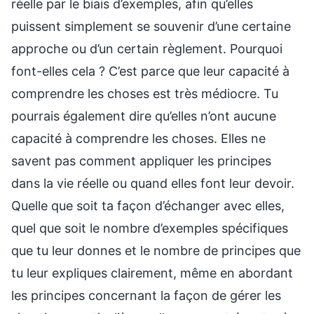
réelle par le biais d’exemples, afin qu’elles
puissent simplement se souvenir d’une certaine
approche ou d’un certain règlement. Pourquoi
font-elles cela ? C’est parce que leur capacité à
comprendre les choses est très médiocre. Tu
pourrais également dire qu’elles n’ont aucune
capacité à comprendre les choses. Elles ne
savent pas comment appliquer les principes
dans la vie réelle ou quand elles font leur devoir.
Quelle que soit ta façon d’échanger avec elles,
quel que soit le nombre d’exemples spécifiques
que tu leur donnes et le nombre de principes que
tu leur expliques clairement, même en abordant
les principes concernant la façon de gérer les