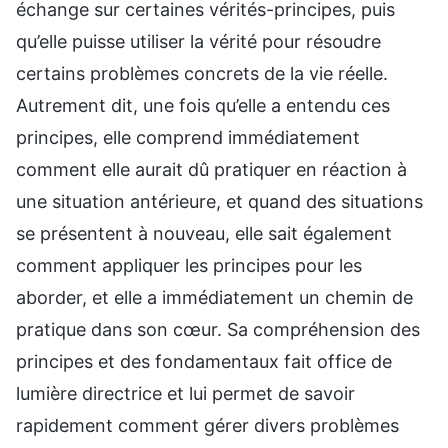
échange sur certaines vérités-principes, puis
qu’elle puisse utiliser la vérité pour résoudre
certains problèmes concrets de la vie réelle.
Autrement dit, une fois qu’elle a entendu ces
principes, elle comprend immédiatement
comment elle aurait dû pratiquer en réaction à
une situation antérieure, et quand des situations
se présentent à nouveau, elle sait également
comment appliquer les principes pour les
aborder, et elle a immédiatement un chemin de
pratique dans son cœur. Sa compréhension des
principes et des fondamentaux fait office de
lumière directrice et lui permet de savoir
rapidement comment gérer divers problèmes