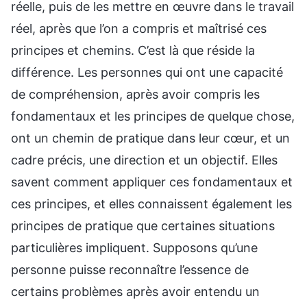
réelle, puis de les mettre en œuvre dans le travail
réel, après que l’on a compris et maîtrisé ces
principes et chemins. C’est là que réside la
différence. Les personnes qui ont une capacité
de compréhension, après avoir compris les
fondamentaux et les principes de quelque chose,
ont un chemin de pratique dans leur cœur, et un
cadre précis, une direction et un objectif. Elles
savent comment appliquer ces fondamentaux et
ces principes, et elles connaissent également les
principes de pratique que certaines situations
particulières impliquent. Supposons qu’une
personne puisse reconnaître l’essence de
certains problèmes après avoir entendu un