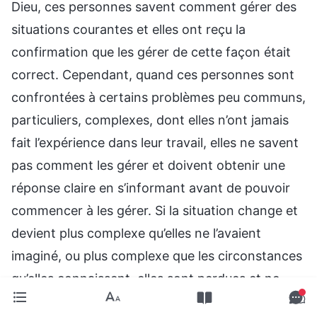
Dieu, ces personnes savent comment gérer des
situations courantes et elles ont reçu la
confirmation que les gérer de cette façon était
correct. Cependant, quand ces personnes sont
confrontées à certains problèmes peu communs,
particuliers, complexes, dont elles n’ont jamais
fait l’expérience dans leur travail, elles ne savent
pas comment les gérer et doivent obtenir une
réponse claire en s’informant avant de pouvoir
commencer à les gérer. Si la situation change et
devient plus complexe qu’elles ne l’avaient
imaginé, ou plus complexe que les circonstances
qu’elles connaissent, elles sont perdues et ne
savent pas comment y faire face, et elles savent