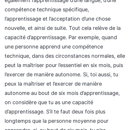
également l’apprentissage d’une langue, d’une
compétence technique spécifique,
l’apprentissage et l’acceptation d’une chose
nouvelle, et ainsi de suite. Tout cela relève de la
capacité d’apprentissage. Par exemple, quand
une personne apprend une compétence
technique, dans des circonstances normales, elle
peut la maîtriser pour l’essentiel en six mois, puis
l’exercer de manière autonome. Si, toi aussi, tu
peux la maîtriser et l’exercer de manière
autonome au bout de six mois d’apprentissage,
on considère que tu as une capacité
d’apprentissage. S’il te faut deux fois plus
longtemps que la personne moyenne pour