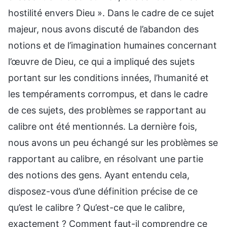
hostilité envers Dieu ». Dans le cadre de ce sujet
majeur, nous avons discuté de l’abandon des
notions et de l’imagination humaines concernant
l’œuvre de Dieu, ce qui a impliqué des sujets
portant sur les conditions innées, l’humanité et
les tempéraments corrompus, et dans le cadre
de ces sujets, des problèmes se rapportant au
calibre ont été mentionnés. La dernière fois,
nous avons un peu échangé sur les problèmes se
rapportant au calibre, en résolvant une partie
des notions des gens. Ayant entendu cela,
disposez-vous d’une définition précise de ce
qu’est le calibre ? Qu’est-ce que le calibre,
exactement ? Comment faut-il comprendre ce