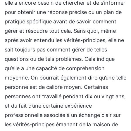
elle a encore besoin de chercher et de s’informer
pour obtenir une réponse précise ou un plan de
pratique spécifique avant de savoir comment
gérer et résoudre tout cela. Sans quoi, même
après avoir entendu les vérités-principes, elle ne
sait toujours pas comment gérer de telles
questions ou de tels problèmes. Cela indique
qu’elle a une capacité de compréhension
moyenne. On pourrait également dire qu’une telle
personne est de calibre moyen. Certaines
personnes ont travaillé pendant dix ou vingt ans,
et du fait d’une certaine expérience
professionnelle associée à un échange clair sur
les vérités-principes émanant de la maison de