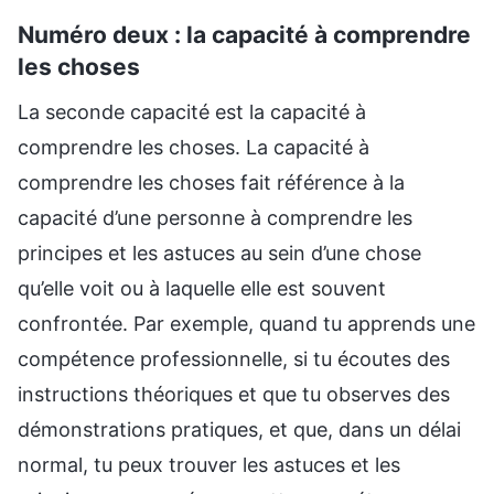
Numéro deux : la capacité à comprendre
les choses
La seconde capacité est la capacité à
comprendre les choses. La capacité à
comprendre les choses fait référence à la
capacité d’une personne à comprendre les
principes et les astuces au sein d’une chose
qu’elle voit ou à laquelle elle est souvent
confrontée. Par exemple, quand tu apprends une
compétence professionnelle, si tu écoutes des
instructions théoriques et que tu observes des
démonstrations pratiques, et que, dans un délai
normal, tu peux trouver les astuces et les