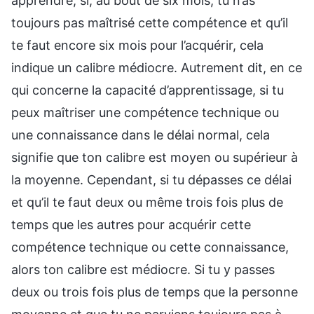
apprendre, si, au bout de six mois, tu n’as
toujours pas maîtrisé cette compétence et qu’il
te faut encore six mois pour l’acquérir, cela
indique un calibre médiocre. Autrement dit, en ce
qui concerne la capacité d’apprentissage, si tu
peux maîtriser une compétence technique ou
une connaissance dans le délai normal, cela
signifie que ton calibre est moyen ou supérieur à
la moyenne. Cependant, si tu dépasses ce délai
et qu’il te faut deux ou même trois fois plus de
temps que les autres pour acquérir cette
compétence technique ou cette connaissance,
alors ton calibre est médiocre. Si tu y passes
deux ou trois fois plus de temps que la personne