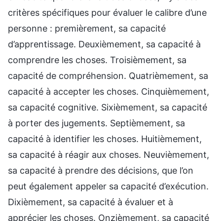
critères spécifiques pour évaluer le calibre d’une
personne : premièrement, sa capacité
d’apprentissage. Deuxièmement, sa capacité à
comprendre les choses. Troisièmement, sa
capacité de compréhension. Quatrièmement, sa
capacité à accepter les choses. Cinquièmement,
sa capacité cognitive. Sixièmement, sa capacité
à porter des jugements. Septièmement, sa
capacité à identifier les choses. Huitièmement,
sa capacité à réagir aux choses. Neuvièmement,
sa capacité à prendre des décisions, que l’on
peut également appeler sa capacité d’exécution.
Dixièmement, sa capacité à évaluer et à
apprécier les choses. Onzièmement, sa capacité