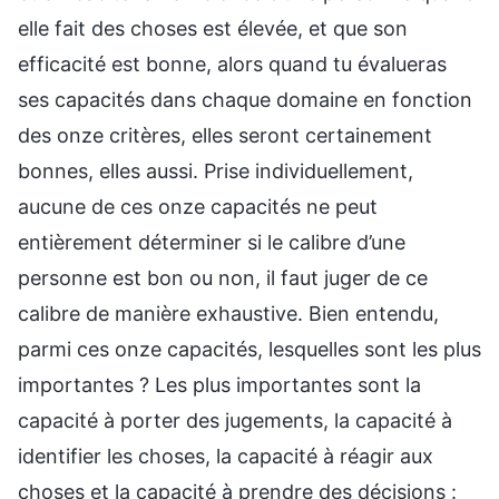
elle fait des choses est élevée, et que son
efficacité est bonne, alors quand tu évalueras
ses capacités dans chaque domaine en fonction
des onze critères, elles seront certainement
bonnes, elles aussi. Prise individuellement,
aucune de ces onze capacités ne peut
entièrement déterminer si le calibre d’une
personne est bon ou non, il faut juger de ce
calibre de manière exhaustive. Bien entendu,
parmi ces onze capacités, lesquelles sont les plus
importantes ? Les plus importantes sont la
capacité à porter des jugements, la capacité à
identifier les choses, la capacité à réagir aux
choses et la capacité à prendre des décisions :