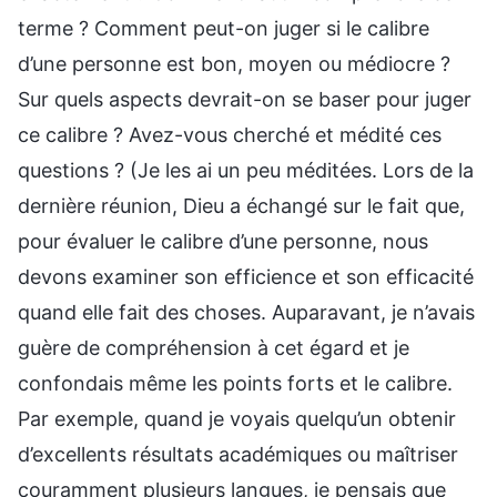
terme ? Comment peut-on juger si le calibre
d’une personne est bon, moyen ou médiocre ?
Sur quels aspects devrait-on se baser pour juger
ce calibre ? Avez-vous cherché et médité ces
questions ? (Je les ai un peu méditées. Lors de la
dernière réunion, Dieu a échangé sur le fait que,
pour évaluer le calibre d’une personne, nous
devons examiner son efficience et son efficacité
quand elle fait des choses. Auparavant, je n’avais
guère de compréhension à cet égard et je
confondais même les points forts et le calibre.
Par exemple, quand je voyais quelqu’un obtenir
d’excellents résultats académiques ou maîtriser
couramment plusieurs langues, je pensais que