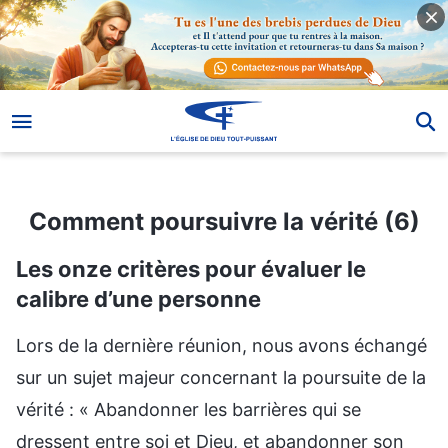
Comment poursuivre la vérité (6)
Comment poursuivre la vérité (6)
Les onze critères pour évaluer le
calibre d’une personne
Lors de la dernière réunion, nous avons échangé
sur un sujet majeur concernant la poursuite de la
vérité : « Abandonner les barrières qui se
dressent entre soi et Dieu, et abandonner son