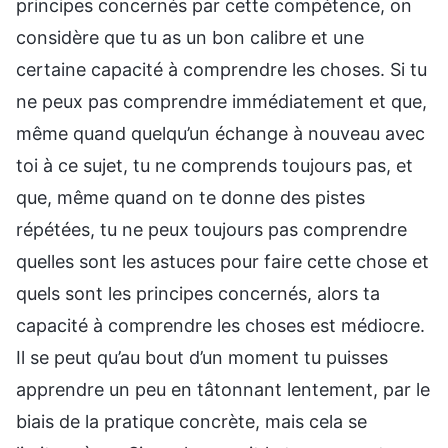
principes concernés par cette compétence, on
considère que tu as un bon calibre et une
certaine capacité à comprendre les choses. Si tu
ne peux pas comprendre immédiatement et que,
même quand quelqu’un échange à nouveau avec
toi à ce sujet, tu ne comprends toujours pas, et
que, même quand on te donne des pistes
répétées, tu ne peux toujours pas comprendre
quelles sont les astuces pour faire cette chose et
quels sont les principes concernés, alors ta
capacité à comprendre les choses est médiocre.
Il se peut qu’au bout d’un moment tu puisses
apprendre un peu en tâtonnant lentement, par le
biais de la pratique concrète, mais cela se