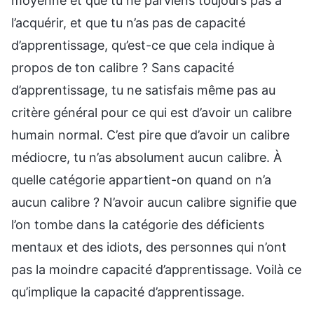
moyenne et que tu ne parviens toujours pas à
l’acquérir, et que tu n’as pas de capacité
d’apprentissage, qu’est-ce que cela indique à
propos de ton calibre ? Sans capacité
d’apprentissage, tu ne satisfais même pas au
critère général pour ce qui est d’avoir un calibre
humain normal. C’est pire que d’avoir un calibre
médiocre, tu n’as absolument aucun calibre. À
quelle catégorie appartient-on quand on n’a
aucun calibre ? N’avoir aucun calibre signifie que
l’on tombe dans la catégorie des déficients
mentaux et des idiots, des personnes qui n’ont
pas la moindre capacité d’apprentissage. Voilà ce
qu’implique la capacité d’apprentissage.