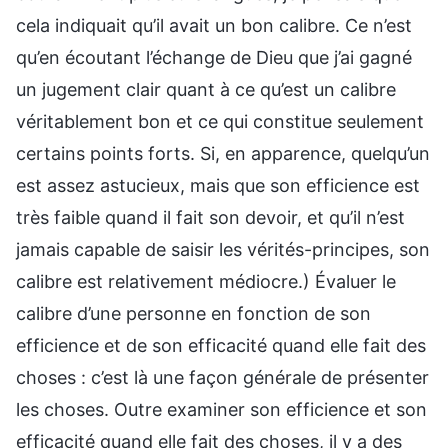
cela indiquait qu’il avait un bon calibre. Ce n’est
qu’en écoutant l’échange de Dieu que j’ai gagné
un jugement clair quant à ce qu’est un calibre
véritablement bon et ce qui constitue seulement
certains points forts. Si, en apparence, quelqu’un
est assez astucieux, mais que son efficience est
très faible quand il fait son devoir, et qu’il n’est
jamais capable de saisir les vérités-principes, son
calibre est relativement médiocre.) Évaluer le
calibre d’une personne en fonction de son
efficience et de son efficacité quand elle fait des
choses : c’est là une façon générale de présenter
les choses. Outre examiner son efficience et son
efficacité quand elle fait des choses, il y a des