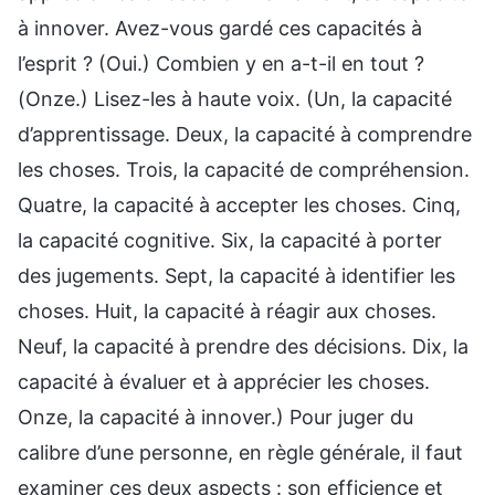
à innover. Avez-vous gardé ces capacités à
l’esprit ? (Oui.) Combien y en a-t-il en tout ?
(Onze.) Lisez-les à haute voix. (Un, la capacité
d’apprentissage. Deux, la capacité à comprendre
les choses. Trois, la capacité de compréhension.
Quatre, la capacité à accepter les choses. Cinq,
la capacité cognitive. Six, la capacité à porter
des jugements. Sept, la capacité à identifier les
choses. Huit, la capacité à réagir aux choses.
Neuf, la capacité à prendre des décisions. Dix, la
capacité à évaluer et à apprécier les choses.
Onze, la capacité à innover.) Pour juger du
calibre d’une personne, en règle générale, il faut
examiner ces deux aspects : son efficience et