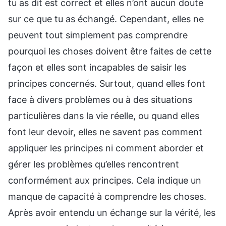
tu as dit est correct et elles n’ont aucun doute
sur ce que tu as échangé. Cependant, elles ne
peuvent tout simplement pas comprendre
pourquoi les choses doivent être faites de cette
façon et elles sont incapables de saisir les
principes concernés. Surtout, quand elles font
face à divers problèmes ou à des situations
particulières dans la vie réelle, ou quand elles
font leur devoir, elles ne savent pas comment
appliquer les principes ni comment aborder et
gérer les problèmes qu’elles rencontrent
conformément aux principes. Cela indique un
manque de capacité à comprendre les choses.
Après avoir entendu un échange sur la vérité, les