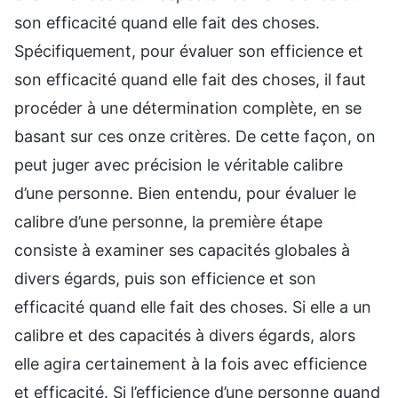
son efficacité quand elle fait des choses.
Spécifiquement, pour évaluer son efficience et
son efficacité quand elle fait des choses, il faut
procéder à une détermination complète, en se
basant sur ces onze critères. De cette façon, on
peut juger avec précision le véritable calibre
d’une personne. Bien entendu, pour évaluer le
calibre d’une personne, la première étape
consiste à examiner ses capacités globales à
divers égards, puis son efficience et son
efficacité quand elle fait des choses. Si elle a un
calibre et des capacités à divers égards, alors
elle agira certainement à la fois avec efficience
et efficacité. Si l’efficience d’une personne quand