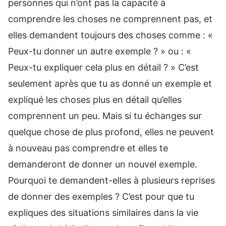
personnes qui n’ont pas la capacité à
comprendre les choses ne comprennent pas, et
elles demandent toujours des choses comme : «
Peux-tu donner un autre exemple ? » ou : «
Peux-tu expliquer cela plus en détail ? » C’est
seulement après que tu as donné un exemple et
expliqué les choses plus en détail qu’elles
comprennent un peu. Mais si tu échanges sur
quelque chose de plus profond, elles ne peuvent
à nouveau pas comprendre et elles te
demanderont de donner un nouvel exemple.
Pourquoi te demandent-elles à plusieurs reprises
de donner des exemples ? C’est pour que tu
expliques des situations similaires dans la vie