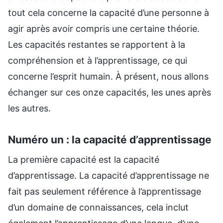
tout cela concerne la capacité d’une personne à
agir après avoir compris une certaine théorie.
Les capacités restantes se rapportent à la
compréhension et à l’apprentissage, ce qui
concerne l’esprit humain. À présent, nous allons
échanger sur ces onze capacités, les unes après
les autres.
Numéro un : la capacité d’apprentissage
La première capacité est la capacité
d’apprentissage. La capacité d’apprentissage ne
fait pas seulement référence à l’apprentissage
d’un domaine de connaissances, cela inclut