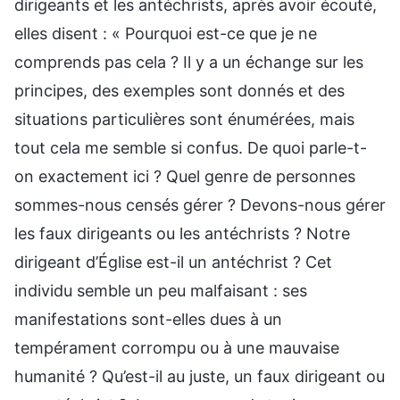
dirigeants et les antéchrists, après avoir écouté,
elles disent : « Pourquoi est-ce que je ne
comprends pas cela ? Il y a un échange sur les
principes, des exemples sont donnés et des
situations particulières sont énumérées, mais
tout cela me semble si confus. De quoi parle-t-
on exactement ici ? Quel genre de personnes
sommes-nous censés gérer ? Devons-nous gérer
les faux dirigeants ou les antéchrists ? Notre
dirigeant d’Église est-il un antéchrist ? Cet
individu semble un peu malfaisant : ses
manifestations sont-elles dues à un
tempérament corrompu ou à une mauvaise
humanité ? Qu’est-il au juste, un faux dirigeant ou