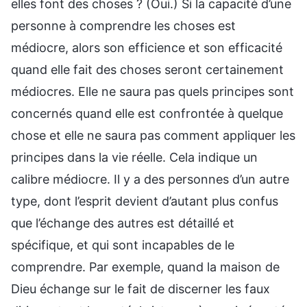
elles font des choses ? (Oui.) Si la capacité d’une
personne à comprendre les choses est
médiocre, alors son efficience et son efficacité
quand elle fait des choses seront certainement
médiocres. Elle ne saura pas quels principes sont
concernés quand elle est confrontée à quelque
chose et elle ne saura pas comment appliquer les
principes dans la vie réelle. Cela indique un
calibre médiocre. Il y a des personnes d’un autre
type, dont l’esprit devient d’autant plus confus
que l’échange des autres est détaillé et
spécifique, et qui sont incapables de le
comprendre. Par exemple, quand la maison de
Dieu échange sur le fait de discerner les faux