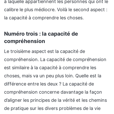
à laquelle appartiennent les personnes qui ont le
calibre le plus médiocre. Voilà le second aspect :
la capacité à comprendre les choses.
Numéro trois : la capacité de
compréhension
Le troisième aspect est la capacité de
compréhension. La capacité de compréhension
est similaire à la capacité à comprendre les
choses, mais va un peu plus loin. Quelle est la
différence entre les deux ? La capacité de
compréhension concerne davantage la façon
d’aligner les principes de la vérité et les chemins
de pratique sur les divers problèmes de la vie