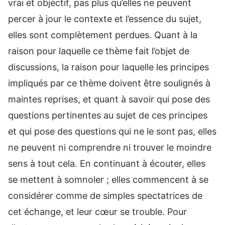
vrai et objectif, pas plus qu’elles ne peuvent
percer à jour le contexte et l’essence du sujet,
elles sont complètement perdues. Quant à la
raison pour laquelle ce thème fait l’objet de
discussions, la raison pour laquelle les principes
impliqués par ce thème doivent être soulignés à
maintes reprises, et quant à savoir qui pose des
questions pertinentes au sujet de ces principes
et qui pose des questions qui ne le sont pas, elles
ne peuvent ni comprendre ni trouver le moindre
sens à tout cela. En continuant à écouter, elles
se mettent à somnoler ; elles commencent à se
considérer comme de simples spectatrices de
cet échange, et leur cœur se trouble. Pour