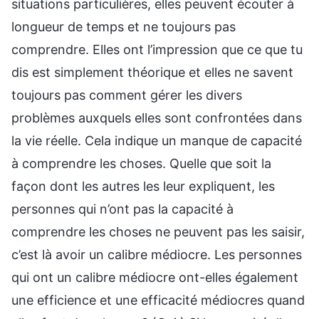
situations particulières, elles peuvent écouter à
longueur de temps et ne toujours pas
comprendre. Elles ont l’impression que ce que tu
dis est simplement théorique et elles ne savent
toujours pas comment gérer les divers
problèmes auxquels elles sont confrontées dans
la vie réelle. Cela indique un manque de capacité
à comprendre les choses. Quelle que soit la
façon dont les autres les leur expliquent, les
personnes qui n’ont pas la capacité à
comprendre les choses ne peuvent pas les saisir,
c’est là avoir un calibre médiocre. Les personnes
qui ont un calibre médiocre ont-elles également
une efficience et une efficacité médiocres quand