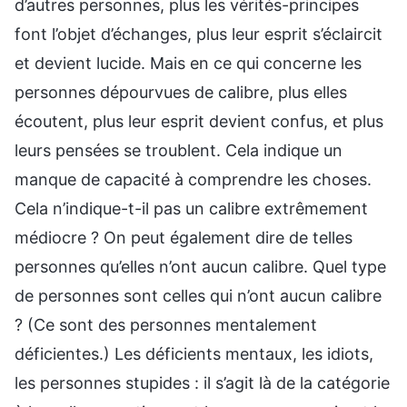
d’autres personnes, plus les vérités-principes
font l’objet d’échanges, plus leur esprit s’éclaircit
et devient lucide. Mais en ce qui concerne les
personnes dépourvues de calibre, plus elles
écoutent, plus leur esprit devient confus, et plus
leurs pensées se troublent. Cela indique un
manque de capacité à comprendre les choses.
Cela n’indique-t-il pas un calibre extrêmement
médiocre ? On peut également dire de telles
personnes qu’elles n’ont aucun calibre. Quel type
de personnes sont celles qui n’ont aucun calibre
? (Ce sont des personnes mentalement
déficientes.) Les déficients mentaux, les idiots,
les personnes stupides : il s’agit là de la catégorie