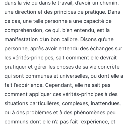
dans la vie ou dans le travail, d’avoir un chemin,
une direction et des principes de pratique. Dans
ce cas, une telle personne a une capacité de
compréhension, ce qui, bien entendu, est la
manifestation d’un bon calibre. Disons qu’une
personne, après avoir entendu des échanges sur
les vérités-principes, sait comment elle devrait
pratiquer et gérer les choses de sa vie concrète
qui sont communes et universelles, ou dont elle a
fait l’expérience. Cependant, elle ne sait pas
comment appliquer ces vérités-principes à des
situations particulières, complexes, inattendues,
ou à des problèmes et à des phénomènes peu
communs dont elle n’a pas fait l’expérience, et