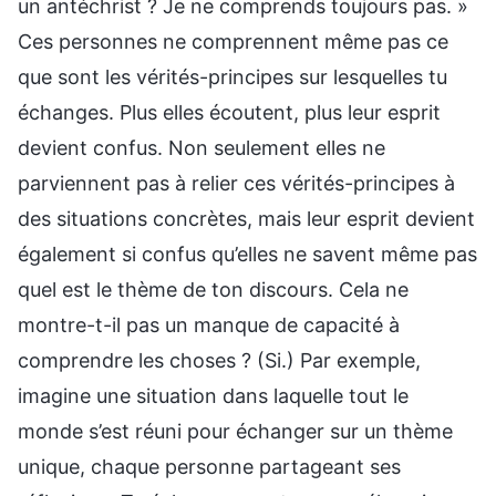
un antéchrist ? Je ne comprends toujours pas. »
Ces personnes ne comprennent même pas ce
que sont les vérités-principes sur lesquelles tu
échanges. Plus elles écoutent, plus leur esprit
devient confus. Non seulement elles ne
parviennent pas à relier ces vérités-principes à
des situations concrètes, mais leur esprit devient
également si confus qu’elles ne savent même pas
quel est le thème de ton discours. Cela ne
montre-t-il pas un manque de capacité à
comprendre les choses ? (Si.) Par exemple,
imagine une situation dans laquelle tout le
monde s’est réuni pour échanger sur un thème
unique, chaque personne partageant ses