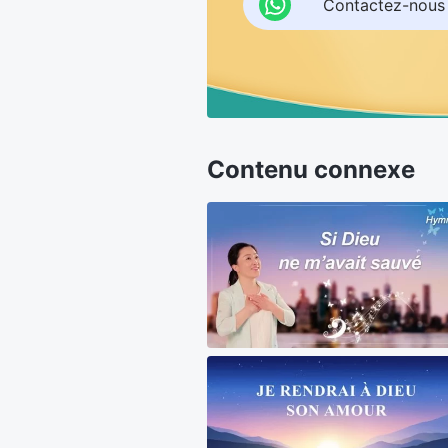
Contactez-nous
Contenu connexe