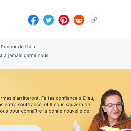
 l’amour de Dieu
t à jamais parmi nous
armes s'arrêteront. Faites confiance à Dieu,
s notre souffrance, et Il nous sauvera de
ous pour connaître la bonne nouvelle de