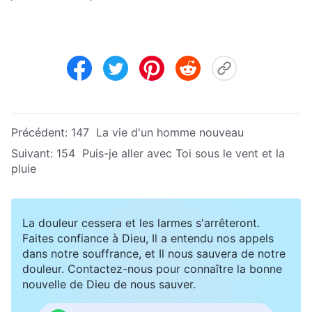
Précédent:
147 La vie d'un homme nouveau
Suivant:
154 Puis-je aller avec Toi sous le vent et la
pluie
La douleur cessera et les larmes s'arrêteront.
Faites confiance à Dieu, Il a entendu nos appels
dans notre souffrance, et Il nous sauvera de notre
douleur. Contactez-nous pour connaître la bonne
nouvelle de Dieu de nous sauver.