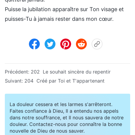
Puisse la jubilation apparaître sur Ton visage et
puisses-Tu à jamais rester dans mon cœur.
Précédent:
202 Le souhait sincère du repentir
Suivant:
204 Créé par Toi et T'appartenant
La douleur cessera et les larmes s'arrêteront.
Faites confiance à Dieu, Il a entendu nos appels
dans notre souffrance, et Il nous sauvera de notre
douleur. Contactez-nous pour connaître la bonne
nouvelle de Dieu de nous sauver.