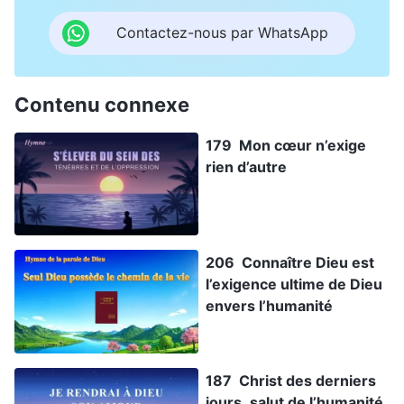
Contactez-nous par WhatsApp
Contenu connexe
179 Mon cœur n’exige
rien d’autre
206 Connaître Dieu est
l’exigence ultime de Dieu
envers l’humanité
187 Christ des derniers
jours, salut de l’humanité