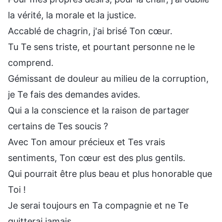
la vérité, la morale et la justice.
Accablé de chagrin, j'ai brisé Ton cœur.
Tu Te sens triste, et pourtant personne ne le
comprend.
Gémissant de douleur au milieu de la corruption,
je Te fais des demandes avides.
Qui a la conscience et la raison de partager
certains de Tes soucis ?
Avec Ton amour précieux et Tes vrais
sentiments, Ton cœur est des plus gentils.
Qui pourrait être plus beau et plus honorable que
Toi !
Je serai toujours en Ta compagnie et ne Te
quitterai jamais.