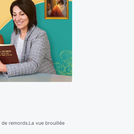
in de remords.La vue brouillée