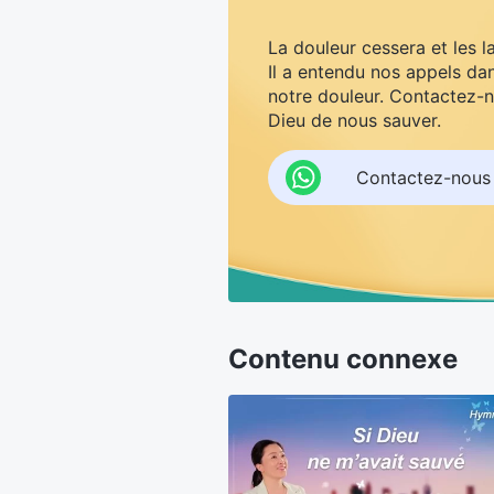
La douleur cessera et les l
Il a entendu nos appels dan
notre douleur. Contactez-n
Dieu de nous sauver.
Contactez-nous
Contenu connexe