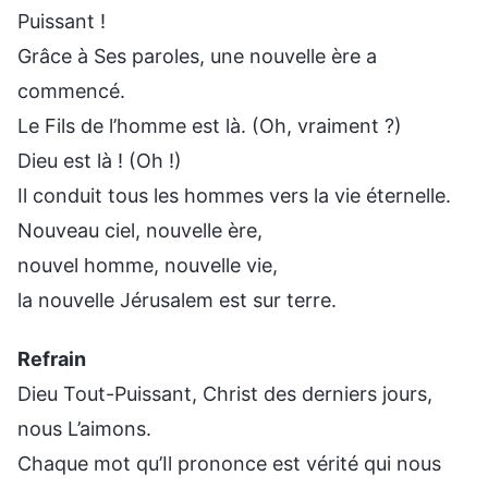
Puissant !
Grâce à Ses paroles, une nouvelle ère a
commencé.
Le Fils de l’homme est là. (Oh, vraiment ?)
Dieu est là ! (Oh !)
Il conduit tous les hommes vers la vie éternelle.
Nouveau ciel, nouvelle ère,
nouvel homme, nouvelle vie,
la nouvelle Jérusalem est sur terre.
Refrain
Dieu Tout-Puissant, Christ des derniers jours,
nous L’aimons.
Chaque mot qu’Il prononce est vérité qui nous