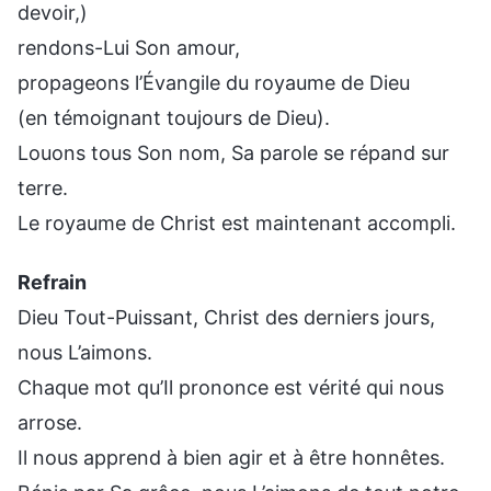
devoir,)
rendons-Lui Son amour,
propageons l’Évangile du royaume de Dieu
(en témoignant toujours de Dieu).
Louons tous Son nom, Sa parole se répand sur
terre.
Le royaume de Christ est maintenant accompli.
Refrain
Dieu Tout-Puissant, Christ des derniers jours,
nous L’aimons.
Chaque mot qu’Il prononce est vérité qui nous
arrose.
Il nous apprend à bien agir et à être honnêtes.