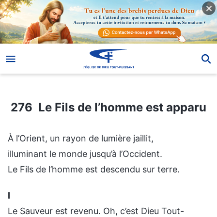
276 Le Fils de l’homme est apparu
276 Le Fils de l’homme est apparu
À l’Orient, un rayon de lumière jaillit,
illuminant le monde jusqu’à l’Occident.
Le Fils de l’homme est descendu sur terre.
Ⅰ
Le Sauveur est revenu. Oh, c’est Dieu Tout-