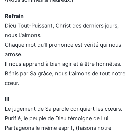
Refrain
Dieu Tout-Puissant, Christ des derniers jours,
nous L’aimons.
Chaque mot qu’Il prononce est vérité qui nous
arrose.
Il nous apprend à bien agir et à être honnêtes.
Bénis par Sa grâce, nous L’aimons de tout notre
cœur.
Ⅲ
Le jugement de Sa parole conquiert les cœurs.
Purifié, le peuple de Dieu témoigne de Lui.
Partageons le même esprit, (faisons notre