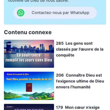
nouvelle de Dieu de nous sauver.
Contactez-nous par WhatsApp
Contenu connexe
285 Les gens sont
classés par l'œuvre de la
conquête
206 Connaître Dieu est
l’exigence ultime de Dieu
envers l’humanité
179 Mon cœur n’exige