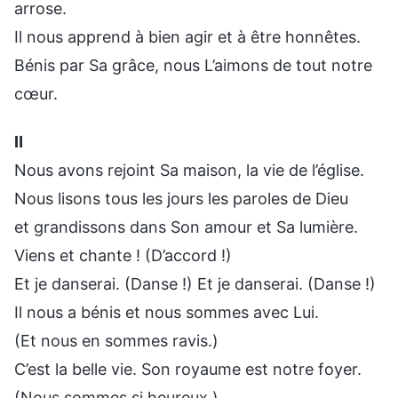
arrose.
Il nous apprend à bien agir et à être honnêtes.
Bénis par Sa grâce, nous L’aimons de tout notre
cœur.
Ⅱ
Nous avons rejoint Sa maison, la vie de l’église.
Nous lisons tous les jours les paroles de Dieu
et grandissons dans Son amour et Sa lumière.
Viens et chante ! (D’accord !)
Et je danserai. (Danse !) Et je danserai. (Danse !)
Il nous a bénis et nous sommes avec Lui.
(Et nous en sommes ravis.)
C’est la belle vie. Son royaume est notre foyer.
(Nous sommes si heureux.)