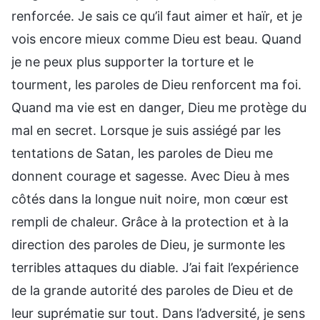
renforcée. Je sais ce qu’il faut aimer et haïr, et je
vois encore mieux comme Dieu est beau. Quand
je ne peux plus supporter la torture et le
tourment, les paroles de Dieu renforcent ma foi.
Quand ma vie est en danger, Dieu me protège du
mal en secret. Lorsque je suis assiégé par les
tentations de Satan, les paroles de Dieu me
donnent courage et sagesse. Avec Dieu à mes
côtés dans la longue nuit noire, mon cœur est
rempli de chaleur. Grâce à la protection et à la
direction des paroles de Dieu, je surmonte les
terribles attaques du diable. J’ai fait l’expérience
de la grande autorité des paroles de Dieu et de
leur suprématie sur tout. Dans l’adversité, je sens