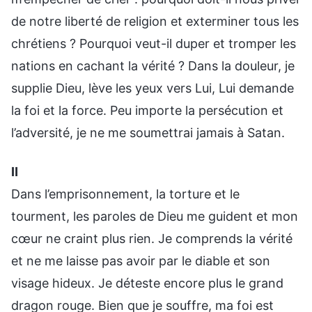
de notre liberté de religion et exterminer tous les
chrétiens ? Pourquoi veut-il duper et tromper les
nations en cachant la vérité ? Dans la douleur, je
supplie Dieu, lève les yeux vers Lui, Lui demande
la foi et la force. Peu importe la persécution et
l’adversité, je ne me soumettrai jamais à Satan.
Ⅱ
Dans l’emprisonnement, la torture et le
tourment, les paroles de Dieu me guident et mon
cœur ne craint plus rien. Je comprends la vérité
et ne me laisse pas avoir par le diable et son
visage hideux. Je déteste encore plus le grand
dragon rouge. Bien que je souffre, ma foi est