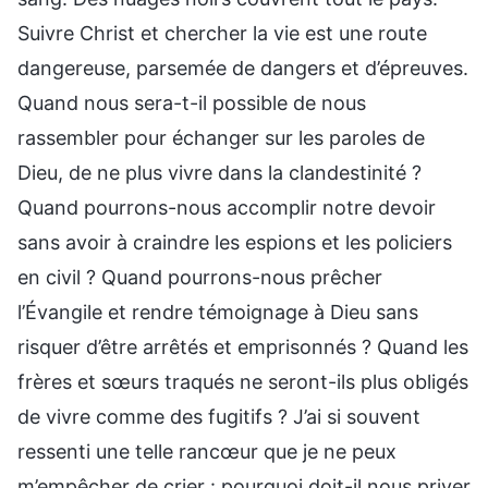
Suivre Christ et chercher la vie est une route
dangereuse, parsemée de dangers et d’épreuves.
Quand nous sera-t-il possible de nous
rassembler pour échanger sur les paroles de
Dieu, de ne plus vivre dans la clandestinité ?
Quand pourrons-nous accomplir notre devoir
sans avoir à craindre les espions et les policiers
en civil ? Quand pourrons-nous prêcher
l’Évangile et rendre témoignage à Dieu sans
risquer d’être arrêtés et emprisonnés ? Quand les
frères et sœurs traqués ne seront-ils plus obligés
de vivre comme des fugitifs ? J’ai si souvent
ressenti une telle rancœur que je ne peux
m’empêcher de crier : pourquoi doit-il nous priver