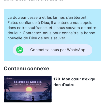
La douleur cessera et les larmes s'arrêteront.
Faites confiance à Dieu, Il a entendu nos appels
dans notre souffrance, et Il nous sauvera de notre
douleur. Contactez-nous pour connaître la bonne
nouvelle de Dieu de nous sauver.
Contactez-nous par WhatsApp
Contenu connexe
179 Mon cœur n’exige
rien d’autre