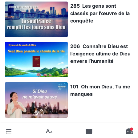
285 Les gens sont
classés par l'œuvre de la
conquête
206 Connaître Dieu est
l’exigence ultime de Dieu
envers l’humanité
101 Oh mon Dieu, Tu me
manques