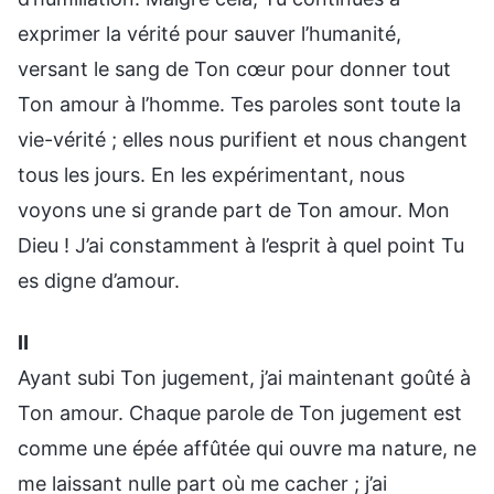
exprimer la vérité pour sauver l’humanité,
versant le sang de Ton cœur pour donner tout
Ton amour à l’homme. Tes paroles sont toute la
vie-vérité ; elles nous purifient et nous changent
tous les jours. En les expérimentant, nous
voyons une si grande part de Ton amour. Mon
Dieu ! J’ai constamment à l’esprit à quel point Tu
es digne d’amour.
Ⅱ
Ayant subi Ton jugement, j’ai maintenant goûté à
Ton amour. Chaque parole de Ton jugement est
comme une épée affûtée qui ouvre ma nature, ne
me laissant nulle part où me cacher ; j’ai