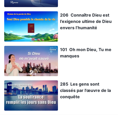
206 Connaître Dieu est
l’exigence ultime de Dieu
envers l’humanité
101 Oh mon Dieu, Tu me
manques
285 Les gens sont
classés par l'œuvre de la
conquête