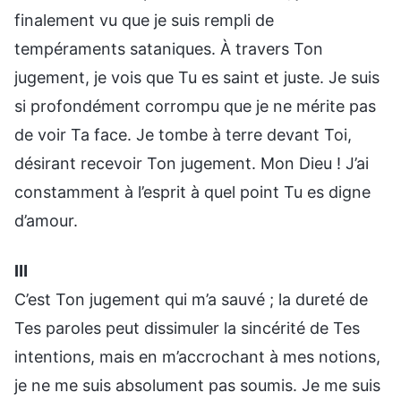
finalement vu que je suis rempli de
tempéraments sataniques. À travers Ton
jugement, je vois que Tu es saint et juste. Je suis
si profondément corrompu que je ne mérite pas
de voir Ta face. Je tombe à terre devant Toi,
désirant recevoir Ton jugement. Mon Dieu ! J’ai
constamment à l’esprit à quel point Tu es digne
d’amour.
Ⅲ
C’est Ton jugement qui m’a sauvé ; la dureté de
Tes paroles peut dissimuler la sincérité de Tes
intentions, mais en m’accrochant à mes notions,
je ne me suis absolument pas soumis. Je me suis