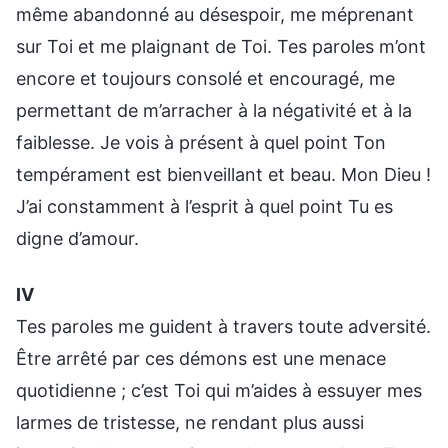
même abandonné au désespoir, me méprenant
sur Toi et me plaignant de Toi. Tes paroles m’ont
encore et toujours consolé et encouragé, me
permettant de m’arracher à la négativité et à la
faiblesse. Je vois à présent à quel point Ton
tempérament est bienveillant et beau. Mon Dieu !
J’ai constamment à l’esprit à quel point Tu es
digne d’amour.
Ⅳ
Tes paroles me guident à travers toute adversité.
Être arrêté par ces démons est une menace
quotidienne ; c’est Toi qui m’aides à essuyer mes
larmes de tristesse, ne rendant plus aussi