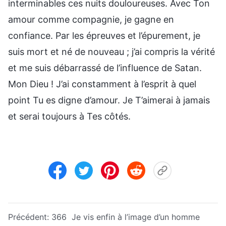
interminables ces nuits douloureuses. Avec Ton
amour comme compagnie, je gagne en
confiance. Par les épreuves et l’épurement, je
suis mort et né de nouveau ; j’ai compris la vérité
et me suis débarrassé de l’influence de Satan.
Mon Dieu ! J’ai constamment à l’esprit à quel
point Tu es digne d’amour. Je T’aimerai à jamais
et serai toujours à Tes côtés.
Précédent:
366 Je vis enfin à l’image d’un homme