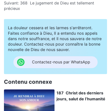
Suivant:
368 Le jugement de Dieu est tellement
précieux
La douleur cessera et les larmes s'arrêteront.
Faites confiance à Dieu, Il a entendu nos appels
dans notre souffrance, et Il nous sauvera de notre
douleur. Contactez-nous pour connaître la bonne
nouvelle de Dieu de nous sauver.
Contactez-nous par WhatsApp
Contenu connexe
187 Christ des derniers
jours, salut de l’humanité