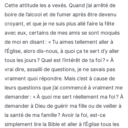
Cette attitude les a vexés. Quand j’ai arrêté de
boire de l’alcool et de fumer après être devenu
croyant, et que je ne suis plus allé faire la fête
avec eux, certains de mes amis se sont moqués
de moi en disant : « Tu aimes tellement aller à
l’Église, alors dis-nous, à quoi ça te sert d’y aller
tous les jours ? Quel est l’intérêt de ta foi ? » À
vrai dire, assailli de questions, je ne savais pas
vraiment quoi répondre. Mais c’est à cause de
leurs questions que j’ai commencé à vraiment me
demander : « À quoi me sert réellement ma foi ? À
demander à Dieu de guérir ma fille ou de veiller à
la santé de ma famille ? Avoir la foi, est-ce
simplement lire la Bible et aller à l’Église tous les