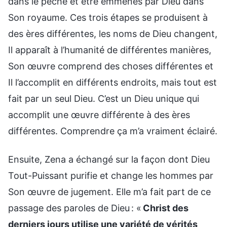
dans le péché et être emmenés par Dieu dans
Son royaume. Ces trois étapes se produisent à
des ères différentes, les noms de Dieu changent,
Il apparaît à l’humanité de différentes manières,
Son œuvre comprend des choses différentes et
Il l’accomplit en différents endroits, mais tout est
fait par un seul Dieu. C’est un Dieu unique qui
accomplit une œuvre différente à des ères
différentes. Comprendre ça m’a vraiment éclairé.
Ensuite, Zena a échangé sur la façon dont Dieu
Tout-Puissant purifie et change les hommes par
Son œuvre de jugement. Elle m’a fait part de ce
passage des paroles de Dieu : «
Christ des
derniers jours utilise une variété de vérités