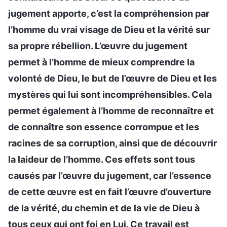
jugement apporte, c’est la compréhension par
l’homme du vrai visage de Dieu et la vérité sur
sa propre rébellion. L’œuvre du jugement
permet à l’homme de mieux comprendre la
volonté de Dieu, le but de l’œuvre de Dieu et les
mystères qui lui sont incompréhensibles. Cela
permet également à l’homme de reconnaître et
de connaître son essence corrompue et les
racines de sa corruption, ainsi que de découvrir
la laideur de l’homme. Ces effets sont tous
causés par l’œuvre du jugement, car l’essence
de cette œuvre est en fait l’œuvre d’ouverture
de la vérité, du chemin et de la vie de Dieu à
tous ceux qui ont foi en Lui. Ce travail est