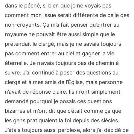
dans le péché, si bien que je ne voyais pas
comment mon issue serait différente de celle des
non-croyants. Ça m’a fait penser qu’entrer au
royaume ne pouvait être aussi simple que le
prétendait le clergé, mais je ne savais toujours
pas comment entrer au ciel et gagner la vie
éternelle. Je n’avais toujours pas de chemin à
suivre. J’ai continué à poser des questions au
clergé et à mes amis de l’Église, mais personne
n’avait de réponse claire. Ils m’ont simplement
demandé pourquoi je posais ces questions
bizarres et m’ont dit que c’était comme ça que
les gens pratiquaient la foi depuis des siècles.
J’étais toujours aussi perplexe, alors j’ai décidé de