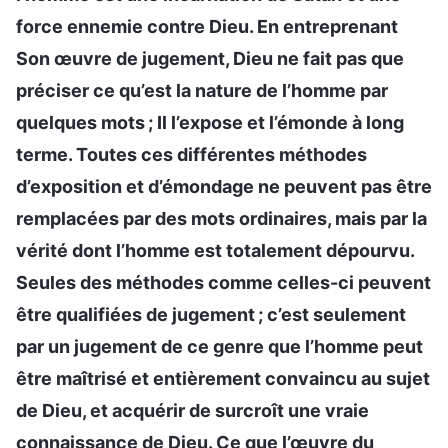
force ennemie contre Dieu. En entreprenant
Son œuvre de jugement, Dieu ne fait pas que
préciser ce qu’est la nature de l’homme par
quelques mots ; Il l’expose et l’émonde à long
terme. Toutes ces différentes méthodes
d’exposition et d’émondage ne peuvent pas être
remplacées par des mots ordinaires, mais par la
vérité dont l’homme est totalement dépourvu.
Seules des méthodes comme celles-ci peuvent
être qualifiées de jugement ; c’est seulement
par un jugement de ce genre que l’homme peut
être maîtrisé et entièrement convaincu au sujet
de Dieu, et acquérir de surcroît une vraie
connaissance de Dieu. Ce que l’œuvre du