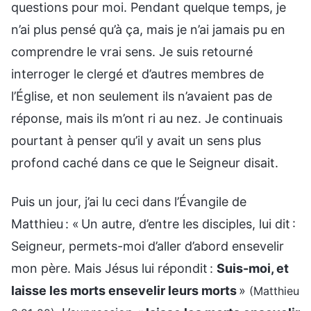
questions pour moi. Pendant quelque temps, je
n’ai plus pensé qu’à ça, mais je n’ai jamais pu en
comprendre le vrai sens. Je suis retourné
interroger le clergé et d’autres membres de
l’Église, et non seulement ils n’avaient pas de
réponse, mais ils m’ont ri au nez. Je continuais
pourtant à penser qu’il y avait un sens plus
profond caché dans ce que le Seigneur disait.
Puis un jour, j’ai lu ceci dans l’Évangile de
Matthieu : « Un autre, d’entre les disciples, lui dit :
Seigneur, permets-moi d’aller d’abord ensevelir
mon père. Mais Jésus lui répondit :
Suis-moi, et
laisse les morts ensevelir leurs morts
»
(Matthieu