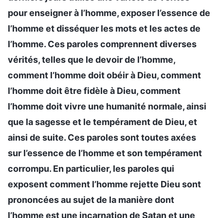
pour enseigner à l’homme, exposer l’essence de
l’homme et disséquer les mots et les actes de
l’homme. Ces paroles comprennent diverses
vérités, telles que le devoir de l’homme,
comment l’homme doit obéir à Dieu, comment
l’homme doit être fidèle à Dieu, comment
l’homme doit vivre une humanité normale, ainsi
que la sagesse et le tempérament de Dieu, et
ainsi de suite. Ces paroles sont toutes axées
sur l’essence de l’homme et son tempérament
corrompu. En particulier, les paroles qui
exposent comment l’homme rejette Dieu sont
prononcées au sujet de la manière dont
l’homme est une incarnation de Satan et une