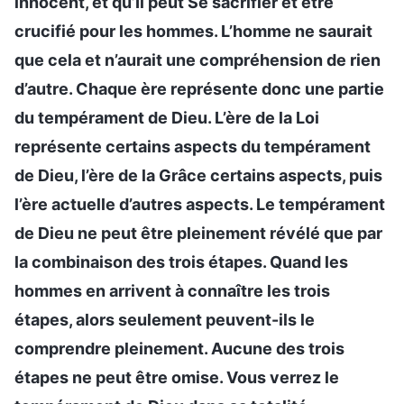
innocent, et qu’Il peut Se sacrifier et être
crucifié pour les hommes. L’homme ne saurait
que cela et n’aurait une compréhension de rien
d’autre. Chaque ère représente donc une partie
du tempérament de Dieu. L’ère de la Loi
représente certains aspects du tempérament
de Dieu, l’ère de la Grâce certains aspects, puis
l’ère actuelle d’autres aspects. Le tempérament
de Dieu ne peut être pleinement révélé que par
la combinaison des trois étapes. Quand les
hommes en arrivent à connaître les trois
étapes, alors seulement peuvent-ils le
comprendre pleinement. Aucune des trois
étapes ne peut être omise. Vous verrez le