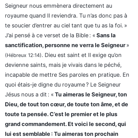
Seigneur nous emmènera directement au
royaume quand Il reviendra. Tu n’as donc pas à
te soucier d’entrer au ciel tant que tu as la foi. »
J’ai pensé à ce verset de la Bible : «
Sans la
sanctification, personne ne verra le Seigneur
»
. Dieu est saint et Il exige qu’on
(Hébreux 12:14)
devienne saints, mais je vivais dans le péché,
incapable de mettre Ses paroles en pratique. En
quoi étais-je digne du royaume ? Le Seigneur
Jésus nous a dit : «
Tu aimeras le Seigneur, ton
Dieu, de tout ton cœur, de toute ton âme, et de
toute ta pensée. C’est le premier et le plus
grand commandement. Et voici le second, qui
lui est semblable : Tu aimeras ton prochain