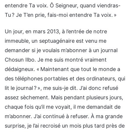
entendre Ta voix. Ô Seigneur, quand viendras-
Tu ? Je T’en prie, fais-moi entendre Ta voix. »
Un jour, en mars 2013, à l’entrée de notre
immeuble, un septuagénaire est venu me
demander si je voulais m’abonner à un journal
Chosun Ilbo. Je me suis montré vraiment
dédaigneux. « Maintenant que tout le monde a
des téléphones portables et des ordinateurs, qui
lit le journal ? », me suis-je dit. J’ai donc refusé
assez sèchement. Mais pendant plusieurs jours,
chaque fois qu’il me voyait, il me demandait de
m’abonner. J’ai continué à refuser. À ma grande
surprise, je l’ai recroisé un mois plus tard près de