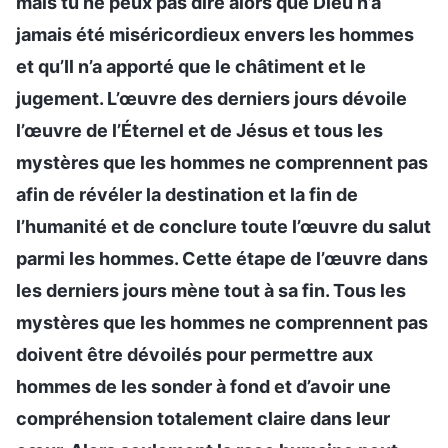
mais tu ne peux pas dire alors que Dieu n’a
jamais été miséricordieux envers les hommes
et qu’Il n’a apporté que le châtiment et le
jugement. L’œuvre des derniers jours dévoile
l’œuvre de l’Éternel et de Jésus et tous les
mystères que les hommes ne comprennent pas
afin de révéler la destination et la fin de
l’humanité et de conclure toute l’œuvre du salut
parmi les hommes. Cette étape de l’œuvre dans
les derniers jours mène tout à sa fin. Tous les
mystères que les hommes ne comprennent pas
doivent être dévoilés pour permettre aux
hommes de les sonder à fond et d’avoir une
compréhension totalement claire dans leur