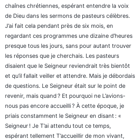
chaînes chrétiennes, espérant entendre la voix
de Dieu dans les sermons de pasteurs célèbres.
J’ai fait cela pendant près de six mois, en
regardant ces programmes une dizaine d’heures
presque tous les jours, sans pour autant trouver
les réponses que je cherchais. Les pasteurs
disaient que le Seigneur reviendrait très bientôt
et qu’il fallait veiller et attendre. Mais je débordais
de questions. Le Seigneur était sur le point de
revenir, mais quand ? Et pourquoi ne L’avions-
nous pas encore accueilli ? À cette époque, je
priais constamment le Seigneur en disant : «
Seigneur ! Je T’ai attendu tout ce temps,
espérant tellement T’accueillir de mon vivant,