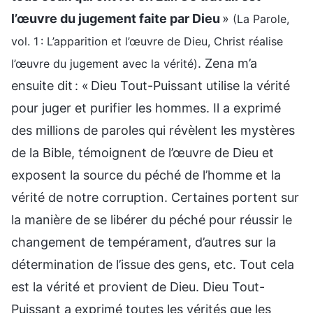
l’œuvre du jugement faite par Dieu
»
(La Parole,
vol. 1 : L’apparition et l’œuvre de Dieu, Christ réalise
. Zena m’a
l’œuvre du jugement avec la vérité)
ensuite dit : « Dieu Tout-Puissant utilise la vérité
pour juger et purifier les hommes. Il a exprimé
des millions de paroles qui révèlent les mystères
de la Bible, témoignent de l’œuvre de Dieu et
exposent la source du péché de l’homme et la
vérité de notre corruption. Certaines portent sur
la manière de se libérer du péché pour réussir le
changement de tempérament, d’autres sur la
détermination de l’issue des gens, etc. Tout cela
est la vérité et provient de Dieu. Dieu Tout-
Puissant a exprimé toutes les vérités que les