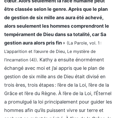
cœur. Alors seulement la race humaine peut
être classée selon le genre. Après que le plan
de gestion de six mille ans aura été achevé,
alors seulement les hommes comprendront le
tempérament de Dieu dans sa totalité, car Sa
gestion aura alors pris fin
»
(La Parole, vol. 1 :
L’apparition et l’œuvre de Dieu, Le mystère de
. Kathy a ensuite énormément
l’incarnation (4))
échangé avec moi et j’ai appris que le plan de
gestion de six mille ans de Dieu était divisé en
trois ères, trois étapes : l’ère de la Loi, l’ère de la
Grâce et l’ère du Règne. À l’ère de la Loi, l’Éternel
a promulgué la loi principalement pour guider les
hommes afin qu’ils puissent vivre sur terre et