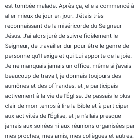
est tombée malade. Après ça, elle a commencé à
aller mieux de jour en jour. J’étais très
reconnaissant de la miséricorde du Seigneur
Jésus. J’ai alors juré de suivre fidèlement le
Seigneur, de travailler dur pour être le genre de
personne qu’Il exige et qui Lui apporte de la joie.
Je ne manquais jamais un office, même si j’avais
beaucoup de travail, je donnais toujours des
aumônes et des offrandes, et je participais
activement à la vie de l’Église. Je passais le plus
clair de mon temps à lire la Bible et à participer
aux activités de l’Église, et je n’allais presque
jamais aux soirées ni aux réunions organisées par
mes proches, mes amis, mes collègues et autres.