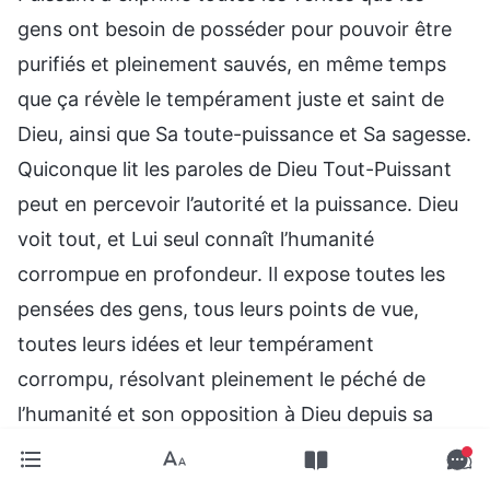
gens ont besoin de posséder pour pouvoir être
purifiés et pleinement sauvés, en même temps
que ça révèle le tempérament juste et saint de
Dieu, ainsi que Sa toute-puissance et Sa sagesse.
Quiconque lit les paroles de Dieu Tout-Puissant
peut en percevoir l’autorité et la puissance. Dieu
voit tout, et Lui seul connaît l’humanité
corrompue en profondeur. Il expose toutes les
pensées des gens, tous leurs points de vue,
toutes leurs idées et leur tempérament
corrompu, résolvant pleinement le péché de
l’humanité et son opposition à Dieu depuis sa
source. Grâce au jugement, aux révélations et
aux épurements des paroles de Dieu, on acquiert