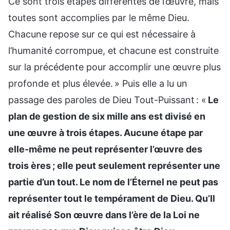
Ce sont trois étapes différentes de l’œuvre, mais
toutes sont accomplies par le même Dieu.
Chacune repose sur ce qui est nécessaire à
l’humanité corrompue, et chacune est construite
sur la précédente pour accomplir une œuvre plus
profonde et plus élevée. » Puis elle a lu un
passage des paroles de Dieu Tout-Puissant : «
Le
plan de gestion de six mille ans est divisé en
une œuvre à trois étapes. Aucune étape par
elle-même ne peut représenter l’œuvre des
trois ères ; elle peut seulement représenter une
partie d’un tout. Le nom de l’Éternel ne peut pas
représenter tout le tempérament de Dieu. Qu’Il
ait réalisé Son œuvre dans l’ère de la Loi ne