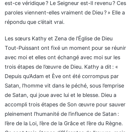
est-ce véridique ? Le Seigneur est-Il revenu ? Ces
paroles viennent-elles vraiment de Dieu ? » Elle a
répondu que c’était vrai.
Les sœurs Kathy et Zena de l’Église de Dieu
Tout-Puissant ont fixé un moment pour se réunir
avec moi et elles ont échangé avec moi sur les
trois étapes de l’œuvre de Dieu. Kathy a dit : «
Depuis qu’Adam et Ève ont été corrompus par
Satan, l’homme vit dans le péché, sous l’emprise
de Satan, qui joue avec lui et le blesse. Dieu a
accompli trois étapes de Son œuvre pour sauver
pleinement l’humanité de l’influence de Satan :
l’ère de la Loi, l’ère de la Grâce et l’ère du Règne.