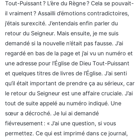
Tout-Puissant ? L’ère du Règne ? Cela se pouvait-
il vraiment ? Assailli d’émotions contradictoires,
j’étais surexcité. J’entendais enfin parler du
retour du Seigneur. Mais ensuite, je me suis
demandé si la nouvelle n’était pas fausse. J’ai
regardé en bas de la page et j’ai vu un numéro et
une adresse pour l’Église de Dieu Tout-Puissant
et quelques titres de livres de l’Église. J’ai senti
qu’il était important de prendre ça au sérieux, car
le retour du Seigneur est une affaire cruciale. J’ai
tout de suite appelé au numéro indiqué. Une
sœur a décroché. Je lui ai demandé
fiévreusement : « J’ai une question, si vous
permettez. Ce qui est imprimé dans ce journal,