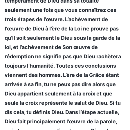
tempérament de Dieu dans sa totalité
seulement une fois que vous connaîtrez ces
trois étapes de l’œuvre. L’achèvement de
l’œuvre de Dieu à l’ère de la Loi ne prouve pas
qu’Il soit seulement le Dieu sous la garde de la
loi, et l’achèvement de Son œuvre de
rédemption ne signifie pas que Dieu rachètera
toujours l’humanité. Toutes ces conclusions
viennent des hommes. L’ère de la Grâce étant
arrivée à sa fin, tu ne peux pas dire alors que
Dieu appartient seulement à la croix et que
seule la croix représente le salut de Dieu. Si tu
dis cela, tu définis Dieu. Dans l’étape actuelle,
Dieu fait principalement l’œuvre de la parole,