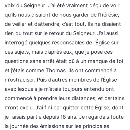
voix du Seigneur. J’ai été vraiment déçu de voir
qu’ils nous disaient de nous garder de l’hérésie,
de veiller et d’attendre, c’est tout. Ils ne disaient
rien du tout sur le retour du Seigneur. J’ai aussi
interrogé quelques responsables de l’Église sur
ces sujets, mais d’après eux, que je pose ces
questions sans arrêt était dû à un manque de foi
et j’étais comme Thomas. Ils ont commencé à
m’ostraciser. Puis d’autres membres de l’Église
avec lesquels je m’étais toujours entendu ont
commencé à prendre leurs distances, et certains
m’ont exclu. J’ai fini par quitter cette Église, dont
je faisais partie depuis 18 ans. Je regardais toute
la journée des émissions sur les principales