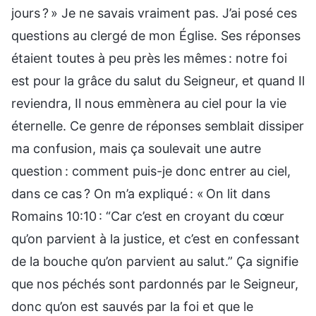
jours ? » Je ne savais vraiment pas. J’ai posé ces
questions au clergé de mon Église. Ses réponses
étaient toutes à peu près les mêmes : notre foi
est pour la grâce du salut du Seigneur, et quand Il
reviendra, Il nous emmènera au ciel pour la vie
éternelle. Ce genre de réponses semblait dissiper
ma confusion, mais ça soulevait une autre
question : comment puis-je donc entrer au ciel,
dans ce cas ? On m’a expliqué : « On lit dans
Romains 10:10 : “Car c’est en croyant du cœur
qu’on parvient à la justice, et c’est en confessant
de la bouche qu’on parvient au salut.” Ça signifie
que nos péchés sont pardonnés par le Seigneur,
donc qu’on est sauvés par la foi et que le