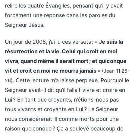
relire les quatre Évangiles, pensant qu’il y avait
forcément une réponse dans les paroles du
Seigneur Jésus.
Un jour de 2008, j’ai lu ces versets : «
Je suis la
résurrection et la vie. Celui qui croit en moi
vivra, quand même il serait mort ; et quiconque
vit et croit en moi ne mourra jamais
»
(Jean 11:25-
. Cette lecture m’a laissé perplexe. Pourquoi le
26)
Seigneur avait-Il dit qu’il fallait vivre et croire en
Lui ? En tant que croyants, n’étions-nous pas
tous vivants et croyants en Lui ? Le Seigneur
nous considérerait-Il comme morts pour une
raison quelconque ? Ça a soulevé beaucoup de