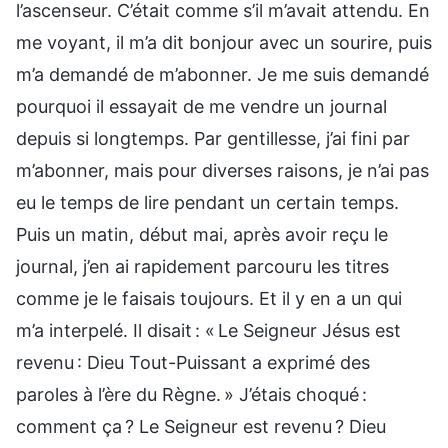
l’ascenseur. C’était comme s’il m’avait attendu. En
me voyant, il m’a dit bonjour avec un sourire, puis
m’a demandé de m’abonner. Je me suis demandé
pourquoi il essayait de me vendre un journal
depuis si longtemps. Par gentillesse, j’ai fini par
m’abonner, mais pour diverses raisons, je n’ai pas
eu le temps de lire pendant un certain temps.
Puis un matin, début mai, après avoir reçu le
journal, j’en ai rapidement parcouru les titres
comme je le faisais toujours. Et il y en a un qui
m’a interpelé. Il disait : « Le Seigneur Jésus est
revenu : Dieu Tout-Puissant a exprimé des
paroles à l’ère du Règne. » J’étais choqué :
comment ça ? Le Seigneur est revenu ? Dieu