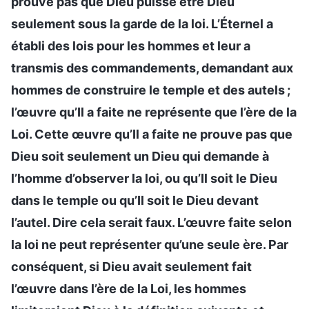
prouve pas que Dieu puisse être Dieu
seulement sous la garde de la loi. L’Éternel a
établi des lois pour les hommes et leur a
transmis des commandements, demandant aux
hommes de construire le temple et des autels ;
l’œuvre qu’Il a faite ne représente que l’ère de la
Loi. Cette œuvre qu’Il a faite ne prouve pas que
Dieu soit seulement un Dieu qui demande à
l’homme d’observer la loi, ou qu’Il soit le Dieu
dans le temple ou qu’Il soit le Dieu devant
l’autel. Dire cela serait faux. L’œuvre faite selon
la loi ne peut représenter qu’une seule ère. Par
conséquent, si Dieu avait seulement fait
l’œuvre dans l’ère de la Loi, les hommes