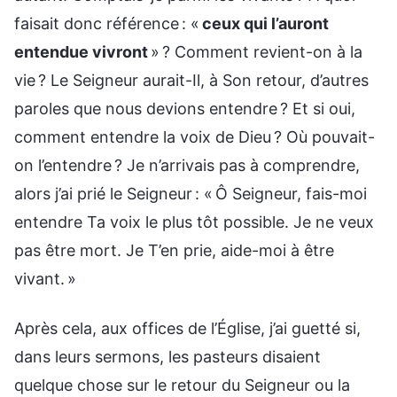
faisait donc référence : «
ceux qui l’auront
entendue vivront
» ? Comment revient-on à la
vie ? Le Seigneur aurait-Il, à Son retour, d’autres
paroles que nous devions entendre ? Et si oui,
comment entendre la voix de Dieu ? Où pouvait-
on l’entendre ? Je n’arrivais pas à comprendre,
alors j’ai prié le Seigneur : « Ô Seigneur, fais-moi
entendre Ta voix le plus tôt possible. Je ne veux
pas être mort. Je T’en prie, aide-moi à être
vivant. »
Après cela, aux offices de l’Église, j’ai guetté si,
dans leurs sermons, les pasteurs disaient
quelque chose sur le retour du Seigneur ou la