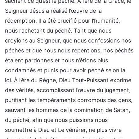
sachent ce qu’est le péché. À l’ère de la Grâce, le
Seigneur Jésus a réalisé l’œuvre de la
rédemption. Il a été crucifié pour l’humanité,
nous rachetant du péché. Tant que nous
croyions au Seigneur, que nous confessions nos
péchés et que nous nous repentions, nos péchés
étaient pardonnés et nous n’étions plus
condamnés et punis pour avoir péché selon la
loi. À l’ère du Règne, Dieu Tout-Puissant exprime
des vérités, accomplissant l’œuvre du jugement,
purifiant les tempéraments corrompus des gens,
sauvant les hommes de la domination de Satan,
du péché, afin que nous puissions nous
soumettre à Dieu et Le vénérer, ne plus vivre