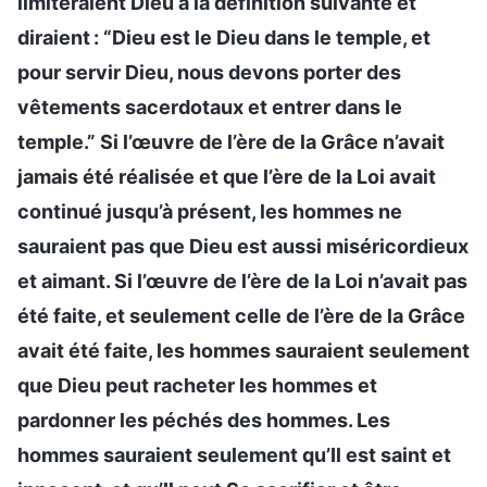
limiteraient Dieu à la définition suivante et
diraient : “Dieu est le Dieu dans le temple, et
pour servir Dieu, nous devons porter des
vêtements sacerdotaux et entrer dans le
temple.” Si l’œuvre de l’ère de la Grâce n’avait
jamais été réalisée et que l’ère de la Loi avait
continué jusqu’à présent, les hommes ne
sauraient pas que Dieu est aussi miséricordieux
et aimant. Si l’œuvre de l’ère de la Loi n’avait pas
été faite, et seulement celle de l’ère de la Grâce
avait été faite, les hommes sauraient seulement
que Dieu peut racheter les hommes et
pardonner les péchés des hommes. Les
hommes sauraient seulement qu’Il est saint et