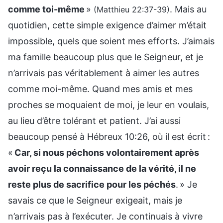
comme toi-même
»
. Mais au
(Matthieu 22:37-39)
quotidien, cette simple exigence d’aimer m’était
impossible, quels que soient mes efforts. J’aimais
ma famille beaucoup plus que le Seigneur, et je
n’arrivais pas véritablement à aimer les autres
comme moi-même. Quand mes amis et mes
proches se moquaient de moi, je leur en voulais,
au lieu d’être tolérant et patient. J’ai aussi
beaucoup pensé à Hébreux 10:26, où il est écrit :
«
Car, si nous péchons volontairement après
avoir reçu la connaissance de la vérité, il ne
reste plus de sacrifice pour les péchés
. » Je
savais ce que le Seigneur exigeait, mais je
n’arrivais pas à l’exécuter. Je continuais à vivre