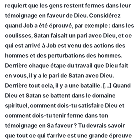
requiert que les gens restent fermes dans leur
témoignage en faveur de Dieu. Considérez
quand Job a été éprouvé, par exemple : dans les
coulisses, Satan faisait un pari avec Dieu, et ce
qui est arrivé à Job est venu des actions des
hommes et des perturbations des hommes.
Derrière chaque étape du travail que Dieu fait
en vous, il y a le pari de Satan avec Dieu.
Derrière tout cela, il y a une bataille. […] Quand
Dieu et Satan se battent dans le domaine
spirituel, comment dois-tu satisfaire Dieu et
comment dois-tu tenir ferme dans ton
témoignage en Sa faveur ? Tu devrais savoir
que tout ce qui t’arrive est une grande épreuve