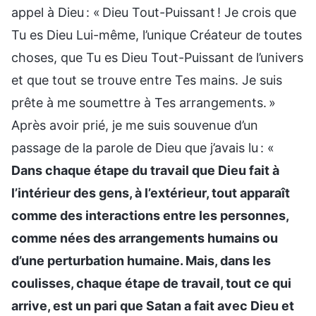
appel à Dieu : « Dieu Tout-Puissant ! Je crois que
Tu es Dieu Lui-même, l’unique Créateur de toutes
choses, que Tu es Dieu Tout-Puissant de l’univers
et que tout se trouve entre Tes mains. Je suis
prête à me soumettre à Tes arrangements. »
Après avoir prié, je me suis souvenue d’un
passage de la parole de Dieu que j’avais lu : «
Dans chaque étape du travail que Dieu fait à
l’intérieur des gens, à l’extérieur, tout apparaît
comme des interactions entre les personnes,
comme nées des arrangements humains ou
d’une perturbation humaine. Mais, dans les
coulisses, chaque étape de travail, tout ce qui
arrive, est un pari que Satan a fait avec Dieu et