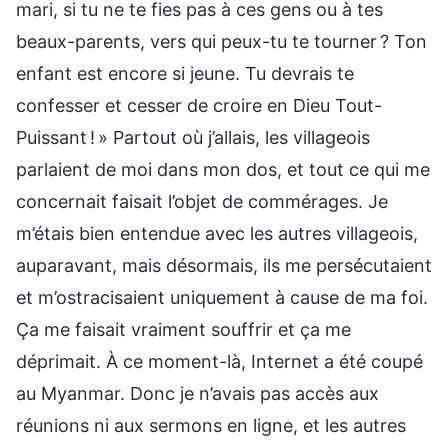
mari, si tu ne te fies pas à ces gens ou à tes
beaux-parents, vers qui peux-tu te tourner ? Ton
enfant est encore si jeune. Tu devrais te
confesser et cesser de croire en Dieu Tout-
Puissant ! » Partout où j’allais, les villageois
parlaient de moi dans mon dos, et tout ce qui me
concernait faisait l’objet de commérages. Je
m’étais bien entendue avec les autres villageois,
auparavant, mais désormais, ils me persécutaient
et m’ostracisaient uniquement à cause de ma foi.
Ça me faisait vraiment souffrir et ça me
déprimait. À ce moment-là, Internet a été coupé
au Myanmar. Donc je n’avais pas accès aux
réunions ni aux sermons en ligne, et les autres