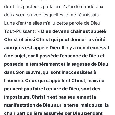
dont les pasteurs parlaient ? J’ai demandé aux
deux sœurs avec lesquelles je me réunissais.
L’une d’entre elles m’a lu cette parole de Dieu
Tout-Puissant : «
Dieu devenu chair est appelé
Christ et ainsi Christ qui peut donner la vérité
aux gens est appelé Dieu. Il n’y a rien d’excessif
à ce sujet, car Il possède l’essence de Dieu et
possède le tempérament et la sagesse de Dieu
dans Son œuvre, qui sont inaccessibles à
l’homme. Ceux qui s’appellent Christ, mais ne
peuvent pas faire l’œuvre de Dieu, sont des
imposteurs. Christ n’est pas seulement la
manifestation de Dieu sur la terre, mais aussi la
chair particulière assumée par Dieu pendant