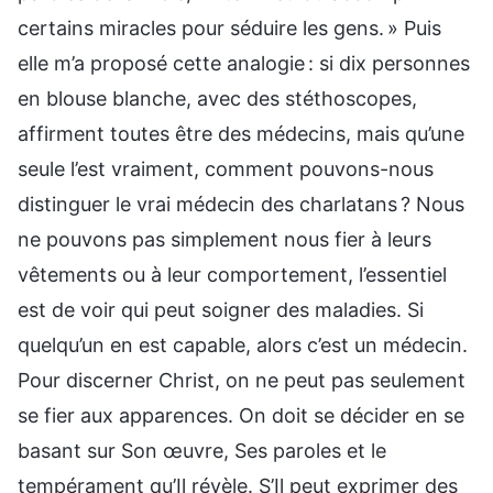
certains miracles pour séduire les gens. » Puis
elle m’a proposé cette analogie : si dix personnes
en blouse blanche, avec des stéthoscopes,
affirment toutes être des médecins, mais qu’une
seule l’est vraiment, comment pouvons-nous
distinguer le vrai médecin des charlatans ? Nous
ne pouvons pas simplement nous fier à leurs
vêtements ou à leur comportement, l’essentiel
est de voir qui peut soigner des maladies. Si
quelqu’un en est capable, alors c’est un médecin.
Pour discerner Christ, on ne peut pas seulement
se fier aux apparences. On doit se décider en se
basant sur Son œuvre, Ses paroles et le
tempérament qu’Il révèle. S’Il peut exprimer des