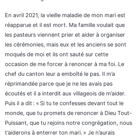
En avril 2021, la vieille maladie de mon mari est
réapparue et il est mort. Ma famille voulait que
les pasteurs viennent prier et aider à organiser
les cérémonies, mais eux et les anciens se sont
moqués de moi et ils ont sauté sur cette
occasion de me forcer à renoncer à ma foi. Le
chef du canton leur a emboîté le pas. Il m’a
réprimandée parce que je ne les avais pas
écoutés et il a interdit aux villageois de m’aider.
Puis il a dit : « Si tu te confesses devant tout le
monde, que tu promets de renoncer à Dieu Tout-
Puissant, que tu rejoins notre congrégation, nous
t’aiderons à enterrer ton mari. » Je n’aurais