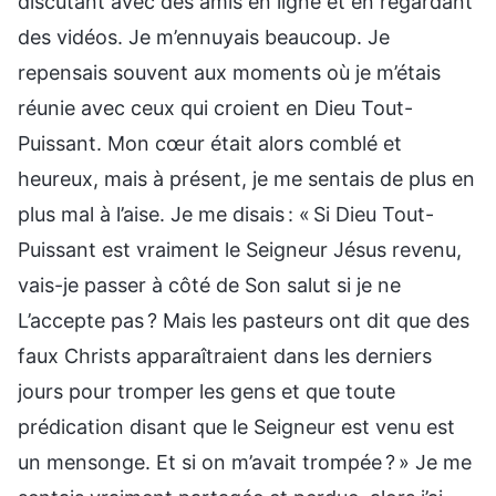
discutant avec des amis en ligne et en regardant
des vidéos. Je m’ennuyais beaucoup. Je
repensais souvent aux moments où je m’étais
réunie avec ceux qui croient en Dieu Tout-
Puissant. Mon cœur était alors comblé et
heureux, mais à présent, je me sentais de plus en
plus mal à l’aise. Je me disais : « Si Dieu Tout-
Puissant est vraiment le Seigneur Jésus revenu,
vais-je passer à côté de Son salut si je ne
L’accepte pas ? Mais les pasteurs ont dit que des
faux Christs apparaîtraient dans les derniers
jours pour tromper les gens et que toute
prédication disant que le Seigneur est venu est
un mensonge. Et si on m’avait trompée ? » Je me