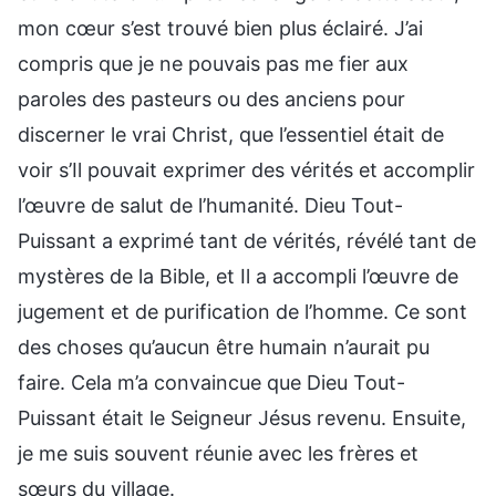
mon cœur s’est trouvé bien plus éclairé. J’ai
compris que je ne pouvais pas me fier aux
paroles des pasteurs ou des anciens pour
discerner le vrai Christ, que l’essentiel était de
voir s’Il pouvait exprimer des vérités et accomplir
l’œuvre de salut de l’humanité. Dieu Tout-
Puissant a exprimé tant de vérités, révélé tant de
mystères de la Bible, et Il a accompli l’œuvre de
jugement et de purification de l’homme. Ce sont
des choses qu’aucun être humain n’aurait pu
faire. Cela m’a convaincue que Dieu Tout-
Puissant était le Seigneur Jésus revenu. Ensuite,
je me suis souvent réunie avec les frères et
sœurs du village.