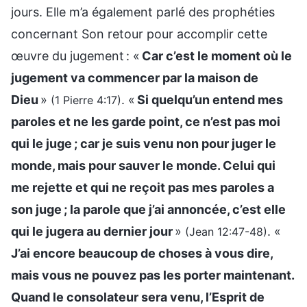
jours. Elle m’a également parlé des prophéties
concernant Son retour pour accomplir cette
œuvre du jugement : «
Car c’est le moment où le
jugement va commencer par la maison de
Dieu
»
. «
Si quelqu’un entend mes
(1 Pierre 4:17)
paroles et ne les garde point, ce n’est pas moi
qui le juge ; car je suis venu non pour juger le
monde, mais pour sauver le monde. Celui qui
me rejette et qui ne reçoit pas mes paroles a
son juge ; la parole que j’ai annoncée, c’est elle
qui le jugera au dernier jour
»
. «
(Jean 12:47-48)
J’ai encore beaucoup de choses à vous dire,
mais vous ne pouvez pas les porter maintenant.
Quand le consolateur sera venu, l’Esprit de