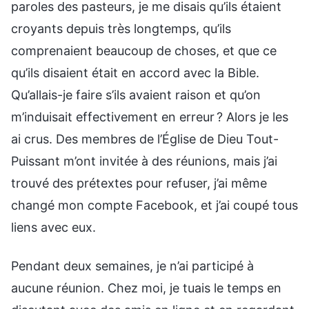
paroles des pasteurs, je me disais qu’ils étaient
croyants depuis très longtemps, qu’ils
comprenaient beaucoup de choses, et que ce
qu’ils disaient était en accord avec la Bible.
Qu’allais-je faire s’ils avaient raison et qu’on
m’induisait effectivement en erreur ? Alors je les
ai crus. Des membres de l’Église de Dieu Tout-
Puissant m’ont invitée à des réunions, mais j’ai
trouvé des prétextes pour refuser, j’ai même
changé mon compte Facebook, et j’ai coupé tous
liens avec eux.
Pendant deux semaines, je n’ai participé à
aucune réunion. Chez moi, je tuais le temps en