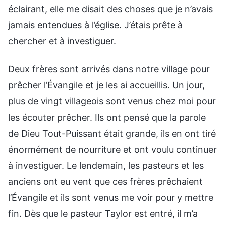
éclairant, elle me disait des choses que je n’avais
jamais entendues à l’église. J’étais prête à
chercher et à investiguer.
Deux frères sont arrivés dans notre village pour
prêcher l’Évangile et je les ai accueillis. Un jour,
plus de vingt villageois sont venus chez moi pour
les écouter prêcher. Ils ont pensé que la parole
de Dieu Tout-Puissant était grande, ils en ont tiré
énormément de nourriture et ont voulu continuer
à investiguer. Le lendemain, les pasteurs et les
anciens ont eu vent que ces frères prêchaient
l’Évangile et ils sont venus me voir pour y mettre
fin. Dès que le pasteur Taylor est entré, il m’a