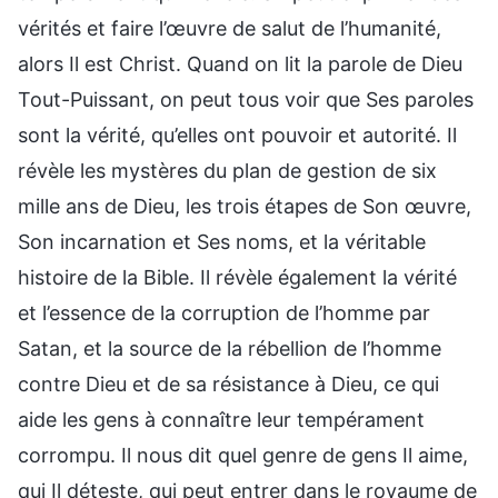
vérités et faire l’œuvre de salut de l’humanité,
alors Il est Christ. Quand on lit la parole de Dieu
Tout-Puissant, on peut tous voir que Ses paroles
sont la vérité, qu’elles ont pouvoir et autorité. Il
révèle les mystères du plan de gestion de six
mille ans de Dieu, les trois étapes de Son œuvre,
Son incarnation et Ses noms, et la véritable
histoire de la Bible. Il révèle également la vérité
et l’essence de la corruption de l’homme par
Satan, et la source de la rébellion de l’homme
contre Dieu et de sa résistance à Dieu, ce qui
aide les gens à connaître leur tempérament
corrompu. Il nous dit quel genre de gens Il aime,
qui Il déteste, qui peut entrer dans le royaume de