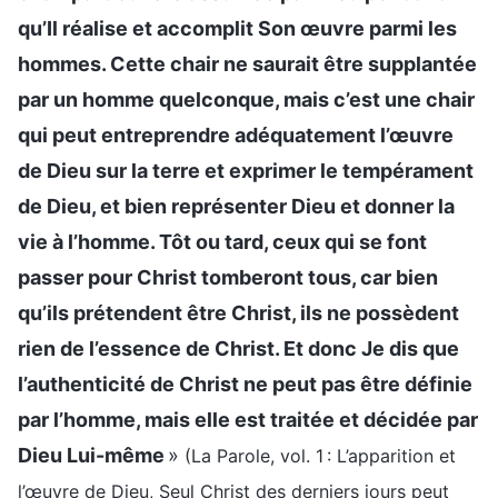
qu’Il réalise et accomplit Son œuvre parmi les
hommes. Cette chair ne saurait être supplantée
par un homme quelconque, mais c’est une chair
qui peut entreprendre adéquatement l’œuvre
de Dieu sur la terre et exprimer le tempérament
de Dieu, et bien représenter Dieu et donner la
vie à l’homme. Tôt ou tard, ceux qui se font
passer pour Christ tomberont tous, car bien
qu’ils prétendent être Christ, ils ne possèdent
rien de l’essence de Christ. Et donc Je dis que
l’authenticité de Christ ne peut pas être définie
par l’homme, mais elle est traitée et décidée par
Dieu Lui-même
»
(La Parole, vol. 1 : L’apparition et
l’œuvre de Dieu, Seul Christ des derniers jours peut