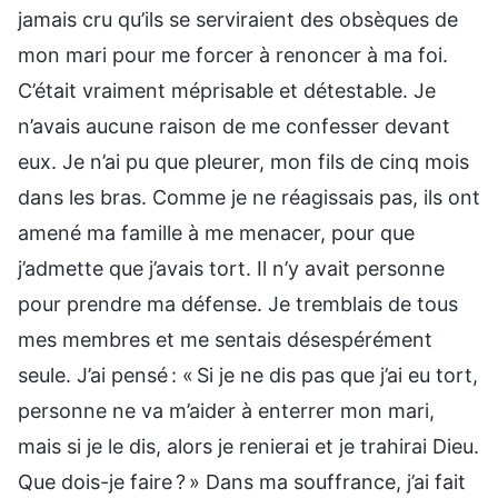
jamais cru qu’ils se serviraient des obsèques de
mon mari pour me forcer à renoncer à ma foi.
C’était vraiment méprisable et détestable. Je
n’avais aucune raison de me confesser devant
eux. Je n’ai pu que pleurer, mon fils de cinq mois
dans les bras. Comme je ne réagissais pas, ils ont
amené ma famille à me menacer, pour que
j’admette que j’avais tort. Il n’y avait personne
pour prendre ma défense. Je tremblais de tous
mes membres et me sentais désespérément
seule. J’ai pensé : « Si je ne dis pas que j’ai eu tort,
personne ne va m’aider à enterrer mon mari,
mais si je le dis, alors je renierai et je trahirai Dieu.
Que dois-je faire ? » Dans ma souffrance, j’ai fait