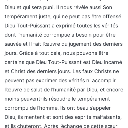
Dieu et qui sera puni. Il nous révèle aussi Son
tempérament juste, qui ne peut pas être offensé.
Dieu Tout-Puissant a exprimé toutes les vérités
dont l’humanité corrompue a besoin pour être
sauvée et Il fait l’œuvre du jugement des derniers
jours. Grâce à tout cela, nous pouvons être
certains que Dieu Tout-Puissant est Dieu incarné
et Christ des derniers jours. Les faux Christs ne
peuvent pas exprimer des vérités ni accomplir
l’œuvre de salut de l’humanité par Dieu, et encore
moins peuvent-ils résoudre le tempérament
corrompu de l’homme. Ils ont beau s’appeler
Dieu, ils mentent et sont des esprits malfaisants,
et ils chuteront. Après l’échange de cette sœur,