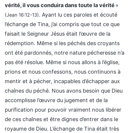
vérité, il vous conduira dans toute la vérité
»
. Ayant lu ces paroles et écouté
(Jean 16:12-13)
l’échange de Tina, j’ai compris que tout ce que
faisait le Seigneur Jésus était l’œuvre de la
rédemption. Même si les péchés des croyants
ont été pardonnés, notre nature pécheresse n’a
pas été résolue. Même si nous allons à l’église,
prions et nous confessons, nous continuons à
mentir et à pécher, incapables d’échapper aux
chaînes du péché. Nous avons besoin que Dieu
accomplisse l’œuvre du jugement et de la
purification pour pouvoir vraiment nous libérer
de ces chaînes et être dignes d’entrer dans le
royaume de Dieu. L’échange de Tina était très