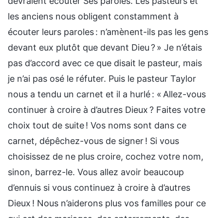
devraient écouter Ses paroles. Les pasteurs et
les anciens nous obligent constamment à
écouter leurs paroles : n’amènent-ils pas les gens
devant eux plutôt que devant Dieu ? » Je n’étais
pas d’accord avec ce que disait le pasteur, mais
je n’ai pas osé le réfuter. Puis le pasteur Taylor
nous a tendu un carnet et il a hurlé : « Allez-vous
continuer à croire à d’autres Dieux ? Faites votre
choix tout de suite ! Vos noms sont dans ce
carnet, dépêchez-vous de signer ! Si vous
choisissez de ne plus croire, cochez votre nom,
sinon, barrez-le. Vous allez avoir beaucoup
d’ennuis si vous continuez à croire à d’autres
Dieux ! Nous n’aiderons plus vos familles pour ce