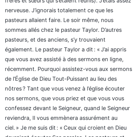
frères et sœurs qui s’étaient réunis). J’étais assez
nerveuse. J’ignorais totalement ce que les
pasteurs allaient faire. Le soir même, nous
sommes allés chez le pasteur Taylor. D’autres
pasteurs, et des anciens, s’y trouvaient
également. Le pasteur Taylor a dit : « J’ai appris
que vous avez assisté à des sermons en ligne,
récemment. Pourquoi assistez-vous aux sermons
de l’Église de Dieu Tout-Puissant au lieu des
nôtres ? Tant que vous venez à l’église écouter
nos sermons, que vous priez et que vous vous
confessez devant le Seigneur, quand le Seigneur
reviendra, Il vous emmènera assurément au
ciel. » Je me suis dit : « Ceux qui croient en Dieu