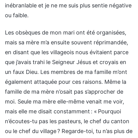
inébranlable et je ne me suis plus sentie négative
ou faible.
Les obsèques de mon mari ont été organisées,
mais sa mère m’a ensuite souvent réprimandée,
en disant que les villageois nous évitaient parce
que j’avais trahi le Seigneur Jésus et croyais en
un faux Dieu. Les membres de ma famille m’ont
également attaquée pour ces raisons. Même la
famille de ma mère n’osait pas s’approcher de
moi. Seule ma mère elle-même venait me voir,
mais elle me disait constamment : « Pourquoi
n’écoutes-tu pas les pasteurs, le chef du canton
ou le chef du village ? Regarde-toi, tu n’as plus de