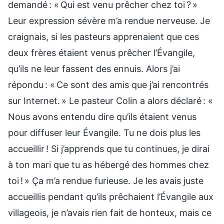
demandé : « Qui est venu prêcher chez toi ? »
Leur expression sévère m’a rendue nerveuse. Je
craignais, si les pasteurs apprenaient que ces
deux frères étaient venus prêcher l’Évangile,
qu’ils ne leur fassent des ennuis. Alors j’ai
répondu : « Ce sont des amis que j’ai rencontrés
sur Internet. » Le pasteur Colin a alors déclaré : «
Nous avons entendu dire qu’ils étaient venus
pour diffuser leur Évangile. Tu ne dois plus les
accueillir ! Si j’apprends que tu continues, je dirai
à ton mari que tu as hébergé des hommes chez
toi ! » Ça m’a rendue furieuse. Je les avais juste
accueillis pendant qu’ils prêchaient l’Évangile aux
villageois, je n’avais rien fait de honteux, mais ce