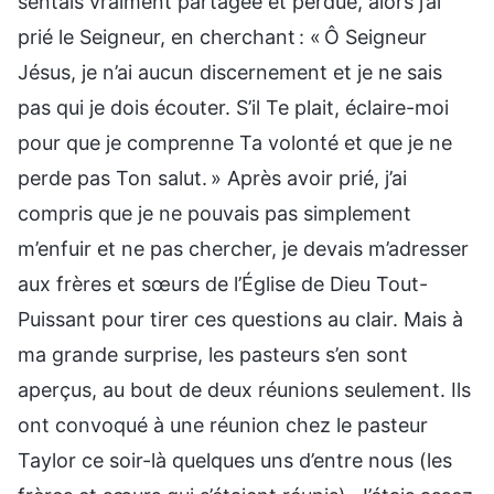
sentais vraiment partagée et perdue, alors j’ai
prié le Seigneur, en cherchant : « Ô Seigneur
Jésus, je n’ai aucun discernement et je ne sais
pas qui je dois écouter. S’il Te plait, éclaire-moi
pour que je comprenne Ta volonté et que je ne
perde pas Ton salut. » Après avoir prié, j’ai
compris que je ne pouvais pas simplement
m’enfuir et ne pas chercher, je devais m’adresser
aux frères et sœurs de l’Église de Dieu Tout-
Puissant pour tirer ces questions au clair. Mais à
ma grande surprise, les pasteurs s’en sont
aperçus, au bout de deux réunions seulement. Ils
ont convoqué à une réunion chez le pasteur
Taylor ce soir-là quelques uns d’entre nous (les