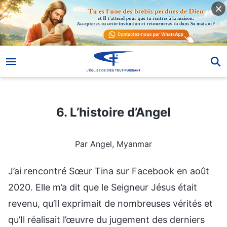
6. L’histoire d’Angel
6. L’histoire d’Angel
Par Angel, Myanmar
J’ai rencontré Sœur Tina sur Facebook en août
2020. Elle m’a dit que le Seigneur Jésus était
revenu, qu’Il exprimait de nombreuses vérités et
qu’Il réalisait l’œuvre du jugement des derniers