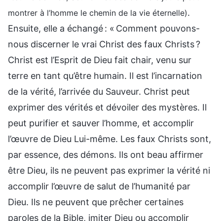
.
montrer à l’homme le chemin de la vie éternelle)
Ensuite, elle a échangé : « Comment pouvons-
nous discerner le vrai Christ des faux Christs ?
Christ est l’Esprit de Dieu fait chair, venu sur
terre en tant qu’être humain. Il est l’incarnation
de la vérité, l’arrivée du Sauveur. Christ peut
exprimer des vérités et dévoiler des mystères. Il
peut purifier et sauver l’homme, et accomplir
l’œuvre de Dieu Lui-même. Les faux Christs sont,
par essence, des démons. Ils ont beau affirmer
être Dieu, ils ne peuvent pas exprimer la vérité ni
accomplir l’œuvre de salut de l’humanité par
Dieu. Ils ne peuvent que prêcher certaines
paroles de la Bible, imiter Dieu ou accomplir