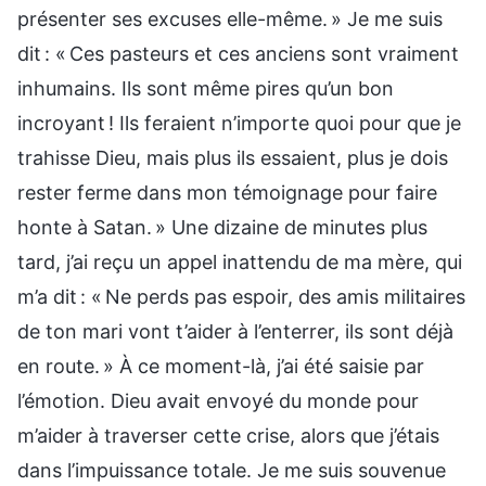
présenter ses excuses elle-même. » Je me suis
dit : « Ces pasteurs et ces anciens sont vraiment
inhumains. Ils sont même pires qu’un bon
incroyant ! Ils feraient n’importe quoi pour que je
trahisse Dieu, mais plus ils essaient, plus je dois
rester ferme dans mon témoignage pour faire
honte à Satan. » Une dizaine de minutes plus
tard, j’ai reçu un appel inattendu de ma mère, qui
m’a dit : « Ne perds pas espoir, des amis militaires
de ton mari vont t’aider à l’enterrer, ils sont déjà
en route. » À ce moment-là, j’ai été saisie par
l’émotion. Dieu avait envoyé du monde pour
m’aider à traverser cette crise, alors que j’étais
dans l’impuissance totale. Je me suis souvenue