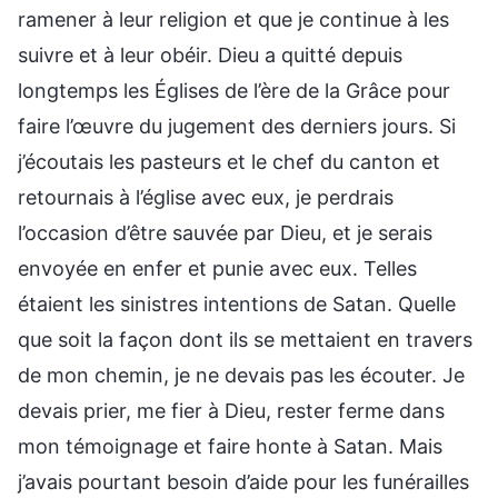
ramener à leur religion et que je continue à les
suivre et à leur obéir. Dieu a quitté depuis
longtemps les Églises de l’ère de la Grâce pour
faire l’œuvre du jugement des derniers jours. Si
j’écoutais les pasteurs et le chef du canton et
retournais à l’église avec eux, je perdrais
l’occasion d’être sauvée par Dieu, et je serais
envoyée en enfer et punie avec eux. Telles
étaient les sinistres intentions de Satan. Quelle
que soit la façon dont ils se mettaient en travers
de mon chemin, je ne devais pas les écouter. Je
devais prier, me fier à Dieu, rester ferme dans
mon témoignage et faire honte à Satan. Mais
j’avais pourtant besoin d’aide pour les funérailles