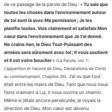
de ce passage de la parole de Dieu : «
Tu sais que
toutes les choses dans l’environnement autour
de toi sont là avec Ma permission ; Je les
planifie toutes. Vois clairement et satisfais Mon
cœur dans l’environnement que Je t’ai donné.
Ne crains rien, le Dieu Tout-Puissant des
armées sera sûrement avec toi ; Il vous soutient
et Il est votre bouclier
»
(La Parole, vol. 1 :
L’apparition et l’œuvre de Dieu, Déclarations de Christ
. J’ai vu que tout
au commencement, Chapitre 26)
était entre les mains de Dieu. Tant que nous nous
fions vraiment à Lui, Il nous ouvrira un chemin.
Même si j’étais encore persécutée, je voyais la
direction de Dieu. Mon cœur est devenu