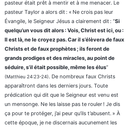
pasteur était prêt à mentir et à me menacer. Le
pasteur Taylor a alors dit : « Ne crois pas leur
Évangile, le Seigneur Jésus a clairement dit : “
Si
quelqu’un vous dit alors : Vois, Christ est ici, ou :
Il est là, ne le croyez pas. Car il s’élèvera de faux
Christs et de faux prophètes ; ils feront de
grands prodiges et des miracles, au point de
séduire, s’il était possible, même les élus
”
. De nombreux faux Christs
(Matthieu 24:23-24)
apparaîtront dans les derniers jours. Toute
prédication qui dit que le Seigneur est venu est
un mensonge. Ne les laisse pas te rouler ! Je dis
ça pour te protéger, j’ai peur qu’ils t’abusent. » À
cette époque, je ne discernais aucunement les