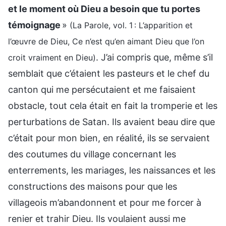
et le moment où Dieu a besoin que tu portes
témoignage
»
(La Parole, vol. 1 : L’apparition et
l’œuvre de Dieu, Ce n’est qu’en aimant Dieu que l’on
. J’ai compris que, même s’il
croit vraiment en Dieu)
semblait que c’étaient les pasteurs et le chef du
canton qui me persécutaient et me faisaient
obstacle, tout cela était en fait la tromperie et les
perturbations de Satan. Ils avaient beau dire que
c’était pour mon bien, en réalité, ils se servaient
des coutumes du village concernant les
enterrements, les mariages, les naissances et les
constructions des maisons pour que les
villageois m’abandonnent et pour me forcer à
renier et trahir Dieu. Ils voulaient aussi me