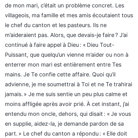
de mon mari, c’était un problème concret. Les
villageois, ma famille et mes amis écoutaient tous
le chef du canton et les pasteurs. Ils ne
m’aideraient pas. Alors, que devais-je faire ? J’ai
continué à faire appel à Dieu : « Dieu Tout-
Puissant, que quelqu’un vienne m’aider ou non à
enterrer mon mari est entièrement entre Tes
mains. Je Te confie cette affaire. Quoi qu’il
advienne, je me soumettrai à Toi et ne Te trahirai
jamais. » Je me suis sentie un peu plus calme et
moins affligée après avoir prié. À cet instant, j’ai
entendu mon oncle, dehors, qui disait : « Je vous
en supplie, aidez-la, je demande pardon de sa
part. » Le chef du canton a répondu : « Elle doit