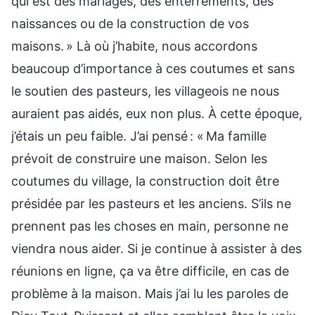
qui est des mariages, des enterrements, des
naissances ou de la construction de vos
maisons. » Là où j’habite, nous accordons
beaucoup d’importance à ces coutumes et sans
le soutien des pasteurs, les villageois ne nous
auraient pas aidés, eux non plus. À cette époque,
j’étais un peu faible. J’ai pensé : « Ma famille
prévoit de construire une maison. Selon les
coutumes du village, la construction doit être
présidée par les pasteurs et les anciens. S’ils ne
prennent pas les choses en main, personne ne
viendra nous aider. Si je continue à assister à des
réunions en ligne, ça va être difficile, en cas de
problème à la maison. Mais j’ai lu les paroles de