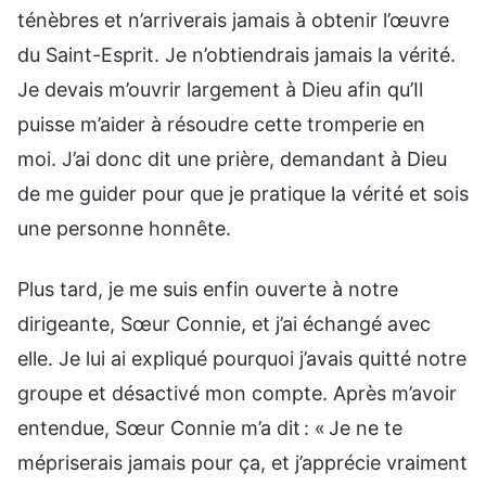
ténèbres et n’arriverais jamais à obtenir l’œuvre
du Saint-Esprit. Je n’obtiendrais jamais la vérité.
Je devais m’ouvrir largement à Dieu afin qu’Il
puisse m’aider à résoudre cette tromperie en
moi. J’ai donc dit une prière, demandant à Dieu
de me guider pour que je pratique la vérité et sois
une personne honnête.
Plus tard, je me suis enfin ouverte à notre
dirigeante, Sœur Connie, et j’ai échangé avec
elle. Je lui ai expliqué pourquoi j’avais quitté notre
groupe et désactivé mon compte. Après m’avoir
entendue, Sœur Connie m’a dit : « Je ne te
mépriserais jamais pour ça, et j’apprécie vraiment