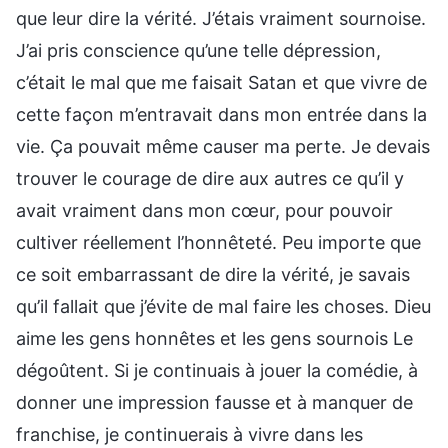
que leur dire la vérité. J’étais vraiment sournoise.
J’ai pris conscience qu’une telle dépression,
c’était le mal que me faisait Satan et que vivre de
cette façon m’entravait dans mon entrée dans la
vie. Ça pouvait même causer ma perte. Je devais
trouver le courage de dire aux autres ce qu’il y
avait vraiment dans mon cœur, pour pouvoir
cultiver réellement l’honnêteté. Peu importe que
ce soit embarrassant de dire la vérité, je savais
qu’il fallait que j’évite de mal faire les choses. Dieu
aime les gens honnêtes et les gens sournois Le
dégoûtent. Si je continuais à jouer la comédie, à
donner une impression fausse et à manquer de
franchise, je continuerais à vivre dans les