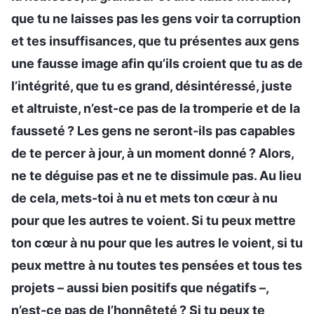
que tu ne laisses pas les gens voir ta corruption
et tes insuffisances, que tu présentes aux gens
une fausse image afin qu’ils croient que tu as de
l’intégrité, que tu es grand, désintéressé, juste
et altruiste, n’est-ce pas de la tromperie et de la
fausseté ? Les gens ne seront-ils pas capables
de te percer à jour, à un moment donné ? Alors,
ne te déguise pas et ne te dissimule pas. Au lieu
de cela, mets-toi à nu et mets ton cœur à nu
pour que les autres te voient. Si tu peux mettre
ton cœur à nu pour que les autres le voient, si tu
peux mettre à nu toutes tes pensées et tous tes
projets – aussi bien positifs que négatifs –,
n’est-ce pas de l’honnêteté ? Si tu peux te