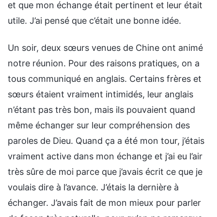
et que mon échange était pertinent et leur était
utile. J’ai pensé que c’était une bonne idée.
Un soir, deux sœurs venues de Chine ont animé
notre réunion. Pour des raisons pratiques, on a
tous communiqué en anglais. Certains frères et
sœurs étaient vraiment intimidés, leur anglais
n’étant pas très bon, mais ils pouvaient quand
même échanger sur leur compréhension des
paroles de Dieu. Quand ça a été mon tour, j’étais
vraiment active dans mon échange et j’ai eu l’air
très sûre de moi parce que j’avais écrit ce que je
voulais dire à l’avance. J’étais la dernière à
échanger. J’avais fait de mon mieux pour parler