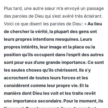
Plus tard, une autre sœur m’a envoyé un passage
des paroles de Dieu qui s’est avéré très éclairant.
Voici ce que disent les paroles de Dieu : «
Au lieu
de chercher la vérité, la plupart des gens ont
leurs propres intentions mesquines. Leurs
propres intérêts, leur image et la place ou la
position qu’ils occupent dans l’esprit des autres
sont pour eux d’une grande importance. Ce sont
les seules choses qu’ils chérissent. Ils s’y
accrochent de toutes leurs forces et les
considèrent comme leur propre vie. Et la
manière dont Dieu les voit et les traite revêt
une importance secondaire. Pour le moment, ils