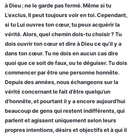
à Dieu ; ne le garde pas fermé. Même si tu
L’exclus, Il peut toujours voir en toi. Cependant,
si tu Lui ouvres ton cœur, tu peux acquérir la
vérité. Alors, quel chemin dois-tu choisir ? Tu
dois ouvrir ton cœur et dire à Dieu ce qu’il y a
dans ton cœur. Tu ne dois en aucun cas dire
quoi que ce soit de faux, ou te déguiser. Tu dois
commencer par être une personne honnête.
Depuis des années, nous échangeons sur la
vérité concernant le fait d’être quelqu’un
d’honnête, et pourtant il y a encore aujourd’hui
beaucoup de gens qui restent indifférents, qui
parlent et agissent uniquement selon leurs
propres intentions, désirs et objectifs et à qui il