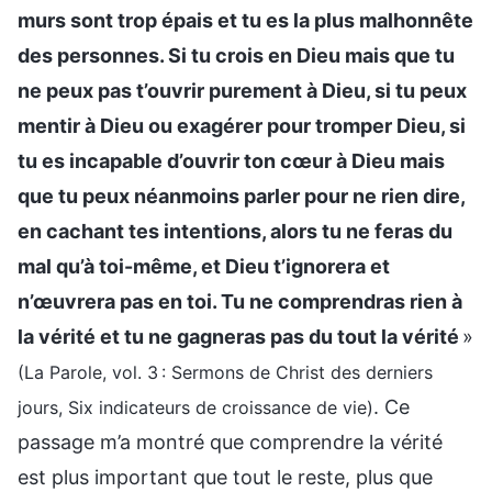
murs sont trop épais et tu es la plus malhonnête
des personnes. Si tu crois en Dieu mais que tu
ne peux pas t’ouvrir purement à Dieu, si tu peux
mentir à Dieu ou exagérer pour tromper Dieu, si
tu es incapable d’ouvrir ton cœur à Dieu mais
que tu peux néanmoins parler pour ne rien dire,
en cachant tes intentions, alors tu ne feras du
mal qu’à toi-même, et Dieu t’ignorera et
n’œuvrera pas en toi. Tu ne comprendras rien à
la vérité et tu ne gagneras pas du tout la vérité
»
(La Parole, vol. 3 : Sermons de Christ des derniers
. Ce
jours, Six indicateurs de croissance de vie)
passage m’a montré que comprendre la vérité
est plus important que tout le reste, plus que