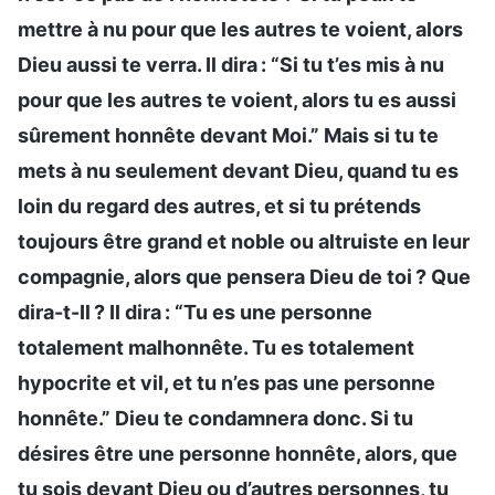
mettre à nu pour que les autres te voient, alors
Dieu aussi te verra. Il dira : “Si tu t’es mis à nu
pour que les autres te voient, alors tu es aussi
sûrement honnête devant Moi.” Mais si tu te
mets à nu seulement devant Dieu, quand tu es
loin du regard des autres, et si tu prétends
toujours être grand et noble ou altruiste en leur
compagnie, alors que pensera Dieu de toi ? Que
dira-t-Il ? Il dira : “Tu es une personne
totalement malhonnête. Tu es totalement
hypocrite et vil, et tu n’es pas une personne
honnête.” Dieu te condamnera donc. Si tu
désires être une personne honnête, alors, que
tu sois devant Dieu ou d’autres personnes, tu