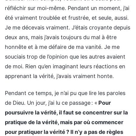
réfléchir sur moi-même. Pendant un moment, j’ai
été vraiment troublée et frustrée, et seule, aussi.
Je me décevais vraiment. J’étais croyante depuis
deux ans, mais j’avais toujours du mal à être
honnête et à me défaire de ma vanité. Je me
souciais trop de l’opinion que les autres avaient
de moi. Rien qu’en imaginant leurs réactions en
apprenant la vérité, j’avais vraiment honte.
Pendant ce temps, je n’ai pu que lire les paroles
de Dieu. Un jour, j’ai lu ce passage : «
Pour
poursuivre la vérité, il faut se concentrer sur la
pratique de la vérité, mais par où commencer
pour pratiquer la vérité ? Il n’y a pas de règles