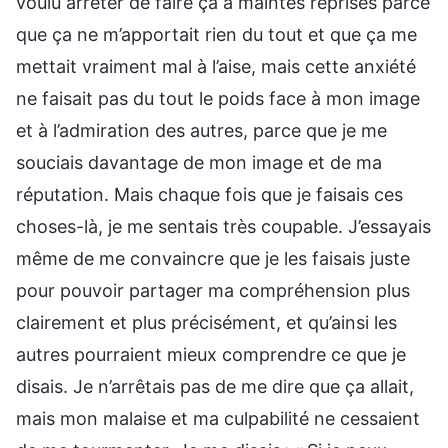
voulu arrêter de faire ça à maintes reprises parce
que ça ne m’apportait rien du tout et que ça me
mettait vraiment mal à l’aise, mais cette anxiété
ne faisait pas du tout le poids face à mon image
et à l’admiration des autres, parce que je me
souciais davantage de mon image et de ma
réputation. Mais chaque fois que je faisais ces
choses-là, je me sentais très coupable. J’essayais
même de me convaincre que je les faisais juste
pour pouvoir partager ma compréhension plus
clairement et plus précisément, et qu’ainsi les
autres pourraient mieux comprendre ce que je
disais. Je n’arrêtais pas de me dire que ça allait,
mais mon malaise et ma culpabilité ne cessaient