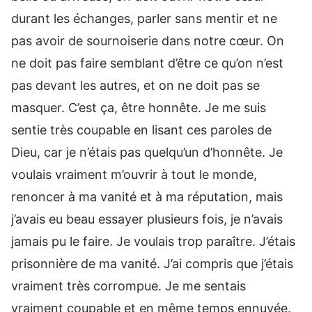
durant les échanges, parler sans mentir et ne
pas avoir de sournoiserie dans notre cœur. On
ne doit pas faire semblant d’être ce qu’on n’est
pas devant les autres, et on ne doit pas se
masquer. C’est ça, être honnête. Je me suis
sentie très coupable en lisant ces paroles de
Dieu, car je n’étais pas quelqu’un d’honnête. Je
voulais vraiment m’ouvrir à tout le monde,
renoncer à ma vanité et à ma réputation, mais
j’avais eu beau essayer plusieurs fois, je n’avais
jamais pu le faire. Je voulais trop paraître. J’étais
prisonnière de ma vanité. J’ai compris que j’étais
vraiment très corrompue. Je me sentais
vraiment coupable et en même temps ennuyée.