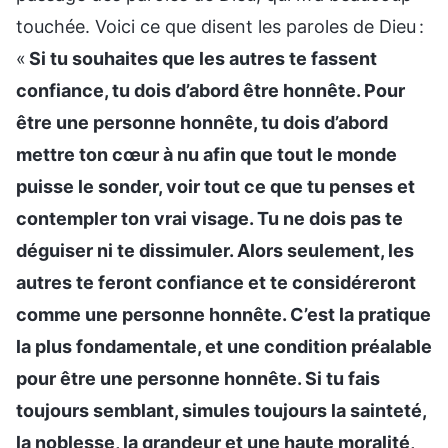
touchée. Voici ce que disent les paroles de Dieu :
«
Si tu souhaites que les autres te fassent
confiance, tu dois d’abord être honnête. Pour
être une personne honnête, tu dois d’abord
mettre ton cœur à nu afin que tout le monde
puisse le sonder, voir tout ce que tu penses et
contempler ton vrai visage. Tu ne dois pas te
déguiser ni te dissimuler. Alors seulement, les
autres te feront confiance et te considéreront
comme une personne honnête. C’est la pratique
la plus fondamentale, et une condition préalable
pour être une personne honnête. Si tu fais
toujours semblant, simules toujours la sainteté,
la noblesse, la grandeur et une haute moralité,