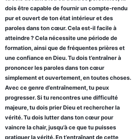
dois être capable de fournir un compte-rendu
pur et ouvert de ton état intérieur et des
paroles dans ton cœur. Cela est-il facile à
atteindre ? Cela nécessite une période de
formation, ainsi que de fréquentes prières et
une confiance en Dieu. Tu dois t’entraîner à
prononcer les paroles dans ton cœur
simplement et ouvertement, en toutes choses.
Avec ce genre d’entraînement, tu peux
progresser. Si tu rencontres une difficulté
majeure, tu dois prier Dieu et rechercher la
vérité. Tu dois lutter dans ton cœur pour
vaincre la chair, jusqu’à ce que tu puisses
pratiquer la vérité. En t’entraînant de cette