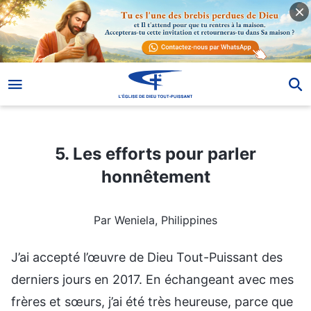
5. Les efforts pour parler honnêtement
5. Les efforts pour parler
honnêtement
Par Weniela, Philippines
J’ai accepté l’œuvre de Dieu Tout-Puissant des
derniers jours en 2017. En échangeant avec mes
frères et sœurs, j’ai été très heureuse, parce que