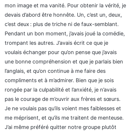
mon image et ma vanité. Pour obtenir la vérité, je
devais d’abord être honnête. Un, c’est un, deux,
c’est deux : plus de triche ni de faux-semblant.
Pendant un bon moment, j’avais joué la comédie,
trompant les autres. J’avais écrit ce que je
voulais échanger pour qu’on pense que j’avais
une bonne compréhension et que je parlais bien
l’anglais, et qu’on continue à me faire des
compliments et à m’admirer. Bien que je sois
rongée par la culpabilité et l’anxiété, je n’avais
pas le courage de m’ouvrir aux frères et sœurs.
Je ne voulais pas qu’ils voient mes faiblesses et
me méprisent, et qu’ils me traitent de menteuse.
J’ai même préféré quitter notre groupe plutôt