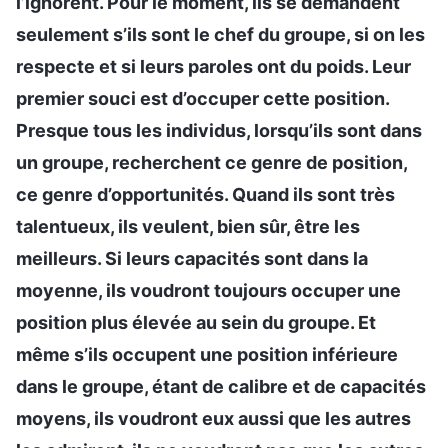
l’ignorent. Pour le moment, ils se demandent
seulement s’ils sont le chef du groupe, si on les
respecte et si leurs paroles ont du poids. Leur
premier souci est d’occuper cette position.
Presque tous les individus, lorsqu’ils sont dans
un groupe, recherchent ce genre de position,
ce genre d’opportunités. Quand ils sont très
talentueux, ils veulent, bien sûr, être les
meilleurs. Si leurs capacités sont dans la
moyenne, ils voudront toujours occuper une
position plus élevée au sein du groupe. Et
même s’ils occupent une position inférieure
dans le groupe, étant de calibre et de capacités
moyens, ils voudront eux aussi que les autres