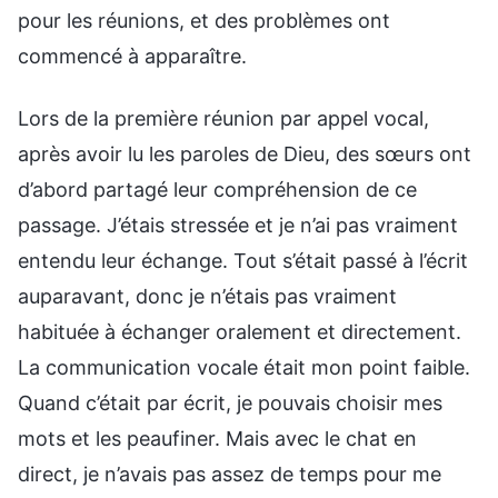
pour les réunions, et des problèmes ont
commencé à apparaître.
Lors de la première réunion par appel vocal,
après avoir lu les paroles de Dieu, des sœurs ont
d’abord partagé leur compréhension de ce
passage. J’étais stressée et je n’ai pas vraiment
entendu leur échange. Tout s’était passé à l’écrit
auparavant, donc je n’étais pas vraiment
habituée à échanger oralement et directement.
La communication vocale était mon point faible.
Quand c’était par écrit, je pouvais choisir mes
mots et les peaufiner. Mais avec le chat en
direct, je n’avais pas assez de temps pour me