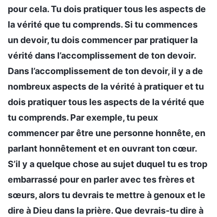
pour cela. Tu dois pratiquer tous les aspects de
la vérité que tu comprends. Si tu commences
un devoir, tu dois commencer par pratiquer la
vérité dans l’accomplissement de ton devoir.
Dans l’accomplissement de ton devoir, il y a de
nombreux aspects de la vérité à pratiquer et tu
dois pratiquer tous les aspects de la vérité que
tu comprends. Par exemple, tu peux
commencer par être une personne honnête, en
parlant honnêtement et en ouvrant ton cœur.
S’il y a quelque chose au sujet duquel tu es trop
embarrassé pour en parler avec tes frères et
sœurs, alors tu devrais te mettre à genoux et le
dire à Dieu dans la prière. Que devrais-tu dire à