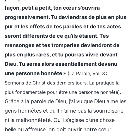
façon, petit à petit, ton cœur s’ouvrira
progressivement. Tu deviendras de plus en plus
pur et les effets de tes paroles et de tes actes
seront différents de ce qu’ils étaient. Tes
mensonges et tes tromperies deviendront de
plus en plus rares, et tu pourras vivre devant
Dieu. Tu seras alors essentiellement devenu
une personne honnête
»
(La Parole, vol. 3 :
Sermons de Christ des derniers jours, La pratique la
.
plus fondamentale pour être une personne honnête)
Grâce à la parole de Dieu, j’ai vu que Dieu aime les
gens honnêtes et qu’Il n’aime pas la sournoiserie
ni la malhonnêteté. Qu’il s’agisse d’une chose
belle ou affreuse, on doit ouvrir notre cœur