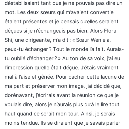
déstabilisaient tant que je ne pouvais pas dire un
mot. Les deux sœurs qui m’avaient convertie
étaient présentes et je pensais qu’elles seraient
déçues si je n’échangeais pas bien. Alors Flora
Shi, une dirigeante, m’a dit : « Sœur Weniela,
peux-tu échanger ? Tout le monde l’a fait. Aurais-
tu oublié d’échanger ? » Au ton de sa voix, j’ai eu
l’impression qu’elle était déçue. J’étais vraiment
mal à l’aise et gênée. Pour cacher cette lacune de
ma part et préserver mon image, j’ai décidé que,
dorénavant, j’écrirais avant la réunion ce que je
voulais dire, alors je n’aurais plus qu’à le lire tout
haut quand ce serait mon tour. Ainsi, je serais
moins tendue. Ils se diraient que je savais parler