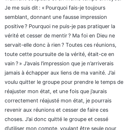
Je me suis dit : « Pourquoi fais-je toujours
semblant, donnant une fausse impression
positive ? Pourquoi ne puis-je pas pratiquer la
vérité et cesser de mentir ? Ma foi en Dieu ne
servait-elle donc à rien ? Toutes ces réunions,
toute cette poursuite de la vérité, était-ce en
vain ? » J’avais l’impression que je n’arriverais
jamais à échapper aux liens de ma vanité. J’ai
voulu quitter le groupe pour prendre le temps de
réajuster mon état, et une fois que j’aurais
correctement réajusté mon état, je pourrais
revenir aux réunions et cesser de faire ces
choses. J’ai donc quitté le groupe et cessé
d’utiliser mon compte, voulant être seule pour