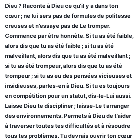
Dieu ? Raconte à Dieu ce qu’il y a dans ton
cœur ; ne lui sers pas de formules de politesse
creuses et n’essaye pas de Le tromper.
Commence par être honnête. Si tu as été faible,
alors dis que tu as été faible ; si tu as été
malveillant, alors dis que tu as été malveillant ;
si tu as été trompeur, alors dis que tu as été
trompeur ; si tu as eu des pensées vicieuses et
insidieuses, parles-en à Dieu. Si tu es toujours
en compétition pour un statut, dis-le-Lui aussi.
Laisse Dieu te discipliner ; laisse-Le t’arranger
des environnements. Permets à Dieu de t’aider
à traverser toutes tes difficultés et à résoudre
tous tes problèmes. Tu devrais ouvrir ton cœur