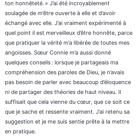
ton honnêteté. » J’ai été incroyablement
soulagée de m’être ouverte à elle et d’avoir
échangé avec elle. J’ai vraiment expérimenté à
quel point il est merveilleux d’être honnête, parce
que pratiquer la vérité m’a libérée de toutes mes
angoisses. Sœur Connie m’a aussi donné
quelques conseils : lorsque je partageais ma
compréhension des paroles de Dieu, je n’avais
pas besoin de parler avec beaucoup d’éloquence
ni de partager des théories de haut niveau. Il
suffisait que cela vienne du cœur, que ce soit ce
que je sache et ressente vraiment. J’ai retenu sa
suggestion et je me suis sentie prête à la mettre
en pratique.