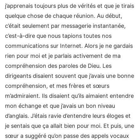
j’apprenais toujours plus de vérités et que je tirais
quelque chose de chaque réunion. Au début,
c’était seulement par messagerie instantanée,
c’est-à-dire que nous tapions toutes nos
communications sur Internet. Alors je ne gardais
rien pour moi et je parlais activement de ma
compréhension des paroles de Dieu. Les
dirigeants disaient souvent que j’avais une bonne
compréhension, et mes frères et sœurs
m’admiraient. Ils disaient qu’ils aimaient entendre
mon échange et que j’avais un bon niveau
d’anglais. J’étais ravie d’entendre leurs éloges et
je sentais que ça allait bien pour moi. Et puis, une
sœur a suggéré qu’on passe des appels vocaux