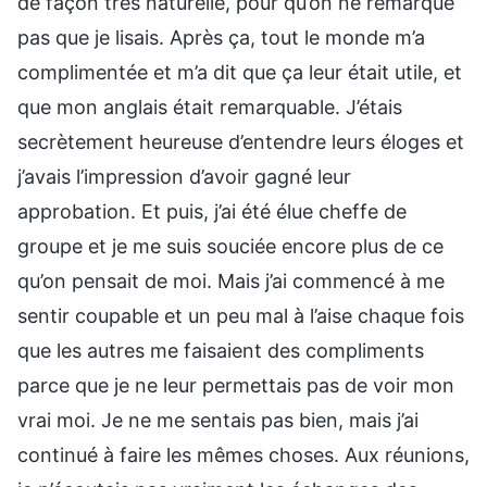
de façon très naturelle, pour qu’on ne remarque
pas que je lisais. Après ça, tout le monde m’a
complimentée et m’a dit que ça leur était utile, et
que mon anglais était remarquable. J’étais
secrètement heureuse d’entendre leurs éloges et
j’avais l’impression d’avoir gagné leur
approbation. Et puis, j’ai été élue cheffe de
groupe et je me suis souciée encore plus de ce
qu’on pensait de moi. Mais j’ai commencé à me
sentir coupable et un peu mal à l’aise chaque fois
que les autres me faisaient des compliments
parce que je ne leur permettais pas de voir mon
vrai moi. Je ne me sentais pas bien, mais j’ai
continué à faire les mêmes choses. Aux réunions,