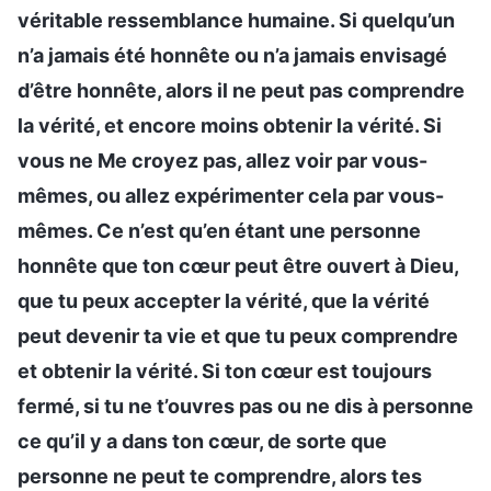
véritable ressemblance humaine. Si quelqu’un
n’a jamais été honnête ou n’a jamais envisagé
d’être honnête, alors il ne peut pas comprendre
la vérité, et encore moins obtenir la vérité. Si
vous ne Me croyez pas, allez voir par vous-
mêmes, ou allez expérimenter cela par vous-
mêmes. Ce n’est qu’en étant une personne
honnête que ton cœur peut être ouvert à Dieu,
que tu peux accepter la vérité, que la vérité
peut devenir ta vie et que tu peux comprendre
et obtenir la vérité. Si ton cœur est toujours
fermé, si tu ne t’ouvres pas ou ne dis à personne
ce qu’il y a dans ton cœur, de sorte que
personne ne peut te comprendre, alors tes