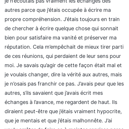
je n’écoutais pas vraiment les échanges des
autres parce que j’étais occupée à écrire ma
propre compréhension. J’étais toujours en train
de chercher à écrire quelque chose qui sonnait
bien pour satisfaire ma vanité et préserver ma
réputation. Cela m’empêchait de mieux tirer parti
de ces réunions, qui perdaient de leur sens pour
moi. Je savais qu’agir de cette façon était mal et
je voulais changer, dire la vérité aux autres, mais
je n’osais pas franchir ce pas. J’avais peur que les
autres, s’ils savaient que j’avais écrit mes
échanges à l’avance, me regardent de haut. Ils
diraient peut-être que j’étais vraiment hypocrite,
que je mentais et que j’étais malhonnête. J’ai