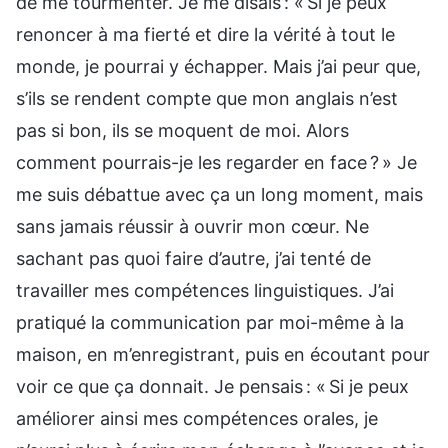
de me tourmenter. Je me disais : « Si je peux
renoncer à ma fierté et dire la vérité à tout le
monde, je pourrai y échapper. Mais j’ai peur que,
s’ils se rendent compte que mon anglais n’est
pas si bon, ils se moquent de moi. Alors
comment pourrais-je les regarder en face ? » Je
me suis débattue avec ça un long moment, mais
sans jamais réussir à ouvrir mon cœur. Ne
sachant pas quoi faire d’autre, j’ai tenté de
travailler mes compétences linguistiques. J’ai
pratiqué la communication par moi-même à la
maison, en m’enregistrant, puis en écoutant pour
voir ce que ça donnait. Je pensais : « Si je peux
améliorer ainsi mes compétences orales, je