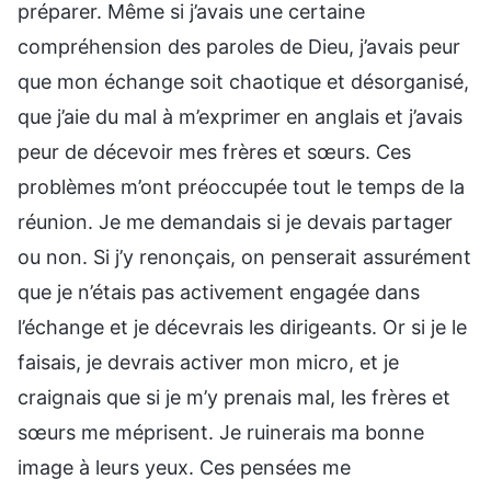
préparer. Même si j’avais une certaine
compréhension des paroles de Dieu, j’avais peur
que mon échange soit chaotique et désorganisé,
que j’aie du mal à m’exprimer en anglais et j’avais
peur de décevoir mes frères et sœurs. Ces
problèmes m’ont préoccupée tout le temps de la
réunion. Je me demandais si je devais partager
ou non. Si j’y renonçais, on penserait assurément
que je n’étais pas activement engagée dans
l’échange et je décevrais les dirigeants. Or si je le
faisais, je devrais activer mon micro, et je
craignais que si je m’y prenais mal, les frères et
sœurs me méprisent. Je ruinerais ma bonne
image à leurs yeux. Ces pensées me