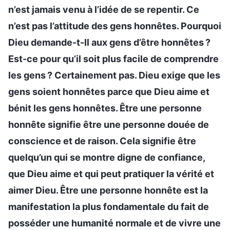
n’est jamais venu à l’idée de se repentir. Ce
n’est pas l’attitude des gens honnêtes. Pourquoi
Dieu demande-t-Il aux gens d’être honnêtes ?
Est-ce pour qu’il soit plus facile de comprendre
les gens ? Certainement pas. Dieu exige que les
gens soient honnêtes parce que Dieu aime et
bénit les gens honnêtes. Être une personne
honnête signifie être une personne douée de
conscience et de raison. Cela signifie être
quelqu’un qui se montre digne de confiance,
que Dieu aime et qui peut pratiquer la vérité et
aimer Dieu. Être une personne honnête est la
manifestation la plus fondamentale du fait de
posséder une humanité normale et de vivre une