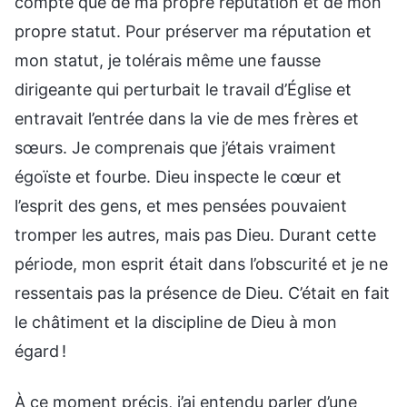
compte que de ma propre réputation et de mon
propre statut. Pour préserver ma réputation et
mon statut, je tolérais même une fausse
dirigeante qui perturbait le travail d’Église et
entravait l’entrée dans la vie de mes frères et
sœurs. Je comprenais que j’étais vraiment
égoïste et fourbe. Dieu inspecte le cœur et
l’esprit des gens, et mes pensées pouvaient
tromper les autres, mais pas Dieu. Durant cette
période, mon esprit était dans l’obscurité et je ne
ressentais pas la présence de Dieu. C’était en fait
le châtiment et la discipline de Dieu à mon
égard !
À ce moment précis, j’ai entendu parler d’une