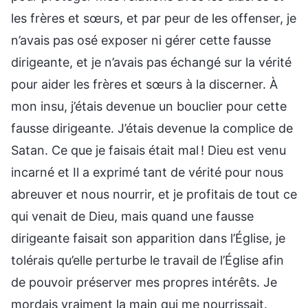
les frères et sœurs, et par peur de les offenser, je
n’avais pas osé exposer ni gérer cette fausse
dirigeante, et je n’avais pas échangé sur la vérité
pour aider les frères et sœurs à la discerner. À
mon insu, j’étais devenue un bouclier pour cette
fausse dirigeante. J’étais devenue la complice de
Satan. Ce que je faisais était mal ! Dieu est venu
incarné et Il a exprimé tant de vérité pour nous
abreuver et nous nourrir, et je profitais de tout ce
qui venait de Dieu, mais quand une fausse
dirigeante faisait son apparition dans l’Église, je
tolérais qu’elle perturbe le travail de l’Église afin
de pouvoir préserver mes propres intérêts. Je
mordais vraiment la main qui me nourrissait.