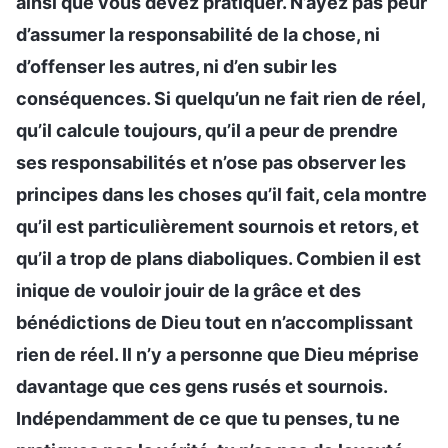
ainsi que vous devez pratiquer. N’ayez pas peur
d’assumer la responsabilité de la chose, ni
d’offenser les autres, ni d’en subir les
conséquences. Si quelqu’un ne fait rien de réel,
qu’il calcule toujours, qu’il a peur de prendre
ses responsabilités et n’ose pas observer les
principes dans les choses qu’il fait, cela montre
qu’il est particulièrement sournois et retors, et
qu’il a trop de plans diaboliques. Combien il est
inique de vouloir jouir de la grâce et des
bénédictions de Dieu tout en n’accomplissant
rien de réel. Il n’y a personne que Dieu méprise
davantage que ces gens rusés et sournois.
Indépendamment de ce que tu penses, tu ne