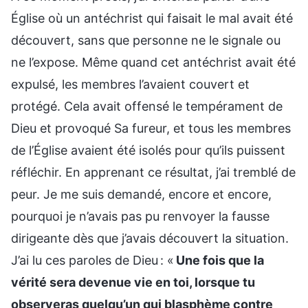
Église où un antéchrist qui faisait le mal avait été
découvert, sans que personne ne le signale ou
ne l’expose. Même quand cet antéchrist avait été
expulsé, les membres l’avaient couvert et
protégé. Cela avait offensé le tempérament de
Dieu et provoqué Sa fureur, et tous les membres
de l’Église avaient été isolés pour qu’ils puissent
réfléchir. En apprenant ce résultat, j’ai tremblé de
peur. Je me suis demandé, encore et encore,
pourquoi je n’avais pas pu renvoyer la fausse
dirigeante dès que j’avais découvert la situation.
J’ai lu ces paroles de Dieu : «
Une fois que la
vérité sera devenue vie en toi, lorsque tu
observeras quelqu’un qui blasphème contre