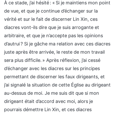
À ce stade, j’ai hésité : « Si je maintiens mon point
de vue, et que je continue d’échanger sur la
vérité et sur le fait de discerner Lin Xin, ces
diacres vont-ils dire que je suis arrogante et
arbitraire, et que je n’accepte pas les opinions
d’autrui ? Si je gâche ma relation avec ces diacres
juste après être arrivée, le reste de mon travail
sera plus difficile. » Après réflexion, j’ai cessé
d’échanger avec les diacres sur les principes
permettant de discerner les faux dirigeants, et
j’ai signalé la situation de cette Église au dirigeant
au-dessus de moi. Je me suis dit que si mon
dirigeant était d’accord avec moi, alors je
pourrais démettre Lin Xin, et ces diacres