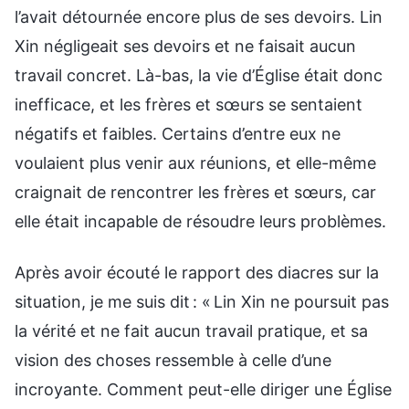
l’avait détournée encore plus de ses devoirs. Lin
Xin négligeait ses devoirs et ne faisait aucun
travail concret. Là-bas, la vie d’Église était donc
inefficace, et les frères et sœurs se sentaient
négatifs et faibles. Certains d’entre eux ne
voulaient plus venir aux réunions, et elle-même
craignait de rencontrer les frères et sœurs, car
elle était incapable de résoudre leurs problèmes.
Après avoir écouté le rapport des diacres sur la
situation, je me suis dit : « Lin Xin ne poursuit pas
la vérité et ne fait aucun travail pratique, et sa
vision des choses ressemble à celle d’une
incroyante. Comment peut-elle diriger une Église