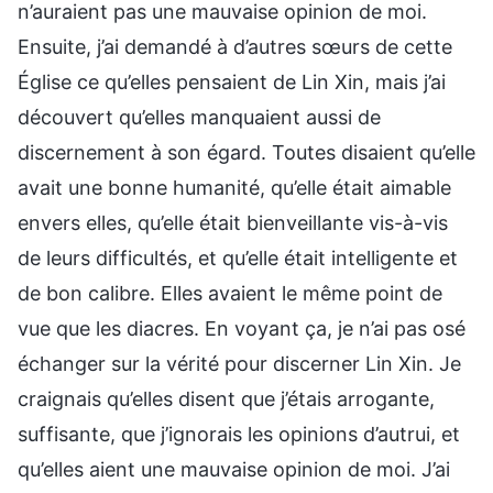
n’auraient pas une mauvaise opinion de moi.
Ensuite, j’ai demandé à d’autres sœurs de cette
Église ce qu’elles pensaient de Lin Xin, mais j’ai
découvert qu’elles manquaient aussi de
discernement à son égard. Toutes disaient qu’elle
avait une bonne humanité, qu’elle était aimable
envers elles, qu’elle était bienveillante vis-à-vis
de leurs difficultés, et qu’elle était intelligente et
de bon calibre. Elles avaient le même point de
vue que les diacres. En voyant ça, je n’ai pas osé
échanger sur la vérité pour discerner Lin Xin. Je
craignais qu’elles disent que j’étais arrogante,
suffisante, que j’ignorais les opinions d’autrui, et
qu’elles aient une mauvaise opinion de moi. J’ai