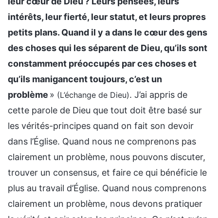
leur cœur de Dieu ? Leurs pensées, leurs
intérêts, leur fierté, leur statut, et leurs propres
petits plans. Quand il y a dans le cœur des gens
des choses qui les séparent de Dieu, qu’ils sont
constamment préoccupés par ces choses et
qu’ils manigancent toujours, c’est un
problème
»
. J’ai appris de
(L’échange de Dieu)
cette parole de Dieu que tout doit être basé sur
les vérités-principes quand on fait son devoir
dans l’Église. Quand nous ne comprenons pas
clairement un problème, nous pouvons discuter,
trouver un consensus, et faire ce qui bénéficie le
plus au travail d’Église. Quand nous comprenons
clairement un problème, nous devons pratiquer