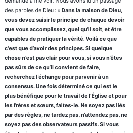
demandé à me voir. Nous avons lu un passage
des paroles de Dieu : «
Dans la maison de Dieu,
vous devez saisir le principe de chaque devoir
que vous accomplissez, quel qu’il soit, et être
capables de pratiquer la vérité. Voilà ce que
c’est que d’avoir des principes. Si quelque
chose n’est pas clair pour vous, si vous n’êtes
pas sûrs de ce qu’il convient de faire,
recherchez l’échange pour parvenir à un
consensus. Une fois déterminé ce qui est le
plus bénéfique pour le travail de l’Église et pour
les frères et sœurs, faites-le. Ne soyez pas liés
par des règles, ne tardez pas, n’attendez pas, ne
soyez pas des observateurs passifs. Si vous