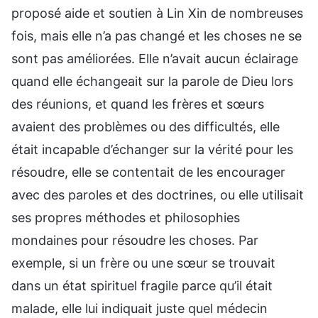
proposé aide et soutien à Lin Xin de nombreuses
fois, mais elle n’a pas changé et les choses ne se
sont pas améliorées. Elle n’avait aucun éclairage
quand elle échangeait sur la parole de Dieu lors
des réunions, et quand les frères et sœurs
avaient des problèmes ou des difficultés, elle
était incapable d’échanger sur la vérité pour les
résoudre, elle se contentait de les encourager
avec des paroles et des doctrines, ou elle utilisait
ses propres méthodes et philosophies
mondaines pour résoudre les choses. Par
exemple, si un frère ou une sœur se trouvait
dans un état spirituel fragile parce qu’il était
malade, elle lui indiquait juste quel médecin