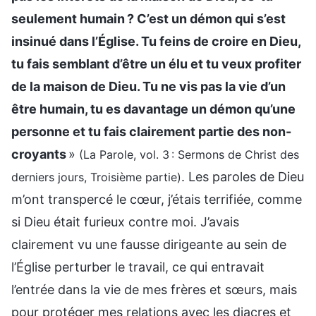
seulement humain ? C’est un démon qui s’est
insinué dans l’Église. Tu feins de croire en Dieu,
tu fais semblant d’être un élu et tu veux profiter
de la maison de Dieu. Tu ne vis pas la vie d’un
être humain, tu es davantage un démon qu’une
personne et tu fais clairement partie des non-
croyants
»
(La Parole, vol. 3 : Sermons de Christ des
. Les paroles de Dieu
derniers jours, Troisième partie)
m’ont transpercé le cœur, j’étais terrifiée, comme
si Dieu était furieux contre moi. J’avais
clairement vu une fausse dirigeante au sein de
l’Église perturber le travail, ce qui entravait
l’entrée dans la vie de mes frères et sœurs, mais
pour protéger mes relations avec les diacres et