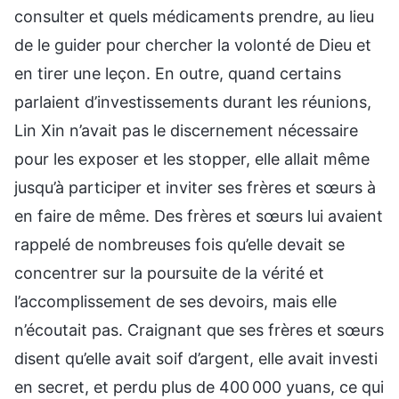
consulter et quels médicaments prendre, au lieu
de le guider pour chercher la volonté de Dieu et
en tirer une leçon. En outre, quand certains
parlaient d’investissements durant les réunions,
Lin Xin n’avait pas le discernement nécessaire
pour les exposer et les stopper, elle allait même
jusqu’à participer et inviter ses frères et sœurs à
en faire de même. Des frères et sœurs lui avaient
rappelé de nombreuses fois qu’elle devait se
concentrer sur la poursuite de la vérité et
l’accomplissement de ses devoirs, mais elle
n’écoutait pas. Craignant que ses frères et sœurs
disent qu’elle avait soif d’argent, elle avait investi
en secret, et perdu plus de 400 000 yuans, ce qui