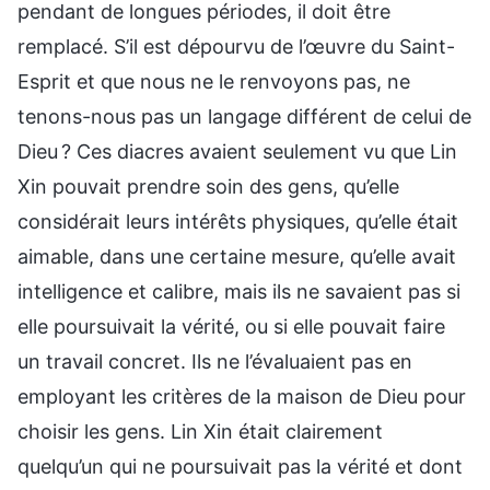
pendant de longues périodes, il doit être
remplacé. S’il est dépourvu de l’œuvre du Saint-
Esprit et que nous ne le renvoyons pas, ne
tenons-nous pas un langage différent de celui de
Dieu ? Ces diacres avaient seulement vu que Lin
Xin pouvait prendre soin des gens, qu’elle
considérait leurs intérêts physiques, qu’elle était
aimable, dans une certaine mesure, qu’elle avait
intelligence et calibre, mais ils ne savaient pas si
elle poursuivait la vérité, ou si elle pouvait faire
un travail concret. Ils ne l’évaluaient pas en
employant les critères de la maison de Dieu pour
choisir les gens. Lin Xin était clairement
quelqu’un qui ne poursuivait pas la vérité et dont