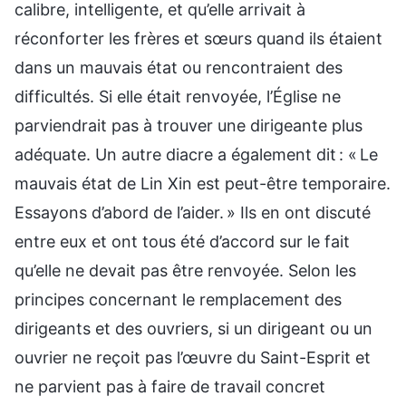
calibre, intelligente, et qu’elle arrivait à
réconforter les frères et sœurs quand ils étaient
dans un mauvais état ou rencontraient des
difficultés. Si elle était renvoyée, l’Église ne
parviendrait pas à trouver une dirigeante plus
adéquate. Un autre diacre a également dit : « Le
mauvais état de Lin Xin est peut-être temporaire.
Essayons d’abord de l’aider. » Ils en ont discuté
entre eux et ont tous été d’accord sur le fait
qu’elle ne devait pas être renvoyée. Selon les
principes concernant le remplacement des
dirigeants et des ouvriers, si un dirigeant ou un
ouvrier ne reçoit pas l’œuvre du Saint-Esprit et
ne parvient pas à faire de travail concret