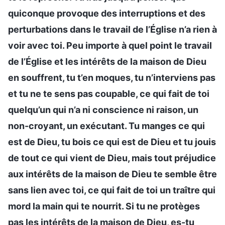
quiconque provoque des interruptions et des
perturbations dans le travail de l’Église n’a rien à
voir avec toi. Peu importe à quel point le travail
de l’Église et les intérêts de la maison de Dieu
en souffrent, tu t’en moques, tu n’interviens pas
et tu ne te sens pas coupable, ce qui fait de toi
quelqu’un qui n’a ni conscience ni raison, un
non-croyant, un exécutant. Tu manges ce qui
est de Dieu, tu bois ce qui est de Dieu et tu jouis
de tout ce qui vient de Dieu, mais tout préjudice
aux intérêts de la maison de Dieu te semble être
sans lien avec toi, ce qui fait de toi un traître qui
mord la main qui te nourrit. Si tu ne protèges
pas les intérêts de la maison de Dieu, es-tu