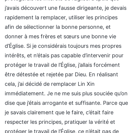
j’avais découvert une fausse dirigeante, je devais
rapidement la remplacer, utiliser les principes
afin de sélectionner la bonne personne, et
donner à mes frères et sœurs une bonne vie
d’Église. Si je considérais toujours mes propres
intérêts, et n’étais pas capable d’intervenir pour
protéger le travail de l’Église, j’allais forcément
être détestée et rejetée par Dieu. En réalisant
cela, j’ai décidé de remplacer Lin Xin
immédiatement. Je ne me suis plus souciée qu’on
dise que j’étais arrogante et suffisante. Parce que
je savais clairement que le faire, c’était faire
respecter les principes, pratiquer la vérité et
protéger le travail de l’Église, ce n’était pas de