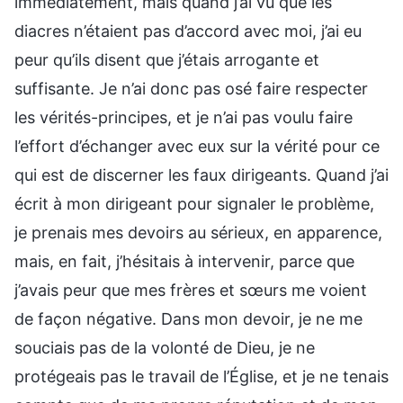
immédiatement, mais quand j’ai vu que les
diacres n’étaient pas d’accord avec moi, j’ai eu
peur qu’ils disent que j’étais arrogante et
suffisante. Je n’ai donc pas osé faire respecter
les vérités-principes, et je n’ai pas voulu faire
l’effort d’échanger avec eux sur la vérité pour ce
qui est de discerner les faux dirigeants. Quand j’ai
écrit à mon dirigeant pour signaler le problème,
je prenais mes devoirs au sérieux, en apparence,
mais, en fait, j’hésitais à intervenir, parce que
j’avais peur que mes frères et sœurs me voient
de façon négative. Dans mon devoir, je ne me
souciais pas de la volonté de Dieu, je ne
protégeais pas le travail de l’Église, et je ne tenais