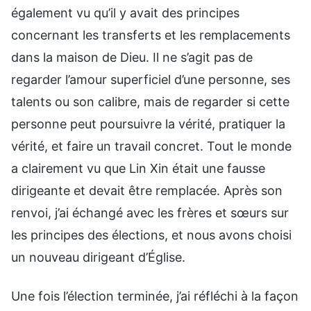
également vu qu’il y avait des principes
concernant les transferts et les remplacements
dans la maison de Dieu. Il ne s’agit pas de
regarder l’amour superficiel d’une personne, ses
talents ou son calibre, mais de regarder si cette
personne peut poursuivre la vérité, pratiquer la
vérité, et faire un travail concret. Tout le monde
a clairement vu que Lin Xin était une fausse
dirigeante et devait être remplacée. Après son
renvoi, j’ai échangé avec les frères et sœurs sur
les principes des élections, et nous avons choisi
un nouveau dirigeant d’Église.
Une fois l’élection terminée, j’ai réfléchi à la façon