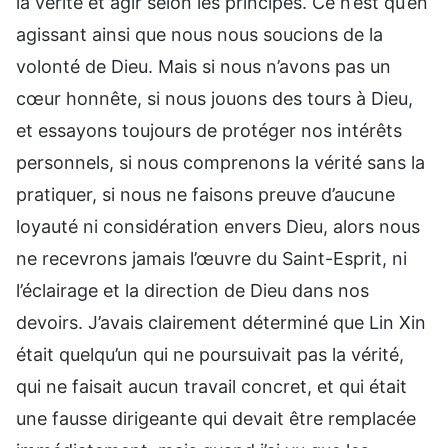
la vérité et agir selon les principes. Ce n’est qu’en
agissant ainsi que nous nous soucions de la
volonté de Dieu. Mais si nous n’avons pas un
cœur honnête, si nous jouons des tours à Dieu,
et essayons toujours de protéger nos intérêts
personnels, si nous comprenons la vérité sans la
pratiquer, si nous ne faisons preuve d’aucune
loyauté ni considération envers Dieu, alors nous
ne recevrons jamais l’œuvre du Saint-Esprit, ni
l’éclairage et la direction de Dieu dans nos
devoirs. J’avais clairement déterminé que Lin Xin
était quelqu’un qui ne poursuivait pas la vérité,
qui ne faisait aucun travail concret, et qui était
une fausse dirigeante qui devait être remplacée