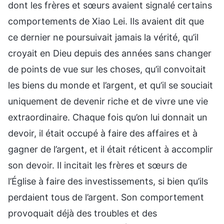
dont les frères et sœurs avaient signalé certains
comportements de Xiao Lei. Ils avaient dit que
ce dernier ne poursuivait jamais la vérité, qu’il
croyait en Dieu depuis des années sans changer
de points de vue sur les choses, qu’il convoitait
les biens du monde et l’argent, et qu’il se souciait
uniquement de devenir riche et de vivre une vie
extraordinaire. Chaque fois qu’on lui donnait un
devoir, il était occupé à faire des affaires et à
gagner de l’argent, et il était réticent à accomplir
son devoir. Il incitait les frères et sœurs de
l’Église à faire des investissements, si bien qu’ils
perdaient tous de l’argent. Son comportement
provoquait déjà des troubles et des