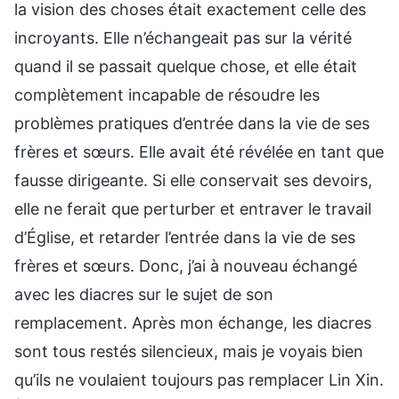
la vision des choses était exactement celle des
incroyants. Elle n’échangeait pas sur la vérité
quand il se passait quelque chose, et elle était
complètement incapable de résoudre les
problèmes pratiques d’entrée dans la vie de ses
frères et sœurs. Elle avait été révélée en tant que
fausse dirigeante. Si elle conservait ses devoirs,
elle ne ferait que perturber et entraver le travail
d’Église, et retarder l’entrée dans la vie de ses
frères et sœurs. Donc, j’ai à nouveau échangé
avec les diacres sur le sujet de son
remplacement. Après mon échange, les diacres
sont tous restés silencieux, mais je voyais bien
qu’ils ne voulaient toujours pas remplacer Lin Xin.