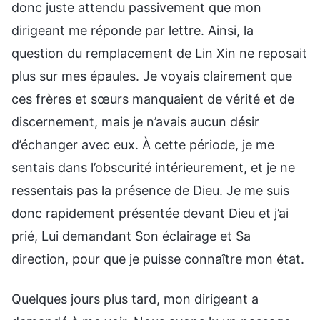
donc juste attendu passivement que mon
dirigeant me réponde par lettre. Ainsi, la
question du remplacement de Lin Xin ne reposait
plus sur mes épaules. Je voyais clairement que
ces frères et sœurs manquaient de vérité et de
discernement, mais je n’avais aucun désir
d’échanger avec eux. À cette période, je me
sentais dans l’obscurité intérieurement, et je ne
ressentais pas la présence de Dieu. Je me suis
donc rapidement présentée devant Dieu et j’ai
prié, Lui demandant Son éclairage et Sa
direction, pour que je puisse connaître mon état.
Quelques jours plus tard, mon dirigeant a