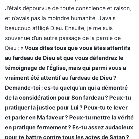
J’étais dépourvue de toute conscience et raison,
et n’avais pas la moindre humanité. J’avais
beaucoup affligé Dieu. Ensuite, je me suis
souvenue d’un autre passage de la parole de
Dieu : «
Vous dites tous que vous êtes attentifs
au fardeau de Dieu et que vous défendrez le
témoignage de l’Église, mais qui parmi vous a
vraiment été attentif au fardeau de Dieu ?
Demande-toi : es-tu quelqu’un qui a démontré
de la considération pour Son fardeau ? Peux-tu
pratiquer la justice pour Lui ? Peux-tu te lever
et parler en Ma faveur ? Peux-tu mettre la vérité
en pratique fermement ? Es-tu assez audacieux
pour te battre contre tous les actes de Satan ?