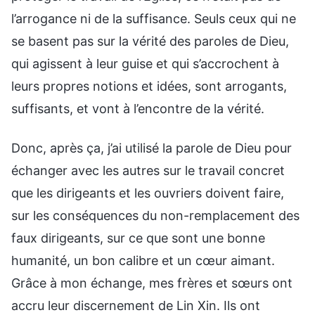
l’arrogance ni de la suffisance. Seuls ceux qui ne
se basent pas sur la vérité des paroles de Dieu,
qui agissent à leur guise et qui s’accrochent à
leurs propres notions et idées, sont arrogants,
suffisants, et vont à l’encontre de la vérité.
Donc, après ça, j’ai utilisé la parole de Dieu pour
échanger avec les autres sur le travail concret
que les dirigeants et les ouvriers doivent faire,
sur les conséquences du non-remplacement des
faux dirigeants, sur ce que sont une bonne
humanité, un bon calibre et un cœur aimant.
Grâce à mon échange, mes frères et sœurs ont
accru leur discernement de Lin Xin. Ils ont