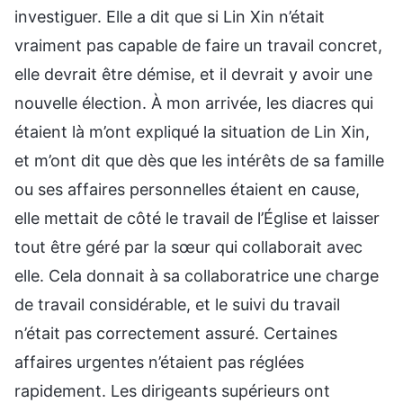
investiguer. Elle a dit que si Lin Xin n’était
vraiment pas capable de faire un travail concret,
elle devrait être démise, et il devrait y avoir une
nouvelle élection. À mon arrivée, les diacres qui
étaient là m’ont expliqué la situation de Lin Xin,
et m’ont dit que dès que les intérêts de sa famille
ou ses affaires personnelles étaient en cause,
elle mettait de côté le travail de l’Église et laisser
tout être géré par la sœur qui collaborait avec
elle. Cela donnait à sa collaboratrice une charge
de travail considérable, et le suivi du travail
n’était pas correctement assuré. Certaines
affaires urgentes n’étaient pas réglées
rapidement. Les dirigeants supérieurs ont