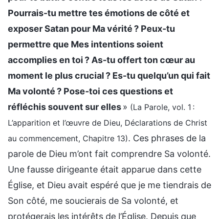
Pourrais-tu mettre tes émotions de côté et
exposer Satan pour Ma vérité ? Peux-tu
permettre que Mes intentions soient
accomplies en toi ? As-tu offert ton cœur au
moment le plus crucial ? Es-tu quelqu’un qui fait
Ma volonté ? Pose-toi ces questions et
réfléchis souvent sur elles
»
(La Parole, vol. 1 :
L’apparition et l’œuvre de Dieu, Déclarations de Christ
. Ces phrases de la
au commencement, Chapitre 13)
parole de Dieu m’ont fait comprendre Sa volonté.
Une fausse dirigeante était apparue dans cette
Église, et Dieu avait espéré que je me tiendrais de
Son côté, me soucierais de Sa volonté, et
protégerais les intérêts de l’Église. Depuis que