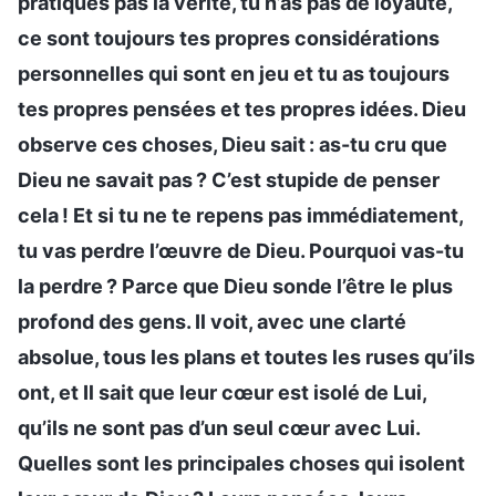
pratiques pas la vérité, tu n’as pas de loyauté,
ce sont toujours tes propres considérations
personnelles qui sont en jeu et tu as toujours
tes propres pensées et tes propres idées. Dieu
observe ces choses, Dieu sait : as-tu cru que
Dieu ne savait pas ? C’est stupide de penser
cela ! Et si tu ne te repens pas immédiatement,
tu vas perdre l’œuvre de Dieu. Pourquoi vas-tu
la perdre ? Parce que Dieu sonde l’être le plus
profond des gens. Il voit, avec une clarté
absolue, tous les plans et toutes les ruses qu’ils
ont, et Il sait que leur cœur est isolé de Lui,
qu’ils ne sont pas d’un seul cœur avec Lui.
Quelles sont les principales choses qui isolent