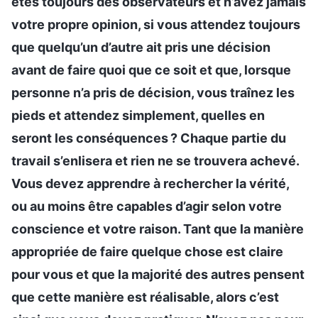
êtes toujours des observateurs et n’avez jamais
votre propre opinion, si vous attendez toujours
que quelqu’un d’autre ait pris une décision
avant de faire quoi que ce soit et que, lorsque
personne n’a pris de décision, vous traînez les
pieds et attendez simplement, quelles en
seront les conséquences ? Chaque partie du
travail s’enlisera et rien ne se trouvera achevé.
Vous devez apprendre à rechercher la vérité,
ou au moins être capables d’agir selon votre
conscience et votre raison. Tant que la manière
appropriée de faire quelque chose est claire
pour vous et que la majorité des autres pensent
que cette manière est réalisable, alors c’est