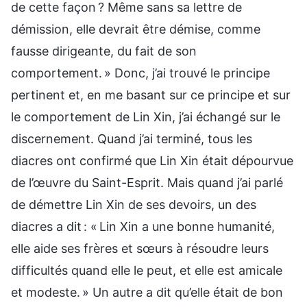
de cette façon ? Même sans sa lettre de
démission, elle devrait être démise, comme
fausse dirigeante, du fait de son
comportement. » Donc, j’ai trouvé le principe
pertinent et, en me basant sur ce principe et sur
le comportement de Lin Xin, j’ai échangé sur le
discernement. Quand j’ai terminé, tous les
diacres ont confirmé que Lin Xin était dépourvue
de l’œuvre du Saint-Esprit. Mais quand j’ai parlé
de démettre Lin Xin de ses devoirs, un des
diacres a dit : « Lin Xin a une bonne humanité,
elle aide ses frères et sœurs à résoudre leurs
difficultés quand elle le peut, et elle est amicale
et modeste. » Un autre a dit qu’elle était de bon