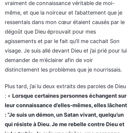
vraiment de connaissance véritable de moi-
même, et que la noirceur et l’abattement que je
ressentais dans mon cœur étaient causés par le
dégoût que Dieu éprouvait pour mes
agissements et par le fait qu’Il me cachait Son
visage. Je suis allé devant Dieu et j’ai prié pour lui
demander de m’éclairer afin de voir
distinctement les problèmes que je nourrissais.
Plus tard, j’ai lu deux extraits des paroles de Dieu
: «
Lorsque certaines personnes échangent sur
leur connaissance d’elles-mêmes, elles lâchent
: “Je suis un démon, un Satan vivant, quelqu’un
qui résiste à Dieu. Je me rebelle contre Dieu et