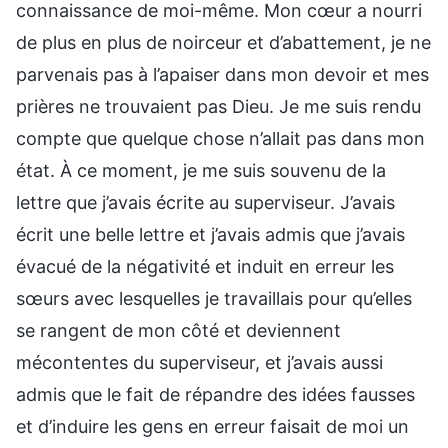
connaissance de moi-même. Mon cœur a nourri
de plus en plus de noirceur et d’abattement, je ne
parvenais pas à l’apaiser dans mon devoir et mes
prières ne trouvaient pas Dieu. Je me suis rendu
compte que quelque chose n’allait pas dans mon
état. À ce moment, je me suis souvenu de la
lettre que j’avais écrite au superviseur. J’avais
écrit une belle lettre et j’avais admis que j’avais
évacué de la négativité et induit en erreur les
sœurs avec lesquelles je travaillais pour qu’elles
se rangent de mon côté et deviennent
mécontentes du superviseur, et j’avais aussi
admis que le fait de répandre des idées fausses
et d’induire les gens en erreur faisait de moi un