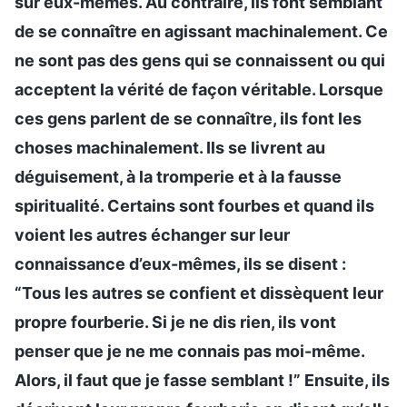
sur eux-mêmes. Au contraire, ils font semblant
de se connaître en agissant machinalement. Ce
ne sont pas des gens qui se connaissent ou qui
acceptent la vérité de façon véritable. Lorsque
ces gens parlent de se connaître, ils font les
choses machinalement. Ils se livrent au
déguisement, à la tromperie et à la fausse
spiritualité. Certains sont fourbes et quand ils
voient les autres échanger sur leur
connaissance d’eux-mêmes, ils se disent :
“Tous les autres se confient et dissèquent leur
propre fourberie. Si je ne dis rien, ils vont
penser que je ne me connais pas moi-même.
Alors, il faut que je fasse semblant !” Ensuite, ils