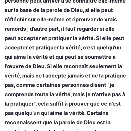
personne peut arriver à se connaître elle-même
sur la base de la parole de Dieu, si elle peut
réfléchir sur elle-même et éprouver de vrais
remords ; d’autre part, il faut regarder si elle
peut accepter et pratiquer la vérité. Si elle peut
accepter et pratiquer la vérité, c’est quelqu’un
qui aime la vérité et qui peut se soumettre à
l’œuvre de Dieu. Si elle reconnaît seulement la
vérité, mais ne l’accepte jamais et ne la pratique
pas, comme certaines personnes disent “je
comprends toute la vérité, mais je n’arrive pas à
la pratiquer”, cela suffit à prouver que ce n’est
pas quelqu’un qui aime la vérité. Certains
reconnaissent que la parole de Dieu est la