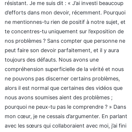
résistant. Je me suis dit : « J’ai investi beaucoup
d’efforts dans mon devoir, récemment. Pourquoi
ne mentionnes-tu rien de positif à notre sujet, et
te concentres-tu uniquement sur l’exposition de
nos problèmes ? Sans compter que personne ne
peut faire son devoir parfaitement, et il y aura
toujours des défauts. Nous avons une
compréhension superficielle de la vérité et nous
ne pouvons pas discerner certains problèmes,
alors il est normal que certaines des vidéos que
nous avons soumises aient des problèmes ;
pourquoi ne peux-tu pas le comprendre ? » Dans
mon cœur, je ne cessais d’argumenter. En parlant
avec les sœurs qui collaboraient avec moi, j’ai fini