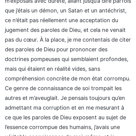
m’exposais avec dureté, allant jusqu’à dire parfois
que j’étais un démon, un Satan et un antéchrist,
ce n’était pas réellement une acceptation du
jugement des paroles de Dieu, et cela ne venait
pas du cœur. À la place, je me contentais de citer
des paroles de Dieu pour prononcer des
doctrines pompeuses qui semblaient profondes,
mais qui étaient en réalité vides, sans
compréhension concrète de mon état corrompu.
Ce genre de connaissance de soi trompait les
autres et m’aveuglait. Je pensais toujours qu’en
admettant ma corruption et en me mesurant à
ce que les paroles de Dieu exposent au sujet de
l’essence corrompue des humains, j’avais une