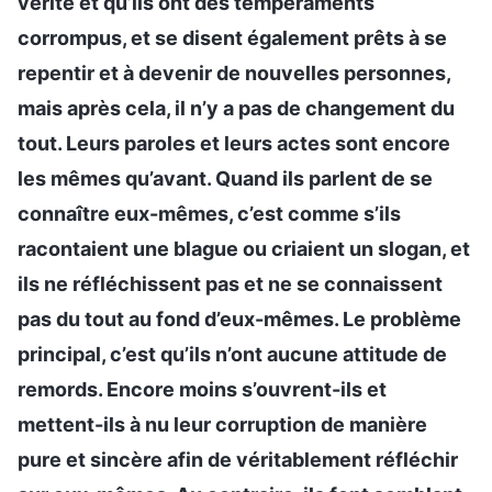
vérité et qu’ils ont des tempéraments
corrompus, et se disent également prêts à se
repentir et à devenir de nouvelles personnes,
mais après cela, il n’y a pas de changement du
tout. Leurs paroles et leurs actes sont encore
les mêmes qu’avant. Quand ils parlent de se
connaître eux-mêmes, c’est comme s’ils
racontaient une blague ou criaient un slogan, et
ils ne réfléchissent pas et ne se connaissent
pas du tout au fond d’eux-mêmes. Le problème
principal, c’est qu’ils n’ont aucune attitude de
remords. Encore moins s’ouvrent-ils et
mettent-ils à nu leur corruption de manière
pure et sincère afin de véritablement réfléchir