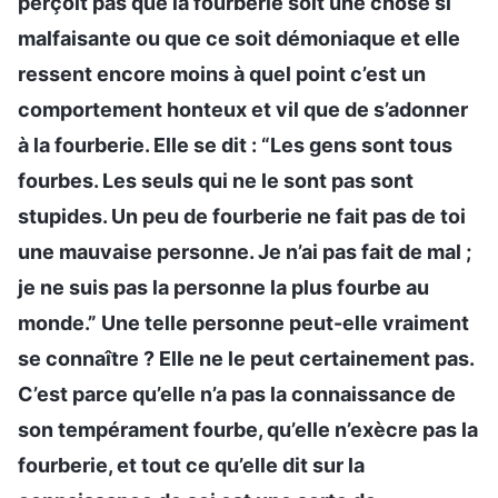
perçoit pas que la fourberie soit une chose si
malfaisante ou que ce soit démoniaque et elle
ressent encore moins à quel point c’est un
comportement honteux et vil que de s’adonner
à la fourberie. Elle se dit : “Les gens sont tous
fourbes. Les seuls qui ne le sont pas sont
stupides. Un peu de fourberie ne fait pas de toi
une mauvaise personne. Je n’ai pas fait de mal ;
je ne suis pas la personne la plus fourbe au
monde.” Une telle personne peut-elle vraiment
se connaître ? Elle ne le peut certainement pas.
C’est parce qu’elle n’a pas la connaissance de
son tempérament fourbe, qu’elle n’exècre pas la
fourberie, et tout ce qu’elle dit sur la