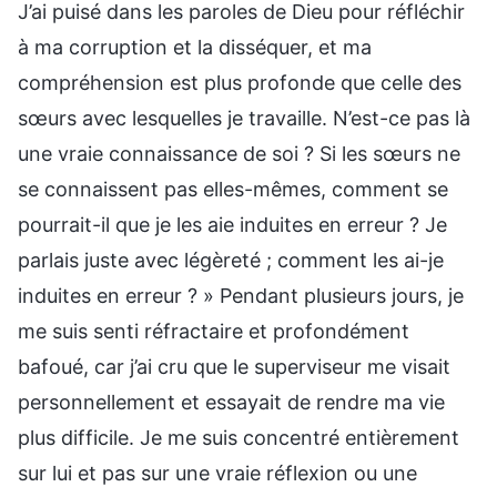
J’ai puisé dans les paroles de Dieu pour réfléchir
à ma corruption et la disséquer, et ma
compréhension est plus profonde que celle des
sœurs avec lesquelles je travaille. N’est-ce pas là
une vraie connaissance de soi ? Si les sœurs ne
se connaissent pas elles-mêmes, comment se
pourrait-il que je les aie induites en erreur ? Je
parlais juste avec légèreté ; comment les ai-je
induites en erreur ? » Pendant plusieurs jours, je
me suis senti réfractaire et profondément
bafoué, car j’ai cru que le superviseur me visait
personnellement et essayait de rendre ma vie
plus difficile. Je me suis concentré entièrement
sur lui et pas sur une vraie réflexion ou une