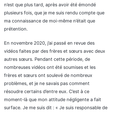
n’est que plus tard, après avoir été émondé
plusieurs fois, que je me suis rendu compte que
ma connaissance de moi-même n’était que
prétention.
En novembre 2020, j’ai passé en revue des
vidéos faites par des frères et sœurs avec deux
autres sœurs. Pendant cette période, de
nombreuses vidéos ont été soumises et les
frères et sœurs ont soulevé de nombreux
problèmes, et je ne savais pas comment
résoudre certains d’entre eux. C’est à ce
moment-là que mon attitude négligente a fait
surface. Je me suis dit : « Je suis responsable de