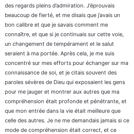
des regards pleins d’admiration. J’éprouvais
beaucoup de fierté, et me disais que j’avais un
bon calibre et que je savais comment me
connaître, et que si je continuais sur cette voie,
un changement de tempérament et le salut
seraient à ma portée. Après cela, je me suis
concentré sur mes efforts pour échanger sur ma
connaissance de soi, et je citais souvent des
paroles sévères de Dieu qui exposaient les gens
pour me jauger et montrer aux autres que ma
compréhension était profonde et pénétrante, et
que mon entrée dans la vie était meilleure que
celle des autres. Je ne me demandais jamais si ce
mode de compréhension était correct, et ce