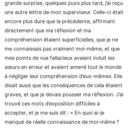
grande surprise, quelques jours plus tard, j’ai reçu
une autre lettre de mon superviseur. Celle-ci était
encore plus dure que la précédente, affirmant
directement que ma réflexion et ma
compréhension étaient superficielles, que je ne
me connaissais pas vraiment moi-même, et que
mes points de vue fallacieux avaient induit les
sœurs en erreur et avaient amené tout le monde
à négliger leur compréhension d’eux-mêmes. Elle
disait aussi que les conséquences de cela étaient
graves, et que je devais pousser ma réflexion. J’ai
trouvé ces mots d’exposition difficiles à
accepter, et je me suis dit : « En quoi ai-je
manqué de réelle connaissance de moi-même ?