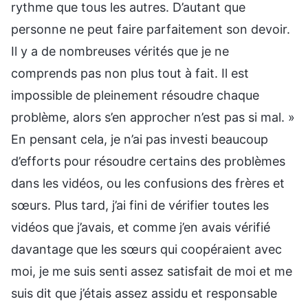
rythme que tous les autres. D’autant que
personne ne peut faire parfaitement son devoir.
Il y a de nombreuses vérités que je ne
comprends pas non plus tout à fait. Il est
impossible de pleinement résoudre chaque
problème, alors s’en approcher n’est pas si mal. »
En pensant cela, je n’ai pas investi beaucoup
d’efforts pour résoudre certains des problèmes
dans les vidéos, ou les confusions des frères et
sœurs. Plus tard, j’ai fini de vérifier toutes les
vidéos que j’avais, et comme j’en avais vérifié
davantage que les sœurs qui coopéraient avec
moi, je me suis senti assez satisfait de moi et me
suis dit que j’étais assez assidu et responsable