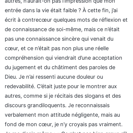
autres, n’aurait-on pas l’impression que mon
entrée dans la vie était faible ? À cette fin, j’ai
écrit à contrecœur quelques mots de réflexion et
de connaissance de soi-même, mais ce n’était
pas une connaissance sincère qui venait du
cœur, et ce n’était pas non plus une réelle
compréhension qui viendrait d’une acceptation
du jugement et du châtiment des paroles de
Dieu. Je n’ai ressenti aucune douleur ou
redevabilité. C’était juste pour le montrer aux
autres, comme si je récitais des slogans et des
discours grandiloquents. Je reconnaissais
verbalement mon attitude négligente, mais au
fond de mon cœur, je n’y croyais pas vraiment.