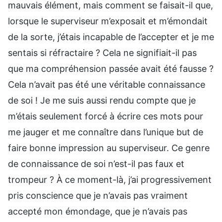
mauvais élément, mais comment se faisait-il que,
lorsque le superviseur m’exposait et m’émondait
de la sorte, j’étais incapable de l’accepter et je me
sentais si réfractaire ? Cela ne signifiait-il pas
que ma compréhension passée avait été fausse ?
Cela n’avait pas été une véritable connaissance
de soi ! Je me suis aussi rendu compte que je
m’étais seulement forcé à écrire ces mots pour
me jauger et me connaître dans l’unique but de
faire bonne impression au superviseur. Ce genre
de connaissance de soi n’est-il pas faux et
trompeur ? À ce moment-là, j’ai progressivement
pris conscience que je n’avais pas vraiment
accepté mon émondage, que je n’avais pas