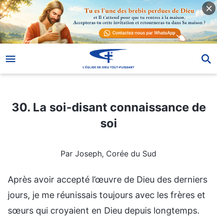
30. La soi-disant connaissance de soi
30. La soi-disant connaissance de
soi
Par Joseph, Corée du Sud
Après avoir accepté l’œuvre de Dieu des derniers
jours, je me réunissais toujours avec les frères et
sœurs qui croyaient en Dieu depuis longtemps.