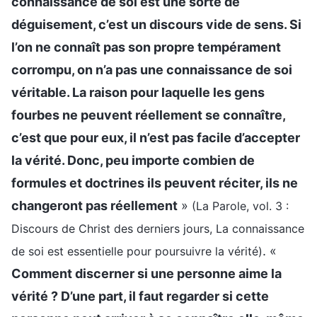
connaissance de soi est une sorte de
déguisement, c’est un discours vide de sens. Si
l’on ne connaît pas son propre tempérament
corrompu, on n’a pas une connaissance de soi
véritable. La raison pour laquelle les gens
fourbes ne peuvent réellement se connaître,
c’est que pour eux, il n’est pas facile d’accepter
la vérité. Donc, peu importe combien de
formules et doctrines ils peuvent réciter, ils ne
changeront pas réellement
»
(La Parole, vol. 3 :
Discours de Christ des derniers jours, La connaissance
. «
de soi est essentielle pour poursuivre la vérité)
Comment discerner si une personne aime la
vérité ? D’une part, il faut regarder si cette