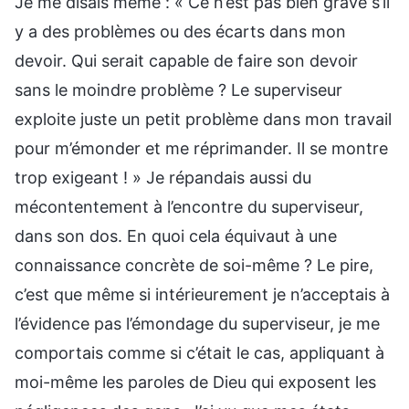
Je me disais même : « Ce n’est pas bien grave s’il
y a des problèmes ou des écarts dans mon
devoir. Qui serait capable de faire son devoir
sans le moindre problème ? Le superviseur
exploite juste un petit problème dans mon travail
pour m’émonder et me réprimander. Il se montre
trop exigeant ! » Je répandais aussi du
mécontentement à l’encontre du superviseur,
dans son dos. En quoi cela équivaut à une
connaissance concrète de soi-même ? Le pire,
c’est que même si intérieurement je n’acceptais à
l’évidence pas l’émondage du superviseur, je me
comportais comme si c’était le cas, appliquant à
moi-même les paroles de Dieu qui exposent les