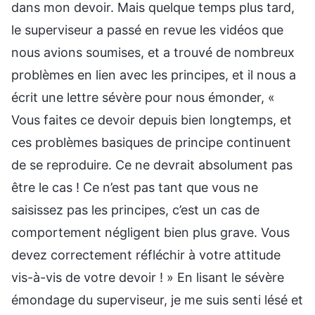
dans mon devoir. Mais quelque temps plus tard,
le superviseur a passé en revue les vidéos que
nous avions soumises, et a trouvé de nombreux
problèmes en lien avec les principes, et il nous a
écrit une lettre sévère pour nous émonder, «
Vous faites ce devoir depuis bien longtemps, et
ces problèmes basiques de principe continuent
de se reproduire. Ce ne devrait absolument pas
être le cas ! Ce n’est pas tant que vous ne
saisissez pas les principes, c’est un cas de
comportement négligent bien plus grave. Vous
devez correctement réfléchir à votre attitude
vis-à-vis de votre devoir ! » En lisant le sévère
émondage du superviseur, je me suis senti lésé et