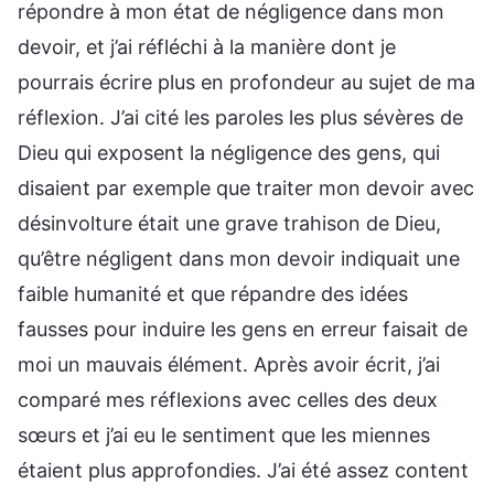
répondre à mon état de négligence dans mon
devoir, et j’ai réfléchi à la manière dont je
pourrais écrire plus en profondeur au sujet de ma
réflexion. J’ai cité les paroles les plus sévères de
Dieu qui exposent la négligence des gens, qui
disaient par exemple que traiter mon devoir avec
désinvolture était une grave trahison de Dieu,
qu’être négligent dans mon devoir indiquait une
faible humanité et que répandre des idées
fausses pour induire les gens en erreur faisait de
moi un mauvais élément. Après avoir écrit, j’ai
comparé mes réflexions avec celles des deux
sœurs et j’ai eu le sentiment que les miennes
étaient plus approfondies. J’ai été assez content