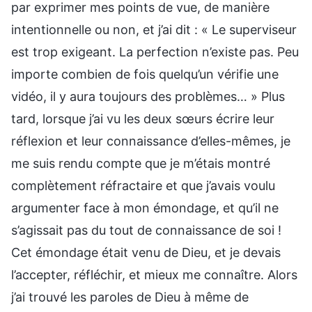
par exprimer mes points de vue, de manière
intentionnelle ou non, et j’ai dit : « Le superviseur
est trop exigeant. La perfection n’existe pas. Peu
importe combien de fois quelqu’un vérifie une
vidéo, il y aura toujours des problèmes… » Plus
tard, lorsque j’ai vu les deux sœurs écrire leur
réflexion et leur connaissance d’elles-mêmes, je
me suis rendu compte que je m’étais montré
complètement réfractaire et que j’avais voulu
argumenter face à mon émondage, et qu’il ne
s’agissait pas du tout de connaissance de soi !
Cet émondage était venu de Dieu, et je devais
l’accepter, réfléchir, et mieux me connaître. Alors
j’ai trouvé les paroles de Dieu à même de