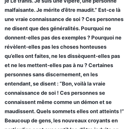
je Le trahis. Je suis une vipère, une personne
malfaisante. Je mérite d’être maudit.” Est-ce là
une vraie connaissance de soi ? Ces personnes
ne disent que des généralités. Pourquoi ne
donnent-elles pas des exemples ? Pourquoi ne
révèlent-elles pas les choses honteuses
qu’elles ont faites, ne les dissèquent-elles pas
et ne les mettent-elles pas à nu ? Certaines
personnes sans discernement, en les
entendant, se disent : “Bon, voilà la vraie
connaissance de soi ! Ces personnes se
connaissent même comme un démon et se
maudissent. Quels sommets elles ont atteints !”
Beaucoup de gens, les nouveaux croyants en