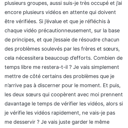
plusieurs groupes, aussi suis-je très occupé et j’ai
encore plusieurs vidéos en attente qui doivent
être vérifiées. Si j’évalue et que je réfléchis à
chaque vidéo précautionneusement, sur la base
de principes, et que j’essaie de résoudre chacun
des problèmes soulevés par les frères et sœurs,
cela nécessitera beaucoup d’efforts. Combien de
temps libre me restera-t-il ? Je vais simplement
mettre de côté certains des problèmes que je
n’arrive pas à discerner pour le moment. Et puis,
les deux sœurs qui coopèrent avec moi prennent
davantage le temps de vérifier les vidéos, alors si
je vérifie les vidéos rapidement, ne vais-je pas
me desservir ? Je vais juste garder le même