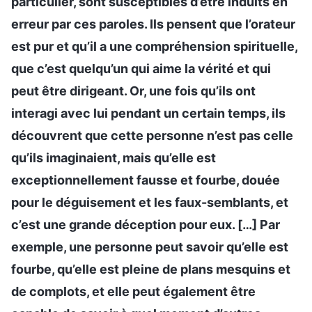
particulier, sont susceptibles d’être induits en
erreur par ces paroles. Ils pensent que l’orateur
est pur et qu’il a une compréhension spirituelle,
que c’est quelqu’un qui aime la vérité et qui
peut être dirigeant. Or, une fois qu’ils ont
interagi avec lui pendant un certain temps, ils
découvrent que cette personne n’est pas celle
qu’ils imaginaient, mais qu’elle est
exceptionnellement fausse et fourbe, douée
pour le déguisement et les faux-semblants, et
c’est une grande déception pour eux. […] Par
exemple, une personne peut savoir qu’elle est
fourbe, qu’elle est pleine de plans mesquins et
de complots, et elle peut également être