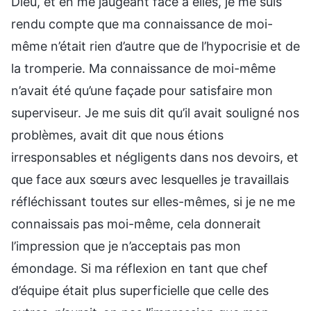
Dieu, et en me jaugeant face à elles, je me suis
rendu compte que ma connaissance de moi-
même n’était rien d’autre que de l’hypocrisie et de
la tromperie. Ma connaissance de moi-même
n’avait été qu’une façade pour satisfaire mon
superviseur. Je me suis dit qu’il avait souligné nos
problèmes, avait dit que nous étions
irresponsables et négligents dans nos devoirs, et
que face aux sœurs avec lesquelles je travaillais
réfléchissant toutes sur elles-mêmes, si je ne me
connaissais pas moi-même, cela donnerait
l’impression que je n’acceptais pas mon
émondage. Si ma réflexion en tant que chef
d’équipe était plus superficielle que celle des