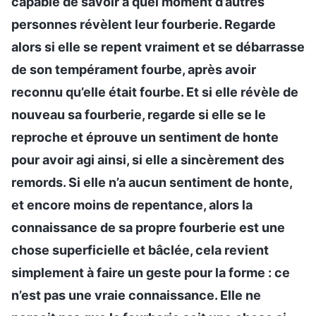
capable de savoir à quel moment d’autres
personnes révèlent leur fourberie. Regarde
alors si elle se repent vraiment et se débarrasse
de son tempérament fourbe, après avoir
reconnu qu’elle était fourbe. Et si elle révèle de
nouveau sa fourberie, regarde si elle se le
reproche et éprouve un sentiment de honte
pour avoir agi ainsi, si elle a sincèrement des
remords. Si elle n’a aucun sentiment de honte,
et encore moins de repentance, alors la
connaissance de sa propre fourberie est une
chose superficielle et bâclée, cela revient
simplement à faire un geste pour la forme : ce
n’est pas une vraie connaissance. Elle ne