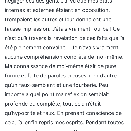
négligences des gens. J’ai vu que mes états
internes et externes étaient en opposition,
trompaient les autres et leur donnaient une
fausse impression. J’étais vraiment fourbe ! Ce
n’est qu’à travers la révélation de ces faits que j’ai
été pleinement convaincu. Je n’avais vraiment
aucune compréhension concrète de moi-même.
Ma connaissance de moi-même était de pure
forme et faite de paroles creuses, rien d’autre
qu’un faux-semblant et une fourberie. Peu
importe à quel point ma réflexion semblait
profonde ou complète, tout cela n’était
qu’hypocrite et faux. En prenant conscience de
cela, j’ai enfin repris mes esprits. Pendant toutes