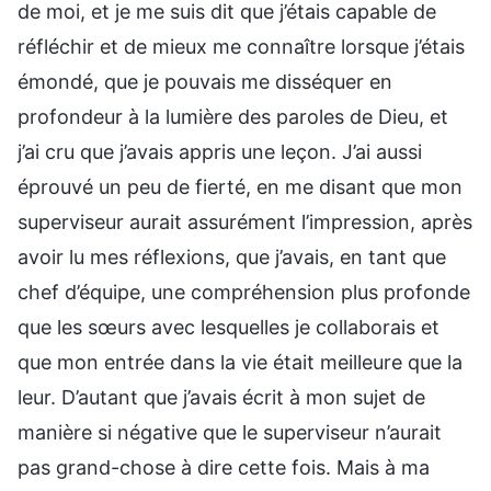
de moi, et je me suis dit que j’étais capable de
réfléchir et de mieux me connaître lorsque j’étais
émondé, que je pouvais me disséquer en
profondeur à la lumière des paroles de Dieu, et
j’ai cru que j’avais appris une leçon. J’ai aussi
éprouvé un peu de fierté, en me disant que mon
superviseur aurait assurément l’impression, après
avoir lu mes réflexions, que j’avais, en tant que
chef d’équipe, une compréhension plus profonde
que les sœurs avec lesquelles je collaborais et
que mon entrée dans la vie était meilleure que la
leur. D’autant que j’avais écrit à mon sujet de
manière si négative que le superviseur n’aurait
pas grand-chose à dire cette fois. Mais à ma