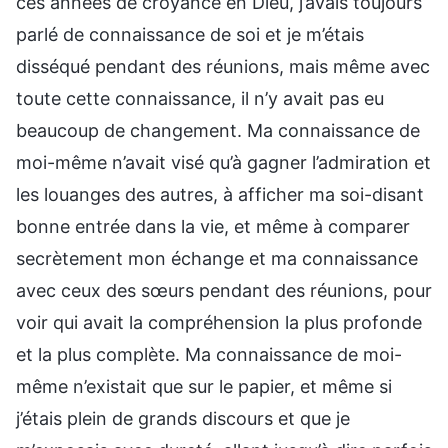
ces années de croyance en Dieu, j’avais toujours
parlé de connaissance de soi et je m’étais
disséqué pendant des réunions, mais même avec
toute cette connaissance, il n’y avait pas eu
beaucoup de changement. Ma connaissance de
moi-même n’avait visé qu’à gagner l’admiration et
les louanges des autres, à afficher ma soi-disant
bonne entrée dans la vie, et même à comparer
secrètement mon échange et ma connaissance
avec ceux des sœurs pendant des réunions, pour
voir qui avait la compréhension la plus profonde
et la plus complète. Ma connaissance de moi-
même n’existait que sur le papier, et même si
j’étais plein de grands discours et que je