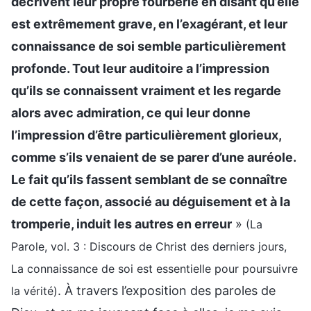
décrivent leur propre fourberie en disant qu’elle
est extrêmement grave, en l’exagérant, et leur
connaissance de soi semble particulièrement
profonde. Tout leur auditoire a l’impression
qu’ils se connaissent vraiment et les regarde
alors avec admiration, ce qui leur donne
l’impression d’être particulièrement glorieux,
comme s’ils venaient de se parer d’une auréole.
Le fait qu’ils fassent semblant de se connaître
de cette façon, associé au déguisement et à la
tromperie, induit les autres en erreur
»
(La
Parole, vol. 3 : Discours de Christ des derniers jours,
La connaissance de soi est essentielle pour poursuivre
. À travers l’exposition des paroles de
la vérité)