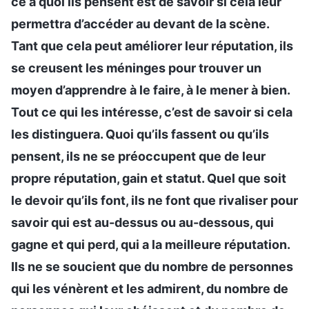
ce à quoi ils pensent est de savoir si cela leur
permettra d’accéder au devant de la scène.
Tant que cela peut améliorer leur réputation, ils
se creusent les méninges pour trouver un
moyen d’apprendre à le faire, à le mener à bien.
Tout ce qui les intéresse, c’est de savoir si cela
les distinguera. Quoi qu’ils fassent ou qu’ils
pensent, ils ne se préoccupent que de leur
propre réputation, gain et statut. Quel que soit
le devoir qu’ils font, ils ne font que rivaliser pour
savoir qui est au-dessus ou au-dessous, qui
gagne et qui perd, qui a la meilleure réputation.
Ils ne se soucient que du nombre de personnes
qui les vénèrent et les admirent, du nombre de