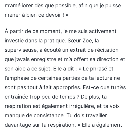
m’améliorer dès que possible, afin que je puisse
mener à bien ce devoir ! »
À partir de ce moment, je me suis activement
investie dans la pratique. Sœur Zoe, la
superviseuse, a écouté un extrait de récitation
que j’avais enregistré et m’a offert sa direction et
son aide à ce sujet. Elle a dit : « Le phrasé et
l’emphase de certaines parties de ta lecture ne
sont pas tout à fait appropriés. Est-ce que tu t’es
entraînée trop peu de temps ? De plus, ta
respiration est également irrégulière, et ta voix
manque de consistance. Tu dois travailler
davantage sur ta respiration. » Elle a également