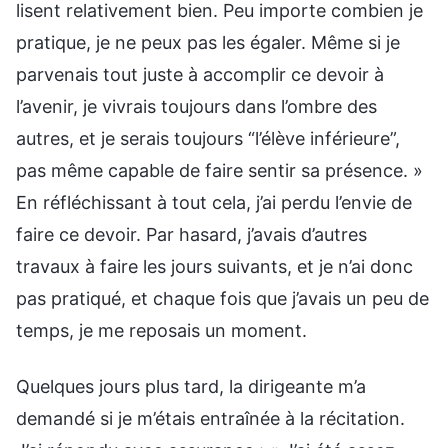
lisent relativement bien. Peu importe combien je
pratique, je ne peux pas les égaler. Même si je
parvenais tout juste à accomplir ce devoir à
l’avenir, je vivrais toujours dans l’ombre des
autres, et je serais toujours “l’élève inférieure”,
pas même capable de faire sentir sa présence. »
En réfléchissant à tout cela, j’ai perdu l’envie de
faire ce devoir. Par hasard, j’avais d’autres
travaux à faire les jours suivants, et je n’ai donc
pas pratiqué, et chaque fois que j’avais un peu de
temps, je me reposais un moment.
Quelques jours plus tard, la dirigeante m’a
demandé si je m’étais entraînée à la récitation.