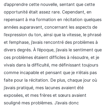
d’apprendre cette nouvelle, sentant que cette
opportunité était assez rare. Cependant, en
repensant à ma formation en récitation quelques
années auparavant, concernant les aspects de
l’expression du ton, ainsi que la vitesse, le phrasé
et l’emphase, j’avais rencontré des problèmes à
divers degrés. À l’époque, j’avais le sentiment que
ces problèmes étaient difficiles à résoudre, et je
vivais dans la difficulté, me définissant toujours
comme incapable et pensant que je n’étais pas
faite pour la récitation. De plus, chaque jour où
j’avais pratiqué, mes lacunes avaient été
exposées, et mes frères et sœurs avaient
souligné mes problèmes. J’avais donc