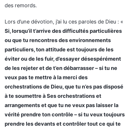
des remords.
Lors d’une dévotion, j’ai lu ces paroles de Dieu : «
Si, lorsqu’il t’arrive des difficultés particulières
ou que tu rencontres des environnements
particuliers, ton attitude est toujours de les
éviter ou de les fuir, d’essayer désespérément
de les rejeter et de t’en débarrasser – si tu ne
veux pas te mettre à la merci des
orchestrations de Dieu, que tu n’es pas disposé
à te soumettre à Ses orchestrations et
arrangements et que tu ne veux pas laisser la
vérité prendre ton contrôle – si tu veux toujours
prendre les devants et contrôler tout ce qui te