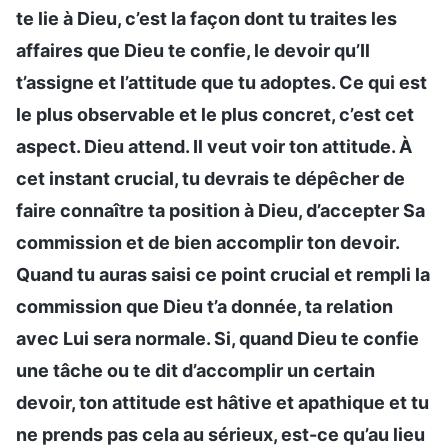
te lie à Dieu, c’est la façon dont tu traites les
affaires que Dieu te confie, le devoir qu’Il
t’assigne et l’attitude que tu adoptes. Ce qui est
le plus observable et le plus concret, c’est cet
aspect. Dieu attend. Il veut voir ton attitude. À
cet instant crucial, tu devrais te dépêcher de
faire connaître ta position à Dieu, d’accepter Sa
commission et de bien accomplir ton devoir.
Quand tu auras saisi ce point crucial et rempli la
commission que Dieu t’a donnée, ta relation
avec Lui sera normale. Si, quand Dieu te confie
une tâche ou te dit d’accomplir un certain
devoir, ton attitude est hâtive et apathique et tu
ne prends pas cela au sérieux, est-ce qu’au lieu