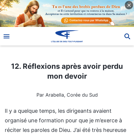
12. Réflexions après avoir perdu mon devoir
12. Réflexions après avoir perdu
mon devoir
Par Arabella, Corée du Sud
Il y a quelque temps, les dirigeants avaient
organisé une formation pour que je m’exerce à
réciter les paroles de Dieu. J’ai été très heureuse