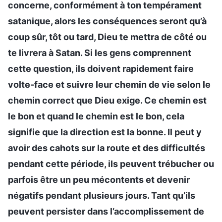
concerne, conformément à ton tempérament
satanique, alors les conséquences seront qu’à
coup sûr, tôt ou tard, Dieu te mettra de côté ou
te livrera à Satan. Si les gens comprennent
cette question, ils doivent rapidement faire
volte-face et suivre leur chemin de vie selon le
chemin correct que Dieu exige. Ce chemin est
le bon et quand le chemin est le bon, cela
signifie que la direction est la bonne. Il peut y
avoir des cahots sur la route et des difficultés
pendant cette période, ils peuvent trébucher ou
parfois être un peu mécontents et devenir
négatifs pendant plusieurs jours. Tant qu’ils
peuvent persister dans l’accomplissement de