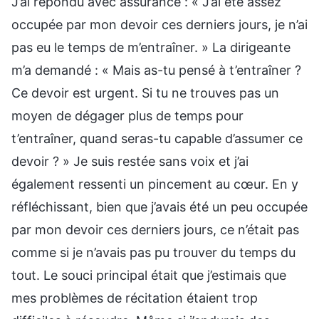
J’ai répondu avec assurance : « J’ai été assez
occupée par mon devoir ces derniers jours, je n’ai
pas eu le temps de m’entraîner. » La dirigeante
m’a demandé : « Mais as-tu pensé à t’entraîner ?
Ce devoir est urgent. Si tu ne trouves pas un
moyen de dégager plus de temps pour
t’entraîner, quand seras-tu capable d’assumer ce
devoir ? » Je suis restée sans voix et j’ai
également ressenti un pincement au cœur. En y
réfléchissant, bien que j’avais été un peu occupée
par mon devoir ces derniers jours, ce n’était pas
comme si je n’avais pas pu trouver du temps du
tout. Le souci principal était que j’estimais que
mes problèmes de récitation étaient trop