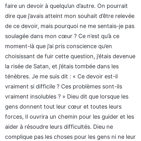
faire un devoir à quelqu’un d’autre. On pourrait
dire que j’avais atteint mon souhait d’être relevée
de ce devoir, mais pourquoi ne me sentais-je pas
soulagée dans mon cœur ? Ce n’est qu’à ce
moment-là que j’ai pris conscience qu’en
choisissant de fuir cette question, j’étais devenue
la risée de Satan, et j’étais tombée dans les
ténèbres. Je me suis dit : « Ce devoir est-il
vraiment si difficile ? Ces problèmes sont-ils
vraiment insolubles ? » Dieu dit que lorsque les
gens donnent tout leur cœur et toutes leurs
forces, Il ouvrira un chemin pour les guider et les
aider à résoudre leurs difficultés. Dieu ne
complique pas les choses pour les gens ni ne leur