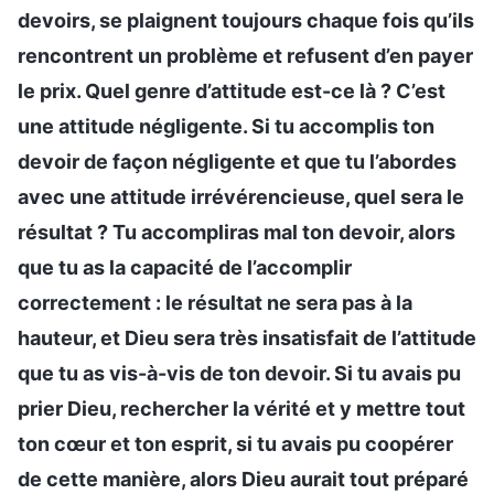
devoirs, se plaignent toujours chaque fois qu’ils
rencontrent un problème et refusent d’en payer
le prix. Quel genre d’attitude est-ce là ? C’est
une attitude négligente. Si tu accomplis ton
devoir de façon négligente et que tu l’abordes
avec une attitude irrévérencieuse, quel sera le
résultat ? Tu accompliras mal ton devoir, alors
que tu as la capacité de l’accomplir
correctement : le résultat ne sera pas à la
hauteur, et Dieu sera très insatisfait de l’attitude
que tu as vis-à-vis de ton devoir. Si tu avais pu
prier Dieu, rechercher la vérité et y mettre tout
ton cœur et ton esprit, si tu avais pu coopérer
de cette manière, alors Dieu aurait tout préparé