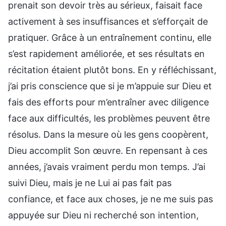
prenait son devoir très au sérieux, faisait face
activement à ses insuffisances et s’efforçait de
pratiquer. Grâce à un entraînement continu, elle
s’est rapidement améliorée, et ses résultats en
récitation étaient plutôt bons. En y réfléchissant,
j’ai pris conscience que si je m’appuie sur Dieu et
fais des efforts pour m’entraîner avec diligence
face aux difficultés, les problèmes peuvent être
résolus. Dans la mesure où les gens coopèrent,
Dieu accomplit Son œuvre. En repensant à ces
années, j’avais vraiment perdu mon temps. J’ai
suivi Dieu, mais je ne Lui ai pas fait pas
confiance, et face aux choses, je ne me suis pas
appuyée sur Dieu ni recherché son intention,