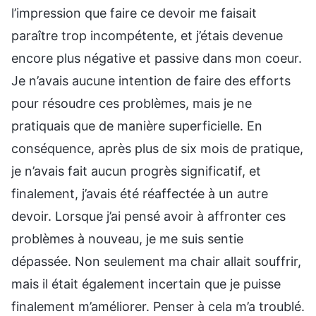
l’impression que faire ce devoir me faisait
paraître trop incompétente, et j’étais devenue
encore plus négative et passive dans mon coeur.
Je n’avais aucune intention de faire des efforts
pour résoudre ces problèmes, mais je ne
pratiquais que de manière superficielle. En
conséquence, après plus de six mois de pratique,
je n’avais fait aucun progrès significatif, et
finalement, j’avais été réaffectée à un autre
devoir. Lorsque j’ai pensé avoir à affronter ces
problèmes à nouveau, je me suis sentie
dépassée. Non seulement ma chair allait souffrir,
mais il était également incertain que je puisse
finalement m’améliorer. Penser à cela m’a troublé.