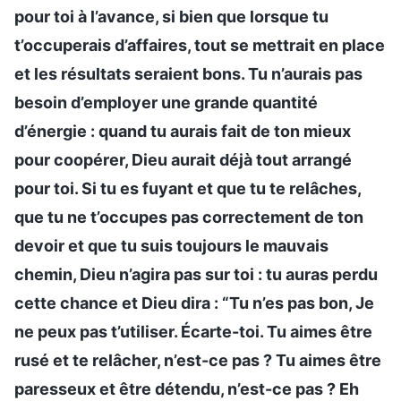
pour toi à l’avance, si bien que lorsque tu
t’occuperais d’affaires, tout se mettrait en place
et les résultats seraient bons. Tu n’aurais pas
besoin d’employer une grande quantité
d’énergie : quand tu aurais fait de ton mieux
pour coopérer, Dieu aurait déjà tout arrangé
pour toi. Si tu es fuyant et que tu te relâches,
que tu ne t’occupes pas correctement de ton
devoir et que tu suis toujours le mauvais
chemin, Dieu n’agira pas sur toi : tu auras perdu
cette chance et Dieu dira : “Tu n’es pas bon, Je
ne peux pas t’utiliser. Écarte-toi. Tu aimes être
rusé et te relâcher, n’est-ce pas ? Tu aimes être
paresseux et être détendu, n’est-ce pas ? Eh