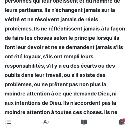
personnes qui leur obéissent et du nombre de
leurs partisans. Ils n’échangent jamais sur la
vérité et ne résolvent jamais de réels
problèmes. Ils ne réfléchissent jamais à la façon
de faire les choses selon le principe lorsqu’ils
font leur devoir et ne se demandent jamais s’ils
ont été loyaux, s’ils ont rempli leurs
responsabilités, s’il y a eu des écarts ou des
oublis dans leur travail, ou s’il existe des
problèmes, ou ne prêtent pas non plus la
moindre attention à ce que demande Dieu, ni
aux intentions de Dieu. Ils n’accordent pas la
moindre attention à toutes ces choses. Ils ne
font que baisser la tête et faire des choses pour