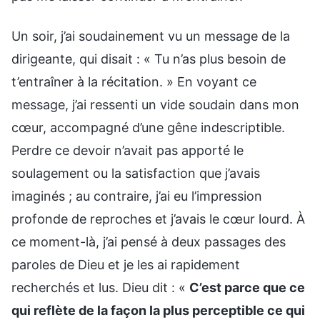
Un soir, j’ai soudainement vu un message de la
dirigeante, qui disait : « Tu n’as plus besoin de
t’entraîner à la récitation. » En voyant ce
message, j’ai ressenti un vide soudain dans mon
cœur, accompagné d’une gêne indescriptible.
Perdre ce devoir n’avait pas apporté le
soulagement ou la satisfaction que j’avais
imaginés ; au contraire, j’ai eu l’impression
profonde de reproches et j’avais le cœur lourd. À
ce moment-là, j’ai pensé à deux passages des
paroles de Dieu et je les ai rapidement
recherchés et lus. Dieu dit : «
C’est parce que ce
qui reflète de la façon la plus perceptible ce qui