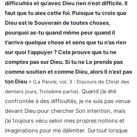
difficultés et qu’avec Dieu rien n’est difficile. Il
faut que tu aies cette foi. Puisque tu crois que
Dieu est le Souverain de toutes choses,
pourquoi as-tu quand même peur quand il
t’arrive quelque chose et sens que tu n’as rien
sur quoi t’appuyer ? Cela prouve que tu ne
comptes pas sur Dieu. Si tu ne Le prends pas
comme soutien et comme Dieu, alors Il n’est pas
ton Dieu
»
(La Parole, vol. 3 : Discours de Christ des
. Quand j’ai été
derniers jours, Troisième partie)
confrontée à des difficultés, je ne suis pas venue
devant Dieu pour chercher Son intention, mais
j’ai toujours vécu selon mes propres notions et
imaginations pour me délimiter. Surtout lorsque