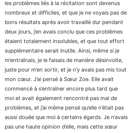
les problèmes liés à la récitation sont devenus
nombreux et difficiles, et que je ne voyais pas de
bons résultats après avoir travaillé dur pendant
deux jours, j’en avais conclu que ces problèmes
étaient totalement insolubles, et que tout effort
supplémentaire serait inutile. Ainsi, même si je
m’entraînais, je le faisais de manière désinvolte,
juste pour m’en sortir, et je n’y avais pas mis tout
mon cœur. J’ai pensé à Sœur Zoe. Elle avait
commencé à s’entraîner encore plus tard que
moi et avait également rencontré pas mal de
problèmes, et j’ai même pensé qu’elle n’était pas
aussi douée que moi à certains égards. Je n’avais
pas une haute opinion d’elle, mais cette sœur