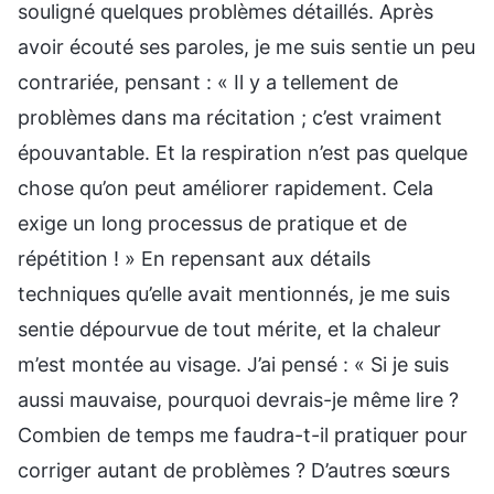
souligné quelques problèmes détaillés. Après
avoir écouté ses paroles, je me suis sentie un peu
contrariée, pensant : « Il y a tellement de
problèmes dans ma récitation ; c’est vraiment
épouvantable. Et la respiration n’est pas quelque
chose qu’on peut améliorer rapidement. Cela
exige un long processus de pratique et de
répétition ! » En repensant aux détails
techniques qu’elle avait mentionnés, je me suis
sentie dépourvue de tout mérite, et la chaleur
m’est montée au visage. J’ai pensé : « Si je suis
aussi mauvaise, pourquoi devrais-je même lire ?
Combien de temps me faudra-t-il pratiquer pour
corriger autant de problèmes ? D’autres sœurs