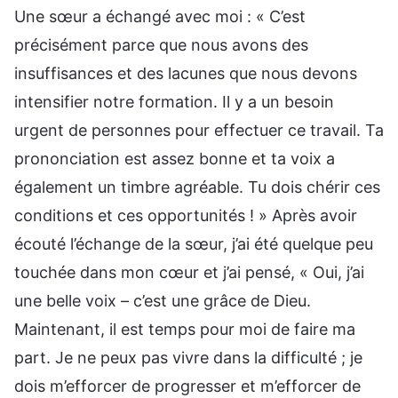
Une sœur a échangé avec moi : « C’est
précisément parce que nous avons des
insuffisances et des lacunes que nous devons
intensifier notre formation. Il y a un besoin
urgent de personnes pour effectuer ce travail. Ta
prononciation est assez bonne et ta voix a
également un timbre agréable. Tu dois chérir ces
conditions et ces opportunités ! » Après avoir
écouté l’échange de la sœur, j’ai été quelque peu
touchée dans mon cœur et j’ai pensé, « Oui, j’ai
une belle voix – c’est une grâce de Dieu.
Maintenant, il est temps pour moi de faire ma
part. Je ne peux pas vivre dans la difficulté ; je
dois m’efforcer de progresser et m’efforcer de