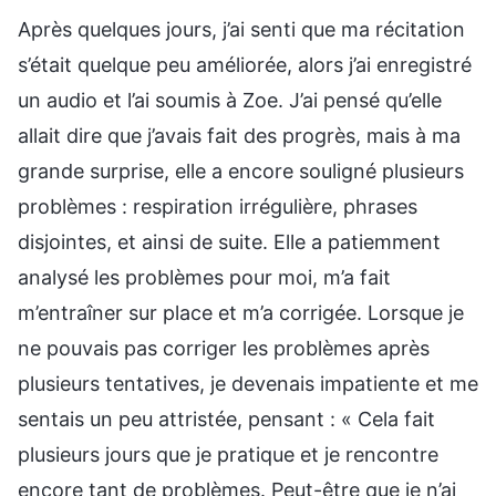
Après quelques jours, j’ai senti que ma récitation
s’était quelque peu améliorée, alors j’ai enregistré
un audio et l’ai soumis à Zoe. J’ai pensé qu’elle
allait dire que j’avais fait des progrès, mais à ma
grande surprise, elle a encore souligné plusieurs
problèmes : respiration irrégulière, phrases
disjointes, et ainsi de suite. Elle a patiemment
analysé les problèmes pour moi, m’a fait
m’entraîner sur place et m’a corrigée. Lorsque je
ne pouvais pas corriger les problèmes après
plusieurs tentatives, je devenais impatiente et me
sentais un peu attristée, pensant : « Cela fait
plusieurs jours que je pratique et je rencontre
encore tant de problèmes. Peut-être que je n’ai