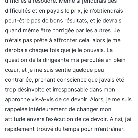
difficiles à résoudre. Même si j’endurais des
difficultés et en payais le prix, je n’obtiendrais
peut-être pas de bons résultats, et je devrais
quand même être corrigée par les autres. Je
n’étais pas prête à affronter cela, alors je me
dérobais chaque fois que je le pouvais. La
question de la dirigeante m’a percutée en plein
cœur, et je me suis sentie quelque peu
contrariée, prenant conscience que j’avais été
trop désinvolte et irresponsable dans mon
approche vis-à-vis de ce devoir. Alors, je me suis
rappelée intérieurement de changer mon
attitude envers l’exécution de ce devoir. Ainsi, j’ai
rapidement trouvé du temps pour m’entraîner.