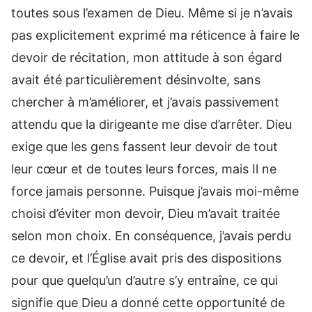
toutes sous l’examen de Dieu. Même si je n’avais
pas explicitement exprimé ma réticence à faire le
devoir de récitation, mon attitude à son égard
avait été particulièrement désinvolte, sans
chercher à m’améliorer, et j’avais passivement
attendu que la dirigeante me dise d’arrêter. Dieu
exige que les gens fassent leur devoir de tout
leur cœur et de toutes leurs forces, mais Il ne
force jamais personne. Puisque j’avais moi-même
choisi d’éviter mon devoir, Dieu m’avait traitée
selon mon choix. En conséquence, j’avais perdu
ce devoir, et l’Église avait pris des dispositions
pour que quelqu’un d’autre s’y entraîne, ce qui
signifie que Dieu a donné cette opportunité de