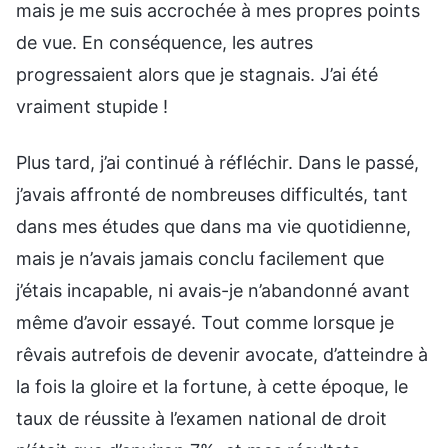
mais je me suis accrochée à mes propres points
de vue. En conséquence, les autres
progressaient alors que je stagnais. J’ai été
vraiment stupide !
Plus tard, j’ai continué à réfléchir. Dans le passé,
j’avais affronté de nombreuses difficultés, tant
dans mes études que dans ma vie quotidienne,
mais je n’avais jamais conclu facilement que
j’étais incapable, ni avais-je n’abandonné avant
même d’avoir essayé. Tout comme lorsque je
rêvais autrefois de devenir avocate, d’atteindre à
la fois la gloire et la fortune, à cette époque, le
taux de réussite à l’examen national de droit