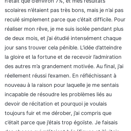
n’était que d’environ 7%, et mes résultats
scolaires n’étaient pas très bons, mais je n’ai pas
reculé simplement parce que c’était difficile. Pour
réaliser mon rêve, je me suis isolée pendant plus
de deux mois, et j’ai étudié intensément chaque
jour sans trouver cela pénible. L’idée d’atteindre
la gloire et la fortune et de recevoir l’admiration
des autres m’a grandement motivée. Au final, j’ai
réellement réussi l’examen. En réfléchissant à
nouveau à la raison pour laquelle je me sentais
incapable de résoudre les problèmes liés au
devoir de récitation et pourquoi je voulais
toujours fuir et me dérober, j’ai compris que
c’était parce que j’étais trop égoïste. Je faisais