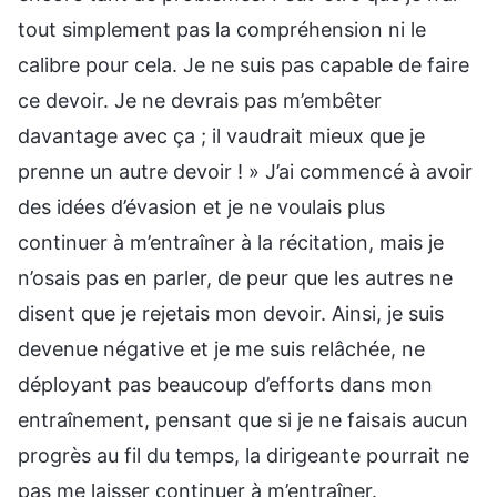
tout simplement pas la compréhension ni le
calibre pour cela. Je ne suis pas capable de faire
ce devoir. Je ne devrais pas m’embêter
davantage avec ça ; il vaudrait mieux que je
prenne un autre devoir ! » J’ai commencé à avoir
des idées d’évasion et je ne voulais plus
continuer à m’entraîner à la récitation, mais je
n’osais pas en parler, de peur que les autres ne
disent que je rejetais mon devoir. Ainsi, je suis
devenue négative et je me suis relâchée, ne
déployant pas beaucoup d’efforts dans mon
entraînement, pensant que si je ne faisais aucun
progrès au fil du temps, la dirigeante pourrait ne
pas me laisser continuer à m’entraîner.