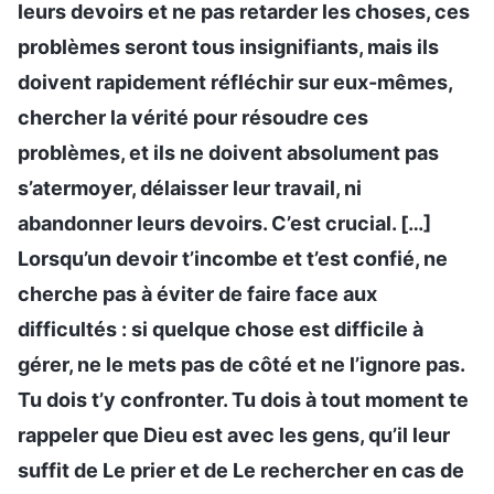
leurs devoirs et ne pas retarder les choses, ces
problèmes seront tous insignifiants, mais ils
doivent rapidement réfléchir sur eux-mêmes,
chercher la vérité pour résoudre ces
problèmes, et ils ne doivent absolument pas
s’atermoyer, délaisser leur travail, ni
abandonner leurs devoirs. C’est crucial. […]
Lorsqu’un devoir t’incombe et t’est confié, ne
cherche pas à éviter de faire face aux
difficultés : si quelque chose est difficile à
gérer, ne le mets pas de côté et ne l’ignore pas.
Tu dois t’y confronter. Tu dois à tout moment te
rappeler que Dieu est avec les gens, qu’il leur
suffit de Le prier et de Le rechercher en cas de