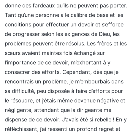
donne des fardeaux qu’ils ne peuvent pas porter.
Tant qu’une personne a le calibre de base et les
conditions pour effectuer un devoir et s’efforce
de progresser selon les exigences de Dieu, les
problèmes peuvent être résolus. Les frères et les
sœurs avaient maintes fois échangé sur
l’importance de ce devoir, m’exhortant à y
consacrer des efforts. Cependant, dès que je
rencontrais un problème, je m’embourbais dans
sa difficulté, peu disposée à faire d’efforts pour
le résoudre, et j’étais même devenue négative et
négligente, attendant que la dirigeante me
dispense de ce devoir. J’avais été si rebelle ! En y
réfléchissant, j’ai ressenti un profond regret et