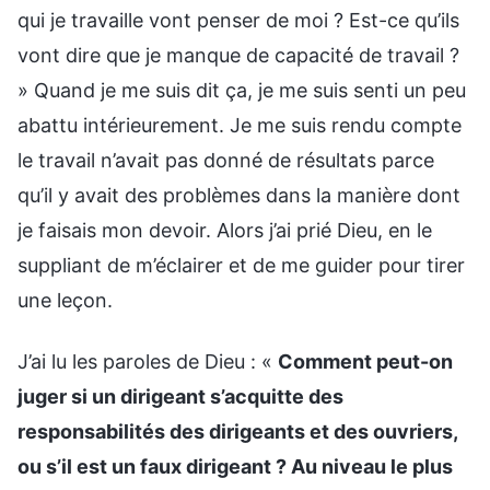
qui je travaille vont penser de moi ? Est-ce qu’ils
vont dire que je manque de capacité de travail ?
» Quand je me suis dit ça, je me suis senti un peu
abattu intérieurement. Je me suis rendu compte
le travail n’avait pas donné de résultats parce
qu’il y avait des problèmes dans la manière dont
je faisais mon devoir. Alors j’ai prié Dieu, en le
suppliant de m’éclairer et de me guider pour tirer
une leçon.
J’ai lu les paroles de Dieu : «
Comment peut-on
juger si un dirigeant s’acquitte des
responsabilités des dirigeants et des ouvriers,
ou s’il est un faux dirigeant ? Au niveau le plus