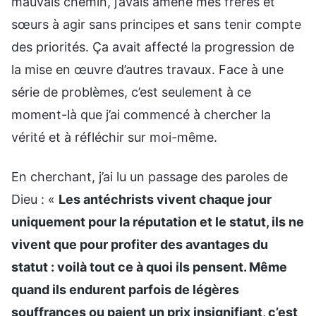
mauvais chemin, j’avais amené mes frères et
sœurs à agir sans principes et sans tenir compte
des priorités. Ça avait affecté la progression de
la mise en œuvre d’autres travaux. Face à une
série de problèmes, c’est seulement à ce
moment-là que j’ai commencé à chercher la
vérité et à réfléchir sur moi-même.
En cherchant, j’ai lu un passage des paroles de
Dieu : «
Les antéchrists vivent chaque jour
uniquement pour la réputation et le statut, ils ne
vivent que pour profiter des avantages du
statut : voilà tout ce à quoi ils pensent. Même
quand ils endurent parfois de légères
souffrances ou paient un prix insignifiant, c’est