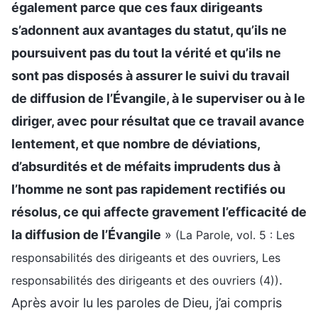
également parce que ces faux dirigeants
s’adonnent aux avantages du statut, qu’ils ne
poursuivent pas du tout la vérité et qu’ils ne
sont pas disposés à assurer le suivi du travail
de diffusion de l’Évangile, à le superviser ou à le
diriger, avec pour résultat que ce travail avance
lentement, et que nombre de déviations,
d’absurdités et de méfaits imprudents dus à
l’homme ne sont pas rapidement rectifiés ou
résolus, ce qui affecte gravement l’efficacité de
la diffusion de l’Évangile
»
(La Parole, vol. 5 : Les
responsabilités des dirigeants et des ouvriers, Les
.
responsabilités des dirigeants et des ouvriers (4))
Après avoir lu les paroles de Dieu, j’ai compris