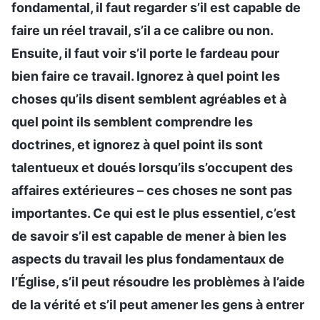
fondamental, il faut regarder s’il est capable de
faire un réel travail, s’il a ce calibre ou non.
Ensuite, il faut voir s’il porte le fardeau pour
bien faire ce travail. Ignorez à quel point les
choses qu’ils disent semblent agréables et à
quel point ils semblent comprendre les
doctrines, et ignorez à quel point ils sont
talentueux et doués lorsqu’ils s’occupent des
affaires extérieures – ces choses ne sont pas
importantes. Ce qui est le plus essentiel, c’est
de savoir s’il est capable de mener à bien les
aspects du travail les plus fondamentaux de
l’Église, s’il peut résoudre les problèmes à l’aide
de la vérité et s’il peut amener les gens à entrer