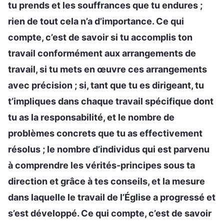
tu prends et les souffrances que tu endures ;
rien de tout cela n’a d’importance. Ce qui
compte, c’est de savoir si tu accomplis ton
travail conformément aux arrangements de
travail, si tu mets en œuvre ces arrangements
avec précision ; si, tant que tu es dirigeant, tu
t’impliques dans chaque travail spécifique dont
tu as la responsabilité, et le nombre de
problèmes concrets que tu as effectivement
résolus ; le nombre d’individus qui est parvenu
à comprendre les vérités-principes sous ta
direction et grâce à tes conseils, et la mesure
dans laquelle le travail de l’Église a progressé et
s’est développé. Ce qui compte, c’est de savoir