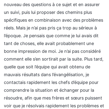
nouveau des questions à ce sujet et en assurer
un suivi, puis lui proposer des chemins plus
spécifiques en combinaison avec des problèmes
réels. Mais je n’ai pas pris ça trop au sérieux à
l’époque. Je pensais que comme je lui avais dit
tant de choses, elle avait probablement une
bonne impression de moi. Je n’ai pas considéré
comment elle s’en sortirait par la suite. Plus tard,
quelle que soit l’équipe qui avait obtenu de
mauvais résultats dans l’évangélisation, je
contactais rapidement les chefs d’équipe pour
comprendre la situation et échanger pour la
résoudre, afin que mes frères et sœurs puissent
voir que je résolvais rapidement les problèmes et