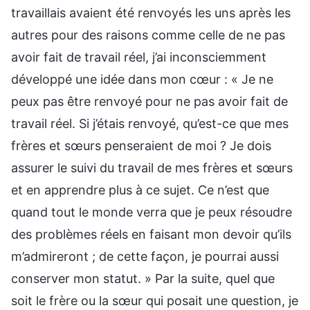
travaillais avaient été renvoyés les uns après les
autres pour des raisons comme celle de ne pas
avoir fait de travail réel, j’ai inconsciemment
développé une idée dans mon cœur : « Je ne
peux pas être renvoyé pour ne pas avoir fait de
travail réel. Si j’étais renvoyé, qu’est-ce que mes
frères et sœurs penseraient de moi ? Je dois
assurer le suivi du travail de mes frères et sœurs
et en apprendre plus à ce sujet. Ce n’est que
quand tout le monde verra que je peux résoudre
des problèmes réels en faisant mon devoir qu’ils
m’admireront ; de cette façon, je pourrai aussi
conserver mon statut. » Par la suite, quel que
soit le frère ou la sœur qui posait une question, je