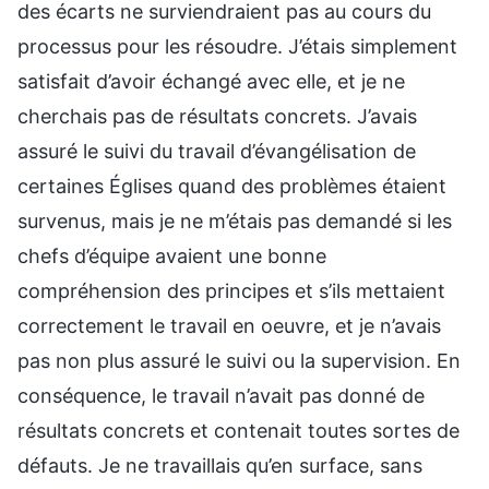
des écarts ne surviendraient pas au cours du
processus pour les résoudre. J’étais simplement
satisfait d’avoir échangé avec elle, et je ne
cherchais pas de résultats concrets. J’avais
assuré le suivi du travail d’évangélisation de
certaines Églises quand des problèmes étaient
survenus, mais je ne m’étais pas demandé si les
chefs d’équipe avaient une bonne
compréhension des principes et s’ils mettaient
correctement le travail en oeuvre, et je n’avais
pas non plus assuré le suivi ou la supervision. En
conséquence, le travail n’avait pas donné de
résultats concrets et contenait toutes sortes de
défauts. Je ne travaillais qu’en surface, sans