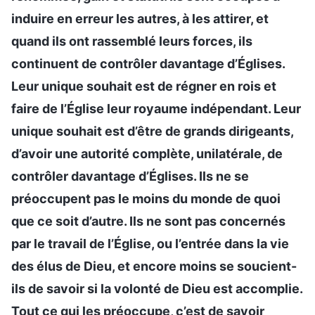
induire en erreur les autres, à les attirer, et
quand ils ont rassemblé leurs forces, ils
continuent de contrôler davantage d’Églises.
Leur unique souhait est de régner en rois et
faire de l’Église leur royaume indépendant. Leur
unique souhait est d’être de grands dirigeants,
d’avoir une autorité complète, unilatérale, de
contrôler davantage d’Églises. Ils ne se
préoccupent pas le moins du monde de quoi
que ce soit d’autre. Ils ne sont pas concernés
par le travail de l’Église, ou l’entrée dans la vie
des élus de Dieu, et encore moins se soucient-
ils de savoir si la volonté de Dieu est accomplie.
Tout ce qui les préoccupe, c’est de savoir