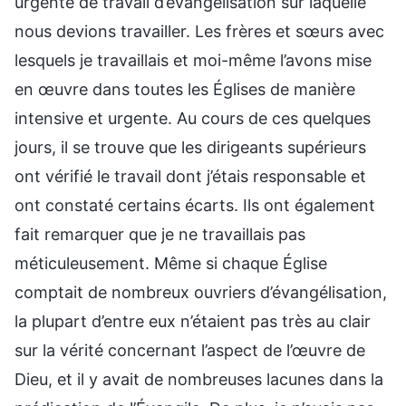
urgente de travail d’évangélisation sur laquelle
nous devions travailler. Les frères et sœurs avec
lesquels je travaillais et moi-même l’avons mise
en œuvre dans toutes les Églises de manière
intensive et urgente. Au cours de ces quelques
jours, il se trouve que les dirigeants supérieurs
ont vérifié le travail dont j’étais responsable et
ont constaté certains écarts. Ils ont également
fait remarquer que je ne travaillais pas
méticuleusement. Même si chaque Église
comptait de nombreux ouvriers d’évangélisation,
la plupart d’entre eux n’étaient pas très au clair
sur la vérité concernant l’aspect de l’œuvre de
Dieu, et il y avait de nombreuses lacunes dans la