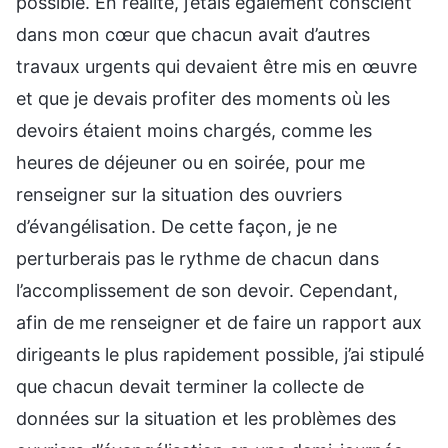
possible. En réalité, j’étais également conscient
dans mon cœur que chacun avait d’autres
travaux urgents qui devaient être mis en œuvre
et que je devais profiter des moments où les
devoirs étaient moins chargés, comme les
heures de déjeuner ou en soirée, pour me
renseigner sur la situation des ouvriers
d’évangélisation. De cette façon, je ne
perturberais pas le rythme de chacun dans
l’accomplissement de son devoir. Cependant,
afin de me renseigner et de faire un rapport aux
dirigeants le plus rapidement possible, j’ai stipulé
que chacun devait terminer la collecte de
données sur la situation et les problèmes des