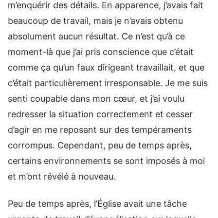
m’enquérir des détails. En apparence, j’avais fait
beaucoup de travail, mais je n’avais obtenu
absolument aucun résultat. Ce n’est qu’à ce
moment-là que j’ai pris conscience que c’était
comme ça qu’un faux dirigeant travaillait, et que
c’était particulièrement irresponsable. Je me suis
senti coupable dans mon cœur, et j’ai voulu
redresser la situation correctement et cesser
d’agir en me reposant sur des tempéraments
corrompus. Cependant, peu de temps après,
certains environnements se sont imposés à moi
et m’ont révélé à nouveau.
Peu de temps après, l’Église avait une tâche