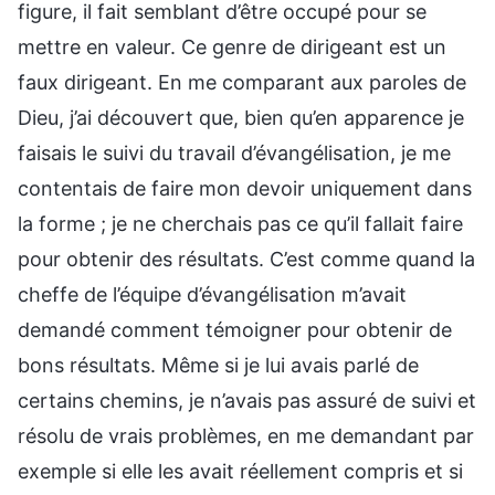
figure, il fait semblant d’être occupé pour se
mettre en valeur. Ce genre de dirigeant est un
faux dirigeant. En me comparant aux paroles de
Dieu, j’ai découvert que, bien qu’en apparence je
faisais le suivi du travail d’évangélisation, je me
contentais de faire mon devoir uniquement dans
la forme ; je ne cherchais pas ce qu’il fallait faire
pour obtenir des résultats. C’est comme quand la
cheffe de l’équipe d’évangélisation m’avait
demandé comment témoigner pour obtenir de
bons résultats. Même si je lui avais parlé de
certains chemins, je n’avais pas assuré de suivi et
résolu de vrais problèmes, en me demandant par
exemple si elle les avait réellement compris et si