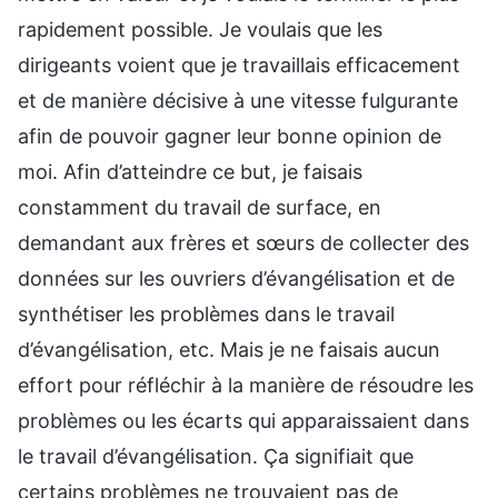
rapidement possible. Je voulais que les
dirigeants voient que je travaillais efficacement
et de manière décisive à une vitesse fulgurante
afin de pouvoir gagner leur bonne opinion de
moi. Afin d’atteindre ce but, je faisais
constamment du travail de surface, en
demandant aux frères et sœurs de collecter des
données sur les ouvriers d’évangélisation et de
synthétiser les problèmes dans le travail
d’évangélisation, etc. Mais je ne faisais aucun
effort pour réfléchir à la manière de résoudre les
problèmes ou les écarts qui apparaissaient dans
le travail d’évangélisation. Ça signifiait que
certains problèmes ne trouvaient pas de