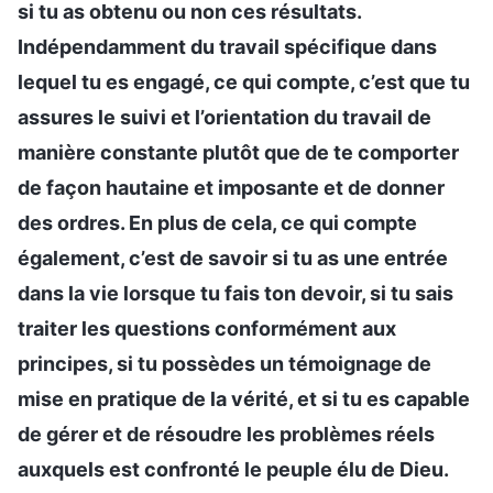
si tu as obtenu ou non ces résultats.
Indépendamment du travail spécifique dans
lequel tu es engagé, ce qui compte, c’est que tu
assures le suivi et l’orientation du travail de
manière constante plutôt que de te comporter
de façon hautaine et imposante et de donner
des ordres. En plus de cela, ce qui compte
également, c’est de savoir si tu as une entrée
dans la vie lorsque tu fais ton devoir, si tu sais
traiter les questions conformément aux
principes, si tu possèdes un témoignage de
mise en pratique de la vérité, et si tu es capable
de gérer et de résoudre les problèmes réels
auxquels est confronté le peuple élu de Dieu.