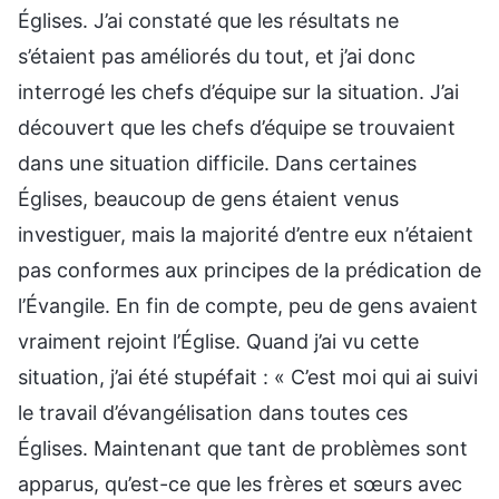
Églises. J’ai constaté que les résultats ne
s’étaient pas améliorés du tout, et j’ai donc
interrogé les chefs d’équipe sur la situation. J’ai
découvert que les chefs d’équipe se trouvaient
dans une situation difficile. Dans certaines
Églises, beaucoup de gens étaient venus
investiguer, mais la majorité d’entre eux n’étaient
pas conformes aux principes de la prédication de
l’Évangile. En fin de compte, peu de gens avaient
vraiment rejoint l’Église. Quand j’ai vu cette
situation, j’ai été stupéfait : « C’est moi qui ai suivi
le travail d’évangélisation dans toutes ces
Églises. Maintenant que tant de problèmes sont
apparus, qu’est-ce que les frères et sœurs avec