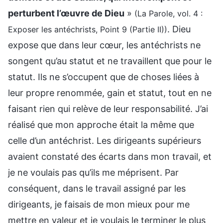
perturbent l’œuvre de Dieu
»
(La Parole, vol. 4 :
. Dieu
Exposer les antéchrists, Point 9 (Partie II))
expose que dans leur cœur, les antéchrists ne
songent qu’au statut et ne travaillent que pour le
statut. Ils ne s’occupent que de choses liées à
leur propre renommée, gain et statut, tout en ne
faisant rien qui relève de leur responsabilité. J’ai
réalisé que mon approche était la même que
celle d’un antéchrist. Les dirigeants supérieurs
avaient constaté des écarts dans mon travail, et
je ne voulais pas qu’ils me méprisent. Par
conséquent, dans le travail assigné par les
dirigeants, je faisais de mon mieux pour me
mettre en valeur et je voulais le terminer le plus