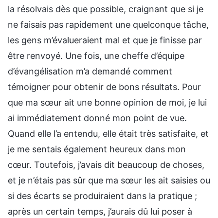
la résolvais dès que possible, craignant que si je
ne faisais pas rapidement une quelconque tâche,
les gens m’évalueraient mal et que je finisse par
être renvoyé. Une fois, une cheffe d’équipe
d’évangélisation m’a demandé comment
témoigner pour obtenir de bons résultats. Pour
que ma sœur ait une bonne opinion de moi, je lui
ai immédiatement donné mon point de vue.
Quand elle l’a entendu, elle était très satisfaite, et
je me sentais également heureux dans mon
cœur. Toutefois, j’avais dit beaucoup de choses,
et je n’étais pas sûr que ma sœur les ait saisies ou
si des écarts se produiraient dans la pratique ;
après un certain temps, j’aurais dû lui poser à