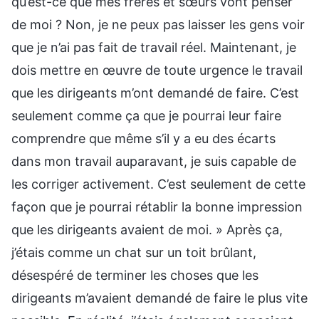
qu’est-ce que mes frères et sœurs vont penser
de moi ? Non, je ne peux pas laisser les gens voir
que je n’ai pas fait de travail réel. Maintenant, je
dois mettre en œuvre de toute urgence le travail
que les dirigeants m’ont demandé de faire. C’est
seulement comme ça que je pourrai leur faire
comprendre que même s’il y a eu des écarts
dans mon travail auparavant, je suis capable de
les corriger activement. C’est seulement de cette
façon que je pourrai rétablir la bonne impression
que les dirigeants avaient de moi. » Après ça,
j’étais comme un chat sur un toit brûlant,
désespéré de terminer les choses que les
dirigeants m’avaient demandé de faire le plus vite