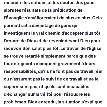
résoudre les notions et les doutes des gens,
alors les résultats de la prédication de
l’Évangile s’amélioreraient de plus en plus. Cela
permettrait à davantage de gens qui
investiguent le vrai chemin d’accepter plus tôt
l’œuvre de Dieu et de revenir devant Dieu pour
recevoir Son salut plus tôt. Le travail de l’Église
se trouve retardé simplement parce que des
faux dirigeants manquent gravement à leurs
responsabilités, qu’ils ne font pas de travail réel
ou n’assurent pas le suivi de ce travail et ne le
supervisent pas, et qu’ils sont incapables
d’échanger sur la vérité pour résoudre les
problèmes. Bien entendu, la situation s’explique