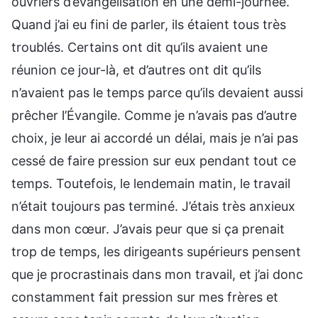
ouvriers d’évangélisation en une demi-journée.
Quand j’ai eu fini de parler, ils étaient tous très
troublés. Certains ont dit qu’ils avaient une
réunion ce jour-là, et d’autres ont dit qu’ils
n’avaient pas le temps parce qu’ils devaient aussi
prêcher l’Évangile. Comme je n’avais pas d’autre
choix, je leur ai accordé un délai, mais je n’ai pas
cessé de faire pression sur eux pendant tout ce
temps. Toutefois, le lendemain matin, le travail
n’était toujours pas terminé. J’étais très anxieux
dans mon cœur. J’avais peur que si ça prenait
trop de temps, les dirigeants supérieurs pensent
que je procrastinais dans mon travail, et j’ai donc
constamment fait pression sur mes frères et