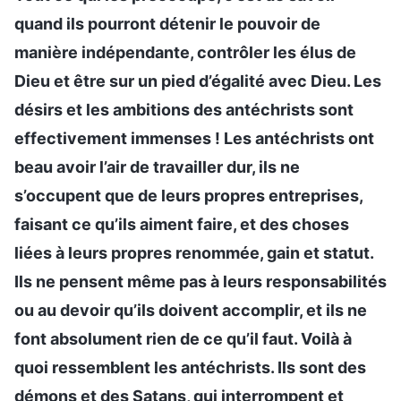
quand ils pourront détenir le pouvoir de
manière indépendante, contrôler les élus de
Dieu et être sur un pied d’égalité avec Dieu. Les
désirs et les ambitions des antéchrists sont
effectivement immenses ! Les antéchrists ont
beau avoir l’air de travailler dur, ils ne
s’occupent que de leurs propres entreprises,
faisant ce qu’ils aiment faire, et des choses
liées à leurs propres renommée, gain et statut.
Ils ne pensent même pas à leurs responsabilités
ou au devoir qu’ils doivent accomplir, et ils ne
font absolument rien de ce qu’il faut. Voilà à
quoi ressemblent les antéchrists. Ils sont des
démons et des Satans, qui interrompent et