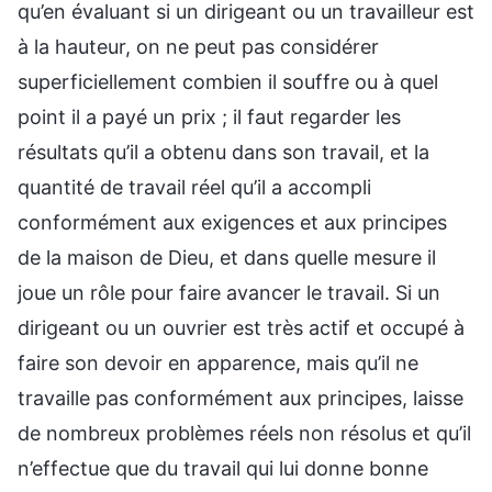
qu’en évaluant si un dirigeant ou un travailleur est
à la hauteur, on ne peut pas considérer
superficiellement combien il souffre ou à quel
point il a payé un prix ; il faut regarder les
résultats qu’il a obtenu dans son travail, et la
quantité de travail réel qu’il a accompli
conformément aux exigences et aux principes
de la maison de Dieu, et dans quelle mesure il
joue un rôle pour faire avancer le travail. Si un
dirigeant ou un ouvrier est très actif et occupé à
faire son devoir en apparence, mais qu’il ne
travaille pas conformément aux principes, laisse
de nombreux problèmes réels non résolus et qu’il
n’effectue que du travail qui lui donne bonne