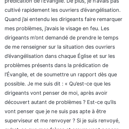
prédication de l’Évangile. De plus, je n’avais pas
cultivé rapidement les ouvriers d’évangélisation.
Quand j’ai entendu les dirigeants faire remarquer
mes problèmes, j’avais le visage en feu. Les
dirigeants m’ont demandé de prendre le temps
de me renseigner sur la situation des ouvriers
d’évangélisation dans chaque Église et sur les
problèmes présents dans la prédication de
l’Évangile, et de soumettre un rapport dès que
possible. Je me suis dit : « Qu’est-ce que les
dirigeants vont penser de moi, après avoir
découvert autant de problèmes ? Est-ce qu’ils
vont penser que je ne suis pas apte à être
superviseur et me renvoyer ? Si je suis renvoyé,