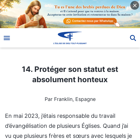
14. Protéger son statut est absolument honteux
14. Protéger son statut est
absolument honteux
Par Franklin, Espagne
En mai 2023, j’étais responsable du travail
d’évangélisation de plusieurs Églises. Quand j’ai
vu que plusieurs frères et sœurs avec lesquels je