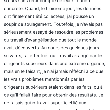
sœurs sans tenir compte de leur situation
concrète. Quand, le troisième jour, les données
ont finalement été collectées, j’ai poussé un
soupir de soulagement. Toutefois, je n’avais pas
sérieusement essayé de résoudre les problèmes
du travail d’évangélisation que tout le monde
avait découverts. Au cours des quelques jours
suivants, j’ai effectué tout travail arrangé par les
dirigeants supérieurs dans une extrême urgence,
mais en le faisant, je n’ai jamais réfléchi à ce que
les vrais problèmes mentionnés par les
dirigeants supérieurs étaient dans les faits, ou à
ce qu’il fallait faire pour obtenir des résultats. Je
ne faisais qu’un travail superficiel lié aux