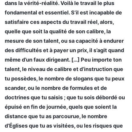
dans la vérité-réalité. Voilà le travail le plus
fondamental et essentiel. S’il est incapable de
satisfaire ces aspects du travail réel, alors,
quelle que soit la qualité de son calibre, la
mesure de son talent, ou sa capacité à endurer
des difficultés et à payer un prix, il s’agit quand
même d’un faux dirigeant. […] Peu importe ton
talent, le niveau de calibre et d’instruction que
tu possèdes, le nombre de slogans que tu peux
scander, ou le nombre de formules et de
doctrines que tu saisis ; que tu sois débordé ou
épuisé en fin de journée, quels que soient la
distance que tu as parcourue, le nombre
d’Églises que tu as visitées, ou les risques que