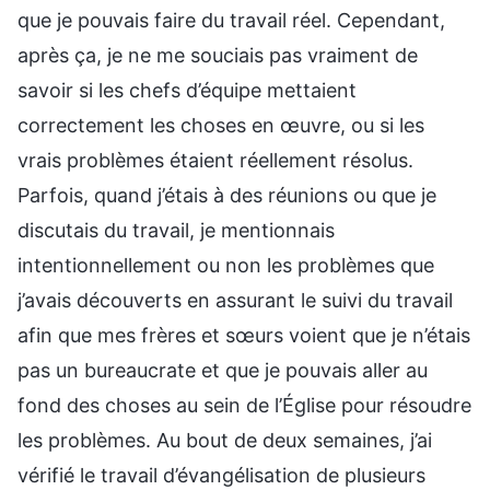
que je pouvais faire du travail réel. Cependant,
après ça, je ne me souciais pas vraiment de
savoir si les chefs d’équipe mettaient
correctement les choses en œuvre, ou si les
vrais problèmes étaient réellement résolus.
Parfois, quand j’étais à des réunions ou que je
discutais du travail, je mentionnais
intentionnellement ou non les problèmes que
j’avais découverts en assurant le suivi du travail
afin que mes frères et sœurs voient que je n’étais
pas un bureaucrate et que je pouvais aller au
fond des choses au sein de l’Église pour résoudre
les problèmes. Au bout de deux semaines, j’ai
vérifié le travail d’évangélisation de plusieurs