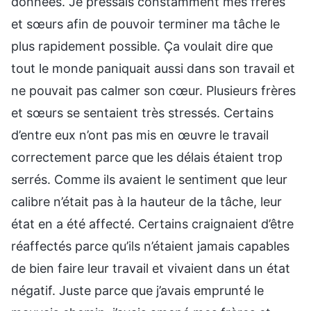
données. Je pressais constamment mes frères
et sœurs afin de pouvoir terminer ma tâche le
plus rapidement possible. Ça voulait dire que
tout le monde paniquait aussi dans son travail et
ne pouvait pas calmer son cœur. Plusieurs frères
et sœurs se sentaient très stressés. Certains
d’entre eux n’ont pas mis en œuvre le travail
correctement parce que les délais étaient trop
serrés. Comme ils avaient le sentiment que leur
calibre n’était pas à la hauteur de la tâche, leur
état en a été affecté. Certains craignaient d’être
réaffectés parce qu’ils n’étaient jamais capables
de bien faire leur travail et vivaient dans un état
négatif. Juste parce que j’avais emprunté le