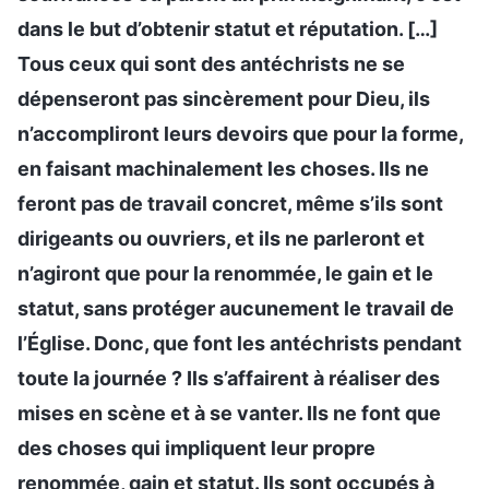
dans le but d’obtenir statut et réputation. […]
Tous ceux qui sont des antéchrists ne se
dépenseront pas sincèrement pour Dieu, ils
n’accompliront leurs devoirs que pour la forme,
en faisant machinalement les choses. Ils ne
feront pas de travail concret, même s’ils sont
dirigeants ou ouvriers, et ils ne parleront et
n’agiront que pour la renommée, le gain et le
statut, sans protéger aucunement le travail de
l’Église. Donc, que font les antéchrists pendant
toute la journée ? Ils s’affairent à réaliser des
mises en scène et à se vanter. Ils ne font que
des choses qui impliquent leur propre
renommée, gain et statut. Ils sont occupés à