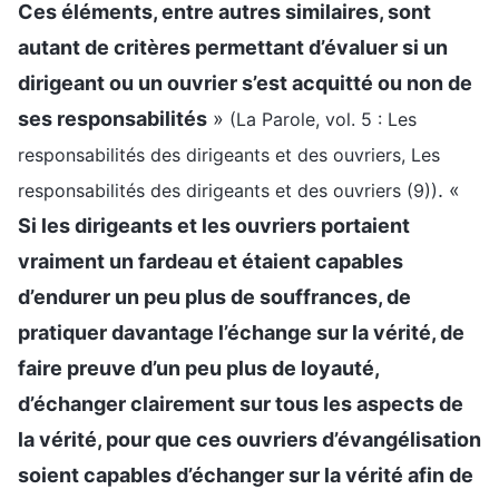
Ces éléments, entre autres similaires, sont
autant de critères permettant d’évaluer si un
dirigeant ou un ouvrier s’est acquitté ou non de
ses responsabilités
»
(La Parole, vol. 5 : Les
responsabilités des dirigeants et des ouvriers, Les
. «
responsabilités des dirigeants et des ouvriers (9))
Si les dirigeants et les ouvriers portaient
vraiment un fardeau et étaient capables
d’endurer un peu plus de souffrances, de
pratiquer davantage l’échange sur la vérité, de
faire preuve d’un peu plus de loyauté,
d’échanger clairement sur tous les aspects de
la vérité, pour que ces ouvriers d’évangélisation
soient capables d’échanger sur la vérité afin de