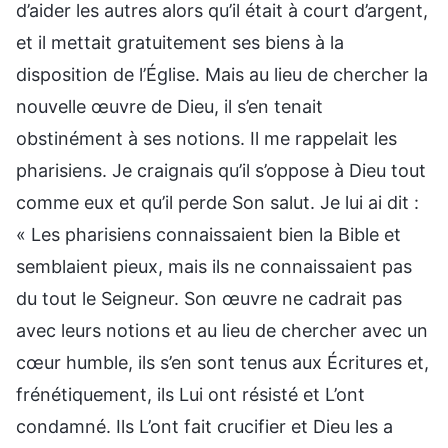
d’aider les autres alors qu’il était à court d’argent,
et il mettait gratuitement ses biens à la
disposition de l’Église. Mais au lieu de chercher la
nouvelle œuvre de Dieu, il s’en tenait
obstinément à ses notions. Il me rappelait les
pharisiens. Je craignais qu’il s’oppose à Dieu tout
comme eux et qu’il perde Son salut. Je lui ai dit :
« Les pharisiens connaissaient bien la Bible et
semblaient pieux, mais ils ne connaissaient pas
du tout le Seigneur. Son œuvre ne cadrait pas
avec leurs notions et au lieu de chercher avec un
cœur humble, ils s’en sont tenus aux Écritures et,
frénétiquement, ils Lui ont résisté et L’ont
condamné. Ils L’ont fait crucifier et Dieu les a