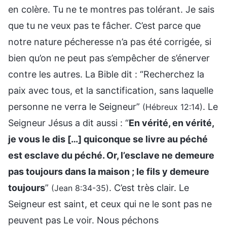
en colère. Tu ne te montres pas tolérant. Je sais
que tu ne veux pas te fâcher. C’est parce que
notre nature pécheresse n’a pas été corrigée, si
bien qu’on ne peut pas s’empêcher de s’énerver
contre les autres. La Bible dit : “Recherchez la
paix avec tous, et la sanctification, sans laquelle
personne ne verra le Seigneur”
. Le
(Hébreux 12:14)
Seigneur Jésus a dit aussi : “
En vérité, en vérité,
je vous le dis […] quiconque se livre au péché
est esclave du péché. Or, l’esclave ne demeure
pas toujours dans la maison ; le fils y demeure
toujours
”
. C’est très clair. Le
(Jean 8:34-35)
Seigneur est saint, et ceux qui ne le sont pas ne
peuvent pas Le voir. Nous péchons