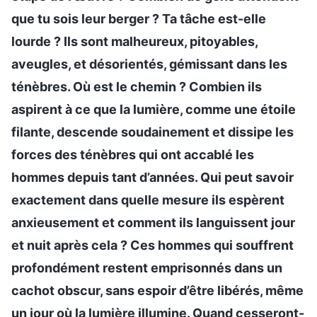
que tu sois leur berger ? Ta tâche est-elle
lourde ? Ils sont malheureux, pitoyables,
aveugles, et désorientés, gémissant dans les
ténèbres. Où est le chemin ? Combien ils
aspirent à ce que la lumière, comme une étoile
filante, descende soudainement et dissipe les
forces des ténèbres qui ont accablé les
hommes depuis tant d’années. Qui peut savoir
exactement dans quelle mesure ils espèrent
anxieusement et comment ils languissent jour
et nuit après cela ? Ces hommes qui souffrent
profondément restent emprisonnés dans un
cachot obscur, sans espoir d’être libérés, même
un jour où la lumière illumine. Quand cesseront-