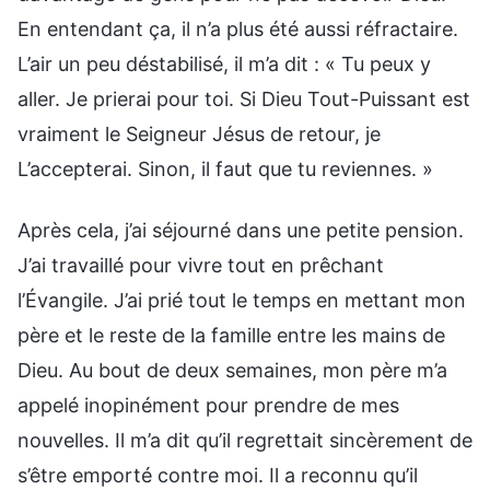
En entendant ça, il n’a plus été aussi réfractaire.
L’air un peu déstabilisé, il m’a dit : « Tu peux y
aller. Je prierai pour toi. Si Dieu Tout-Puissant est
vraiment le Seigneur Jésus de retour, je
L’accepterai. Sinon, il faut que tu reviennes. »
Après cela, j’ai séjourné dans une petite pension.
J’ai travaillé pour vivre tout en prêchant
l’Évangile. J’ai prié tout le temps en mettant mon
père et le reste de la famille entre les mains de
Dieu. Au bout de deux semaines, mon père m’a
appelé inopinément pour prendre de mes
nouvelles. Il m’a dit qu’il regrettait sincèrement de
s’être emporté contre moi. Il a reconnu qu’il