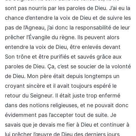
sont pas nourris par les paroles de Dieu. J’ai eu la
chance d’entendre la voix de Dieu et de suivre les
pas de l’Agneau, j’ai donc la responsabilité de leur
prêcher l’Évangile du règne. Ils peuvent alors
entendre la voix de Dieu, être enlevés devant
Son trône et être purifiés et sauvés grâce aux
paroles de Dieu. Ça, c’est se soucier de la volonté
de Dieu. Mon père était depuis longtemps un
croyant sincère et il avait toujours espéré le
retour du Seigneur. Il était juste trop enfermé
dans des notions religieuses, et ne pouvait donc
évidemment pas l’accepter tout de suite. Je
savais que je devais me fier à Dieu et continuer à
lui prêcher l’œuvre de Dieu des derniers jours