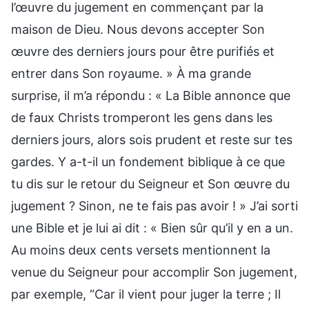
l’œuvre du jugement en commençant par la
maison de Dieu. Nous devons accepter Son
œuvre des derniers jours pour être purifiés et
entrer dans Son royaume. » À ma grande
surprise, il m’a répondu : « La Bible annonce que
de faux Christs tromperont les gens dans les
derniers jours, alors sois prudent et reste sur tes
gardes. Y a-t-il un fondement biblique à ce que
tu dis sur le retour du Seigneur et Son œuvre du
jugement ? Sinon, ne te fais pas avoir ! » J’ai sorti
une Bible et je lui ai dit : « Bien sûr qu’il y en a un.
Au moins deux cents versets mentionnent la
venue du Seigneur pour accomplir Son jugement,
par exemple, “Car il vient pour juger la terre ; Il