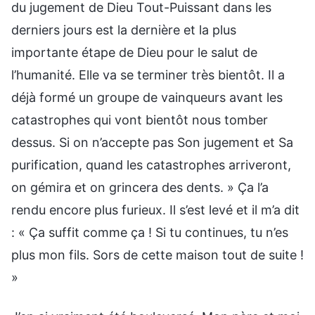
du jugement de Dieu Tout-Puissant dans les
derniers jours est la dernière et la plus
importante étape de Dieu pour le salut de
l’humanité. Elle va se terminer très bientôt. Il a
déjà formé un groupe de vainqueurs avant les
catastrophes qui vont bientôt nous tomber
dessus. Si on n’accepte pas Son jugement et Sa
purification, quand les catastrophes arriveront,
on gémira et on grincera des dents. » Ça l’a
rendu encore plus furieux. Il s’est levé et il m’a dit
: « Ça suffit comme ça ! Si tu continues, tu n’es
plus mon fils. Sors de cette maison tout de suite !
»