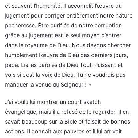
et sauvent l’humanité. Il accomplit l’œuvre du
jugement pour corriger entièrement notre nature
pécheresse. Être purifiés de notre corruption
grâce au jugement est le seul moyen d’entrer
dans le royaume de Dieu. Nous devons chercher
humblement l’œuvre de Dieu des derniers jours,
papa. Lis les paroles de Dieu Tout-Puissant et
vois si c’est la voix de Dieu. Tu ne voudrais pas
manquer la venue du Seigneur ! »
J’ai voulu lui montrer un court sketch
évangélique, mais il a refusé de le regarder. Il en
savait beaucoup sur la Bible et faisait de bonnes
actions. Il donnait aux pauvres et il lui arrivait