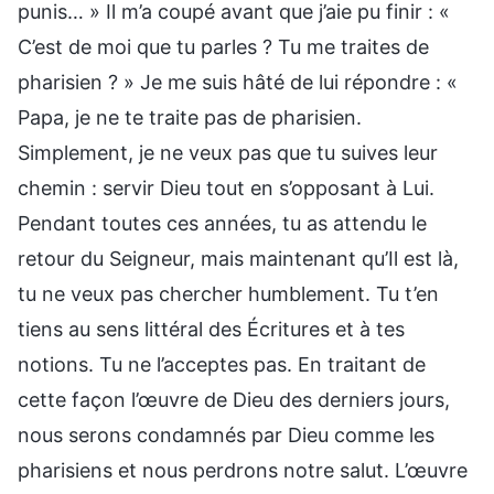
punis… » Il m’a coupé avant que j’aie pu finir : «
C’est de moi que tu parles ? Tu me traites de
pharisien ? » Je me suis hâté de lui répondre : «
Papa, je ne te traite pas de pharisien.
Simplement, je ne veux pas que tu suives leur
chemin : servir Dieu tout en s’opposant à Lui.
Pendant toutes ces années, tu as attendu le
retour du Seigneur, mais maintenant qu’Il est là,
tu ne veux pas chercher humblement. Tu t’en
tiens au sens littéral des Écritures et à tes
notions. Tu ne l’acceptes pas. En traitant de
cette façon l’œuvre de Dieu des derniers jours,
nous serons condamnés par Dieu comme les
pharisiens et nous perdrons notre salut. L’œuvre