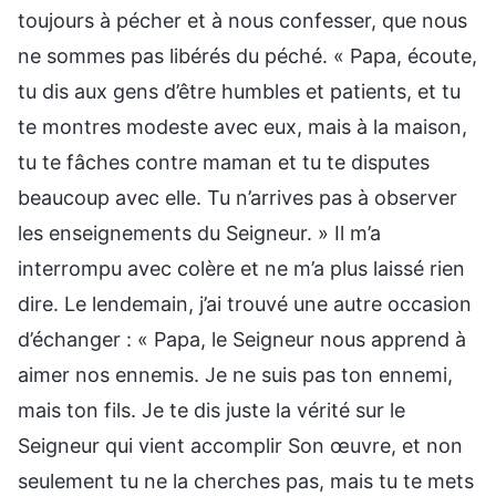
toujours à pécher et à nous confesser, que nous
ne sommes pas libérés du péché. « Papa, écoute,
tu dis aux gens d’être humbles et patients, et tu
te montres modeste avec eux, mais à la maison,
tu te fâches contre maman et tu te disputes
beaucoup avec elle. Tu n’arrives pas à observer
les enseignements du Seigneur. » Il m’a
interrompu avec colère et ne m’a plus laissé rien
dire. Le lendemain, j’ai trouvé une autre occasion
d’échanger : « Papa, le Seigneur nous apprend à
aimer nos ennemis. Je ne suis pas ton ennemi,
mais ton fils. Je te dis juste la vérité sur le
Seigneur qui vient accomplir Son œuvre, et non
seulement tu ne la cherches pas, mais tu te mets