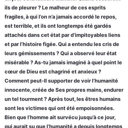
ils de pleurer ? Le malheur de ces esprits
fragiles, à qui l’on n’a jamais accordé le repos,
est terrible, et ils ont longtemps été gardés
attachés dans cet état par d’impitoyables liens
et par l’histoire figée. Qui a entendu les cris de
leurs gémissements ? Qui a observé leur état
misérable ? As-tu jamais imaginé à quel point le
cœur de Dieu est chagriné et anxieux ?
Comment peut-Il supporter de voir l’humanité
innocente, créée de Ses propres mains, endurer
un tel tourment ? Après tout, les êtres humains
sont les victimes qui ont été empoisonnées.
Bien que l’homme ait survécu jusqu’à ce jour,
qui aurait su que l’humanité a depuis longtemps