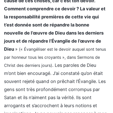
cause de ces choses, car c’est ton devoir.
Comment comprendre ce devoir ? La valeur et
la responsabilité premières de cette vie qui
t’est donnée sont de répandre la bonne
nouvelle de l’œuvre de Dieu dans les derniers
jours et de répandre l’Évangile de l’œuvre de
Dieu
»
(« Évangéliser est le devoir auquel sont tenus
par honneur tous les croyants », dans Sermons de
. Les paroles de Dieu
Christ des derniers jours)
m’ont bien encouragé. J’ai constaté qu’on était
souvent rejeté quand on prêchait l’Évangile. Les
gens sont très profondément corrompus par
Satan et ils n’aiment pas la vérité. Ils sont
arrogants et s’accrochent à leurs notions et