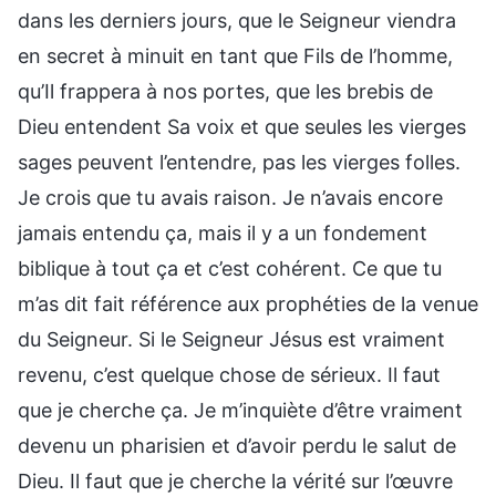
dans les derniers jours, que le Seigneur viendra
en secret à minuit en tant que Fils de l’homme,
qu’Il frappera à nos portes, que les brebis de
Dieu entendent Sa voix et que seules les vierges
sages peuvent l’entendre, pas les vierges folles.
Je crois que tu avais raison. Je n’avais encore
jamais entendu ça, mais il y a un fondement
biblique à tout ça et c’est cohérent. Ce que tu
m’as dit fait référence aux prophéties de la venue
du Seigneur. Si le Seigneur Jésus est vraiment
revenu, c’est quelque chose de sérieux. Il faut
que je cherche ça. Je m’inquiète d’être vraiment
devenu un pharisien et d’avoir perdu le salut de
Dieu. Il faut que je cherche la vérité sur l’œuvre