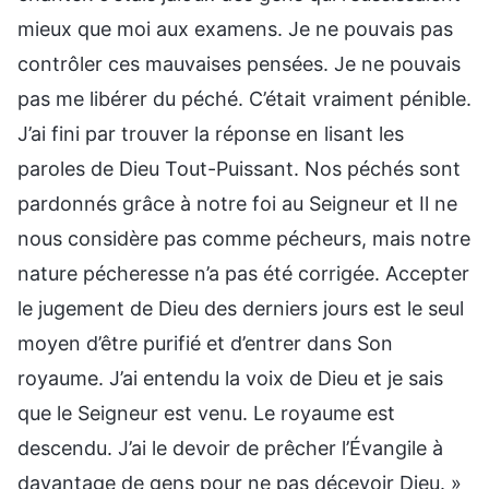
mieux que moi aux examens. Je ne pouvais pas
contrôler ces mauvaises pensées. Je ne pouvais
pas me libérer du péché. C’était vraiment pénible.
J’ai fini par trouver la réponse en lisant les
paroles de Dieu Tout-Puissant. Nos péchés sont
pardonnés grâce à notre foi au Seigneur et Il ne
nous considère pas comme pécheurs, mais notre
nature pécheresse n’a pas été corrigée. Accepter
le jugement de Dieu des derniers jours est le seul
moyen d’être purifié et d’entrer dans Son
royaume. J’ai entendu la voix de Dieu et je sais
que le Seigneur est venu. Le royaume est
descendu. J’ai le devoir de prêcher l’Évangile à
davantage de gens pour ne pas décevoir Dieu. »