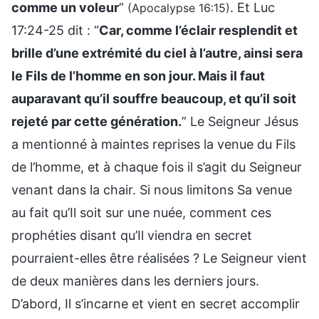
comme un voleur
”
. Et Luc
(Apocalypse 16:15)
17:24-25 dit : “
Car, comme l’éclair resplendit et
brille d’une extrémité du ciel à l’autre, ainsi sera
le Fils de l’homme en son jour. Mais il faut
auparavant qu’il souffre beaucoup, et qu’il soit
rejeté par cette génération.
” Le Seigneur Jésus
a mentionné à maintes reprises la venue du Fils
de l’homme, et à chaque fois il s’agit du Seigneur
venant dans la chair. Si nous limitons Sa venue
au fait qu’Il soit sur une nuée, comment ces
prophéties disant qu’Il viendra en secret
pourraient-elles être réalisées ? Le Seigneur vient
de deux manières dans les derniers jours.
D’abord, Il s’incarne et vient en secret accomplir