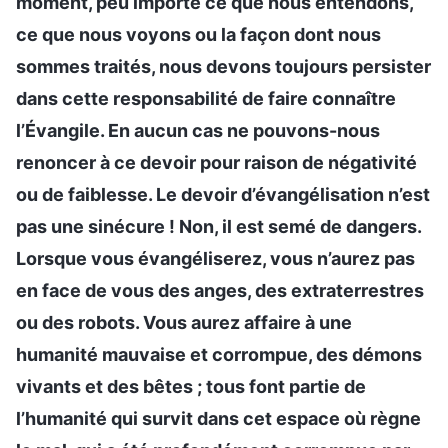
moment, peu importe ce que nous entendons,
ce que nous voyons ou la façon dont nous
sommes traités, nous devons toujours persister
dans cette responsabilité de faire connaître
l’Évangile. En aucun cas ne pouvons-nous
renoncer à ce devoir pour raison de négativité
ou de faiblesse. Le devoir d’évangélisation n’est
pas une sinécure ! Non, il est semé de dangers.
Lorsque vous évangéliserez, vous n’aurez pas
en face de vous des anges, des extraterrestres
ou des robots. Vous aurez affaire à une
humanité mauvaise et corrompue, des démons
vivants et des bêtes ; tous font partie de
l’humanité qui survit dans cet espace où règne