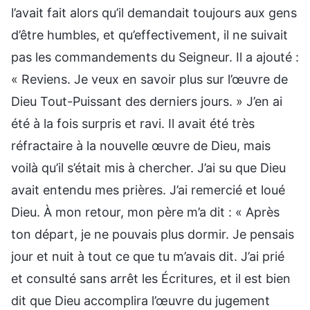
l’avait fait alors qu’il demandait toujours aux gens
d’être humbles, et qu’effectivement, il ne suivait
pas les commandements du Seigneur. Il a ajouté :
« Reviens. Je veux en savoir plus sur l’œuvre de
Dieu Tout-Puissant des derniers jours. » J’en ai
été à la fois surpris et ravi. Il avait été très
réfractaire à la nouvelle œuvre de Dieu, mais
voilà qu’il s’était mis à chercher. J’ai su que Dieu
avait entendu mes prières. J’ai remercié et loué
Dieu. À mon retour, mon père m’a dit : « Après
ton départ, je ne pouvais plus dormir. Je pensais
jour et nuit à tout ce que tu m’avais dit. J’ai prié
et consulté sans arrêt les Écritures, et il est bien
dit que Dieu accomplira l’œuvre du jugement