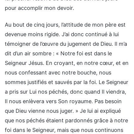
pour accomplir mon devoir.
Au bout de cinq jours, l’attitude de mon père est
devenue moins rigide. J’ai donc continué à lui
témoigner de l’œuvre du jugement de Dieu. Il m’a
dit d’un air sombre : « Notre foi est dans le
Seigneur Jésus. En croyant, en notre cœur, et en
nous confessant avec notre bouche, nous
sommes justifiés et sauvés par la foi. Le Seigneur
a pris sur Lui nos péchés, donc quand Il viendra,
Il nous enlèvera vers Son royaume. Pas besoin
que Dieu vienne nous juger. » Je lui ai expliqué
que nos péchés étaient pardonnés grâce à notre
foi dans le Seigneur, mais que nous continuons