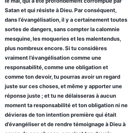
le mal, qui a été profondément corrompue par
Satan et qui résiste à Dieu. Par conséquent,
dans l’évangélisation, il y a certainement toutes
sortes de dangers, sans compter la calomnie
mesquine, les moqueries et les malentendus,
plus nombreux encore. Si tu considères
vraiment l’évangélisation comme une
responsabilité, comme une obligation et
comme ton devoir, tu pourras avoir un regard
juste sur ces choses, et même y apporter une
réponse juste ; et tu ne délaisseras à aucun
moment ta responsabilité et ton obligation ni ne
dévieras de ton intention première qui était
d’évangéliser et de rendre témoignage à Dieu à