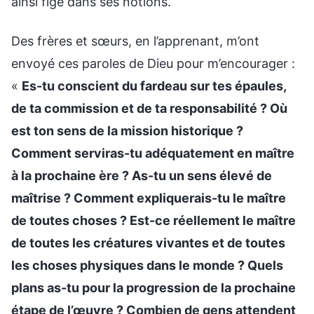
ainsi figé dans ses notions.
Des frères et sœurs, en l’apprenant, m’ont
envoyé ces paroles de Dieu pour m’encourager :
«
Es-tu conscient du fardeau sur tes épaules,
de ta commission et de ta responsabilité ? Où
est ton sens de la mission historique ?
Comment serviras-tu adéquatement en maître
à la prochaine ère ? As-tu un sens élevé de
maîtrise ? Comment expliquerais-tu le maître
de toutes choses ? Est-ce réellement le maître
de toutes les créatures vivantes et de toutes
les choses physiques dans le monde ? Quels
plans as-tu pour la progression de la prochaine
étape de l’œuvre ? Combien de gens attendent