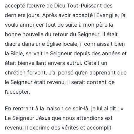
accepté l’œuvre de Dieu Tout-Puissant des
derniers jours. Après avoir accepté l’Évangile, j’ai
voulu annoncer tout de suite à mon père la
bonne nouvelle du retour du Seigneur. Il était
diacre dans une Église locale, il connaissait bien
la Bible, servait le Seigneur depuis des années et
était bienveillant envers autrui. C’était un
chrétien fervent. J’ai pensé qu’en apprenant que
le Seigneur était revenu, il serait content de
l’accepter.
En rentrant à la maison ce soir-là, je lui ai dit : «
Le Seigneur Jésus que nous attendions est
revenu. Il exprime des vérités et accomplit