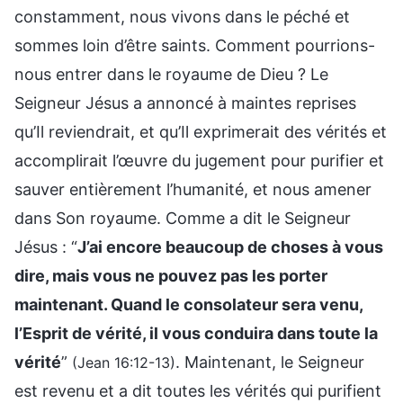
constamment, nous vivons dans le péché et
sommes loin d’être saints. Comment pourrions-
nous entrer dans le royaume de Dieu ? Le
Seigneur Jésus a annoncé à maintes reprises
qu’Il reviendrait, et qu’Il exprimerait des vérités et
accomplirait l’œuvre du jugement pour purifier et
sauver entièrement l’humanité, et nous amener
dans Son royaume. Comme a dit le Seigneur
Jésus : “
J’ai encore beaucoup de choses à vous
dire, mais vous ne pouvez pas les porter
maintenant. Quand le consolateur sera venu,
l’Esprit de vérité, il vous conduira dans toute la
vérité
”
. Maintenant, le Seigneur
(Jean 16:12-13)
est revenu et a dit toutes les vérités qui purifient