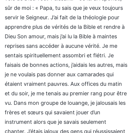
sûr de moi : « Papa, tu sais que je veux toujours
servir le Seigneur. J’ai fait de la théologie pour
apprendre plus de vérités de la Bible et rendre à
Dieu Son amour, mais j’ai lu la Bible à maintes
reprises sans accéder à aucune vérité. Je me
sentais spirituellement assombri et flétri. Je
faisais de bonnes actions, j’aidais les autres, mais
je ne voulais pas donner aux camarades qui
étaient vraiment pauvres. Aux offices du matin
et du soir, je me tenais au premier rang pour être
vu. Dans mon groupe de louange, je jalousais les
frères et sœurs qui savaient jouer d’un
instrument alors que je savais seulement
chanter. J’étais jaloux des gens qui réussissaient