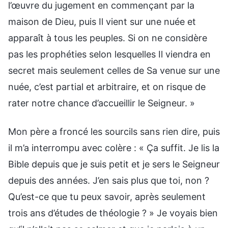
l’œuvre du jugement en commençant par la
maison de Dieu, puis Il vient sur une nuée et
apparaît à tous les peuples. Si on ne considère
pas les prophéties selon lesquelles Il viendra en
secret mais seulement celles de Sa venue sur une
nuée, c’est partial et arbitraire, et on risque de
rater notre chance d’accueillir le Seigneur. »
Mon père a froncé les sourcils sans rien dire, puis
il m’a interrompu avec colère : « Ça suffit. Je lis la
Bible depuis que je suis petit et je sers le Seigneur
depuis des années. J’en sais plus que toi, non ?
Qu’est-ce que tu peux savoir, après seulement
trois ans d’études de théologie ? » Je voyais bien