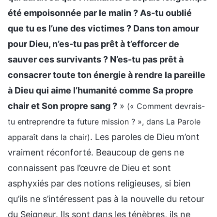
été empoisonnée par le malin ? As-tu oublié
que tu es l’une des victimes ? Dans ton amour
pour Dieu, n’es-tu pas prêt à t’efforcer de
sauver ces survivants ? N’es-tu pas prêt à
consacrer toute ton énergie à rendre la pareille
à Dieu qui aime l’humanité comme Sa propre
chair et Son propre sang ?
»
(« Comment devrais-
tu entreprendre ta future mission ? », dans La Parole
. Les paroles de Dieu m’ont
apparaît dans la chair)
vraiment réconforté. Beaucoup de gens ne
connaissent pas l’œuvre de Dieu et sont
asphyxiés par des notions religieuses, si bien
qu’ils ne s’intéressent pas à la nouvelle du retour
du Seigneur. Ils sont dans les ténèbres, ils ne