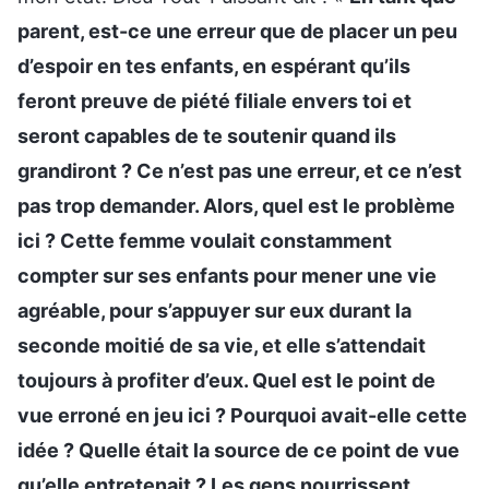
parent, est-ce une erreur que de placer un peu
d’espoir en tes enfants, en espérant qu’ils
feront preuve de piété filiale envers toi et
seront capables de te soutenir quand ils
grandiront ? Ce n’est pas une erreur, et ce n’est
pas trop demander. Alors, quel est le problème
ici ? Cette femme voulait constamment
compter sur ses enfants pour mener une vie
agréable, pour s’appuyer sur eux durant la
seconde moitié de sa vie, et elle s’attendait
toujours à profiter d’eux. Quel est le point de
vue erroné en jeu ici ? Pourquoi avait-elle cette
idée ? Quelle était la source de ce point de vue
qu’elle entretenait ? Les gens nourrissent