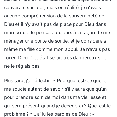
souverain sur tout, mais en réalité, je n’avais
aucune compréhension de la souveraineté de
Dieu et il n’y avait pas de place pour Dieu dans
mon cœur. Je pensais toujours à la façon de me
ménager une porte de sortie, et je considérais
même ma fille comme mon appui. Je n’avais pas
foi en Dieu. Cet état serait très dangereux si je
ne le réglais pas.
Plus tard, j’ai réfléchi : « Pourquoi est-ce que je
me soucie autant de savoir s’il y aura quelqu’un
pour prendre soin de moi dans ma vieillesse et
qui sera présent quand je décéderai ? Quel est le
problème ? » J’ai lu les paroles de Dieu : «