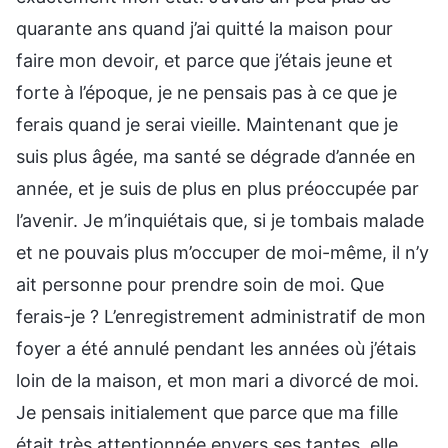
quarante ans quand j’ai quitté la maison pour
faire mon devoir, et parce que j’étais jeune et
forte à l’époque, je ne pensais pas à ce que je
ferais quand je serai vieille. Maintenant que je
suis plus âgée, ma santé se dégrade d’année en
année, et je suis de plus en plus préoccupée par
l’avenir. Je m’inquiétais que, si je tombais malade
et ne pouvais plus m’occuper de moi-même, il n’y
ait personne pour prendre soin de moi. Que
ferais-je ? L’enregistrement administratif de mon
foyer a été annulé pendant les années où j’étais
loin de la maison, et mon mari a divorcé de moi.
Je pensais initialement que parce que ma fille
était très attentionnée envers ses tantes, elle