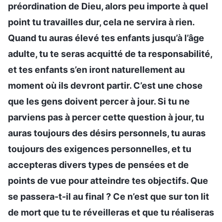
préordination de Dieu, alors peu importe à quel
point tu travailles dur, cela ne servira à rien.
Quand tu auras élevé tes enfants jusqu’à l’âge
adulte, tu te seras acquitté de ta responsabilité,
et tes enfants s’en iront naturellement au
moment où ils devront partir. C’est une chose
que les gens doivent percer à jour. Si tu ne
parviens pas à percer cette question à jour, tu
auras toujours des désirs personnels, tu auras
toujours des exigences personnelles, et tu
accepteras divers types de pensées et de
points de vue pour atteindre tes objectifs. Que
se passera-t-il au final ? Ce n’est que sur ton lit
de mort que tu te réveilleras et que tu réaliseras