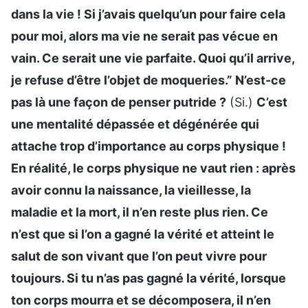
dans la vie ! Si j’avais quelqu’un pour faire cela
pour moi, alors ma vie ne serait pas vécue en
vain. Ce serait une vie parfaite. Quoi qu’il arrive,
je refuse d’être l’objet de moqueries.” N’est-ce
pas là une façon de penser putride ?
(Si.)
C’est
une mentalité dépassée et dégénérée qui
attache trop d’importance au corps physique !
En réalité, le corps physique ne vaut rien : après
avoir connu la naissance, la vieillesse, la
maladie et la mort, il n’en reste plus rien. Ce
n’est que si l’on a gagné la vérité et atteint le
salut de son vivant que l’on peut vivre pour
toujours. Si tu n’as pas gagné la vérité, lorsque
ton corps mourra et se décomposera, il n’en