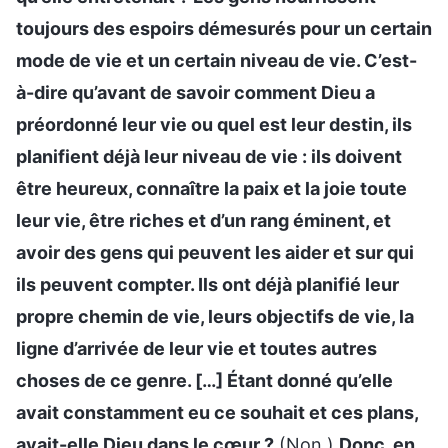
toujours des espoirs démesurés pour un certain
mode de vie et un certain niveau de vie. C’est-
à-dire qu’avant de savoir comment Dieu a
préordonné leur vie ou quel est leur destin, ils
planifient déjà leur niveau de vie : ils doivent
être heureux, connaître la paix et la joie toute
leur vie, être riches et d’un rang éminent, et
avoir des gens qui peuvent les aider et sur qui
ils peuvent compter. Ils ont déjà planifié leur
propre chemin de vie, leurs objectifs de vie, la
ligne d’arrivée de leur vie et toutes autres
choses de ce genre. […] Étant donné qu’elle
avait constamment eu ce souhait et ces plans,
avait-elle Dieu dans le cœur ?
(Non.)
Donc, en