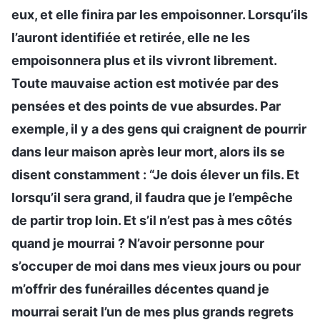
eux, et elle finira par les empoisonner. Lorsqu’ils
l’auront identifiée et retirée, elle ne les
empoisonnera plus et ils vivront librement.
Toute mauvaise action est motivée par des
pensées et des points de vue absurdes. Par
exemple, il y a des gens qui craignent de pourrir
dans leur maison après leur mort, alors ils se
disent constamment : “Je dois élever un fils. Et
lorsqu’il sera grand, il faudra que je l’empêche
de partir trop loin. Et s’il n’est pas à mes côtés
quand je mourrai ? N’avoir personne pour
s’occuper de moi dans mes vieux jours ou pour
m’offrir des funérailles décentes quand je
mourrai serait l’un de mes plus grands regrets