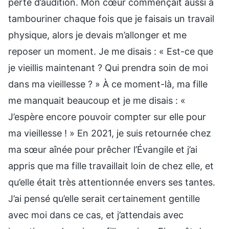
perte d’audition. Mon cœur commençait aussi à
tambouriner chaque fois que je faisais un travail
physique, alors je devais m’allonger et me
reposer un moment. Je me disais : « Est-ce que
je vieillis maintenant ? Qui prendra soin de moi
dans ma vieillesse ? » À ce moment-là, ma fille
me manquait beaucoup et je me disais : «
J’espère encore pouvoir compter sur elle pour
ma vieillesse ! » En 2021, je suis retournée chez
ma sœur aînée pour prêcher l’Évangile et j’ai
appris que ma fille travaillait loin de chez elle, et
qu’elle était très attentionnée envers ses tantes.
J’ai pensé qu’elle serait certainement gentille
avec moi dans ce cas, et j’attendais avec