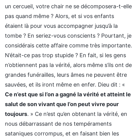
un cercueil, votre chair ne se décomposera-t-elle
pas quand même ? Alors, et si vos enfants
étaient là pour vous accompagner jusqu’à la
tombe ? En seriez-vous conscients ? Pourtant, je
considérais cette affaire comme très importante.
N’était-ce pas trop stupide ? En fait, si les gens
n’obtiennent pas la vérité, alors même s’ils ont de
grandes funérailles, leurs âmes ne peuvent être
sauvées, et ils iront même en enfer. Dieu dit : «
Ce n’est que si l’on a gagné la vérité et atteint le
salut de son vivant que l’on peut vivre pour
toujours
. » Ce n’est qu’en obtenant la vérité, en
nous débarrassant de nos tempéraments
sataniques corrompus, et en faisant bien les