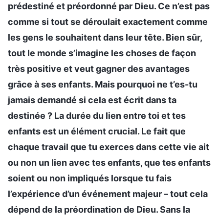
prédestiné et préordonné par Dieu. Ce n’est pas
comme si tout se déroulait exactement comme
les gens le souhaitent dans leur tête. Bien sûr,
tout le monde s’imagine les choses de façon
très positive et veut gagner des avantages
grâce à ses enfants. Mais pourquoi ne t’es-tu
jamais demandé si cela est écrit dans ta
destinée ? La durée du lien entre toi et tes
enfants est un élément crucial. Le fait que
chaque travail que tu exerces dans cette vie ait
ou non un lien avec tes enfants, que tes enfants
soient ou non impliqués lorsque tu fais
l’expérience d’un événement majeur – tout cela
dépend de la préordination de Dieu. Sans la