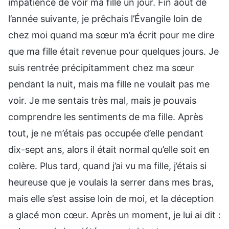
impatience de voir ma fille un jour. Fin août de
l’année suivante, je prêchais l’Évangile loin de
chez moi quand ma sœur m’a écrit pour me dire
que ma fille était revenue pour quelques jours. Je
suis rentrée précipitamment chez ma sœur
pendant la nuit, mais ma fille ne voulait pas me
voir. Je me sentais très mal, mais je pouvais
comprendre les sentiments de ma fille. Après
tout, je ne m’étais pas occupée d’elle pendant
dix-sept ans, alors il était normal qu’elle soit en
colère. Plus tard, quand j’ai vu ma fille, j’étais si
heureuse que je voulais la serrer dans mes bras,
mais elle s’est assise loin de moi, et la déception
a glacé mon cœur. Après un moment, je lui ai dit :