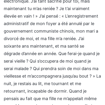
électronique. J’ai tant sacrifié pour toi, mais
maintenant tu m’as reniée ? Je t’ai vraiment
élevée en vain ! » J’ai pensé : « L’enregistrement
administratif de mon foyer a été annulé par le
gouvernement communiste chinois, mon mari a
divorcé de moi, et ma fille m’a reniée. J’ai
soixante ans maintenant, et ma santé se
dégrade d’année en année. Que ferai-je quand je
serai vieille ? Qui s’occupera de moi quand je
serai malade ? Qui prendra soin de moi dans ma
vieillesse et m’accompagnera jusqu’au bout ? » La
nuit, je restais au lit, me tournant et me
retournant, incapable de dormir. Quand je
pensais au fait que ma fille ne m’appelait même