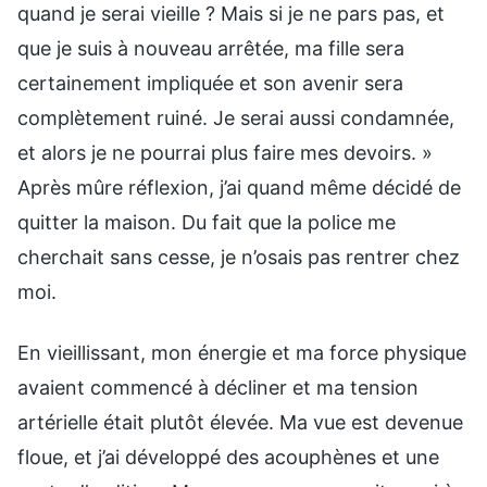
quand je serai vieille ? Mais si je ne pars pas, et
que je suis à nouveau arrêtée, ma fille sera
certainement impliquée et son avenir sera
complètement ruiné. Je serai aussi condamnée,
et alors je ne pourrai plus faire mes devoirs. »
Après mûre réflexion, j’ai quand même décidé de
quitter la maison. Du fait que la police me
cherchait sans cesse, je n’osais pas rentrer chez
moi.
En vieillissant, mon énergie et ma force physique
avaient commencé à décliner et ma tension
artérielle était plutôt élevée. Ma vue est devenue
floue, et j’ai développé des acouphènes et une