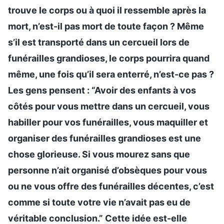
trouve le corps ou à quoi il ressemble après la
mort, n’est-il pas mort de toute façon ? Même
s’il est transporté dans un cercueil lors de
funérailles grandioses, le corps pourrira quand
même, une fois qu’il sera enterré, n’est-ce pas ?
Les gens pensent : “Avoir des enfants à vos
côtés pour vous mettre dans un cercueil, vous
habiller pour vos funérailles, vous maquiller et
organiser des funérailles grandioses est une
chose glorieuse. Si vous mourez sans que
personne n’ait organisé d’obsèques pour vous
ou ne vous offre des funérailles décentes, c’est
comme si toute votre vie n’avait pas eu de
véritable conclusion.” Cette idée est-elle