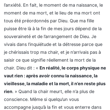
l’anxiété. En fait, le moment de ma naissance, le
moment de ma mort, et le lieu de ma mort ont
tous été préordonnés par Dieu. Que ma fille
puisse être là à la fin de mes jours dépend de la
souveraineté et de l’arrangement de Dieu. Je
vivais dans l’inquiétude et la détresse parce que
je chérissais trop ma chair, et je n’arrivais pas à
saisir ce que signifie réellement la mort de la
chair. Dieu dit : «
En réalité, le corps physique ne
vaut rien : après avoir connu la naissance, la
vieillesse, la maladie et la mort, il n’en reste plus
rien
. » Quand la chair meurt, elle n’a plus de
conscience. Même si quelqu’un vous
accompagne jusqu’à la fin et vous enterre dans