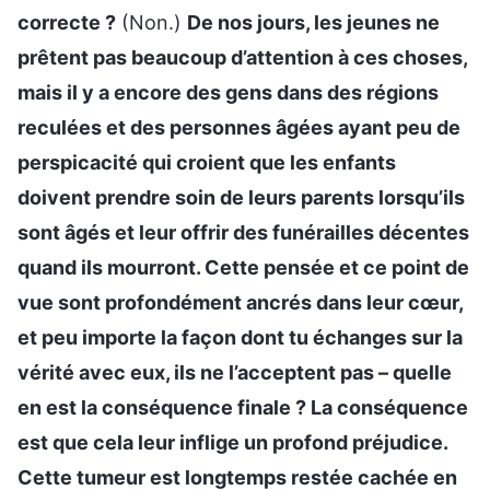
correcte ?
(Non.)
De nos jours, les jeunes ne
prêtent pas beaucoup d’attention à ces choses,
mais il y a encore des gens dans des régions
reculées et des personnes âgées ayant peu de
perspicacité qui croient que les enfants
doivent prendre soin de leurs parents lorsqu’ils
sont âgés et leur offrir des funérailles décentes
quand ils mourront. Cette pensée et ce point de
vue sont profondément ancrés dans leur cœur,
et peu importe la façon dont tu échanges sur la
vérité avec eux, ils ne l’acceptent pas – quelle
en est la conséquence finale ? La conséquence
est que cela leur inflige un profond préjudice.
Cette tumeur est longtemps restée cachée en