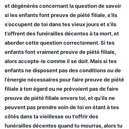
et dégénérés concernant la question de savoir
si les enfants font preuve de piété filiale, s’ils
s’occupent de toi dans tes vieux jours et s’ils
t’offrent des funérailles décentes à ta mort, et
aborder cette question correctement. Si tes
enfants font vraiment preuve de piété filiale,
alors accepte-le comme il se doit. Mais si tes
enfants ne disposent pas des conditions ou de
l’énergie nécessaires pour faire preuve de piété
filiale à ton égard ou ne prévoient pas de faire
preuve de piété filiale envers toi, et qu’ils ne
peuvent pas prendre soin de toi en étant à tes
côtés dans ta vieillesse ou t’offrir des
funérailles décentes quand tu mourras, alors tu