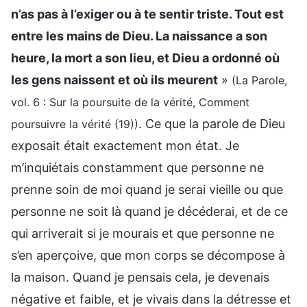
n’as pas à l’exiger ou à te sentir triste. Tout est
entre les mains de Dieu. La naissance a son
heure, la mort a son lieu, et Dieu a ordonné où
les gens naissent et où ils meurent
»
(La Parole,
vol. 6 : Sur la poursuite de la vérité, Comment
. Ce que la parole de Dieu
poursuivre la vérité (19))
exposait était exactement mon état. Je
m’inquiétais constamment que personne ne
prenne soin de moi quand je serai vieille ou que
personne ne soit là quand je décéderai, et de ce
qui arriverait si je mourais et que personne ne
s’en aperçoive, que mon corps se décompose à
la maison. Quand je pensais cela, je devenais
négative et faible, et je vivais dans la détresse et