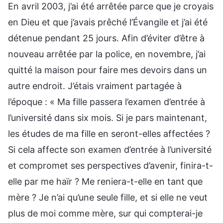
En avril 2003, j’ai été arrêtée parce que je croyais
en Dieu et que j’avais prêché l’Évangile et j’ai été
détenue pendant 25 jours. Afin d’éviter d’être à
nouveau arrêtée par la police, en novembre, j’ai
quitté la maison pour faire mes devoirs dans un
autre endroit. J’étais vraiment partagée à
l’époque : « Ma fille passera l’examen d’entrée à
l’université dans six mois. Si je pars maintenant,
les études de ma fille en seront-elles affectées ?
Si cela affecte son examen d’entrée à l’université
et compromet ses perspectives d’avenir, finira-t-
elle par me haïr ? Me reniera-t-elle en tant que
mère ? Je n’ai qu’une seule fille, et si elle ne veut
plus de moi comme mère, sur qui compterai-je