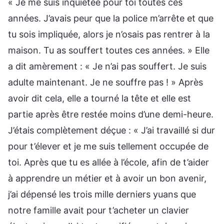
« Je me suis inquiétée pour toi toutes ces
années. J’avais peur que la police m’arrête et que
tu sois impliquée, alors je n’osais pas rentrer à la
maison. Tu as souffert toutes ces années. » Elle
a dit amèrement : « Je n’ai pas souffert. Je suis
adulte maintenant. Je ne souffre pas ! » Après
avoir dit cela, elle a tourné la tête et elle est
partie après être restée moins d’une demi-heure.
J’étais complètement déçue : « J’ai travaillé si dur
pour t’élever et je me suis tellement occupée de
toi. Après que tu es allée à l’école, afin de t’aider
à apprendre un métier et à avoir un bon avenir,
j’ai dépensé les trois mille derniers yuans que
notre famille avait pour t’acheter un clavier