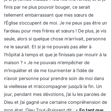
finis par ne plus pouvoir bouger, ce serait
tellement embarrassant que mes sœurs de
l’Église s’occupent de moi. Je ne peux pas être un
fardeau pour mes frères et sœurs ! De plus, je vis
seule, alors si quelque chose m’arrivait, personne
ne le saurait. Et si je ne pouvais pas aller à
l’hôpital à temps et que je finissais par mourir à la
maison ? » Je ne pouvais m’empêcher de
m’inquiéter et de me tourmenter à l’idée de
n’avoir personne pour prendre soin de moi dans
la vieillesse et m’accompagner jusqu’à la fin. Un
jour, pendant mes dévotions, j’ai lu les paroles de
Dieu et j’ai gagné une certaine compréhension de
mon état. Dieu Tout-Puissant dit : «
En tant que