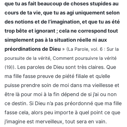
que tu as fait beaucoup de choses stupides au
cours de ta vie, que tu as agi uniquement selon
des notions et de l’imagination, et que tu as été
trop bête et ignorant ; cela ne correspond tout
simplement pas à la situation réelle ni aux
préordinations de Dieu
»
(La Parole, vol. 6 : Sur la
poursuite de la vérité, Comment poursuivre la vérité
. Les paroles de Dieu sont très claires. Que
(19))
ma fille fasse preuve de piété filiale et qu’elle
puisse prendre soin de moi dans ma vieillesse et
être là pour moi à la fin dépend de si j’ai ou non
ce destin. Si Dieu n’a pas préordonné que ma fille
fasse cela, alors peu importe à quel point ce que
j’imagine est merveilleux, tout sera en vain.