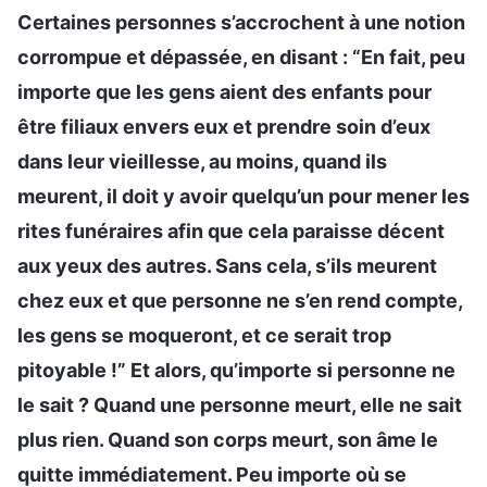
Certaines personnes s’accrochent à une notion
corrompue et dépassée, en disant : “En fait, peu
importe que les gens aient des enfants pour
être filiaux envers eux et prendre soin d’eux
dans leur vieillesse, au moins, quand ils
meurent, il doit y avoir quelqu’un pour mener les
rites funéraires afin que cela paraisse décent
aux yeux des autres. Sans cela, s’ils meurent
chez eux et que personne ne s’en rend compte,
les gens se moqueront, et ce serait trop
pitoyable !” Et alors, qu’importe si personne ne
le sait ? Quand une personne meurt, elle ne sait
plus rien. Quand son corps meurt, son âme le
quitte immédiatement. Peu importe où se