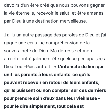
devoirs d’un être créé que nous pouvons gagner
la vie éternelle, recevoir le salut, et être amenés
par Dieu à une destination merveilleuse.
J’ai lu un autre passage des paroles de Dieu et j’ai
gagné une certaine compréhension de la
souveraineté de Dieu. Ma détresse et mon
anxiété ont également été quelque peu apaisées.
Dieu Tout-Puissant dit : «
L’intensité du lien qui
unit les parents à leurs enfants, ce qu’ils
peuvent recevoir en retour de leurs enfants,
qu’ils puissent ou non compter sur ces derniers
pour prendre soin d’eux dans leur vieillesse –
pour le dire simplement, tout cela est