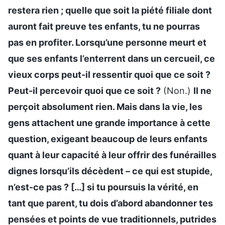
restera rien ; quelle que soit la piété filiale dont
auront fait preuve tes enfants, tu ne pourras
pas en profiter. Lorsqu’une personne meurt et
que ses enfants l’enterrent dans un cercueil, ce
vieux corps peut-il ressentir quoi que ce soit ?
Peut-il percevoir quoi que ce soit ?
(Non.)
Il ne
perçoit absolument rien. Mais dans la vie, les
gens attachent une grande importance à cette
question, exigeant beaucoup de leurs enfants
quant à leur capacité à leur offrir des funérailles
dignes lorsqu’ils décèdent – ce qui est stupide,
n’est-ce pas ? […] si tu poursuis la vérité, en
tant que parent, tu dois d’abord abandonner tes
pensées et points de vue traditionnels, putrides