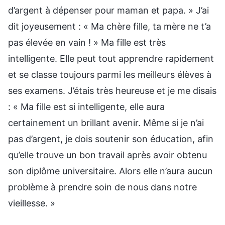
d’argent à dépenser pour maman et papa. » J’ai
dit joyeusement : « Ma chère fille, ta mère ne t’a
pas élevée en vain ! » Ma fille est très
intelligente. Elle peut tout apprendre rapidement
et se classe toujours parmi les meilleurs élèves à
ses examens. J’étais très heureuse et je me disais
: « Ma fille est si intelligente, elle aura
certainement un brillant avenir. Même si je n’ai
pas d’argent, je dois soutenir son éducation, afin
qu’elle trouve un bon travail après avoir obtenu
son diplôme universitaire. Alors elle n’aura aucun
problème à prendre soin de nous dans notre
vieillesse. »