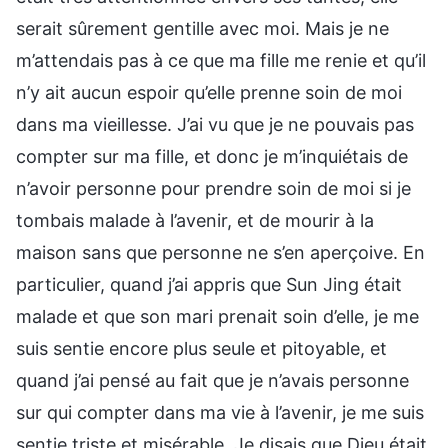
serait sûrement gentille avec moi. Mais je ne
m’attendais pas à ce que ma fille me renie et qu’il
n’y ait aucun espoir qu’elle prenne soin de moi
dans ma vieillesse. J’ai vu que je ne pouvais pas
compter sur ma fille, et donc je m’inquiétais de
n’avoir personne pour prendre soin de moi si je
tombais malade à l’avenir, et de mourir à la
maison sans que personne ne s’en aperçoive. En
particulier, quand j’ai appris que Sun Jing était
malade et que son mari prenait soin d’elle, je me
suis sentie encore plus seule et pitoyable, et
quand j’ai pensé au fait que je n’avais personne
sur qui compter dans ma vie à l’avenir, je me suis
sentie triste et misérable. Je disais que Dieu était