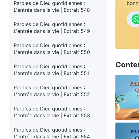
Paroles de Dieu quotidiennes :
bonne
L'entrée dans la vie | Extrait 548
Paroles de Dieu quotidiennes :
L'entrée dans la vie | Extrait 549
Paroles de Dieu quotidiennes :
L'entrée dans la vie | Extrait 550
Conte
Paroles de Dieu quotidiennes :
L'entrée dans la vie | Extrait 551
Paroles de Dieu quotidiennes :
L'entrée dans la vie | Extrait 552
Paroles de Dieu quotidiennes :
L'entrée dans la vie | Extrait 553
Paroles de Dieu quotidiennes :
L'entrée dans la vie | Extrait 554