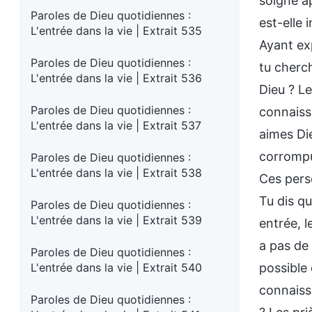
soigné ap
Paroles de Dieu quotidiennes :
est-elle 
L'entrée dans la vie | Extrait 535
Ayant ex
Paroles de Dieu quotidiennes :
tu cherc
L'entrée dans la vie | Extrait 536
Dieu ? Le
Paroles de Dieu quotidiennes :
connaiss
L'entrée dans la vie | Extrait 537
aimes Die
corrompu
Paroles de Dieu quotidiennes :
L'entrée dans la vie | Extrait 538
Ces perso
Tu dis qu
Paroles de Dieu quotidiennes :
L'entrée dans la vie | Extrait 539
entrée, l
a pas de 
Paroles de Dieu quotidiennes :
L'entrée dans la vie | Extrait 540
possible
connaissa
Paroles de Dieu quotidiennes :