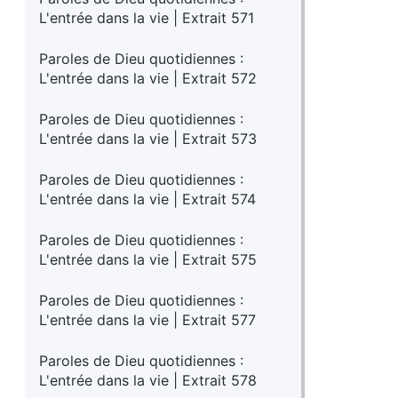
L'entrée dans la vie | Extrait 571
Paroles de Dieu quotidiennes :
L'entrée dans la vie | Extrait 572
Paroles de Dieu quotidiennes :
L'entrée dans la vie | Extrait 573
Paroles de Dieu quotidiennes :
L'entrée dans la vie | Extrait 574
Paroles de Dieu quotidiennes :
L'entrée dans la vie | Extrait 575
Paroles de Dieu quotidiennes :
L'entrée dans la vie | Extrait 577
Paroles de Dieu quotidiennes :
L'entrée dans la vie | Extrait 578