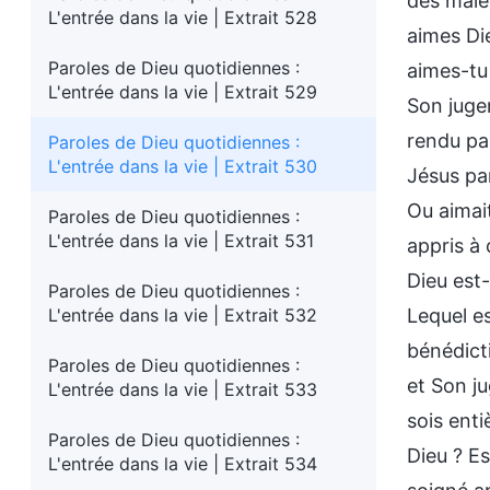
des malé
L'entrée dans la vie | Extrait 528
aimes Di
Paroles de Dieu quotidiennes :
aimes-tu 
L'entrée dans la vie | Extrait 529
Son juge
rendu par
Paroles de Dieu quotidiennes :
L'entrée dans la vie | Extrait 530
Jésus par
Ou aimait
Paroles de Dieu quotidiennes :
L'entrée dans la vie | Extrait 531
appris à 
Dieu est
Paroles de Dieu quotidiennes :
L'entrée dans la vie | Extrait 532
Lequel es
bénédict
Paroles de Dieu quotidiennes :
et Son j
L'entrée dans la vie | Extrait 533
sois ent
Paroles de Dieu quotidiennes :
Dieu ? Es
L'entrée dans la vie | Extrait 534