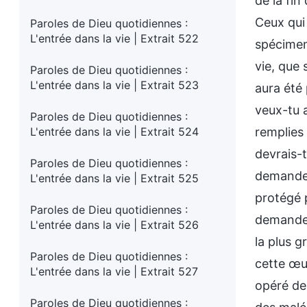
de la fin
Ceux qui 
Paroles de Dieu quotidiennes :
L'entrée dans la vie | Extrait 522
spécimen
vie, que 
Paroles de Dieu quotidiennes :
L'entrée dans la vie | Extrait 523
aura été
veux-tu 
Paroles de Dieu quotidiennes :
L'entrée dans la vie | Extrait 524
remplies
devrais-
Paroles de Dieu quotidiennes :
demandes 
L'entrée dans la vie | Extrait 525
protégé p
Paroles de Dieu quotidiennes :
demandes
L'entrée dans la vie | Extrait 526
la plus g
Paroles de Dieu quotidiennes :
cette œuv
L'entrée dans la vie | Extrait 527
opéré des
Paroles de Dieu quotidiennes :