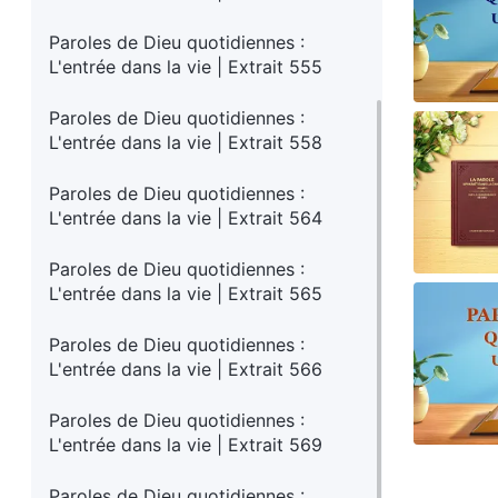
Paroles de Dieu quotidiennes :
L'entrée dans la vie | Extrait 555
Paroles de Dieu quotidiennes :
L'entrée dans la vie | Extrait 558
Paroles de Dieu quotidiennes :
L'entrée dans la vie | Extrait 564
Paroles de Dieu quotidiennes :
L'entrée dans la vie | Extrait 565
Paroles de Dieu quotidiennes :
L'entrée dans la vie | Extrait 566
Paroles de Dieu quotidiennes :
L'entrée dans la vie | Extrait 569
Paroles de Dieu quotidiennes :