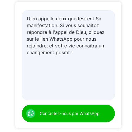
Dieu appelle ceux qui désirent Sa
manifestation. Si vous souhaitez
répondre à l'appel de Dieu, cliquez
sur le lien WhatsApp pour nous
rejoindre, et votre vie connaîtra un
changement positif !
Contactez-nous par WhatsApp