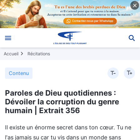
Accueil
Récitations
Contenu
Paroles de Dieu quotidiennes :
Dévoiler la corruption du genre
humain | Extrait 356
Il existe un énorme secret dans ton cœur. Tu ne
l'as jamais su car tu vis dans un monde sans