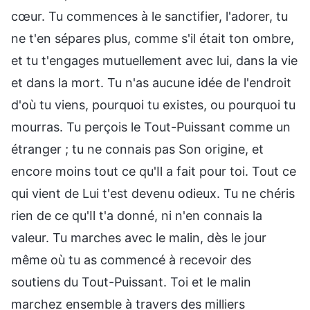
cœur. Tu commences à le sanctifier, l'adorer, tu
ne t'en sépares plus, comme s'il était ton ombre,
et tu t'engages mutuellement avec lui, dans la vie
et dans la mort. Tu n'as aucune idée de l'endroit
d'où tu viens, pourquoi tu existes, ou pourquoi tu
mourras. Tu perçois le Tout-Puissant comme un
étranger ; tu ne connais pas Son origine, et
encore moins tout ce qu'Il a fait pour toi. Tout ce
qui vient de Lui t'est devenu odieux. Tu ne chéris
rien de ce qu'Il t'a donné, ni n'en connais la
valeur. Tu marches avec le malin, dès le jour
même où tu as commencé à recevoir des
soutiens du Tout-Puissant. Toi et le malin
marchez ensemble à travers des milliers