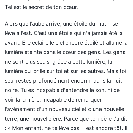
Tel est le secret de ton cœur.
Alors que l'aube arrive, une étoile du matin se
lève à l'est. C'est une étoile qui n'a jamais été là
avant. Elle éclaire le ciel encore étoilé et allume la
lumière éteinte dans le cœur des gens. Les gens
ne sont plus seuls, grâce à cette lumière, la
lumière qui brille sur toi et sur les autres. Mais toi
seul restes profondément endormi dans la nuit
noire. Tu es incapable d'entendre le son, ni de
voir la lumière, incapable de remarquer
l'avènement d'un nouveau ciel et d'une nouvelle
terre, une nouvelle ère. Parce que ton père t'a dit
: « Mon enfant, ne te lève pas, il est encore tôt. Il