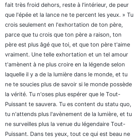
fait très froid dehors, reste à l'intérieur, de peur
que l'épée et la lance ne te percent les yeux. » Tu
crois seulement en l'exhortation de ton père,
parce que tu crois que ton père a raison, ton
père est plus âgé que toi, et que ton père t'aime
vraiment. Une telle exhortation et un tel amour
t'amènent à ne plus croire en la légende selon
laquelle il y a de la lumière dans le monde, et tu
ne te soucies plus de savoir si le monde possède
la vérité. Tu n'oses plus espérer que le Tout-
Puissant te sauvera. Tu es content du statu quo,
tu n'attends plus l'avènement de la lumière, et tu
ne surveilles plus la venue du légendaire Tout-
Puissant. Dans tes yeux, tout ce qui est beau ne