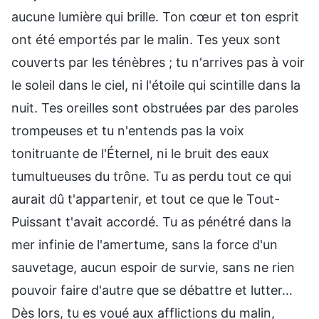
aucune lumière qui brille. Ton cœur et ton esprit
ont été emportés par le malin. Tes yeux sont
couverts par les ténèbres ; tu n'arrives pas à voir
le soleil dans le ciel, ni l'étoile qui scintille dans la
nuit. Tes oreilles sont obstruées par des paroles
trompeuses et tu n'entends pas la voix
tonitruante de l'Éternel, ni le bruit des eaux
tumultueuses du trône. Tu as perdu tout ce qui
aurait dû t'appartenir, et tout ce que le Tout-
Puissant t'avait accordé. Tu as pénétré dans la
mer infinie de l'amertume, sans la force d'un
sauvetage, aucun espoir de survie, sans ne rien
pouvoir faire d'autre que se débattre et lutter…
Dès lors, tu es voué aux afflictions du malin,