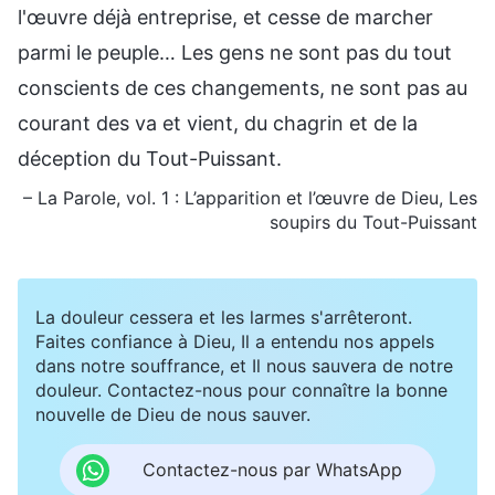
l'œuvre déjà entreprise, et cesse de marcher
parmi le peuple… Les gens ne sont pas du tout
conscients de ces changements, ne sont pas au
courant des va et vient, du chagrin et de la
déception du Tout-Puissant.
– La Parole, vol. 1 : L’apparition et l’œuvre de Dieu, Les
soupirs du Tout-Puissant
La douleur cessera et les larmes s'arrêteront.
Faites confiance à Dieu, Il a entendu nos appels
dans notre souffrance, et Il nous sauvera de notre
douleur. Contactez-nous pour connaître la bonne
nouvelle de Dieu de nous sauver.
Contactez-nous par WhatsApp