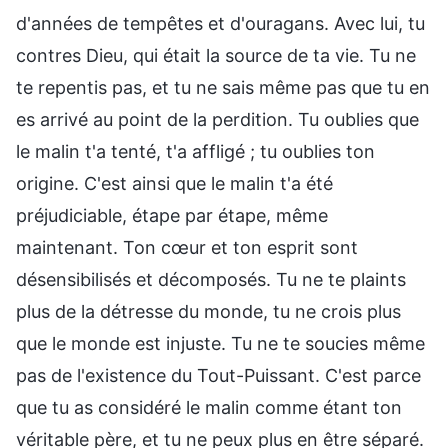
d'années de tempêtes et d'ouragans. Avec lui, tu
contres Dieu, qui était la source de ta vie. Tu ne
te repentis pas, et tu ne sais même pas que tu en
es arrivé au point de la perdition. Tu oublies que
le malin t'a tenté, t'a affligé ; tu oublies ton
origine. C'est ainsi que le malin t'a été
préjudiciable, étape par étape, même
maintenant. Ton cœur et ton esprit sont
désensibilisés et décomposés. Tu ne te plaints
plus de la détresse du monde, tu ne crois plus
que le monde est injuste. Tu ne te soucies même
pas de l'existence du Tout-Puissant. C'est parce
que tu as considéré le malin comme étant ton
véritable père, et tu ne peux plus en être séparé.