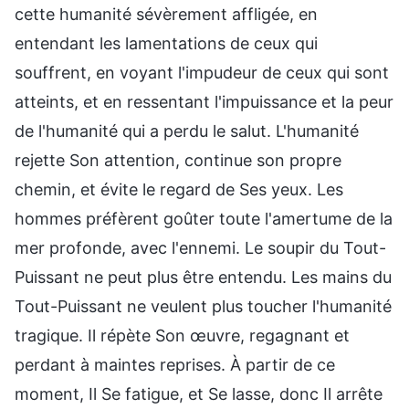
cette humanité sévèrement affligée, en
entendant les lamentations de ceux qui
souffrent, en voyant l'impudeur de ceux qui sont
atteints, et en ressentant l'impuissance et la peur
de l'humanité qui a perdu le salut. L'humanité
rejette Son attention, continue son propre
chemin, et évite le regard de Ses yeux. Les
hommes préfèrent goûter toute l'amertume de la
mer profonde, avec l'ennemi. Le soupir du Tout-
Puissant ne peut plus être entendu. Les mains du
Tout-Puissant ne veulent plus toucher l'humanité
tragique. Il répète Son œuvre, regagnant et
perdant à maintes reprises. À partir de ce
moment, Il Se fatigue, et Se lasse, donc Il arrête