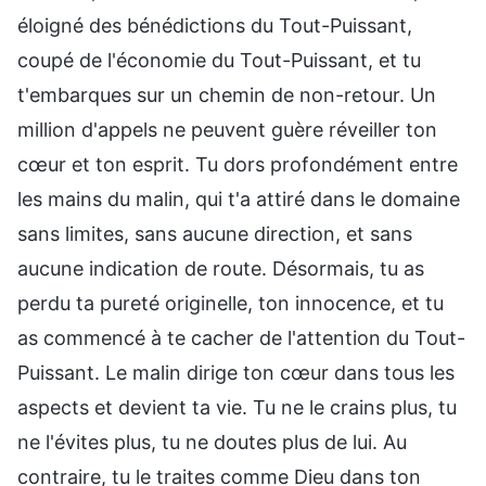
éloigné des bénédictions du Tout-Puissant,
coupé de l'économie du Tout-Puissant, et tu
t'embarques sur un chemin de non-retour. Un
million d'appels ne peuvent guère réveiller ton
cœur et ton esprit. Tu dors profondément entre
les mains du malin, qui t'a attiré dans le domaine
sans limites, sans aucune direction, et sans
aucune indication de route. Désormais, tu as
perdu ta pureté originelle, ton innocence, et tu
as commencé à te cacher de l'attention du Tout-
Puissant. Le malin dirige ton cœur dans tous les
aspects et devient ta vie. Tu ne le crains plus, tu
ne l'évites plus, tu ne doutes plus de lui. Au
contraire, tu le traites comme Dieu dans ton