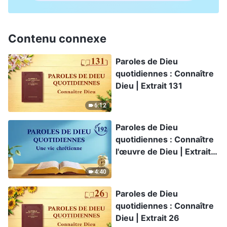
Contenu connexe
Paroles de Dieu
quotidiennes : Connaître
Dieu | Extrait 131
6:12
Paroles de Dieu
quotidiennes : Connaître
l'œuvre de Dieu | Extrait
192
4:40
Paroles de Dieu
quotidiennes : Connaître
Dieu | Extrait 26