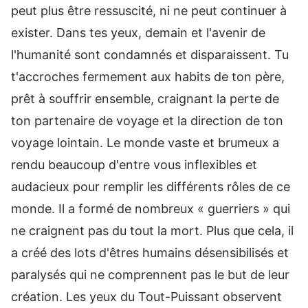
peut plus être ressuscité, ni ne peut continuer à
exister. Dans tes yeux, demain et l'avenir de
l'humanité sont condamnés et disparaissent. Tu
t'accroches fermement aux habits de ton père,
prêt à souffrir ensemble, craignant la perte de
ton partenaire de voyage et la direction de ton
voyage lointain. Le monde vaste et brumeux a
rendu beaucoup d'entre vous inflexibles et
audacieux pour remplir les différents rôles de ce
monde. Il a formé de nombreux « guerriers » qui
ne craignent pas du tout la mort. Plus que cela, il
a créé des lots d'êtres humains désensibilisés et
paralysés qui ne comprennent pas le but de leur
création. Les yeux du Tout-Puissant observent