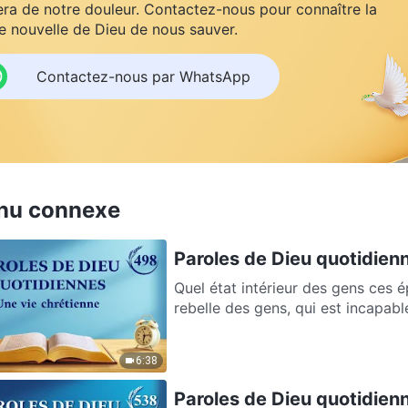
ra de notre douleur. Contactez-nous pour connaître la
 nouvelle de Dieu de nous sauver.
Contactez-nous par WhatsApp
nu connexe
Paroles de Dieu quotidienne
Quel état intérieur des gens ces é
rebelle des gens, qui est incapable
6:38
Paroles de Dieu quotidienne