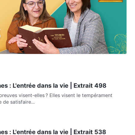
s : L'entrée dans la vie | Extrait 498
preuves visent-elles ? Elles visent le tempérament
 de satisfaire...
s : L'entrée dans la vie | Extrait 538