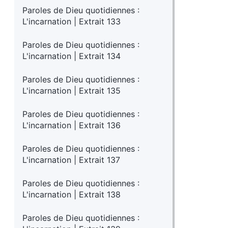
Paroles de Dieu quotidiennes :
L'incarnation | Extrait 133
Paroles de Dieu quotidiennes :
L'incarnation | Extrait 134
Paroles de Dieu quotidiennes :
L'incarnation | Extrait 135
Paroles de Dieu quotidiennes :
L'incarnation | Extrait 136
Paroles de Dieu quotidiennes :
L'incarnation | Extrait 137
Paroles de Dieu quotidiennes :
L'incarnation | Extrait 138
Paroles de Dieu quotidiennes :