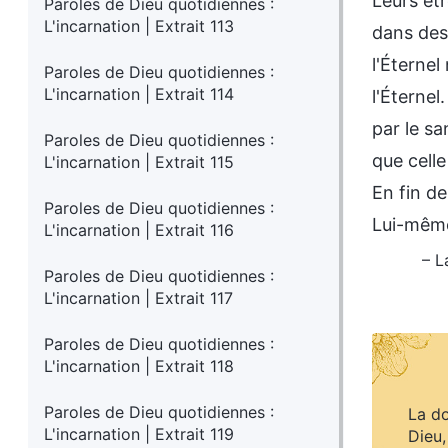
Leurs êtr
Paroles de Dieu quotidiennes :
L'incarnation | Extrait 113
dans des
l'Éternel
Paroles de Dieu quotidiennes :
L'incarnation | Extrait 114
l'Éternel
par le sa
Paroles de Dieu quotidiennes :
que celle
L'incarnation | Extrait 115
En fin de
Paroles de Dieu quotidiennes :
Lui-même 
L'incarnation | Extrait 116
– L
Paroles de Dieu quotidiennes :
L'incarnation | Extrait 117
Paroles de Dieu quotidiennes :
L'incarnation | Extrait 118
Paroles de Dieu quotidiennes :
La do
L'incarnation | Extrait 119
Dieu,