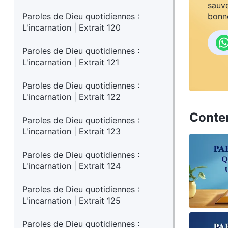
sauve
Paroles de Dieu quotidiennes :
bonne
L'incarnation | Extrait 120
Paroles de Dieu quotidiennes :
L'incarnation | Extrait 121
Paroles de Dieu quotidiennes :
L'incarnation | Extrait 122
Conte
Paroles de Dieu quotidiennes :
L'incarnation | Extrait 123
Paroles de Dieu quotidiennes :
L'incarnation | Extrait 124
Paroles de Dieu quotidiennes :
L'incarnation | Extrait 125
Paroles de Dieu quotidiennes :