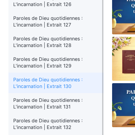
L'incarnation | Extrait 126
Paroles de Dieu quotidiennes :
L'incarnation | Extrait 127
Paroles de Dieu quotidiennes :
L'incarnation | Extrait 128
Paroles de Dieu quotidiennes :
L'incarnation | Extrait 129
Paroles de Dieu quotidiennes :
L'incarnation | Extrait 130
Paroles de Dieu quotidiennes :
L'incarnation | Extrait 131
Paroles de Dieu quotidiennes :
L'incarnation | Extrait 132