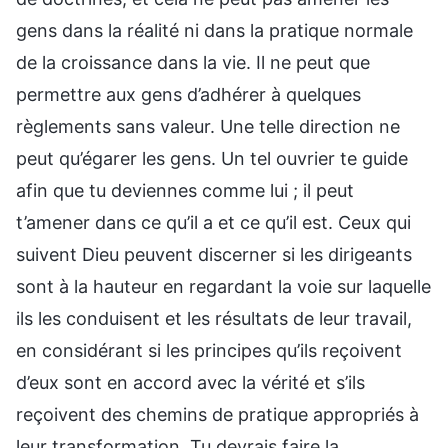
gens dans la réalité ni dans la pratique normale
de la croissance dans la vie. Il ne peut que
permettre aux gens d’adhérer à quelques
règlements sans valeur. Une telle direction ne
peut qu’égarer les gens. Un tel ouvrier te guide
afin que tu deviennes comme lui ; il peut
t’amener dans ce qu’il a et ce qu’il est. Ceux qui
suivent Dieu peuvent discerner si les dirigeants
sont à la hauteur en regardant la voie sur laquelle
ils les conduisent et les résultats de leur travail,
en considérant si les principes qu’ils reçoivent
d’eux sont en accord avec la vérité et s’ils
reçoivent des chemins de pratique appropriés à
leur transformation. Tu devrais faire la