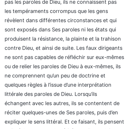
pas les paroles de Dieu, ils ne connaissent pas
les tempéraments corrompus que les gens
révèlent dans différentes circonstances et qui
sont exposés dans Ses paroles ni les états qui
produisent la résistance, la plainte et la trahison
contre Dieu, et ainsi de suite. Les faux dirigeants
ne sont pas capables de réfléchir sur eux-mêmes
ou de relier les paroles de Dieu à eux-mêmes, ils
ne comprennent qu’un peu de doctrine et
quelques règles à l’issue d’une interprétation
littérale des paroles de Dieu. Lorsqu’ils
échangent avec les autres, ils se contentent de
réciter quelques-unes de Ses paroles, puis d’en
expliquer le sens littéral. Et ce faisant, ils pensent