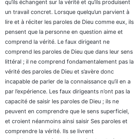
qu’ils échangent sur la vérité et qu’ils produisent
un travail concret. Lorsque quelqu’un parvient à
lire et à réciter les paroles de Dieu comme eux, ils
pensent que la personne en question aime et
comprend la vérité. Le faux dirigeant ne
comprend les paroles de Dieu que dans leur sens
littéral ; il ne comprend fondamentalement pas la
vérité des paroles de Dieu et s’avère donc
incapable de parler de la connaissance qu’il en a
par l’expérience. Les faux dirigeants n’ont pas la
capacité de saisir les paroles de Dieu ; ils ne
peuvent en comprendre que le sens superficiel,
et croient néanmoins ainsi saisir Ses paroles et
comprendre la vérité. Ils se livrent