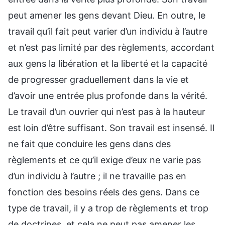
peut amener les gens devant Dieu. En outre, le
travail qu’il fait peut varier d’un individu à l’autre
et n’est pas limité par des règlements, accordant
aux gens la libération et la liberté et la capacité
de progresser graduellement dans la vie et
d’avoir une entrée plus profonde dans la vérité.
Le travail d’un ouvrier qui n’est pas à la hauteur
est loin d’être suffisant. Son travail est insensé. Il
ne fait que conduire les gens dans des
règlements et ce qu’il exige d’eux ne varie pas
d’un individu à l’autre ; il ne travaille pas en
fonction des besoins réels des gens. Dans ce
type de travail, il y a trop de règlements et trop
de doctrines, et cela ne peut pas amener les