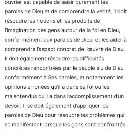
ouvrier est capable de saisir purement les
paroles de Dieu et de comprendre la vérité, il doit
résoudre les notions et les produits de
l’imagination des gens autour de la foi en Dieu,
conformément aux paroles de Dieu, et les aider à
comprendre l’aspect concret de l’œuvre de Dieu.
Il doit également résoudre les difficultés
concrètes rencontrées par le peuple élu de Dieu
conformément à Ses paroles, et notamment les
opinions erronées qu’il a dans sa foi ou les
malentendus qu’il a dans l’accomplissement d’un
devoir. Il se doit également d’appliquer les
paroles de Dieu pour résoudre les problèmes qui
se manifestent lorsque les gens sont confrontés