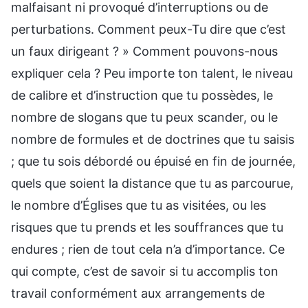
malfaisant ni provoqué d’interruptions ou de
perturbations. Comment peux-Tu dire que c’est
un faux dirigeant ? » Comment pouvons-nous
expliquer cela ? Peu importe ton talent, le niveau
de calibre et d’instruction que tu possèdes, le
nombre de slogans que tu peux scander, ou le
nombre de formules et de doctrines que tu saisis
; que tu sois débordé ou épuisé en fin de journée,
quels que soient la distance que tu as parcourue,
le nombre d’Églises que tu as visitées, ou les
risques que tu prends et les souffrances que tu
endures ; rien de tout cela n’a d’importance. Ce
qui compte, c’est de savoir si tu accomplis ton
travail conformément aux arrangements de