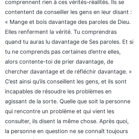
comprennent rien à ces vérités-réalités. Ils se
contentent de conseiller les gens en leur disant :
« Mange et bois davantage des paroles de Dieu.
Elles renferment la vérité. Tu comprendras
quand tu auras lu davantage de Ses paroles. Et si
tu ne comprends pas certaines d’entre elles,
alors contente-toi de prier davantage, de
chercher davantage et de réfléchir davantage. »
C’est ainsi qu’ils conseillent les gens, et ils sont
incapables de résoudre les problèmes en
agissant de la sorte. Quelle que soit la personne
qui rencontre un problème et qui vient les
consulter, ils disent la même chose. Après quoi,
la personne en question ne se connaît toujours