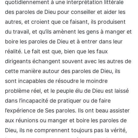
quotidiennement à une interprétation littérale
des paroles de Dieu pour conseiller et aider les
autres, et croient que ce faisant, ils produisent
du travail, et qu’ils amènent les gens à manger et
boire les paroles de Dieu et à entrer dans leur
réalité. Le fait est que, bien que les faux
dirigeants échangent souvent avec les autres de
cette manière autour des paroles de Dieu, ils
sont incapables de résoudre le moindre
problème réel, et le peuple élu de Dieu est laissé
dans l’incapacité de pratiquer ou de faire
l’expérience de Ses paroles. Ils ont beau assister
aux réunions ou manger et boire les paroles de
Dieu, ils ne comprennent toujours pas la vérité,