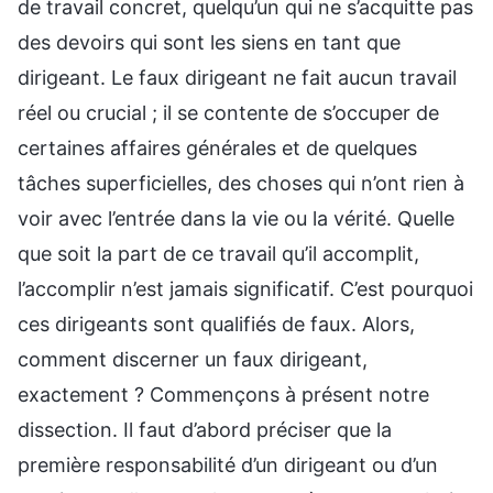
de travail concret, quelqu’un qui ne s’acquitte pas
des devoirs qui sont les siens en tant que
dirigeant. Le faux dirigeant ne fait aucun travail
réel ou crucial ; il se contente de s’occuper de
certaines affaires générales et de quelques
tâches superficielles, des choses qui n’ont rien à
voir avec l’entrée dans la vie ou la vérité. Quelle
que soit la part de ce travail qu’il accomplit,
l’accomplir n’est jamais significatif. C’est pourquoi
ces dirigeants sont qualifiés de faux. Alors,
comment discerner un faux dirigeant,
exactement ? Commençons à présent notre
dissection. Il faut d’abord préciser que la
première responsabilité d’un dirigeant ou d’un