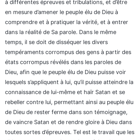
à différentes épreuves et tribulations, et d’être
en mesure d’amener le peuple élu de Dieu à
comprendre et à pratiquer la vérité, et à entrer
dans la réalité de Sa parole. Dans le même
temps, il se doit de disséquer les divers
tempéraments corrompus des gens à partir des
états corrompus révélés dans les paroles de
Dieu, afin que le peuple élu de Dieu puisse voir
lesquels s’appliquent à lui, qu’il puisse atteindre la
connaissance de lui-même et haïr Satan et se
rebeller contre lui, permettant ainsi au peuple élu
de Dieu de rester ferme dans son témoignage,
de vaincre Satan et de rendre gloire à Dieu dans
toutes sortes d’épreuves. Tel est le travail que les