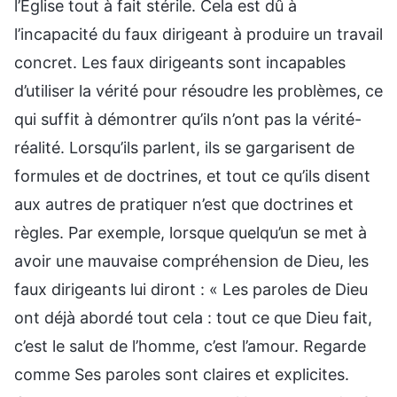
l’Église tout à fait stérile. Cela est dû à
l’incapacité du faux dirigeant à produire un travail
concret. Les faux dirigeants sont incapables
d’utiliser la vérité pour résoudre les problèmes, ce
qui suffit à démontrer qu’ils n’ont pas la vérité-
réalité. Lorsqu’ils parlent, ils se gargarisent de
formules et de doctrines, et tout ce qu’ils disent
aux autres de pratiquer n’est que doctrines et
règles. Par exemple, lorsque quelqu’un se met à
avoir une mauvaise compréhension de Dieu, les
faux dirigeants lui diront : « Les paroles de Dieu
ont déjà abordé tout cela : tout ce que Dieu fait,
c’est le salut de l’homme, c’est l’amour. Regarde
comme Ses paroles sont claires et explicites.