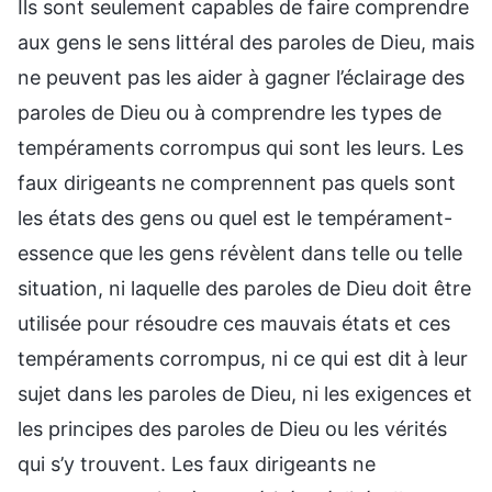
Ils sont seulement capables de faire comprendre
aux gens le sens littéral des paroles de Dieu, mais
ne peuvent pas les aider à gagner l’éclairage des
paroles de Dieu ou à comprendre les types de
tempéraments corrompus qui sont les leurs. Les
faux dirigeants ne comprennent pas quels sont
les états des gens ou quel est le tempérament-
essence que les gens révèlent dans telle ou telle
situation, ni laquelle des paroles de Dieu doit être
utilisée pour résoudre ces mauvais états et ces
tempéraments corrompus, ni ce qui est dit à leur
sujet dans les paroles de Dieu, ni les exigences et
les principes des paroles de Dieu ou les vérités
qui s’y trouvent. Les faux dirigeants ne