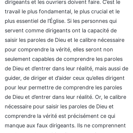
dirigeants et les ouvriers doivent faire. C’est le
travail le plus fondamental, le plus crucial et le
plus essentiel de l’Église. Si les personnes qui
servent comme dirigeants ont la capacité de
saisir les paroles de Dieu et le calibre nécessaire
pour comprendre la vérité, elles seront non
seulement capables de comprendre les paroles
de Dieu et d’entrer dans leur réalité, mais aussi de
guider, de diriger et d’aider ceux qu’elles dirigent
pour leur permettre de comprendre les paroles
de Dieu et d’entrer dans leur réalité. Or, le calibre
nécessaire pour saisir les paroles de Dieu et
comprendre la vérité est précisément ce qui
manque aux faux dirigeants. Ils ne comprennent