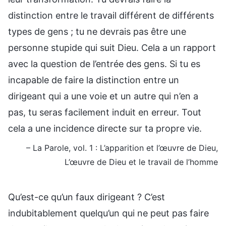
distinction entre le travail différent de différents
types de gens ; tu ne devrais pas être une
personne stupide qui suit Dieu. Cela a un rapport
avec la question de l’entrée des gens. Si tu es
incapable de faire la distinction entre un
dirigeant qui a une voie et un autre qui n’en a
pas, tu seras facilement induit en erreur. Tout
cela a une incidence directe sur ta propre vie.
– La Parole, vol. 1 : L’apparition et l’œuvre de Dieu,
L’œuvre de Dieu et le travail de l’homme
Qu’est-ce qu’un faux dirigeant ? C’est
indubitablement quelqu’un qui ne peut pas faire