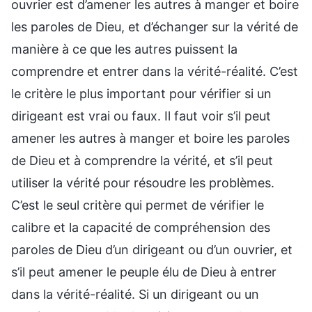
ouvrier est d’amener les autres à manger et boire
les paroles de Dieu, et d’échanger sur la vérité de
manière à ce que les autres puissent la
comprendre et entrer dans la vérité-réalité. C’est
le critère le plus important pour vérifier si un
dirigeant est vrai ou faux. Il faut voir s’il peut
amener les autres à manger et boire les paroles
de Dieu et à comprendre la vérité, et s’il peut
utiliser la vérité pour résoudre les problèmes.
C’est le seul critère qui permet de vérifier le
calibre et la capacité de compréhension des
paroles de Dieu d’un dirigeant ou d’un ouvrier, et
s’il peut amener le peuple élu de Dieu à entrer
dans la vérité-réalité. Si un dirigeant ou un