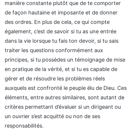
manière constante plutôt que de te comporter
de façon hautaine et imposante et de donner
des ordres. En plus de cela, ce qui compte
également, c’est de savoir si tu as une entrée
dans la vie lorsque tu fais ton devoir, si tu sais
traiter les questions conformément aux
principes, si tu possèdes un témoignage de mise
en pratique de la vérité, et si tu es capable de
gérer et de résoudre les problèmes réels
auxquels est confronté le peuple élu de Dieu. Ces
éléments, entre autres similaires, sont autant de
critères permettant d’évaluer si un dirigeant ou
un ouvrier s’est acquitté ou non de ses
responsabilités.