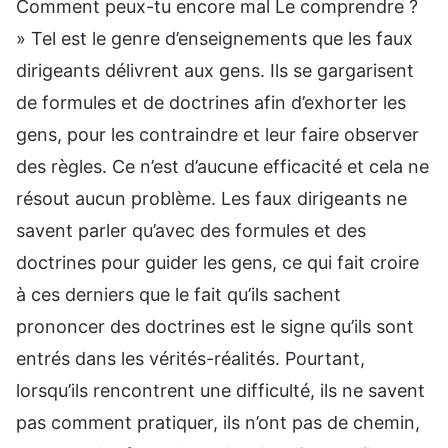
Comment peux-tu encore mal Le comprendre ?
» Tel est le genre d’enseignements que les faux
dirigeants délivrent aux gens. Ils se gargarisent
de formules et de doctrines afin d’exhorter les
gens, pour les contraindre et leur faire observer
des règles. Ce n’est d’aucune efficacité et cela ne
résout aucun problème. Les faux dirigeants ne
savent parler qu’avec des formules et des
doctrines pour guider les gens, ce qui fait croire
à ces derniers que le fait qu’ils sachent
prononcer des doctrines est le signe qu’ils sont
entrés dans les vérités-réalités. Pourtant,
lorsqu’ils rencontrent une difficulté, ils ne savent
pas comment pratiquer, ils n’ont pas de chemin,