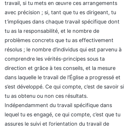
travail, si tu mets en œuvre ces arrangements
avec précision ; si, tant que tu es dirigeant, tu
t’impliques dans chaque travail spécifique dont
tu as la responsabilité, et le nombre de
problèmes concrets que tu as effectivement
résolus ; le nombre d’individus qui est parvenu à
comprendre les vérités-principes sous ta
direction et grâce à tes conseils, et la mesure
dans laquelle le travail de l’Église a progressé et
s’est développé. Ce qui compte, c’est de savoir si
tu as obtenu ou non ces résultats.
Indépendamment du travail spécifique dans
lequel tu es engagé, ce qui compte, c’est que tu
assures le suivi et l’orientation du travail de