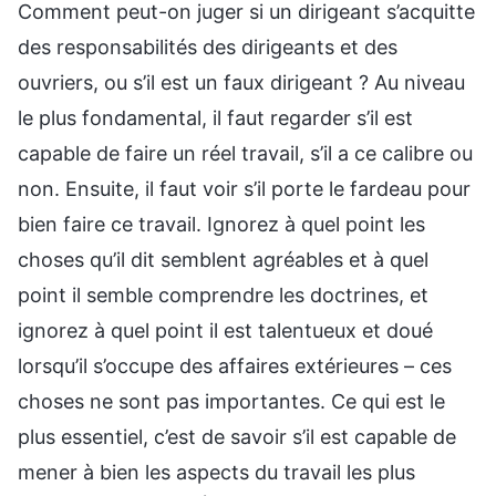
Comment peut-on juger si un dirigeant s’acquitte
des responsabilités des dirigeants et des
ouvriers, ou s’il est un faux dirigeant ? Au niveau
le plus fondamental, il faut regarder s’il est
capable de faire un réel travail, s’il a ce calibre ou
non. Ensuite, il faut voir s’il porte le fardeau pour
bien faire ce travail. Ignorez à quel point les
choses qu’il dit semblent agréables et à quel
point il semble comprendre les doctrines, et
ignorez à quel point il est talentueux et doué
lorsqu’il s’occupe des affaires extérieures – ces
choses ne sont pas importantes. Ce qui est le
plus essentiel, c’est de savoir s’il est capable de
mener à bien les aspects du travail les plus