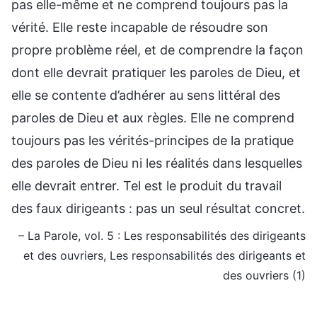
pas elle-même et ne comprend toujours pas la
vérité. Elle reste incapable de résoudre son
propre problème réel, et de comprendre la façon
dont elle devrait pratiquer les paroles de Dieu, et
elle se contente d’adhérer au sens littéral des
paroles de Dieu et aux règles. Elle ne comprend
toujours pas les vérités-principes de la pratique
des paroles de Dieu ni les réalités dans lesquelles
elle devrait entrer. Tel est le produit du travail
des faux dirigeants : pas un seul résultat concret.
– La Parole, vol. 5 : Les responsabilités des dirigeants
et des ouvriers, Les responsabilités des dirigeants et
des ouvriers (1)