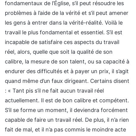
fondamentaux de l’Église, s’il peut résoudre les
problèmes à l’aide de la vérité et s’il peut amener
les gens à entrer dans la vérité-réalité. Voilà le
travail le plus fondamental et essentiel. S’il est
incapable de satisfaire ces aspects du travail
réel, alors, quelle que soit la qualité de son
calibre, la mesure de son talent, ou sa capacité à
endurer des difficultés et à payer un prix, il s’agit
quand même d’un faux dirigeant. Certains disent
: « Tant pis s’il ne fait aucun travail réel
actuellement. Il est de bon calibre et compétent.
S’il se forme un moment, il deviendra forcément
capable de faire un travail réel. De plus, il n’a rien
fait de mal, et il n’a pas commis le moindre acte