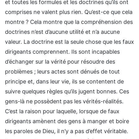
et toutes les formules et les doctrines qu’ils ont
comprises ne valent plus rien. Qu’est-ce que cela
montre ? Cela montre que la compréhension des
doctrines n’est d’aucune utilité et n’a aucune
valeur. La doctrine est la seule chose que les faux
dirigeants comprennent. Ils sont incapables
d’échanger sur la vérité pour résoudre des
problèmes ; leurs actes sont dénués de tout
principe et, dans leur vie, ils se contentent de
suivre quelques règles qu’ils jugent bonnes. Ces
gens-là ne possèdent pas les vérités-réalités.
C’est la raison pour laquelle, lorsque de faux
dirigeants amènent des gens à manger et boire
les paroles de Dieu, il n’y a pas d’effet véritable.