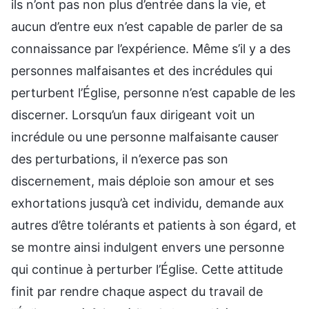
ils n’ont pas non plus d’entrée dans la vie, et
aucun d’entre eux n’est capable de parler de sa
connaissance par l’expérience. Même s’il y a des
personnes malfaisantes et des incrédules qui
perturbent l’Église, personne n’est capable de les
discerner. Lorsqu’un faux dirigeant voit un
incrédule ou une personne malfaisante causer
des perturbations, il n’exerce pas son
discernement, mais déploie son amour et ses
exhortations jusqu’à cet individu, demande aux
autres d’être tolérants et patients à son égard, et
se montre ainsi indulgent envers une personne
qui continue à perturber l’Église. Cette attitude
finit par rendre chaque aspect du travail de