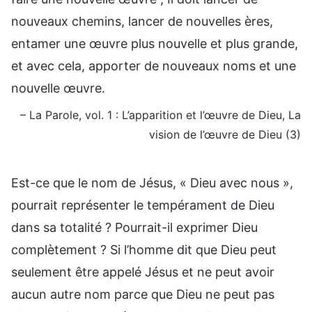
nouveaux chemins, lancer de nouvelles ères,
entamer une œuvre plus nouvelle et plus grande,
et avec cela, apporter de nouveaux noms et une
nouvelle œuvre.
– La Parole, vol. 1 : L’apparition et l’œuvre de Dieu, La
vision de l’œuvre de Dieu (3)
Est-ce que le nom de Jésus, « Dieu avec nous »,
pourrait représenter le tempérament de Dieu
dans sa totalité ? Pourrait-il exprimer Dieu
complètement ? Si l’homme dit que Dieu peut
seulement être appelé Jésus et ne peut avoir
aucun autre nom parce que Dieu ne peut pas