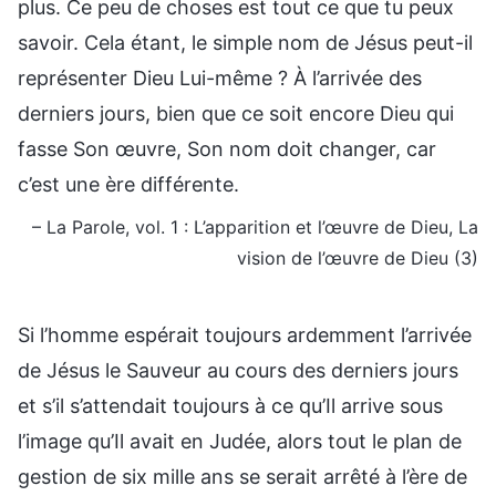
plus. Ce peu de choses est tout ce que tu peux
savoir. Cela étant, le simple nom de Jésus peut-il
représenter Dieu Lui-même ? À l’arrivée des
derniers jours, bien que ce soit encore Dieu qui
fasse Son œuvre, Son nom doit changer, car
c’est une ère différente.
– La Parole, vol. 1 : L’apparition et l’œuvre de Dieu, La
vision de l’œuvre de Dieu (3)
Si l’homme espérait toujours ardemment l’arrivée
de Jésus le Sauveur au cours des derniers jours
et s’il s’attendait toujours à ce qu’Il arrive sous
l’image qu’Il avait en Judée, alors tout le plan de
gestion de six mille ans se serait arrêté à l’ère de