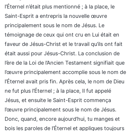
l’Éternel n’était plus mentionné ; à la place, le
Saint-Esprit a entrepris la nouvelle œuvre
principalement sous le nom de Jésus. Le
témoignage de ceux qui ont cru en Lui était en
faveur de Jésus-Christ et le travail qu’ils ont fait
était aussi pour Jésus-Christ. La conclusion de
l’ère de la Loi de l’Ancien Testament signifiait que
l’œuvre principalement accomplie sous le nom de
l’Éternel avait pris fin. Après cela, le nom de Dieu
ne fut plus l’Éternel ; à la place, Il fut appelé
Jésus, et ensuite le Saint-Esprit commença
l’œuvre principalement sous le nom de Jésus.
Donc, quand, encore aujourd’hui, tu manges et
bois les paroles de l’Éternel et appliques toujours