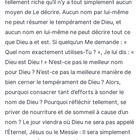
tellement riche qu’il n’y a tout simplement aucun
moyen de Le décrire. Aucun nom par lui-même
ne peut résumer le tempérament de Dieu, et
aucun nom en lui-même ne peut décrire tout ce
que Dieu a et est. Si quelqu’un Me demande : «
Quel nom exactement utilises-Tu ? », Je lui dis : «
Dieu est Dieu ! » N’est-ce pas le meilleur nom
pour Dieu ? N’est-ce pas la meilleure manière de
bien cerner le tempérament de Dieu ? Alors,
pourquoi consacrer tant d’efforts à sonder le
nom de Dieu ? Pourquoi réfléchir tellement, se
priver de nourriture et de sommeil à cause d’un
nom ? Le jour viendra où Dieu ne sera pas appelé
l’Éternel, Jésus ou le Messie : Il sera simplement