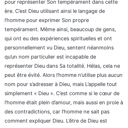
pour représenter Son tempérament dans cette
ère. C’est Dieu utilisant ainsi le langage de
l’homme pour exprimer Son propre
tempérament. Même ainsi, beaucoup de gens,
qui ont eu des expériences spirituelles et ont
personnellement vu Dieu, sentent néanmoins
qu’un nom particulier est incapable de
représenter Dieu dans Sa totalité. Hélas, cela ne
peut être évité. Alors l’homme n’utilise plus aucun
nom pour s’adresser à Dieu, mais L’appelle tout
simplement « Dieu ». C’est comme si le cœur de
l’homme était plein d’amour, mais aussi en proie à
des contradictions, car l’homme ne sait pas
comment expliquer Dieu. L’être de Dieu est