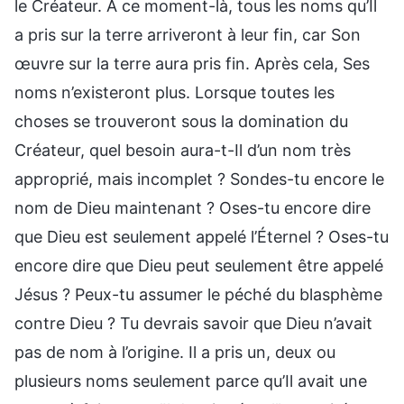
le Créateur. À ce moment-là, tous les noms qu’Il
a pris sur la terre arriveront à leur fin, car Son
œuvre sur la terre aura pris fin. Après cela, Ses
noms n’existeront plus. Lorsque toutes les
choses se trouveront sous la domination du
Créateur, quel besoin aura-t-Il d’un nom très
approprié, mais incomplet ? Sondes-tu encore le
nom de Dieu maintenant ? Oses-tu encore dire
que Dieu est seulement appelé l’Éternel ? Oses-tu
encore dire que Dieu peut seulement être appelé
Jésus ? Peux-tu assumer le péché du blasphème
contre Dieu ? Tu devrais savoir que Dieu n’avait
pas de nom à l’origine. Il a pris un, deux ou
plusieurs noms seulement parce qu’Il avait une