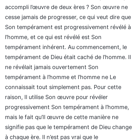
accompli l’œuvre de deux ères ? Son œuvre ne
cesse jamais de progresser, ce qui veut dire que
Son tempérament est progressivement révélé à
l’homme, et ce qui est révélé est Son
tempérament inhérent. Au commencement, le
tempérament de Dieu était caché de l’homme. Il
ne révélait jamais ouvertement Son
tempérament à l’homme et l’homme ne Le
connaissait tout simplement pas. Pour cette
raison, Il utilise Son œuvre pour révéler
progressivement Son tempérament à l’homme,
mais le fait qu’Il œuvre de cette manière ne
signifie pas que le tempérament de Dieu change
à chaque ère. Il n’est pas vrai que le