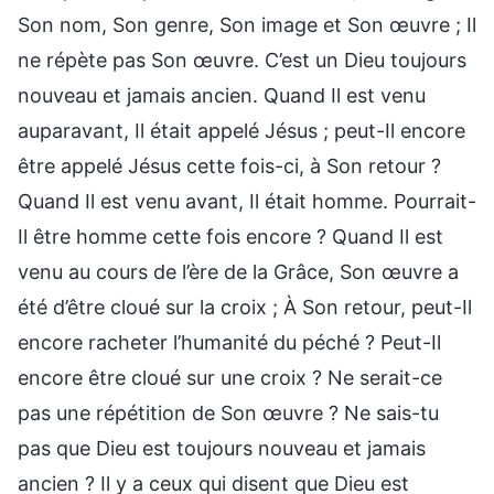
Son nom, Son genre, Son image et Son œuvre ; Il
ne répète pas Son œuvre. C’est un Dieu toujours
nouveau et jamais ancien. Quand Il est venu
auparavant, Il était appelé Jésus ; peut-Il encore
être appelé Jésus cette fois-ci, à Son retour ?
Quand Il est venu avant, Il était homme. Pourrait-
Il être homme cette fois encore ? Quand Il est
venu au cours de l’ère de la Grâce, Son œuvre a
été d’être cloué sur la croix ; À Son retour, peut-Il
encore racheter l’humanité du péché ? Peut-Il
encore être cloué sur une croix ? Ne serait-ce
pas une répétition de Son œuvre ? Ne sais-tu
pas que Dieu est toujours nouveau et jamais
ancien ? Il y a ceux qui disent que Dieu est