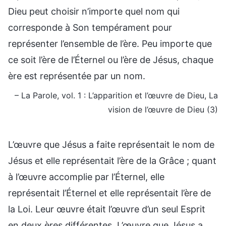
Dieu peut choisir n’importe quel nom qui
corresponde à Son tempérament pour
représenter l’ensemble de l’ère. Peu importe que
ce soit l’ère de l’Éternel ou l’ère de Jésus, chaque
ère est représentée par un nom.
– La Parole, vol. 1 : L’apparition et l’œuvre de Dieu, La
vision de l’œuvre de Dieu (3)
L’œuvre que Jésus a faite représentait le nom de
Jésus et elle représentait l’ère de la Grâce ; quant
à l’œuvre accomplie par l’Éternel, elle
représentait l’Éternel et elle représentait l’ère de
la Loi. Leur œuvre était l’œuvre d’un seul Esprit
en deux ères différentes. L’œuvre que Jésus a