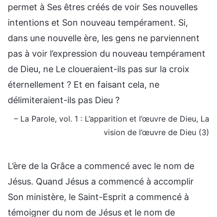
permet à Ses êtres créés de voir Ses nouvelles
intentions et Son nouveau tempérament. Si,
dans une nouvelle ère, les gens ne parviennent
pas à voir l’expression du nouveau tempérament
de Dieu, ne Le cloueraient-ils pas sur la croix
éternellement ? Et en faisant cela, ne
délimiteraient-ils pas Dieu ?
– La Parole, vol. 1 : L’apparition et l’œuvre de Dieu, La
vision de l’œuvre de Dieu (3)
L’ère de la Grâce a commencé avec le nom de
Jésus. Quand Jésus a commencé à accomplir
Son ministère, le Saint-Esprit a commencé à
témoigner du nom de Jésus et le nom de