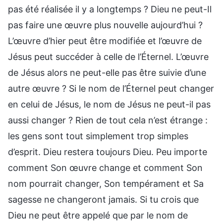
pas été réalisée il y a longtemps ? Dieu ne peut-Il
pas faire une œuvre plus nouvelle aujourd’hui ?
L’œuvre d’hier peut être modifiée et l’œuvre de
Jésus peut succéder à celle de l’Éternel. L’œuvre
de Jésus alors ne peut-elle pas être suivie d’une
autre œuvre ? Si le nom de l’Éternel peut changer
en celui de Jésus, le nom de Jésus ne peut-il pas
aussi changer ? Rien de tout cela n’est étrange :
les gens sont tout simplement trop simples
d’esprit. Dieu restera toujours Dieu. Peu importe
comment Son œuvre change et comment Son
nom pourrait changer, Son tempérament et Sa
sagesse ne changeront jamais. Si tu crois que
Dieu ne peut être appelé que par le nom de