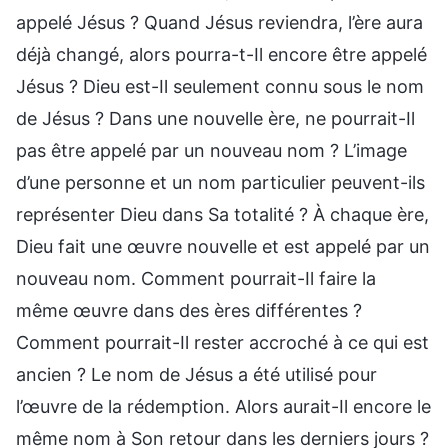
appelé Jésus ? Quand Jésus reviendra, l’ère aura
déjà changé, alors pourra-t-Il encore être appelé
Jésus ? Dieu est-Il seulement connu sous le nom
de Jésus ? Dans une nouvelle ère, ne pourrait-Il
pas être appelé par un nouveau nom ? L’image
d’une personne et un nom particulier peuvent-ils
représenter Dieu dans Sa totalité ? À chaque ère,
Dieu fait une œuvre nouvelle et est appelé par un
nouveau nom. Comment pourrait-Il faire la
même œuvre dans des ères différentes ?
Comment pourrait-Il rester accroché à ce qui est
ancien ? Le nom de Jésus a été utilisé pour
l’œuvre de la rédemption. Alors aurait-Il encore le
même nom à Son retour dans les derniers jours ?