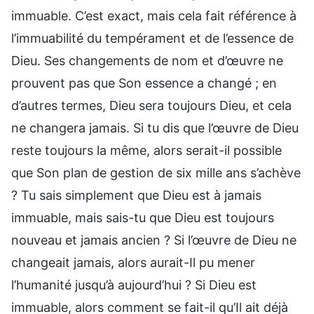
immuable. C’est exact, mais cela fait référence à
l’immuabilité du tempérament et de l’essence de
Dieu. Ses changements de nom et d’œuvre ne
prouvent pas que Son essence a changé ; en
d’autres termes, Dieu sera toujours Dieu, et cela
ne changera jamais. Si tu dis que l’œuvre de Dieu
reste toujours la même, alors serait-il possible
que Son plan de gestion de six mille ans s’achève
? Tu sais simplement que Dieu est à jamais
immuable, mais sais-tu que Dieu est toujours
nouveau et jamais ancien ? Si l’œuvre de Dieu ne
changeait jamais, alors aurait-Il pu mener
l’humanité jusqu’à aujourd’hui ? Si Dieu est
immuable, alors comment se fait-il qu’Il ait déjà