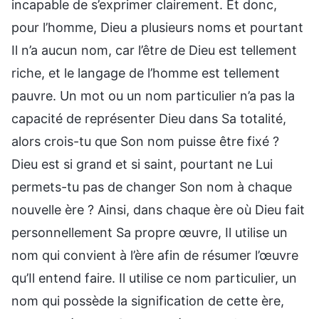
incapable de s’exprimer clairement. Et donc,
pour l’homme, Dieu a plusieurs noms et pourtant
Il n’a aucun nom, car l’être de Dieu est tellement
riche, et le langage de l’homme est tellement
pauvre. Un mot ou un nom particulier n’a pas la
capacité de représenter Dieu dans Sa totalité,
alors crois-tu que Son nom puisse être fixé ?
Dieu est si grand et si saint, pourtant ne Lui
permets-tu pas de changer Son nom à chaque
nouvelle ère ? Ainsi, dans chaque ère où Dieu fait
personnellement Sa propre œuvre, Il utilise un
nom qui convient à l’ère afin de résumer l’œuvre
qu’Il entend faire. Il utilise ce nom particulier, un
nom qui possède la signification de cette ère,