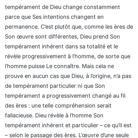
tempérament de Dieu change constamment
parce que Ses intentions changent en
permanence. C’est plutôt que, comme les ères de
Son œuvre sont différentes, Dieu prend Son
tempérament inhérent dans sa totalité et le
révèle progressivement à l’homme, de sorte que
l’homme puisse Le connaître. Mais cela ne
prouve en aucun cas que Dieu, à l’origine, n’a pas
de tempérament particulier ni que Son
tempérament a progressivement changé au fil
des ères : une telle compréhension serait
fallacieuse. Dieu révèle à l’homme Son
tempérament inhérent et particulier – ce qu’Il est
– selon le passage des ères. L’œuvre d’une seule