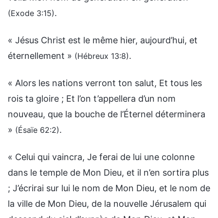
.
(Exode 3:15)
« Jésus Christ est le même hier, aujourd’hui, et
éternellement »
.
(Hébreux 13:8)
« Alors les nations verront ton salut, Et tous les
rois ta gloire ; Et l’on t’appellera d’un nom
nouveau, que la bouche de l’Éternel déterminera
»
.
(Ésaïe 62:2)
« Celui qui vaincra, Je ferai de lui une colonne
dans le temple de Mon Dieu, et il n’en sortira plus
; J’écrirai sur lui le nom de Mon Dieu, et le nom de
la ville de Mon Dieu, de la nouvelle Jérusalem qui