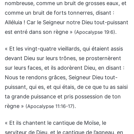
nombreuse, comme un bruit de grosses eaux, et
comme un bruit de forts tonnerres, disant :
Alléluia ! Car le Seigneur notre Dieu tout-puissant
est entré dans son règne »
.
(Apocalypse 19:6)
« Et les vingt-quatre vieillards, qui étaient assis
devant Dieu sur leurs trônes, se prosternèrent
sur leurs faces, et ils adorèrent Dieu, en disant :
Nous te rendons grâces, Seigneur Dieu tout-
puissant, qui es, et qui étais, de ce que tu as saisi
ta grande puissance et pris possession de ton
règne »
.
(Apocalypse 11:16-17)
« Et ils chantent le cantique de Moïse, le
serviteur de Dieu, et le cantique de l’agneau, en