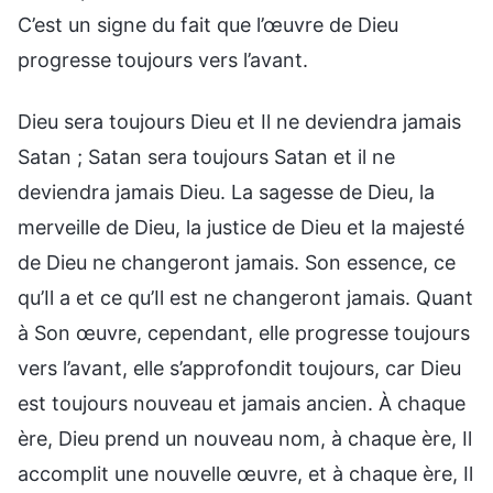
C’est un signe du fait que l’œuvre de Dieu
progresse toujours vers l’avant.
Dieu sera toujours Dieu et Il ne deviendra jamais
Satan ; Satan sera toujours Satan et il ne
deviendra jamais Dieu. La sagesse de Dieu, la
merveille de Dieu, la justice de Dieu et la majesté
de Dieu ne changeront jamais. Son essence, ce
qu’Il a et ce qu’Il est ne changeront jamais. Quant
à Son œuvre, cependant, elle progresse toujours
vers l’avant, elle s’approfondit toujours, car Dieu
est toujours nouveau et jamais ancien. À chaque
ère, Dieu prend un nouveau nom, à chaque ère, Il
accomplit une nouvelle œuvre, et à chaque ère, Il