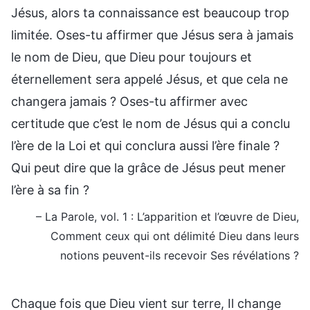
Jésus, alors ta connaissance est beaucoup trop
limitée. Oses-tu affirmer que Jésus sera à jamais
le nom de Dieu, que Dieu pour toujours et
éternellement sera appelé Jésus, et que cela ne
changera jamais ? Oses-tu affirmer avec
certitude que c’est le nom de Jésus qui a conclu
l’ère de la Loi et qui conclura aussi l’ère finale ?
Qui peut dire que la grâce de Jésus peut mener
l’ère à sa fin ?
– La Parole, vol. 1 : L’apparition et l’œuvre de Dieu,
Comment ceux qui ont délimité Dieu dans leurs
notions peuvent-ils recevoir Ses révélations ?
Chaque fois que Dieu vient sur terre, Il change