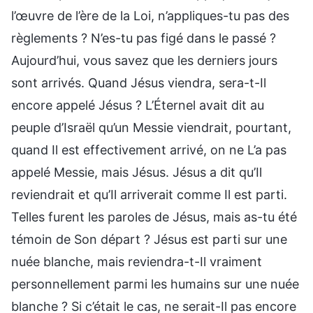
l’œuvre de l’ère de la Loi, n’appliques-tu pas des
règlements ? N’es-tu pas figé dans le passé ?
Aujourd’hui, vous savez que les derniers jours
sont arrivés. Quand Jésus viendra, sera-t-Il
encore appelé Jésus ? L’Éternel avait dit au
peuple d’Israël qu’un Messie viendrait, pourtant,
quand Il est effectivement arrivé, on ne L’a pas
appelé Messie, mais Jésus. Jésus a dit qu’Il
reviendrait et qu’Il arriverait comme Il est parti.
Telles furent les paroles de Jésus, mais as-tu été
témoin de Son départ ? Jésus est parti sur une
nuée blanche, mais reviendra-t-Il vraiment
personnellement parmi les humains sur une nuée
blanche ? Si c’était le cas, ne serait-Il pas encore