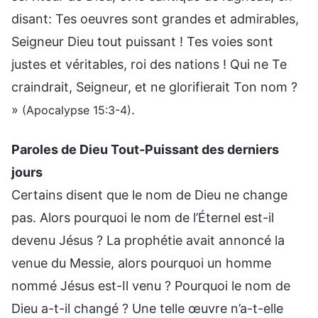
disant: Tes oeuvres sont grandes et admirables,
Seigneur Dieu tout puissant ! Tes voies sont
justes et véritables, roi des nations ! Qui ne Te
craindrait, Seigneur, et ne glorifierait Ton nom ?
»
.
(Apocalypse 15:3-4)
Paroles de Dieu Tout-Puissant des derniers
jours
Certains disent que le nom de Dieu ne change
pas. Alors pourquoi le nom de l’Éternel est-il
devenu Jésus ? La prophétie avait annoncé la
venue du Messie, alors pourquoi un homme
nommé Jésus est-Il venu ? Pourquoi le nom de
Dieu a-t-il changé ? Une telle œuvre n’a-t-elle