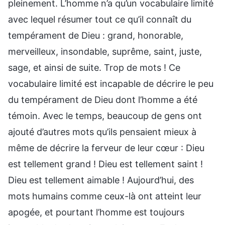
pleinement. L’homme n’a qu’un vocabulaire limité
avec lequel résumer tout ce qu’il connaît du
tempérament de Dieu : grand, honorable,
merveilleux, insondable, suprême, saint, juste,
sage, et ainsi de suite. Trop de mots ! Ce
vocabulaire limité est incapable de décrire le peu
du tempérament de Dieu dont l’homme a été
témoin. Avec le temps, beaucoup de gens ont
ajouté d’autres mots qu’ils pensaient mieux à
même de décrire la ferveur de leur cœur : Dieu
est tellement grand ! Dieu est tellement saint !
Dieu est tellement aimable ! Aujourd’hui, des
mots humains comme ceux-là ont atteint leur
apogée, et pourtant l’homme est toujours