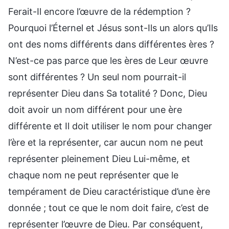
Ferait-Il encore l’œuvre de la rédemption ?
Pourquoi l’Éternel et Jésus sont-Ils un alors qu’Ils
ont des noms différents dans différentes ères ?
N’est-ce pas parce que les ères de Leur œuvre
sont différentes ? Un seul nom pourrait-il
représenter Dieu dans Sa totalité ? Donc, Dieu
doit avoir un nom différent pour une ère
différente et Il doit utiliser le nom pour changer
l’ère et la représenter, car aucun nom ne peut
représenter pleinement Dieu Lui-même, et
chaque nom ne peut représenter que le
tempérament de Dieu caractéristique d’une ère
donnée ; tout ce que le nom doit faire, c’est de
représenter l’œuvre de Dieu. Par conséquent,