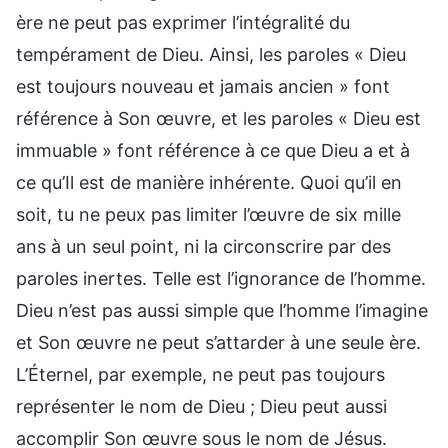
ère ne peut pas exprimer l’intégralité du
tempérament de Dieu. Ainsi, les paroles « Dieu
est toujours nouveau et jamais ancien » font
référence à Son œuvre, et les paroles « Dieu est
immuable » font référence à ce que Dieu a et à
ce qu’Il est de manière inhérente. Quoi qu’il en
soit, tu ne peux pas limiter l’œuvre de six mille
ans à un seul point, ni la circonscrire par des
paroles inertes. Telle est l’ignorance de l’homme.
Dieu n’est pas aussi simple que l’homme l’imagine
et Son œuvre ne peut s’attarder à une seule ère.
L’Éternel, par exemple, ne peut pas toujours
représenter le nom de Dieu ; Dieu peut aussi
accomplir Son œuvre sous le nom de Jésus.