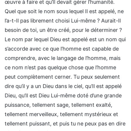
œuvre à faire et qu’Il devait gérer l’humanité.
Quel que soit le nom sous lequel Il est appelé, ne
l’a-t-Il pas librement choisi Lui-même ? Aurait-Il
besoin de toi, un être créé, pour le déterminer ?
Le nom par lequel Dieu est appelé est un nom qui
s’accorde avec ce que l’homme est capable de
comprendre, avec le langage de l’homme, mais
ce nom n’est pas quelque chose que l’homme
peut complètement cerner. Tu peux seulement
dire qu’il y a un Dieu dans le ciel, qu’Il est appelé
Dieu, qu’Il est Dieu Lui-même doté d’une grande
puissance, tellement sage, tellement exalté,
tellement merveilleux, tellement mystérieux et
tellement puissant, et puis tu ne peux pas en dire