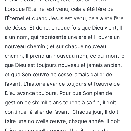
Lorsque l’Éternel est venu, cela a été l’ère de
l’Éternel et quand Jésus est venu, cela a été l’ère
de Jésus. Et donc, chaque fois que Dieu vient, Il
a un nom, qui représente une ère et Il ouvre un
nouveau chemin ; et sur chaque nouveau
chemin, Il prend un nouveau nom, ce qui montre
que Dieu est toujours nouveau et jamais ancien,
et que Son œuvre ne cesse jamais d’aller de
l’avant. L’histoire avance toujours et l’œuvre de
Dieu avance toujours. Pour que Son plan de
gestion de six mille ans touche à sa fin, il doit
continuer à aller de l’avant. Chaque jour, Il doit
faire une nouvelle œuvre, chaque année, Il doit
faire une nouvelle œuvre ; Il doit lancer de