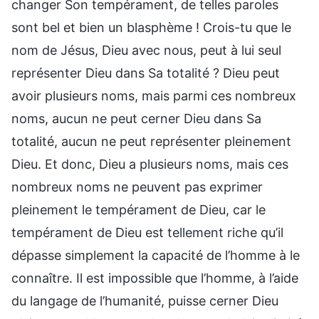
changer Son tempérament, de telles paroles
sont bel et bien un blasphème ! Crois-tu que le
nom de Jésus, Dieu avec nous, peut à lui seul
représenter Dieu dans Sa totalité ? Dieu peut
avoir plusieurs noms, mais parmi ces nombreux
noms, aucun ne peut cerner Dieu dans Sa
totalité, aucun ne peut représenter pleinement
Dieu. Et donc, Dieu a plusieurs noms, mais ces
nombreux noms ne peuvent pas exprimer
pleinement le tempérament de Dieu, car le
tempérament de Dieu est tellement riche qu’il
dépasse simplement la capacité de l’homme à le
connaître. Il est impossible que l’homme, à l’aide
du langage de l’humanité, puisse cerner Dieu