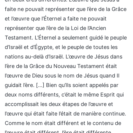
faite ne pouvait représenter que l’ère de la Grâce
et l’œuvre que l’Éternel a faite ne pouvait
représenter que l’ère de la Loi de l’Ancien
Testament. L’Éternel a seulement guidé le peuple
d’Israël et d’Égypte, et le peuple de toutes les
nations au-delà d’Israël. L’œuvre de Jésus dans
l’ère de la Grâce du Nouveau Testament était
l’œuvre de Dieu sous le nom de Jésus quand Il
guidait l’ère. […] Bien qu’Ils soient appelés par
deux noms différents, c’était le même Esprit qui
accomplissait les deux étapes de l’œuvre et
l’œuvre qui était faite l’était de manière continue.
Comme le nom était différent et le contenu de
l’œuvre était différent, l’ère était différente.