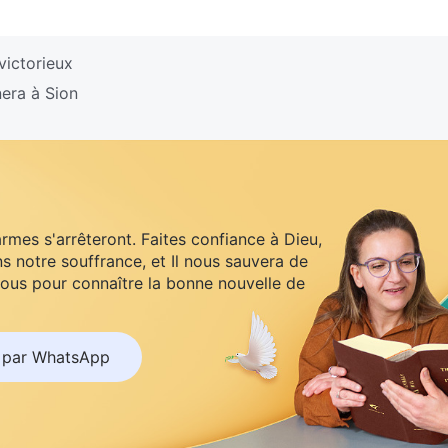
victorieux
era à Sion
armes s'arrêteront. Faites confiance à Dieu,
s notre souffrance, et Il nous sauvera de
ous pour connaître la bonne nouvelle de
 par WhatsApp