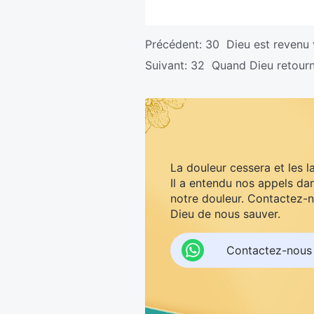
Précédent:
30 Dieu est revenu 
Suivant:
32 Quand Dieu retourn
La douleur cessera et les l
Il a entendu nos appels dan
notre douleur. Contactez-n
Dieu de nous sauver.
Contactez-nous