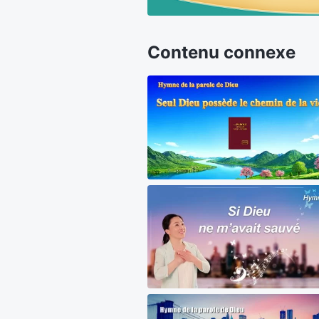
Contenu connexe