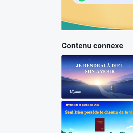
Contenu connexe