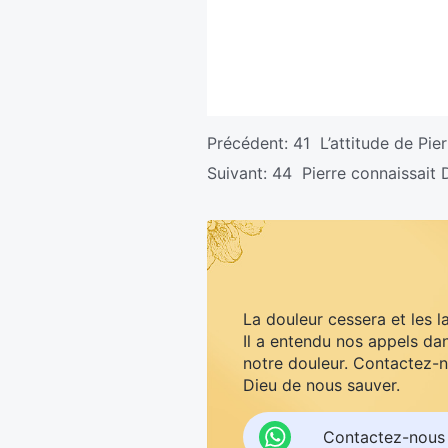
Précédent:
41 L’attitude de Pie
Suivant:
44 Pierre connaissait 
La douleur cessera et les l
Il a entendu nos appels dan
notre douleur. Contactez-n
Dieu de nous sauver.
Contactez-nous