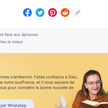
rre face aux épreuves
Dieu le mieux
armes s'arrêteront. Faites confiance à Dieu,
s notre souffrance, et Il nous sauvera de
ous pour connaître la bonne nouvelle de
 par WhatsApp