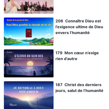
206 Connaître Dieu est
l’exigence ultime de Dieu
envers l’humanité
179 Mon cœur n’exige
rien d’autre
187 Christ des derniers
jours, salut de l’humanité