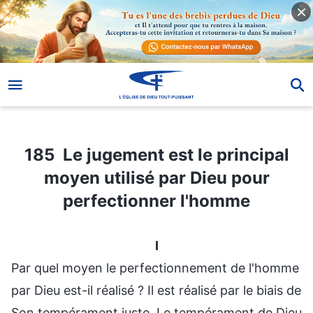
185 Le jugement est le principal moyen utilisé par Dieu pour perfectionner l'homme
185 Le jugement est le principal
moyen utilisé par Dieu pour
perfectionner l'homme
I
Par quel moyen le perfectionnement de l'homme
par Dieu est-il réalisé ? Il est réalisé par le biais de
Son tempérament juste. Le tempérament de Dieu