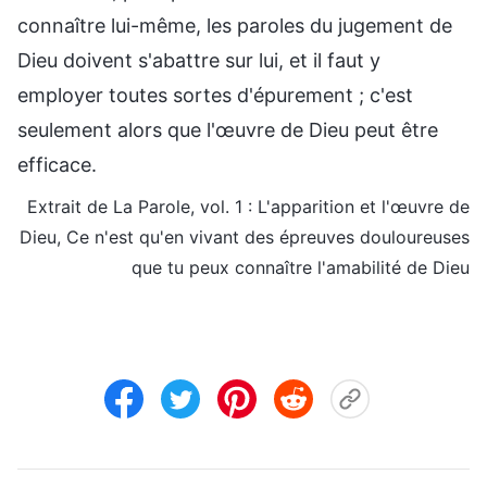
connaître lui-même, les paroles du jugement de
Dieu doivent s'abattre sur lui, et il faut y
employer toutes sortes d'épurement ; c'est
seulement alors que l'œuvre de Dieu peut être
efficace.
Extrait de La Parole, vol. 1 : L'apparition et l'œuvre de
Dieu, Ce n'est qu'en vivant des épreuves douloureuses
que tu peux connaître l'amabilité de Dieu