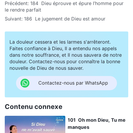
Précédent:
184 Dieu éprouve et épure l’homme pour
le rendre parfait
Suivant:
186 Le jugement de Dieu est amour
La douleur cessera et les larmes s'arrêteront.
Faites confiance à Dieu, Il a entendu nos appels
dans notre souffrance, et Il nous sauvera de notre
douleur. Contactez-nous pour connaître la bonne
nouvelle de Dieu de nous sauver.
Contactez-nous par WhatsApp
Contenu connexe
101 Oh mon Dieu, Tu me
manques