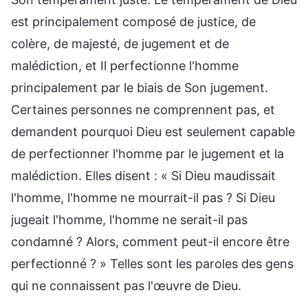
est principalement composé de justice, de
colère, de majesté, de jugement et de
malédiction, et Il perfectionne l'homme
principalement par le biais de Son jugement.
Certaines personnes ne comprennent pas, et
demandent pourquoi Dieu est seulement capable
de perfectionner l'homme par le jugement et la
malédiction. Elles disent : « Si Dieu maudissait
l'homme, l'homme ne mourrait-il pas ? Si Dieu
jugeait l'homme, l'homme ne serait-il pas
condamné ? Alors, comment peut-il encore être
perfectionné ? » Telles sont les paroles des gens
qui ne connaissent pas l'œuvre de Dieu.