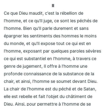
II
Ce que Dieu maudit, c'est la rébellion de
l'homme, et ce qu'Il juge, ce sont les péchés de
l'homme. Bien qu'Il parle durement et sans
épargner les sentiments des hommes le moins
du monde, et qu'Il expose tout ce qui est en
l'homme, exposant par quelques paroles sévères
ce qui est substantiel en l'homme, à travers ce
genre de jugement, Il offre à l'homme une
profonde connaissance de la substance de la
chair, et ainsi, l'homme se soumet devant Dieu.
La chair de l'homme est du péché et de Satan,
elle est rebelle et fait l'objet du châtiment de
Dieu. Ainsi, pour permettre à l'homme de se