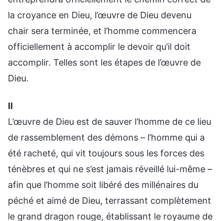
la croyance en Dieu, l’œuvre de Dieu devenu
chair sera terminée, et l’homme commencera
officiellement à accomplir le devoir qu’il doit
accomplir. Telles sont les étapes de l’œuvre de
Dieu.
Ⅱ
L’œuvre de Dieu est de sauver l’homme de ce lieu
de rassemblement des démons – l’homme qui a
été racheté, qui vit toujours sous les forces des
ténèbres et qui ne s’est jamais réveillé lui-même –
afin que l’homme soit libéré des millénaires du
péché et aimé de Dieu, terrassant complètement
le grand dragon rouge, établissant le royaume de