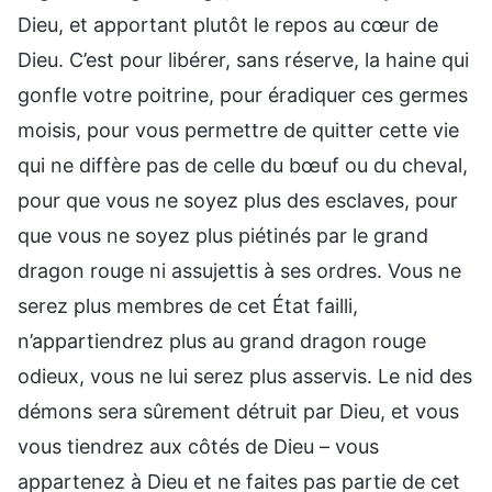
Dieu, et apportant plutôt le repos au cœur de
Dieu. C’est pour libérer, sans réserve, la haine qui
gonfle votre poitrine, pour éradiquer ces germes
moisis, pour vous permettre de quitter cette vie
qui ne diffère pas de celle du bœuf ou du cheval,
pour que vous ne soyez plus des esclaves, pour
que vous ne soyez plus piétinés par le grand
dragon rouge ni assujettis à ses ordres. Vous ne
serez plus membres de cet État failli,
n’appartiendrez plus au grand dragon rouge
odieux, vous ne lui serez plus asservis. Le nid des
démons sera sûrement détruit par Dieu, et vous
vous tiendrez aux côtés de Dieu – vous
appartenez à Dieu et ne faites pas partie de cet