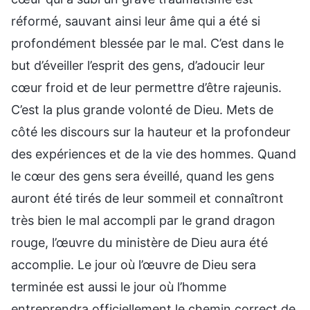
réformé, sauvant ainsi leur âme qui a été si
profondément blessée par le mal. C’est dans le
but d’éveiller l’esprit des gens, d’adoucir leur
cœur froid et de leur permettre d’être rajeunis.
C’est la plus grande volonté de Dieu. Mets de
côté les discours sur la hauteur et la profondeur
des expériences et de la vie des hommes. Quand
le cœur des gens sera éveillé, quand les gens
auront été tirés de leur sommeil et connaîtront
très bien le mal accompli par le grand dragon
rouge, l’œuvre du ministère de Dieu aura été
accomplie. Le jour où l’œuvre de Dieu sera
terminée est aussi le jour où l’homme
entreprendra officiellement le chemin correct de