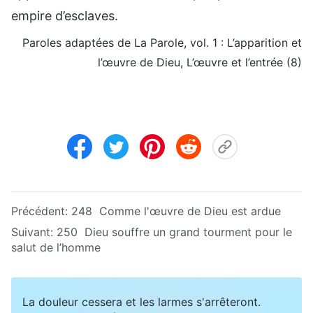
empire d’esclaves.
Paroles adaptées de La Parole, vol. 1 : L’apparition et
l’œuvre de Dieu, L’œuvre et l’entrée (8)
Précédent:
248 Comme l'œuvre de Dieu est ardue
Suivant:
250 Dieu souffre un grand tourment pour le
salut de l’homme
La douleur cessera et les larmes s'arrêteront.