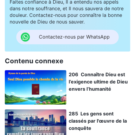
Faites confiance à Dieu, Il a entendu nos appels
dans notre souffrance, et Il nous sauvera de notre
douleur. Contactez-nous pour connaître la bonne
nouvelle de Dieu de nous sauver.
Contactez-nous par WhatsApp
Contenu connexe
206 Connaître Dieu est
l’exigence ultime de Dieu
envers l’humanité
285 Les gens sont
classés par l'œuvre de la
conquête