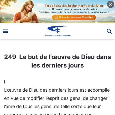
249 Le but de l’œuvre de Dieu dans les derniers jours
249 Le but de l’œuvre de Dieu dans
les derniers jours
Ⅰ
L’œuvre de Dieu des derniers jours est accomplie
en vue de modifier l’esprit des gens, de changer
l’âme de tous les gens, de telle sorte que leur
cœur qui a subi un grave traumatisme est