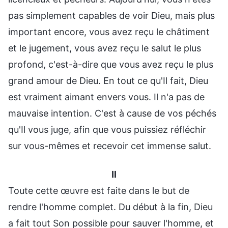
pas simplement capables de voir Dieu, mais plus
important encore, vous avez reçu le châtiment
et le jugement, vous avez reçu le salut le plus
profond, c'est-à-dire que vous avez reçu le plus
grand amour de Dieu. En tout ce qu'Il fait, Dieu
est vraiment aimant envers vous. Il n'a pas de
mauvaise intention. C'est à cause de vos péchés
qu'Il vous juge, afin que vous puissiez réfléchir
sur vous-mêmes et recevoir cet immense salut.
II
Toute cette œuvre est faite dans le but de
rendre l'homme complet. Du début à la fin, Dieu
a fait tout Son possible pour sauver l'homme, et