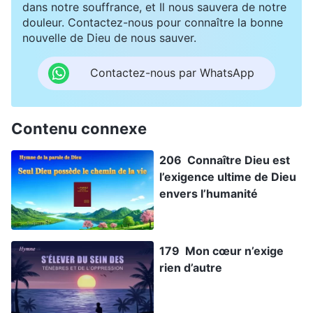
dans notre souffrance, et Il nous sauvera de notre
douleur. Contactez-nous pour connaître la bonne
nouvelle de Dieu de nous sauver.
Contactez-nous par WhatsApp
Contenu connexe
206 Connaître Dieu est
l’exigence ultime de Dieu
envers l’humanité
179 Mon cœur n’exige
rien d’autre