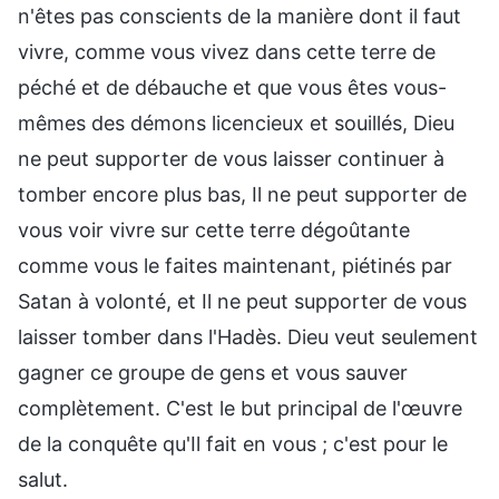
n'êtes pas conscients de la manière dont il faut
vivre, comme vous vivez dans cette terre de
péché et de débauche et que vous êtes vous-
mêmes des démons licencieux et souillés, Dieu
ne peut supporter de vous laisser continuer à
tomber encore plus bas, Il ne peut supporter de
vous voir vivre sur cette terre dégoûtante
comme vous le faites maintenant, piétinés par
Satan à volonté, et Il ne peut supporter de vous
laisser tomber dans l'Hadès. Dieu veut seulement
gagner ce groupe de gens et vous sauver
complètement. C'est le but principal de l'œuvre
de la conquête qu'Il fait en vous ; c'est pour le
salut.