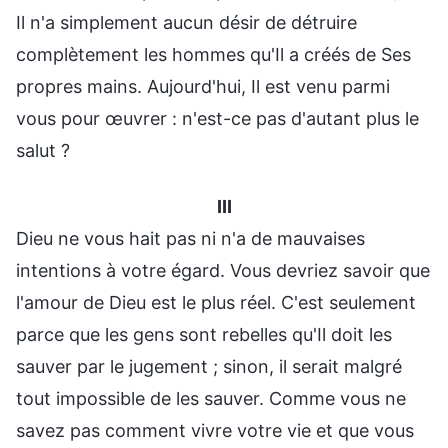
Il n'a simplement aucun désir de détruire
complètement les hommes qu'Il a créés de Ses
propres mains. Aujourd'hui, Il est venu parmi
vous pour œuvrer : n'est-ce pas d'autant plus le
salut ?
III
Dieu ne vous hait pas ni n'a de mauvaises
intentions à votre égard. Vous devriez savoir que
l'amour de Dieu est le plus réel. C'est seulement
parce que les gens sont rebelles qu'Il doit les
sauver par le jugement ; sinon, il serait malgré
tout impossible de les sauver. Comme vous ne
savez pas comment vivre votre vie et que vous