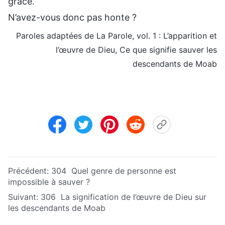
grâce.
N’avez-vous donc pas honte ?
Paroles adaptées de La Parole, vol. 1 : L’apparition et
l’œuvre de Dieu, Ce que signifie sauver les
descendants de Moab
Précédent:
304 Quel genre de personne est
impossible à sauver ?
Suivant:
306 La signification de l’œuvre de Dieu sur
les descendants de Moab