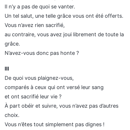
Il n’y a pas de quoi se vanter.
Un tel salut, une telle grâce vous ont été offerts.
Vous n’avez rien sacrifié,
au contraire, vous avez joui librement de toute la
grâce.
N’avez-vous donc pas honte ?
Ⅲ
De quoi vous plaignez-vous,
comparés à ceux qui ont versé leur sang
et ont sacrifié leur vie ?
À part obéir et suivre, vous n’avez pas d’autres
choix.
Vous n’êtes tout simplement pas dignes !