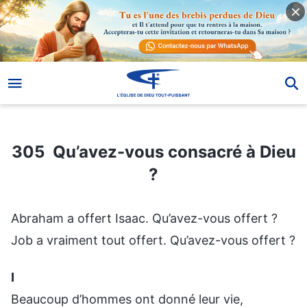
305 Qu’avez-vous consacré à Dieu ?
305 Qu’avez-vous consacré à Dieu
?
Abraham a offert Isaac. Qu’avez-vous offert ?
Job a vraiment tout offert. Qu’avez-vous offert ?
Ⅰ
Beaucoup d’hommes ont donné leur vie,