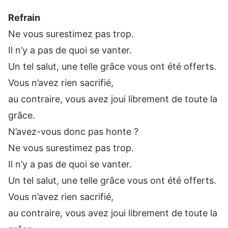
Refrain
Ne vous surestimez pas trop.
Il n’y a pas de quoi se vanter.
Un tel salut, une telle grâce vous ont été offerts.
Vous n’avez rien sacrifié,
au contraire, vous avez joui librement de toute la
grâce.
N’avez-vous donc pas honte ?
Ne vous surestimez pas trop.
Il n’y a pas de quoi se vanter.
Un tel salut, une telle grâce vous ont été offerts.
Vous n’avez rien sacrifié,
au contraire, vous avez joui librement de toute la