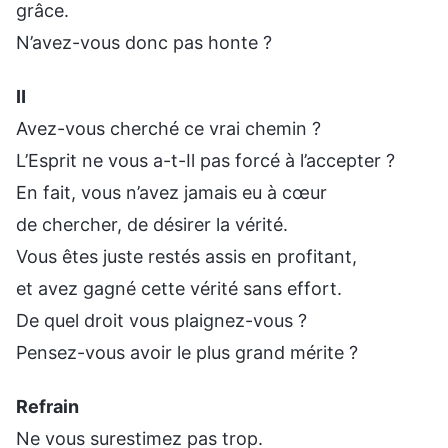
grâce.
N’avez-vous donc pas honte ?
Ⅱ
Avez-vous cherché ce vrai chemin ?
L’Esprit ne vous a-t-Il pas forcé à l’accepter ?
En fait, vous n’avez jamais eu à cœur
de chercher, de désirer la vérité.
Vous êtes juste restés assis en profitant,
et avez gagné cette vérité sans effort.
De quel droit vous plaignez-vous ?
Pensez-vous avoir le plus grand mérite ?
Refrain
Ne vous surestimez pas trop.