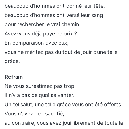
beaucoup d’hommes ont donné leur tête,
beaucoup d’hommes ont versé leur sang
pour rechercher le vrai chemin.
Avez-vous déjà payé ce prix ?
En comparaison avec eux,
vous ne méritez pas du tout de jouir d’une telle
grâce.
Refrain
Ne vous surestimez pas trop.
Il n’y a pas de quoi se vanter.
Un tel salut, une telle grâce vous ont été offerts.
Vous n’avez rien sacrifié,
au contraire, vous avez joui librement de toute la