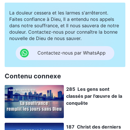
La douleur cessera et les larmes s'arrêteront.
Faites confiance à Dieu, Il a entendu nos appels
dans notre souffrance, et Il nous sauvera de notre
douleur. Contactez-nous pour connaître la bonne
nouvelle de Dieu de nous sauver.
Contactez-nous par WhatsApp
Contenu connexe
285 Les gens sont
classés par l'œuvre de la
conquête
187 Christ des derniers