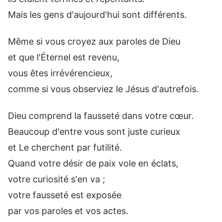
Mais les gens d'aujourd'hui sont différents.
Même si vous croyez aux paroles de Dieu
et que l'Éternel est revenu,
vous êtes irrévérencieux,
comme si vous observiez le Jésus d'autrefois.
Dieu comprend la fausseté dans votre cœur.
Beaucoup d'entre vous sont juste curieux
et Le cherchent par futilité.
Quand votre désir de paix vole en éclats,
votre curiosité s'en va ;
votre fausseté est exposée
par vos paroles et vos actes.