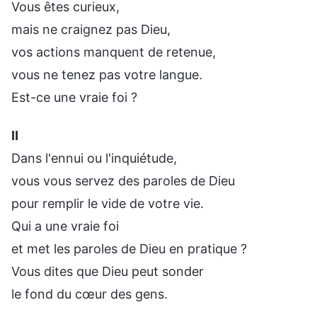
Vous êtes curieux,
mais ne craignez pas Dieu,
vos actions manquent de retenue,
vous ne tenez pas votre langue.
Est-ce une vraie foi ?
Ⅱ
Dans l'ennui ou l'inquiétude,
vous vous servez des paroles de Dieu
pour remplir le vide de votre vie.
Qui a une vraie foi
et met les paroles de Dieu en pratique ?
Vous dites que Dieu peut sonder
le fond du cœur des gens.