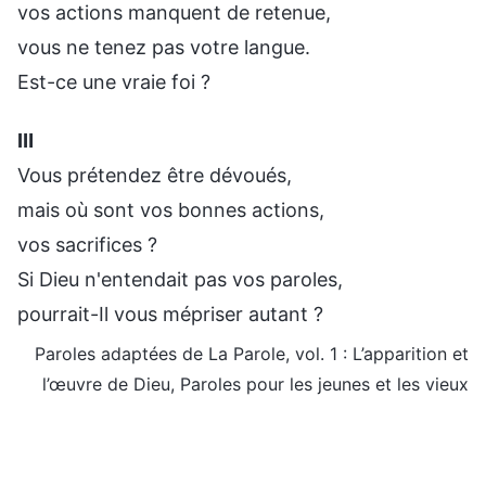
vos actions manquent de retenue,
vous ne tenez pas votre langue.
Est-ce une vraie foi ?
Ⅲ
Vous prétendez être dévoués,
mais où sont vos bonnes actions,
vos sacrifices ?
Si Dieu n'entendait pas vos paroles,
pourrait-Il vous mépriser autant ?
Paroles adaptées de La Parole, vol. 1 : L’apparition et
l’œuvre de Dieu, Paroles pour les jeunes et les vieux