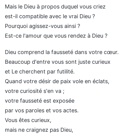
Mais le Dieu à propos duquel vous criez
est-il compatible avec le vrai Dieu ?
Pourquoi agissez-vous ainsi ?
Est-ce l'amour que vous rendez à Dieu ?
Dieu comprend la fausseté dans votre cœur.
Beaucoup d'entre vous sont juste curieux
et Le cherchent par futilité.
Quand votre désir de paix vole en éclats,
votre curiosité s'en va ;
votre fausseté est exposée
par vos paroles et vos actes.
Vous êtes curieux,
mais ne craignez pas Dieu,