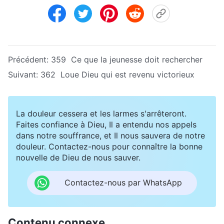
Précédent:
359 Ce que la jeunesse doit rechercher
Suivant:
362 Loue Dieu qui est revenu victorieux
La douleur cessera et les larmes s'arrêteront.
Faites confiance à Dieu, Il a entendu nos appels
dans notre souffrance, et Il nous sauvera de notre
douleur. Contactez-nous pour connaître la bonne
nouvelle de Dieu de nous sauver.
Contactez-nous par WhatsApp
Contenu connexe