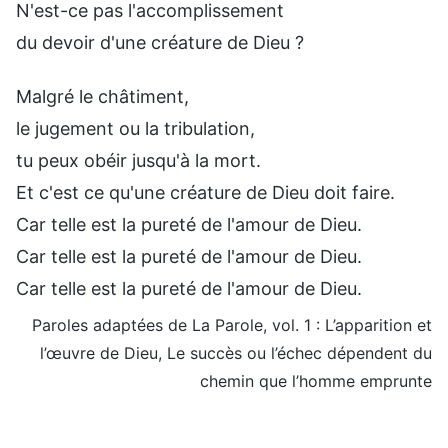
N'est-ce pas l'accomplissement
du devoir d'une créature de Dieu ?
Malgré le châtiment,
le jugement ou la tribulation,
tu peux obéir jusqu'à la mort.
Et c'est ce qu'une créature de Dieu doit faire.
Car telle est la pureté de l'amour de Dieu.
Car telle est la pureté de l'amour de Dieu.
Car telle est la pureté de l'amour de Dieu.
Paroles adaptées de La Parole, vol. 1 : L’apparition et
l’œuvre de Dieu, Le succès ou l’échec dépendent du
chemin que l’homme emprunte