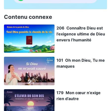
Contenu connexe
206 Connaître Dieu est
l’exigence ultime de Dieu
envers l’humanité
101 Oh mon Dieu, Tu me
manques
179 Mon cœur n’exige
rien d’autre