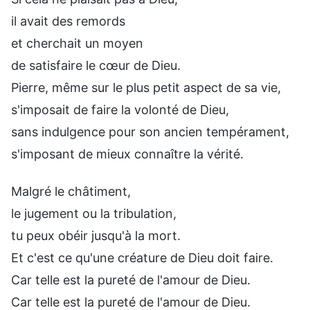
il avait des remords
et cherchait un moyen
de satisfaire le cœur de Dieu.
Pierre, même sur le plus petit aspect de sa vie,
s'imposait de faire la volonté de Dieu,
sans indulgence pour son ancien tempérament,
s'imposant de mieux connaître la vérité.
Malgré le châtiment,
le jugement ou la tribulation,
tu peux obéir jusqu'à la mort.
Et c'est ce qu'une créature de Dieu doit faire.
Car telle est la pureté de l'amour de Dieu.
Car telle est la pureté de l'amour de Dieu.