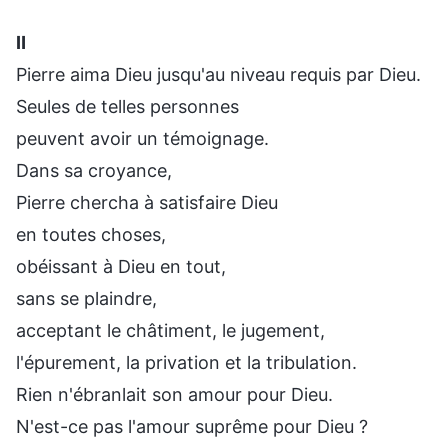
Ⅱ
Pierre aima Dieu jusqu'au niveau requis par Dieu.
Seules de telles personnes
peuvent avoir un témoignage.
Dans sa croyance,
Pierre chercha à satisfaire Dieu
en toutes choses,
obéissant à Dieu en tout,
sans se plaindre,
acceptant le châtiment, le jugement,
l'épurement, la privation et la tribulation.
Rien n'ébranlait son amour pour Dieu.
N'est-ce pas l'amour suprême pour Dieu ?