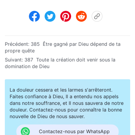
Précédent:
385 Être gagné par Dieu dépend de ta
propre quête
Suivant:
387 Toute la création doit venir sous la
domination de Dieu
La douleur cessera et les larmes s'arrêteront.
Faites confiance à Dieu, Il a entendu nos appels
dans notre souffrance, et Il nous sauvera de notre
douleur. Contactez-nous pour connaître la bonne
nouvelle de Dieu de nous sauver.
Contactez-nous par WhatsApp