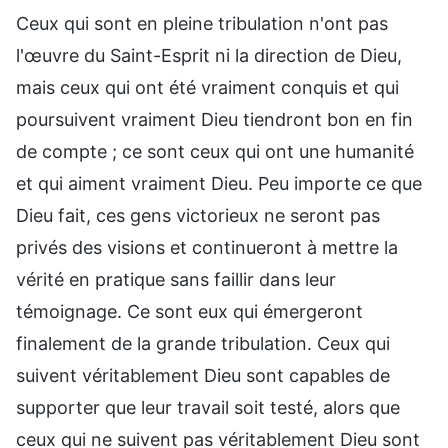
Ceux qui sont en pleine tribulation n'ont pas
l'œuvre du Saint-Esprit ni la direction de Dieu,
mais ceux qui ont été vraiment conquis et qui
poursuivent vraiment Dieu tiendront bon en fin
de compte ; ce sont ceux qui ont une humanité
et qui aiment vraiment Dieu. Peu importe ce que
Dieu fait, ces gens victorieux ne seront pas
privés des visions et continueront à mettre la
vérité en pratique sans faillir dans leur
témoignage. Ce sont eux qui émergeront
finalement de la grande tribulation. Ceux qui
suivent véritablement Dieu sont capables de
supporter que leur travail soit testé, alors que
ceux qui ne suivent pas véritablement Dieu sont