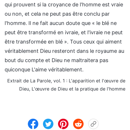
qui prouvent si la croyance de l'homme est vraie
ou non, et cela ne peut pas être conclu par
l'homme. Il ne fait aucun doute que « le blé ne
peut être transformé en ivraie, et l'ivraie ne peut
être transformée en blé ». Tous ceux qui aiment
véritablement Dieu resteront dans le royaume au
bout du compte et Dieu ne maltraitera pas
quiconque L'aime véritablement.
Extrait de La Parole, vol. 1 : L'apparition et l'œuvre de
Dieu, L'œuvre de Dieu et la pratique de l'homme