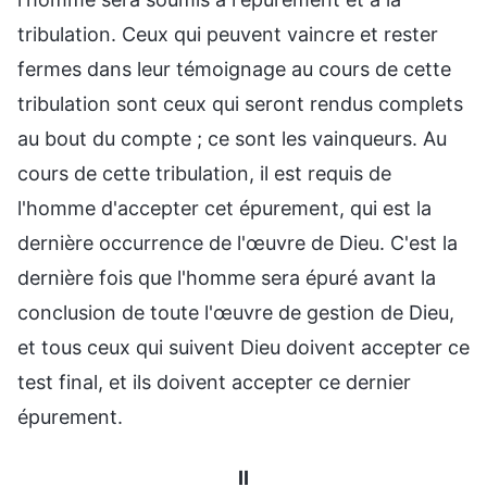
tribulation. Ceux qui peuvent vaincre et rester
fermes dans leur témoignage au cours de cette
tribulation sont ceux qui seront rendus complets
au bout du compte ; ce sont les vainqueurs. Au
cours de cette tribulation, il est requis de
l'homme d'accepter cet épurement, qui est la
dernière occurrence de l'œuvre de Dieu. C'est la
dernière fois que l'homme sera épuré avant la
conclusion de toute l'œuvre de gestion de Dieu,
et tous ceux qui suivent Dieu doivent accepter ce
test final, et ils doivent accepter ce dernier
épurement.
II