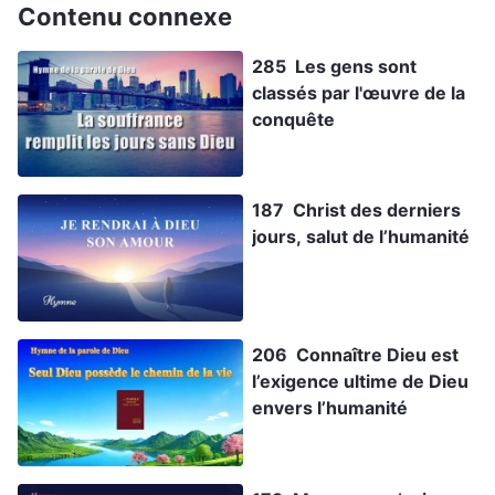
Contenu connexe
285 Les gens sont
classés par l'œuvre de la
conquête
187 Christ des derniers
jours, salut de l’humanité
206 Connaître Dieu est
l’exigence ultime de Dieu
envers l’humanité