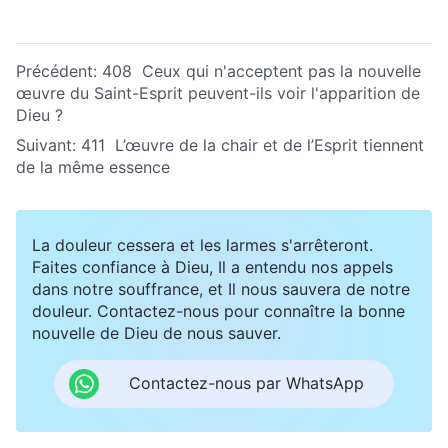
Précédent:
408 Ceux qui n'acceptent pas la nouvelle
œuvre du Saint-Esprit peuvent-ils voir l'apparition de
Dieu ?
Suivant:
411 L’œuvre de la chair et de l’Esprit tiennent
de la même essence
La douleur cessera et les larmes s'arrêteront.
Faites confiance à Dieu, Il a entendu nos appels
dans notre souffrance, et Il nous sauvera de notre
douleur. Contactez-nous pour connaître la bonne
nouvelle de Dieu de nous sauver.
Contactez-nous par WhatsApp