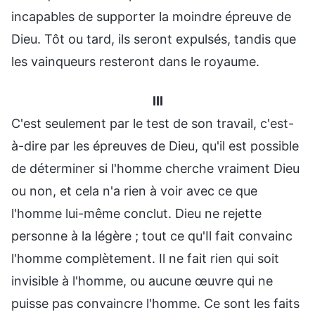
incapables de supporter la moindre épreuve de
Dieu. Tôt ou tard, ils seront expulsés, tandis que
les vainqueurs resteront dans le royaume.
III
C'est seulement par le test de son travail, c'est-
à-dire par les épreuves de Dieu, qu'il est possible
de déterminer si l'homme cherche vraiment Dieu
ou non, et cela n'a rien à voir avec ce que
l'homme lui-même conclut. Dieu ne rejette
personne à la légère ; tout ce qu'Il fait convainc
l'homme complètement. Il ne fait rien qui soit
invisible à l'homme, ou aucune œuvre qui ne
puisse pas convaincre l'homme. Ce sont les faits