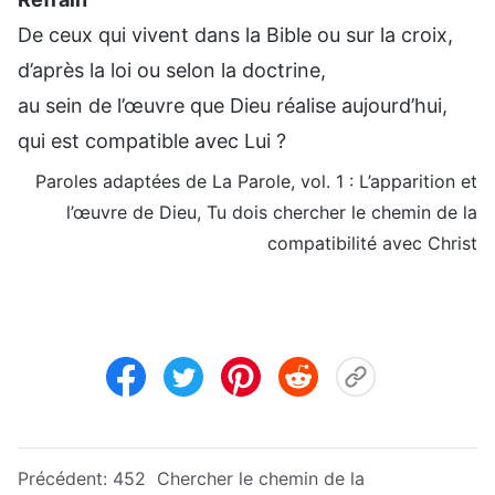
De ceux qui vivent dans la Bible ou sur la croix,
d’après la loi ou selon la doctrine,
au sein de l’œuvre que Dieu réalise aujourd’hui,
qui est compatible avec Lui ?
Paroles adaptées de La Parole, vol. 1 : L’apparition et
l’œuvre de Dieu, Tu dois chercher le chemin de la
compatibilité avec Christ
Précédent:
452 Chercher le chemin de la