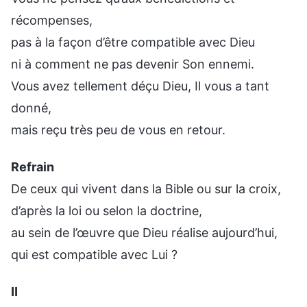
récompenses,
pas à la façon d’être compatible avec Dieu
ni à comment ne pas devenir Son ennemi.
Vous avez tellement déçu Dieu, Il vous a tant
donné,
mais reçu très peu de vous en retour.
Refrain
De ceux qui vivent dans la Bible ou sur la croix,
d’après la loi ou selon la doctrine,
au sein de l’œuvre que Dieu réalise aujourd’hui,
qui est compatible avec Lui ?
Ⅱ