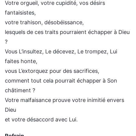
Votre orgueil, votre cupidité, vos désirs
fantaisistes,
votre trahison, désobéissance,
lesquels de ces traits pourraient échapper à Dieu
?
Vous L’insultez, Le décevez, Le trompez, Lui
faites honte,
vous L’extorquez pour des sacrifices,
comment tout cela pourrait échapper à Son
châtiment ?
Votre malfaisance prouve votre inimitié envers
Dieu
et votre désaccord avec Lui.
Refrain