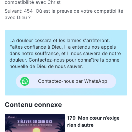
compatibilité avec Christ
Suivant:
454 Où est la preuve de votre compatibilité
avec Dieu ?
La douleur cessera et les larmes s'arrêteront.
Faites confiance à Dieu, Il a entendu nos appels
dans notre souffrance, et Il nous sauvera de notre
douleur. Contactez-nous pour connaître la bonne
nouvelle de Dieu de nous sauver.
Contactez-nous par WhatsApp
Contenu connexe
179 Mon cœur n’exige
rien d’autre