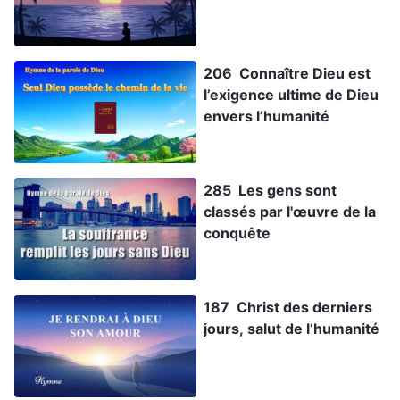
206 Connaître Dieu est
l’exigence ultime de Dieu
envers l’humanité
285 Les gens sont
classés par l'œuvre de la
conquête
187 Christ des derniers
jours, salut de l’humanité