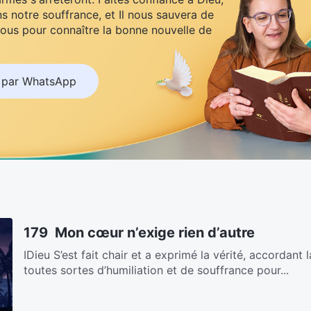
s notre souffrance, et Il nous sauvera de
ous pour connaître la bonne nouvelle de
 par WhatsApp
179 Mon cœur n’exige rien d’autre
ⅠDieu S’est fait chair et a exprimé la vérité, accordant l
toutes sortes d’humiliation et de souffrance pour...