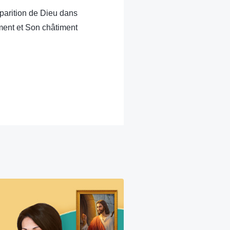
apparition de Dieu dans
ent et Son châtiment