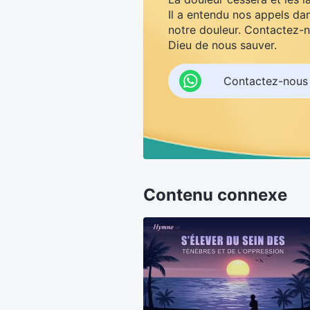
Il a entendu nos appels dan
notre douleur. Contactez-n
Dieu de nous sauver.
Contactez-nous
Contenu connexe