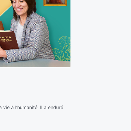
a vie à l’humanité. Il a enduré