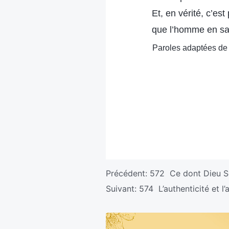
Et, en vérité, c’est
que l’homme en sai
Paroles adaptées de 
Précédent:
572 Ce dont Dieu S
Suivant:
574 L’authenticité et l’