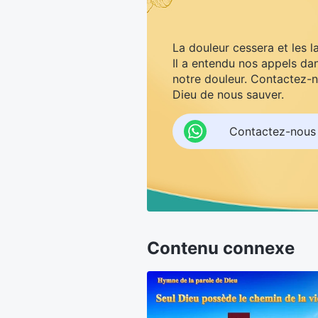
La douleur cessera et les l
Il a entendu nos appels dan
notre douleur. Contactez-n
Dieu de nous sauver.
Contactez-nous
Contenu connexe