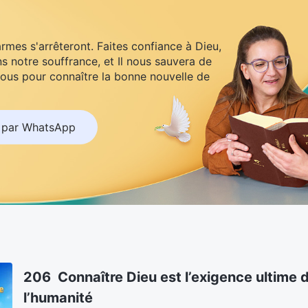
armes s'arrêteront. Faites confiance à Dieu,
s notre souffrance, et Il nous sauvera de
ous pour connaître la bonne nouvelle de
 par WhatsApp
206 Connaître Dieu est l’exigence ultime 
l’humanité