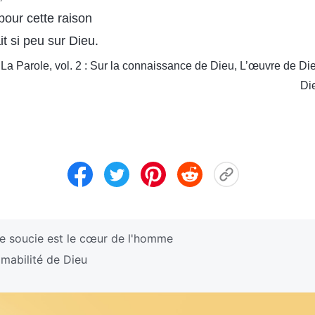
 pour cette raison
t si peu sur Dieu.
La Parole, vol. 2 : Sur la connaissance de Dieu, L’œuvre de Di
Di
e soucie est le cœur de l'homme
amabilité de Dieu