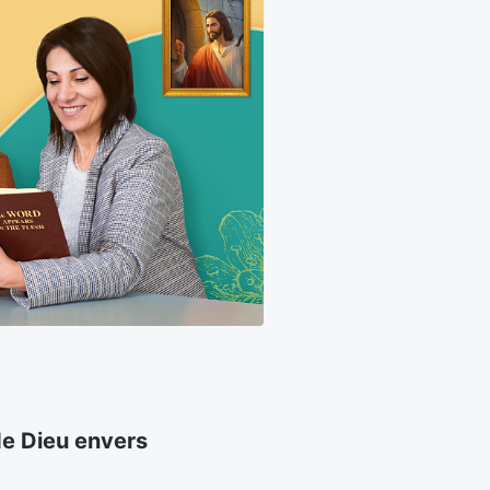
de Dieu envers