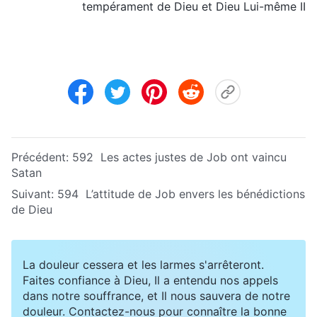
tempérament de Dieu et Dieu Lui-même II
Précédent:
592 Les actes justes de Job ont vaincu
Satan
Suivant:
594 L’attitude de Job envers les bénédictions
de Dieu
La douleur cessera et les larmes s'arrêteront.
Faites confiance à Dieu, Il a entendu nos appels
dans notre souffrance, et Il nous sauvera de notre
douleur. Contactez-nous pour connaître la bonne