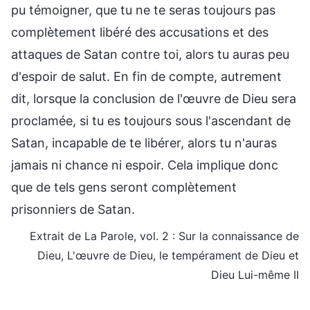
pu témoigner, que tu ne te seras toujours pas
complètement libéré des accusations et des
attaques de Satan contre toi, alors tu auras peu
d'espoir de salut. En fin de compte, autrement
dit, lorsque la conclusion de l'œuvre de Dieu sera
proclamée, si tu es toujours sous l'ascendant de
Satan, incapable de te libérer, alors tu n'auras
jamais ni chance ni espoir. Cela implique donc
que de tels gens seront complètement
prisonniers de Satan.
Extrait de La Parole, vol. 2 : Sur la connaissance de
Dieu, L'œuvre de Dieu, le tempérament de Dieu et
Dieu Lui-même II