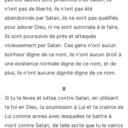
n'ont pas de liberté, ils n'ont pas été
abandonnés par Satan, ils ne sont pas qualifiés
pour adorer Dieu, ni ne sont autorisés à le faire,
Ils sont poursuivis de près et attaqués
vicieusement par Satan. Ces gens n'ont aucun
bonheur digne de ce nom, ils n'ont aucun droit à
une existence normale digne de ce nom, et de
plus, ils n'ont aucune dignité digne de ce nom.
II
Si tu te lèves et luttes contre Satan, en utilisant
ta foi en Dieu, ta soumission à Lui et ta crainte de
Lui comme armes avec lesquelles te battre à
mort contre Satan, de telle sorte que tu le vaincs