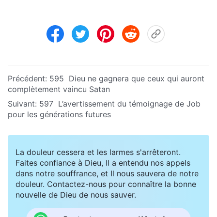
Précédent:
595 Dieu ne gagnera que ceux qui auront
complètement vaincu Satan
Suivant:
597 L’avertissement du témoignage de Job
pour les générations futures
La douleur cessera et les larmes s'arrêteront.
Faites confiance à Dieu, Il a entendu nos appels
dans notre souffrance, et Il nous sauvera de notre
douleur. Contactez-nous pour connaître la bonne
nouvelle de Dieu de nous sauver.