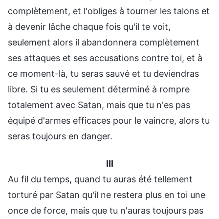
complètement, et l'obliges à tourner les talons et
à devenir lâche chaque fois qu'il te voit,
seulement alors il abandonnera complètement
ses attaques et ses accusations contre toi, et à
ce moment-là, tu seras sauvé et tu deviendras
libre. Si tu es seulement déterminé à rompre
totalement avec Satan, mais que tu n'es pas
équipé d'armes efficaces pour le vaincre, alors tu
seras toujours en danger.
III
Au fil du temps, quand tu auras été tellement
torturé par Satan qu'il ne restera plus en toi une
once de force, mais que tu n'auras toujours pas