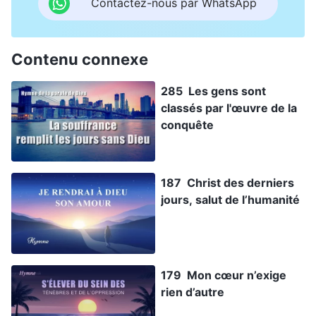
Contactez-nous par WhatsApp
Contenu connexe
285 Les gens sont
classés par l'œuvre de la
conquête
187 Christ des derniers
jours, salut de l’humanité
179 Mon cœur n’exige
rien d’autre