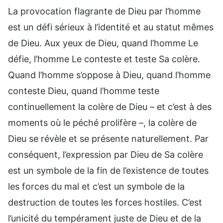
La provocation flagrante de Dieu par l’homme
est un défi sérieux à l’identité et au statut mêmes
de Dieu. Aux yeux de Dieu, quand l’homme Le
défie, l’homme Le conteste et teste Sa colère.
Quand l’homme s’oppose à Dieu, quand l’homme
conteste Dieu, quand l’homme teste
continuellement la colère de Dieu – et c’est à des
moments où le péché prolifère –, la colère de
Dieu se révèle et se présente naturellement. Par
conséquent, l’expression par Dieu de Sa colère
est un symbole de la fin de l’existence de toutes
les forces du mal et c’est un symbole de la
destruction de toutes les forces hostiles. C’est
l’unicité du tempérament juste de Dieu et de la