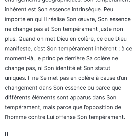
inhérent est Son essence intrinsèque. Peu
importe en qui Il réalise Son œuvre, Son essence
ne change pas et Son tempérament juste non
plus. Quand on met Dieu en colère, ce que Dieu
manifeste, c’est Son tempérament inhérent ; à ce
moment-là, le principe derrière Sa colère ne
change pas, ni Son identité et Son statut
uniques. Il ne Se met pas en colère à cause d’un
changement dans Son essence ou parce que
différents éléments sont apparus dans Son
tempérament, mais parce que l’opposition de
l’homme contre Lui offense Son tempérament.
Ⅱ