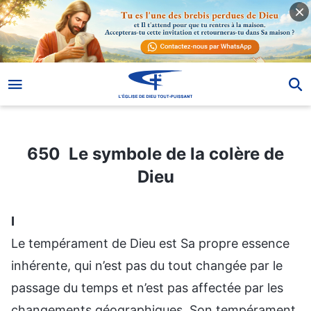
650 Le symbole de la colère de Dieu
650 Le symbole de la colère de
Dieu
Ⅰ
Le tempérament de Dieu est Sa propre essence
inhérente, qui n’est pas du tout changée par le
passage du temps et n’est pas affectée par les
changements géographiques. Son tempérament