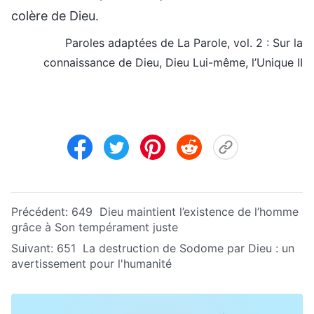
colère de Dieu.
Paroles adaptées de La Parole, vol. 2 : Sur la
connaissance de Dieu, Dieu Lui-même, l’Unique II
Précédent:
649 Dieu maintient l’existence de l’homme
grâce à Son tempérament juste
Suivant:
651 La destruction de Sodome par Dieu : un
avertissement pour l'humanité