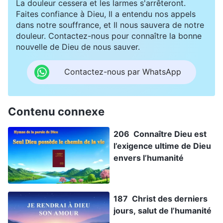
La douleur cessera et les larmes s'arrêteront.
Faites confiance à Dieu, Il a entendu nos appels
dans notre souffrance, et Il nous sauvera de notre
douleur. Contactez-nous pour connaître la bonne
nouvelle de Dieu de nous sauver.
Contactez-nous par WhatsApp
Contenu connexe
206 Connaître Dieu est
l’exigence ultime de Dieu
envers l’humanité
187 Christ des derniers
jours, salut de l’humanité