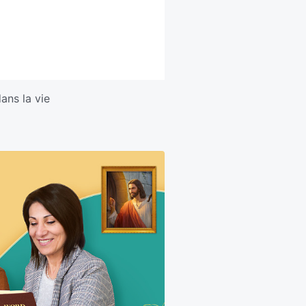
ans la vie