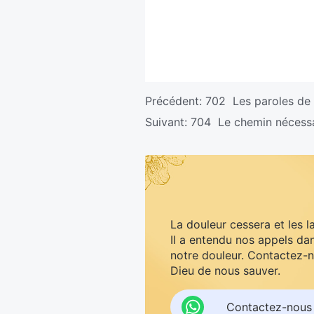
Précédent:
702 Les paroles de 
Suivant:
704 Le chemin nécessai
La douleur cessera et les l
Il a entendu nos appels dan
notre douleur. Contactez-n
Dieu de nous sauver.
Contactez-nous