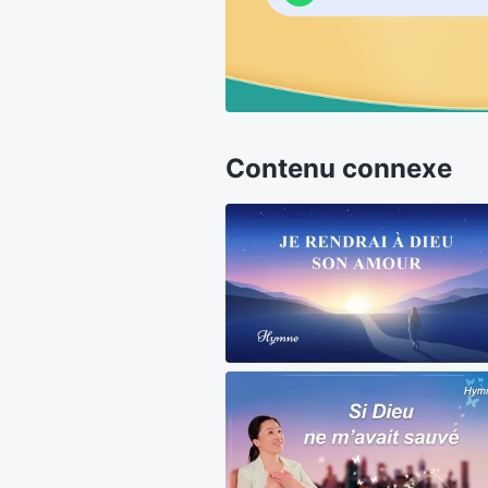
Contenu connexe