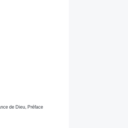
sance de Dieu, Préface