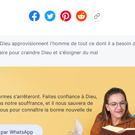
Dieu approvisionnent l'homme de tout ce dont il a besoin d
re pour craindre Dieu et s'éloigner du mal
armes s'arrêteront. Faites confiance à Dieu,
s notre souffrance, et Il nous sauvera de
ous pour connaître la bonne nouvelle de
 par WhatsApp