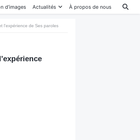
on d’images
Actualités
À propos de nous
et l'expérience de Ses paroles
l'expérience