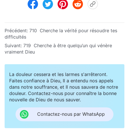
Précédent:
710 Cherche la vérité pour résoudre tes
difficultés
Suivant:
719 Cherche à être quelqu’un qui vénère
vraiment Dieu
La douleur cessera et les larmes s'arrêteront.
Faites confiance à Dieu, Il a entendu nos appels
dans notre souffrance, et Il nous sauvera de notre
douleur. Contactez-nous pour connaître la bonne
nouvelle de Dieu de nous sauver.
Contactez-nous par WhatsApp