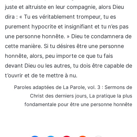
juste et altruiste en leur compagnie, alors Dieu
dira : « Tu es véritablement trompeur, tu es
purement hypocrite et insignifiant et tu n’es pas
une personne honnête. » Dieu te condamnera de
cette manière. Si tu désires être une personne
honnête, alors, peu importe ce que tu fais
devant Dieu ou les autres, tu dois être capable de
t’ouvrir et de te mettre à nu.
Paroles adaptées de La Parole, vol. 3 : Sermons de
Christ des derniers jours, La pratique la plus
fondamentale pour être une personne honnête