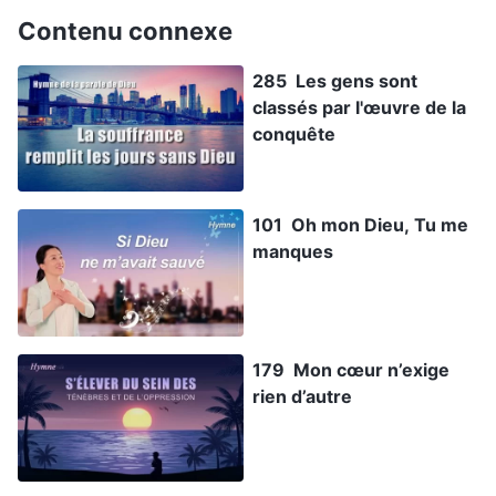
Contenu connexe
285 Les gens sont
classés par l'œuvre de la
conquête
101 Oh mon Dieu, Tu me
manques
179 Mon cœur n’exige
rien d’autre