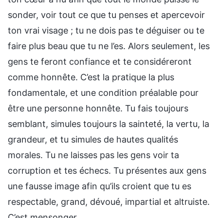
sonder, voir tout ce que tu penses et apercevoir
ton vrai visage ; tu ne dois pas te déguiser ou te
faire plus beau que tu ne l’es. Alors seulement, les
gens te feront confiance et te considéreront
comme honnête. C’est la pratique la plus
fondamentale, et une condition préalable pour
être une personne honnête. Tu fais toujours
semblant, simules toujours la sainteté, la vertu, la
grandeur, et tu simules de hautes qualités
morales. Tu ne laisses pas les gens voir ta
corruption et tes échecs. Tu présentes aux gens
une fausse image afin qu’ils croient que tu es
respectable, grand, dévoué, impartial et altruiste.
C’est mensonger.