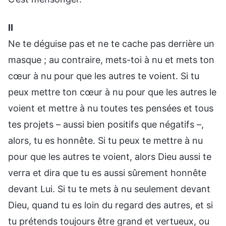
Ⅱ
Ne te déguise pas et ne te cache pas derrière un
masque ; au contraire, mets-toi à nu et mets ton
cœur à nu pour que les autres te voient. Si tu
peux mettre ton cœur à nu pour que les autres le
voient et mettre à nu toutes tes pensées et tous
tes projets – aussi bien positifs que négatifs –,
alors, tu es honnête. Si tu peux te mettre à nu
pour que les autres te voient, alors Dieu aussi te
verra et dira que tu es aussi sûrement honnête
devant Lui. Si tu te mets à nu seulement devant
Dieu, quand tu es loin du regard des autres, et si
tu prétends toujours être grand et vertueux, ou