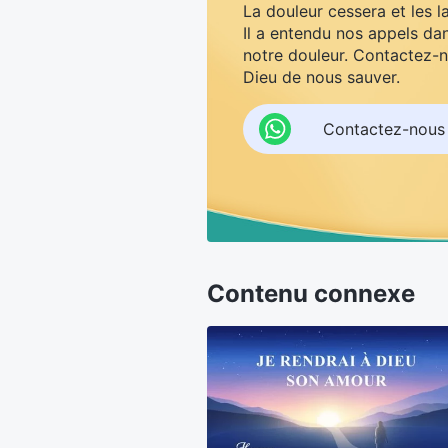
La douleur cessera et les l
Il a entendu nos appels dan
notre douleur. Contactez-n
Dieu de nous sauver.
Contactez-nous
Contenu connexe