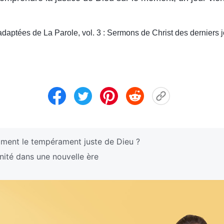
daptées de La Parole, vol. 3 : Sermons de Christ des derniers j
ment le tempérament juste de Dieu ?
ité dans une nouvelle ère