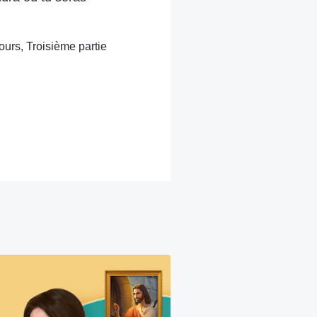
ours, Troisième partie