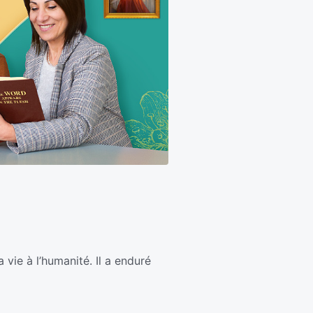
a vie à l’humanité. Il a enduré