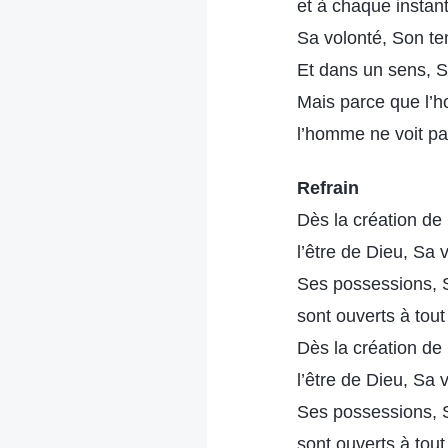
et à chaque instant,
Sa volonté, Son t
Et dans un sens, S
Mais parce que l’h
l’homme ne voit pas
Refrain
Dès la création de
l’être de Dieu, Sa 
Ses possessions,
sont ouverts à tout
Dès la création de
l’être de Dieu, Sa 
Ses possessions,
sont ouverts à tout