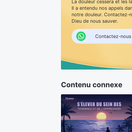
La douleur cessera et les l
Il a entendu nos appels dan
notre douleur. Contactez-n
Dieu de nous sauver.
Contactez-nous
Contenu connexe