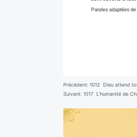
Paroles adaptées de 
Précédent:
1012 Dieu attend to
Suivant:
1017 L'humanité de Chri