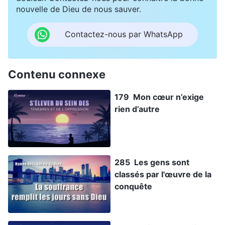
nouvelle de Dieu de nous sauver.
Contactez-nous par WhatsApp
Contenu connexe
179 Mon cœur n’exige
rien d’autre
285 Les gens sont
classés par l'œuvre de la
conquête