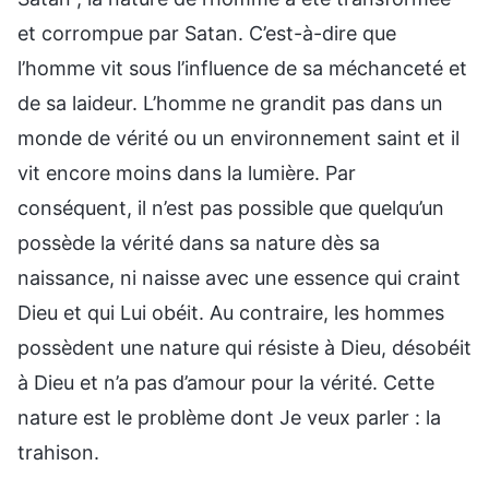
et corrompue par Satan. C’est-à-dire que
l’homme vit sous l’influence de sa méchanceté et
de sa laideur. L’homme ne grandit pas dans un
monde de vérité ou un environnement saint et il
vit encore moins dans la lumière. Par
conséquent, il n’est pas possible que quelqu’un
possède la vérité dans sa nature dès sa
naissance, ni naisse avec une essence qui craint
Dieu et qui Lui obéit. Au contraire, les hommes
possèdent une nature qui résiste à Dieu, désobéit
à Dieu et n’a pas d’amour pour la vérité. Cette
nature est le problème dont Je veux parler : la
trahison.