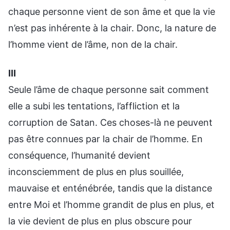
chaque personne vient de son âme et que la vie
n’est pas inhérente à la chair. Donc, la nature de
l’homme vient de l’âme, non de la chair.
Ⅲ
Seule l’âme de chaque personne sait comment
elle a subi les tentations, l’affliction et la
corruption de Satan. Ces choses-là ne peuvent
pas être connues par la chair de l’homme. En
conséquence, l’humanité devient
inconsciemment de plus en plus souillée,
mauvaise et enténébrée, tandis que la distance
entre Moi et l’homme grandit de plus en plus, et
la vie devient de plus en plus obscure pour