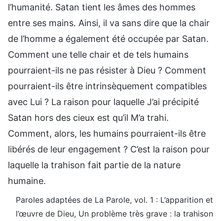
l’humanité. Satan tient les âmes des hommes
entre ses mains. Ainsi, il va sans dire que la chair
de l’homme a également été occupée par Satan.
Comment une telle chair et de tels humains
pourraient-ils ne pas résister à Dieu ? Comment
pourraient-ils être intrinsèquement compatibles
avec Lui ? La raison pour laquelle J’ai précipité
Satan hors des cieux est qu’il M’a trahi.
Comment, alors, les humains pourraient-ils être
libérés de leur engagement ? C’est la raison pour
laquelle la trahison fait partie de la nature
humaine.
Paroles adaptées de La Parole, vol. 1 : L’apparition et
l’œuvre de Dieu, Un problème très grave : la trahison