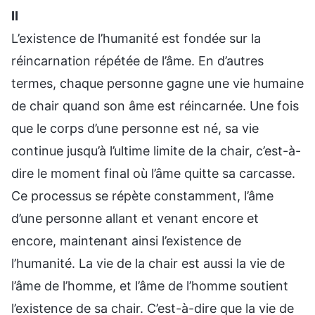
Ⅱ
L’existence de l’humanité est fondée sur la
réincarnation répétée de l’âme. En d’autres
termes, chaque personne gagne une vie humaine
de chair quand son âme est réincarnée. Une fois
que le corps d’une personne est né, sa vie
continue jusqu’à l’ultime limite de la chair, c’est-à-
dire le moment final où l’âme quitte sa carcasse.
Ce processus se répète constamment, l’âme
d’une personne allant et venant encore et
encore, maintenant ainsi l’existence de
l’humanité. La vie de la chair est aussi la vie de
l’âme de l’homme, et l’âme de l’homme soutient
l’existence de sa chair. C’est-à-dire que la vie de