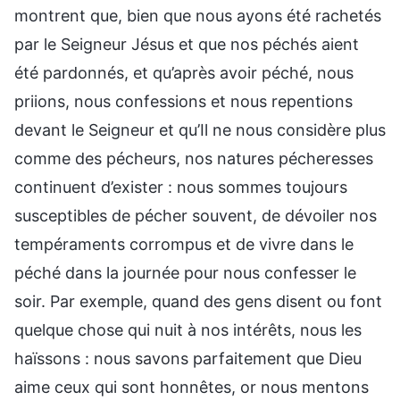
montrent que, bien que nous ayons été rachetés
par le Seigneur Jésus et que nos péchés aient
été pardonnés, et qu’après avoir péché, nous
priions, nous confessions et nous repentions
devant le Seigneur et qu’Il ne nous considère plus
comme des pécheurs, nos natures pécheresses
continuent d’exister : nous sommes toujours
susceptibles de pécher souvent, de dévoiler nos
tempéraments corrompus et de vivre dans le
péché dans la journée pour nous confesser le
soir. Par exemple, quand des gens disent ou font
quelque chose qui nuit à nos intérêts, nous les
haïssons : nous savons parfaitement que Dieu
aime ceux qui sont honnêtes, or nous mentons