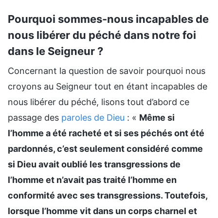
Pourquoi sommes-nous incapables de
nous libérer du péché dans notre foi
dans le Seigneur ?
Concernant la question de savoir pourquoi nous
croyons au Seigneur tout en étant incapables de
nous libérer du péché, lisons tout d’abord ce
passage des
paroles de Dieu
: «
Même si
l’homme a été racheté et si ses péchés ont été
pardonnés, c’est seulement considéré comme
si Dieu avait oublié les transgressions de
l’homme et n’avait pas traité l’homme en
conformité avec ses transgressions. Toutefois,
lorsque l’homme vit dans un corps charnel et