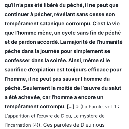
qu’il n’a pas été libéré du péché, il ne peut que
continuer à pécher, révélant sans cesse son
tempérament satanique corrompu. C’est la vie
que l’homme mène, un cycle sans fin de péché
et de pardon accordé. La majorité de l’humanité
pèche dans la journée pour simplement se
confesser dans la soirée. Ainsi, même si le
sacrifice d’expiation est toujours efficace pour
l’homme, il ne peut pas sauver l’homme du
péché. Seulement la moitié de l’œuvre du salut
a été achevée, car l’homme a encore un
tempérament corrompu. […]
»
(La Parole, vol. 1 :
L’apparition et l’œuvre de Dieu, Le mystère de
. Ces paroles de Dieu nous
l’incarnation (4))