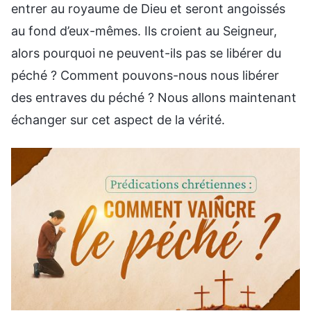
entrer au royaume de Dieu et seront angoissés
au fond d’eux-mêmes. Ils croient au Seigneur,
alors pourquoi ne peuvent-ils pas se libérer du
péché ? Comment pouvons-nous nous libérer
des entraves du péché ? Nous allons maintenant
échanger sur cet aspect de la vérité.