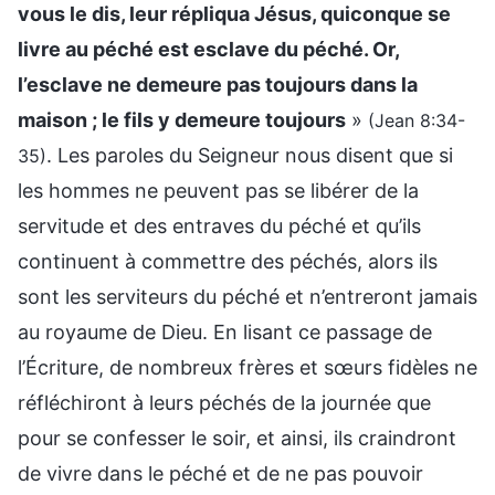
vous le dis, leur répliqua Jésus, quiconque se
livre au péché est esclave du péché. Or,
l’esclave ne demeure pas toujours dans la
maison ; le fils y demeure toujours
»
(Jean 8:34-
. Les paroles du Seigneur nous disent que si
35)
les hommes ne peuvent pas se libérer de la
servitude et des entraves du péché et qu’ils
continuent à commettre des péchés, alors ils
sont les serviteurs du péché et n’entreront jamais
au royaume de Dieu. En lisant ce passage de
l’Écriture, de nombreux frères et sœurs fidèles ne
réfléchiront à leurs péchés de la journée que
pour se confesser le soir, et ainsi, ils craindront
de vivre dans le péché et de ne pas pouvoir