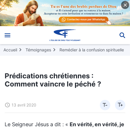
Accueil
Témoignages
Remédier à la confusion spirituelle
Prédications chrétiennes :
Comment vaincre le péché ?
13 avril 2020
Le Seigneur Jésus a dit : «
En vérité, en vérité, je