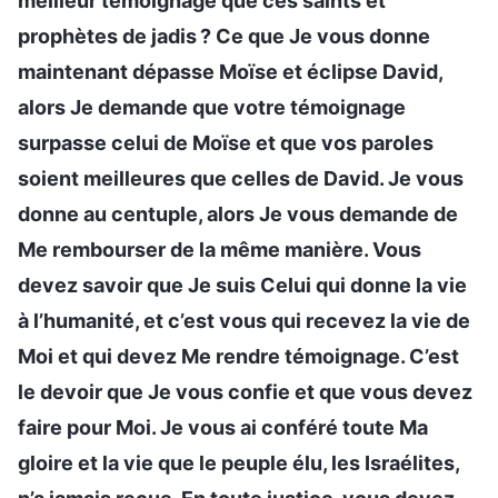
meilleur témoignage que ces saints et
prophètes de jadis ? Ce que Je vous donne
maintenant dépasse Moïse et éclipse David,
alors Je demande que votre témoignage
surpasse celui de Moïse et que vos paroles
soient meilleures que celles de David. Je vous
donne au centuple, alors Je vous demande de
Me rembourser de la même manière. Vous
devez savoir que Je suis Celui qui donne la vie
à l’humanité, et c’est vous qui recevez la vie de
Moi et qui devez Me rendre témoignage. C’est
le devoir que Je vous confie et que vous devez
faire pour Moi. Je vous ai conféré toute Ma
gloire et la vie que le peuple élu, les Israélites,