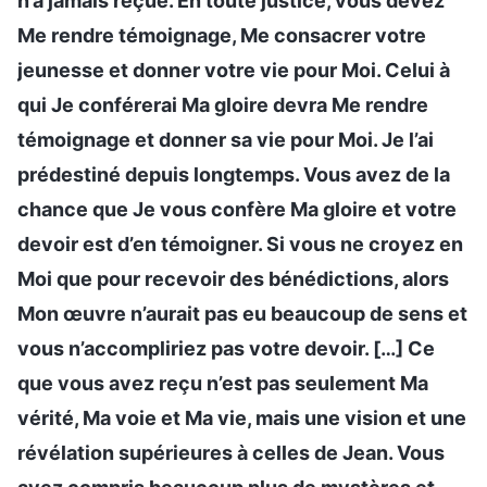
n’a jamais reçue. En toute justice, vous devez
Me rendre témoignage, Me consacrer votre
jeunesse et donner votre vie pour Moi. Celui à
qui Je conférerai Ma gloire devra Me rendre
témoignage et donner sa vie pour Moi. Je l’ai
prédestiné depuis longtemps. Vous avez de la
chance que Je vous confère Ma gloire et votre
devoir est d’en témoigner. Si vous ne croyez en
Moi que pour recevoir des bénédictions, alors
Mon œuvre n’aurait pas eu beaucoup de sens et
vous n’accompliriez pas votre devoir. […] Ce
que vous avez reçu n’est pas seulement Ma
vérité, Ma voie et Ma vie, mais une vision et une
révélation supérieures à celles de Jean. Vous