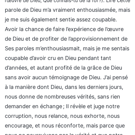
. Lire cette
l’œuvre de Dieu, Que connais-tu de la foi ?)
parole de Dieu m’a vraiment enthousiasmée, mais
je me suis également sentie assez coupable.
Avoir la chance de faire l’expérience de l’œuvre
de Dieu et de profiter de l’approvisionnement de
Ses paroles m’enthousiasmait, mais je me sentais
coupable d’avoir cru en Dieu pendant tant
d’années, et autant profité de la grâce de Dieu
sans avoir aucun témoignage de Dieu. J’ai pensé
à la manière dont Dieu, dans les derniers jours,
nous donne de nombreuses vérités, sans rien
demander en échange ; Il révèle et juge notre
corruption, nous relance, nous exhorte, nous
encourage, et nous réconforte, mais parce que