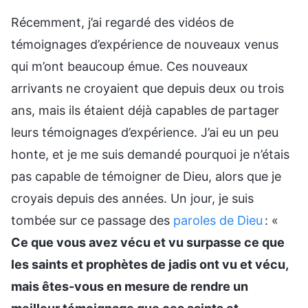
Récemment, j’ai regardé des vidéos de
témoignages d’expérience de nouveaux venus
qui m’ont beaucoup émue. Ces nouveaux
arrivants ne croyaient que depuis deux ou trois
ans, mais ils étaient déjà capables de partager
leurs témoignages d’expérience. J’ai eu un peu
honte, et je me suis demandé pourquoi je n’étais
pas capable de témoigner de Dieu, alors que je
croyais depuis des années. Un jour, je suis
tombée sur ce passage des
paroles de Dieu
: «
Ce que vous avez vécu et vu surpasse ce que
les saints et prophètes de jadis ont vu et vécu,
mais êtes-vous en mesure de rendre un