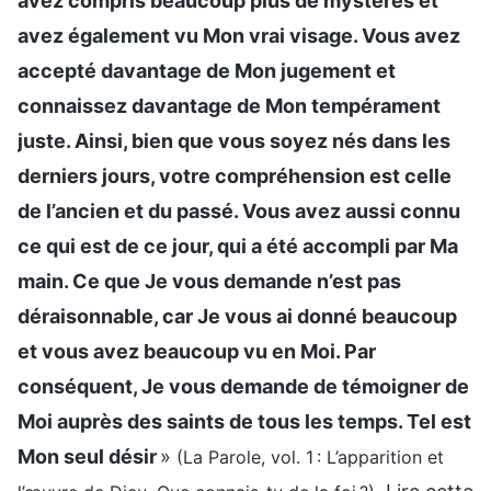
avez compris beaucoup plus de mystères et
avez également vu Mon vrai visage. Vous avez
accepté davantage de Mon jugement et
connaissez davantage de Mon tempérament
juste. Ainsi, bien que vous soyez nés dans les
derniers jours, votre compréhension est celle
de l’ancien et du passé. Vous avez aussi connu
ce qui est de ce jour, qui a été accompli par Ma
main. Ce que Je vous demande n’est pas
déraisonnable, car Je vous ai donné beaucoup
et vous avez beaucoup vu en Moi. Par
conséquent, Je vous demande de témoigner de
Moi auprès des saints de tous les temps. Tel est
Mon seul désir
»
(La Parole, vol. 1 : L’apparition et