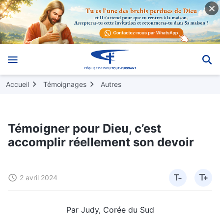
Accueil
Témoignages
Autres
Témoigner pour Dieu, c’est
accomplir réellement son devoir
2 avril 2024
Par Judy, Corée du Sud