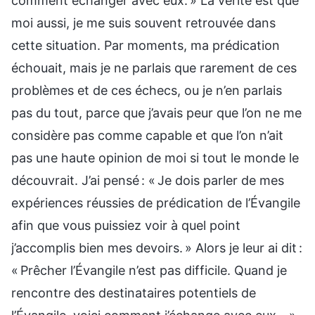
comment échanger avec eux. » La vérité est que
moi aussi, je me suis souvent retrouvée dans
cette situation. Par moments, ma prédication
échouait, mais je ne parlais que rarement de ces
problèmes et de ces échecs, ou je n’en parlais
pas du tout, parce que j’avais peur que l’on ne me
considère pas comme capable et que l’on n’ait
pas une haute opinion de moi si tout le monde le
découvrait. J’ai pensé : « Je dois parler de mes
expériences réussies de prédication de l’Évangile
afin que vous puissiez voir à quel point
j’accomplis bien mes devoirs. » Alors je leur ai dit :
« Prêcher l’Évangile n’est pas difficile. Quand je
rencontre des destinataires potentiels de