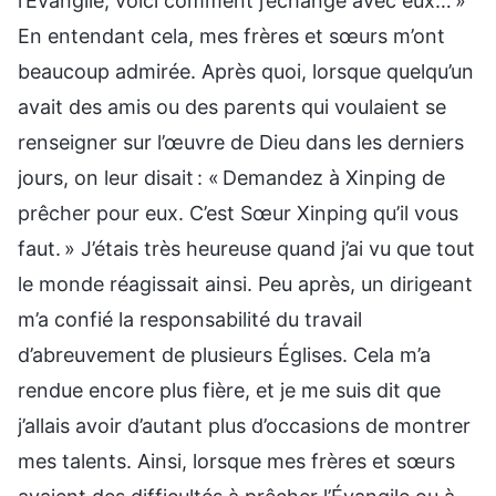
l’Évangile, voici comment j’échange avec eux… »
En entendant cela, mes frères et sœurs m’ont
beaucoup admirée. Après quoi, lorsque quelqu’un
avait des amis ou des parents qui voulaient se
renseigner sur l’œuvre de Dieu dans les derniers
jours, on leur disait : « Demandez à Xinping de
prêcher pour eux. C’est Sœur Xinping qu’il vous
faut. » J’étais très heureuse quand j’ai vu que tout
le monde réagissait ainsi. Peu après, un dirigeant
m’a confié la responsabilité du travail
d’abreuvement de plusieurs Églises. Cela m’a
rendue encore plus fière, et je me suis dit que
j’allais avoir d’autant plus d’occasions de montrer
mes talents. Ainsi, lorsque mes frères et sœurs