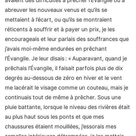
avaient des difficultés à prêcher l’Évangile ou à
abreuver les nouveaux venus et qu’ils se
mettaient à l’écart, ou qu’ils se montraient
réticents à souffrir et à payer un prix, je les
encourageais et leur parlais des souffrances que
j’avais moi-même endurées en prêchant
l’Évangile. Je leur disais : « Auparavant, quand je
prêchais l’Évangile, il faisait parfois plus de dix
degrés au-dessous de zéro en hiver et le vent
me lacérait le visage comme un couteau, mais je
continuais tout de même à prêcher. Sous une
pluie battante, lorsque le niveau des rivières était
au plus haut sous les ponts et que mes
chaussures étaient mouillées, j’essorais mes