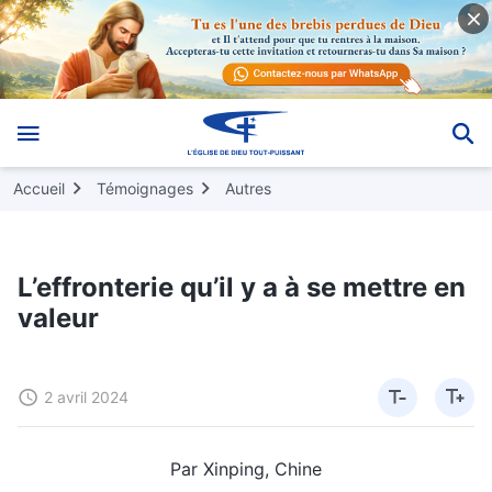
Accueil
Témoignages
Autres
L’effronterie qu’il y a à se mettre en
valeur
2 avril 2024
Par Xinping, Chine