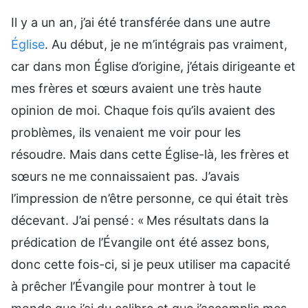
Il y a un an, j’ai été transférée dans une autre
Église
. Au début, je ne m’intégrais pas vraiment,
car dans mon Église d’origine, j’étais dirigeante et
mes frères et sœurs avaient une très haute
opinion de moi. Chaque fois qu’ils avaient des
problèmes, ils venaient me voir pour les
résoudre. Mais dans cette Église-là, les frères et
sœurs ne me connaissaient pas. J’avais
l’impression de n’être personne, ce qui était très
décevant. J’ai pensé : « Mes résultats dans la
prédication de l’Évangile ont été assez bons,
donc cette fois-ci, si je peux utiliser ma capacité
à prêcher l’Évangile pour montrer à tout le