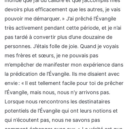
monde que j’ai du calibre et que j’accomplis mes
devoirs plus efficacement que les autres, je vais
pouvoir me démarquer. » J’ai prêché l’Évangile
très activement pendant cette période, et je n’ai
pas tardé à convertir plus d’une douzaine de
personnes. J’étais folle de joie. Quand je voyais
mes frères et sœurs, je ne pouvais pas
m’empêcher de manifester mon expérience dans
la prédication de l’Évangile. Ils me disaient avec
envie : « Il est tellement facile pour toi de prêcher
l’Évangile, mais nous, nous n’y arrivons pas.
Lorsque nous rencontrons les destinataires
potentiels de l’Évangile qui ont leurs notions et
qui n’écoutent pas, nous ne savons pas