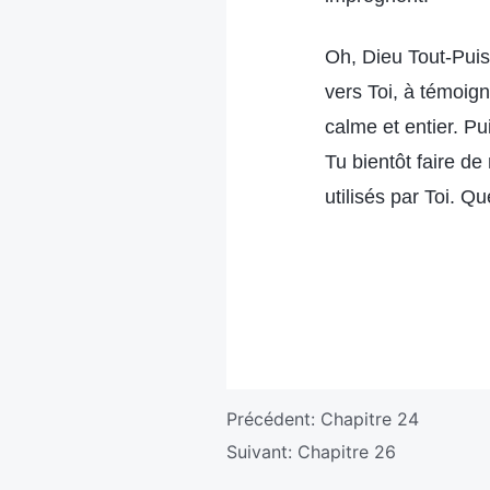
Oh, Dieu Tout-Puis
vers Toi, à témoign
calme et entier. Pu
Tu bientôt faire d
utilisés par Toi. Qu
Précédent:
Chapitre 24
Suivant:
Chapitre 26