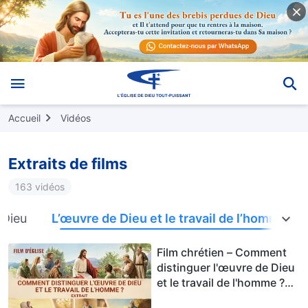
Accueil
Vidéos
Extraits de films
163 vidéos
 Dieu
L’œuvre de Dieu et le travail de l’homme
Film chrétien – Comment
distinguer l'œuvre de Dieu
et le travail de l'homme ?
(Extrait)