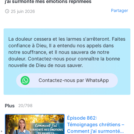
j'ai surmonté mes émotions réprimées
Partager
25 juin 2026
La douleur cessera et les larmes s'arrêteront. Faites
confiance à Dieu, Il a entendu nos appels dans
notre souffrance, et Il nous sauvera de notre
douleur. Contactez-nous pour connaître la bonne
nouvelle de Dieu de nous sauver.
Contactez-nous par WhatsApp
Plus
20
/
798
Épisode 862:
Témoignages chrétiens –
Comment j'ai surmonté