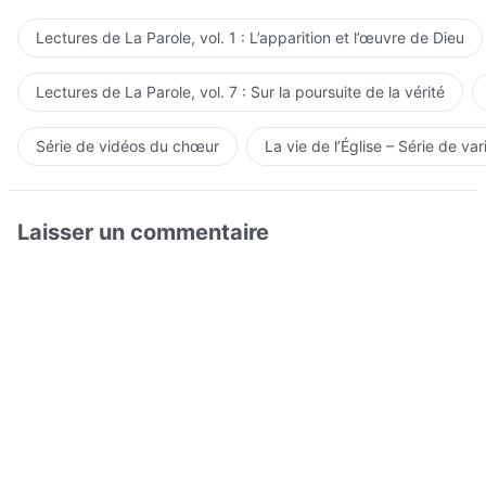
Lectures de La Parole, vol. 1 : L’apparition et l’œuvre de Dieu
Lectures de La Parole, vol. 7 : Sur la poursuite de la vérité
Série de vidéos du chœur
La vie de l’Église – Série de var
Laisser un commentaire