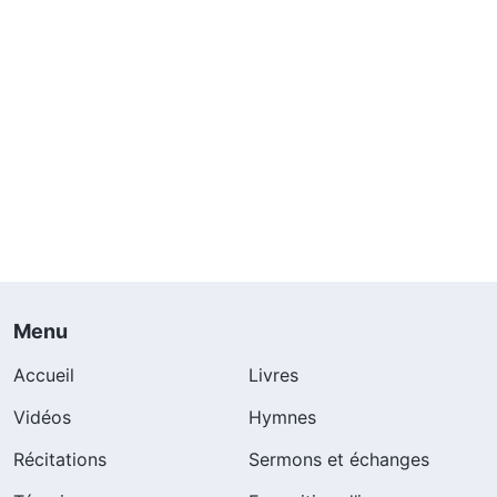
Menu
Accueil
Livres
Vidéos
Hymnes
Récitations
Sermons et échanges