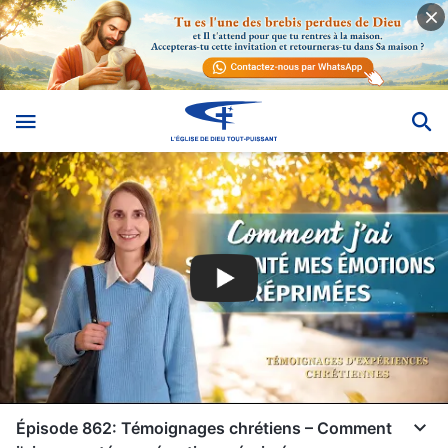
Épisode 862: Témoignages chrétiens – Comment